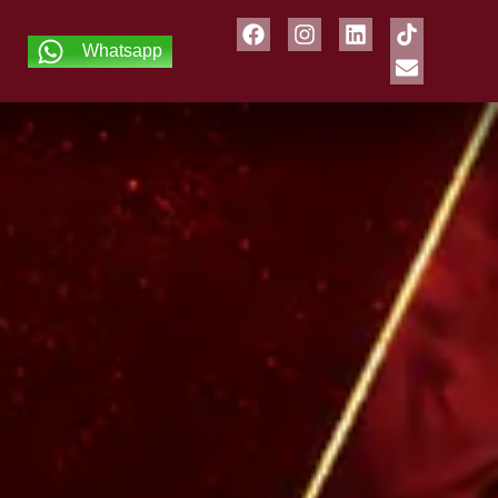
Whatsapp