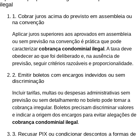
ilegal
1. Cobrar juros acima do previsto em assembleia ou
na convenção
Aplicar juros superiores aos aprovados em assembleia
ou sem previsão na convenção é prática que pode
caracterizar
cobrança condominial ilegal
. A taxa deve
obedecer ao que foi deliberado e, na ausência de
previsão, seguir critérios razoáveis e proporcionalidade.
2. Emitir boletos com encargos indevidos ou sem
discriminação
Incluir tarifas, multas ou despesas administrativas sem
previsão ou sem detalhamento no boleto pode tornar a
cobrança irregular. Boletos precisam discriminar valores
e indicar a origem dos encargos para evitar alegações de
cobrança condominial ilegal
.
3. Recusar PIX ou condicionar descontos a formas de