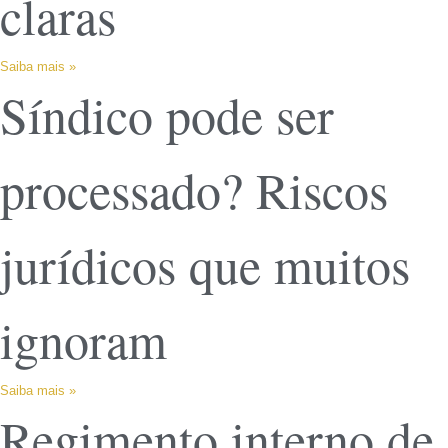
claras
Saiba mais »
Síndico pode ser
processado? Riscos
jurídicos que muitos
ignoram
Saiba mais »
Regimento interno de