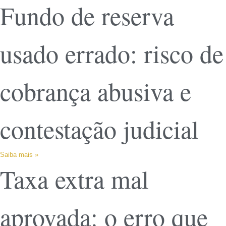
Fundo de reserva
usado errado: risco de
cobrança abusiva e
contestação judicial
Saiba mais »
Taxa extra mal
aprovada: o erro que