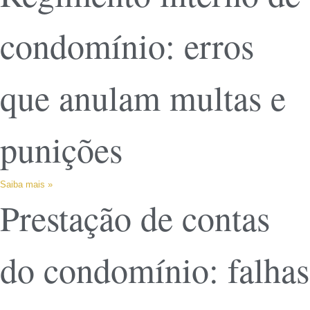
condomínio: erros
que anulam multas e
punições
Saiba mais »
Prestação de contas
do condomínio: falhas