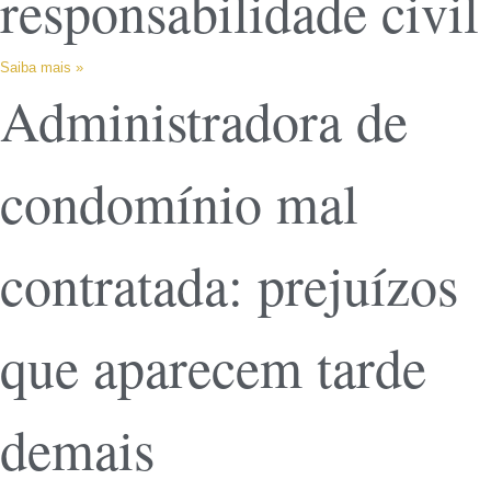
responsabilidade civil
Saiba mais »
Administradora de
condomínio mal
contratada: prejuízos
que aparecem tarde
demais