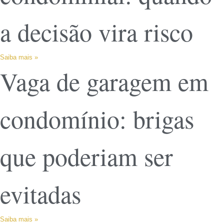
a decisão vira risco
Saiba mais »
Vaga de garagem em
condomínio: brigas
que poderiam ser
evitadas
Saiba mais »