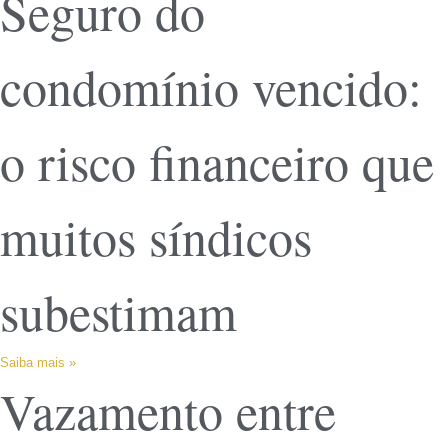
Seguro do
condomínio vencido:
o risco financeiro que
muitos síndicos
subestimam
Saiba mais »
Vazamento entre