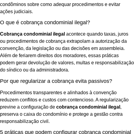
condôminos sobre como adequar procedimentos e evitar
ações judiciais.
O que é cobrança condominial ilegal?
Cobrança condominial ilegal
acontece quando taxas, juros
ou procedimentos de cobrança extrapolam a autorização da
convenção, da legislação ou das decisões em assembleia.
Além de feriarem direitos dos moradores, essas práticas
podem gerar devolução de valores, multas e responsabilização
do síndico ou da administradora.
Por que regularizar a cobrança evita passivos?
Procedimentos transparentes e alinhados à convenção
reduzem conflitos e custos com contencioso. A regularização
previne a configuração de
cobrança condominial ilegal
,
preserva o caixa do condomínio e protege a gestão contra
responsabilização civil.
5 práticas que podem configurar cobrança condominial