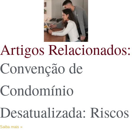
Artigos Relacionados:
Convenção de
Condomínio
Desatualizada: Riscos
Saiba mais »