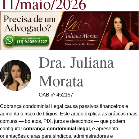
11/maio/2026
Dra. Juliana
Morata
OAB nº 452157
Cobrança condominial ilegal causa passivos financeiros e
aumenta o risco de litígios. Este artigo explica as práticas mais
comuns — boletos, PIX, juros e descontos — que podem
configurar
cobrança condominial ilegal
, e apresenta
orientações claras para síndicos, administradores e