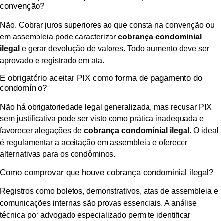
convenção?
Não. Cobrar juros superiores ao que consta na convenção ou
em assembleia pode caracterizar
cobrança condominial
ilegal
e gerar devolução de valores. Todo aumento deve ser
aprovado e registrado em ata.
É obrigatório aceitar PIX como forma de pagamento do
condomínio?
Não há obrigatoriedade legal generalizada, mas recusar PIX
sem justificativa pode ser visto como prática inadequada e
favorecer alegações de
cobrança condominial ilegal
. O ideal
é regulamentar a aceitação em assembleia e oferecer
alternativas para os condôminos.
Como comprovar que houve cobrança condominial ilegal?
Registros como boletos, demonstrativos, atas de assembleia e
comunicações internas são provas essenciais. A análise
técnica por advogado especializado permite identificar