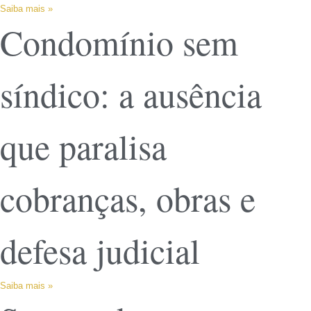
Saiba mais »
Condomínio sem
síndico: a ausência
que paralisa
cobranças, obras e
defesa judicial
Saiba mais »