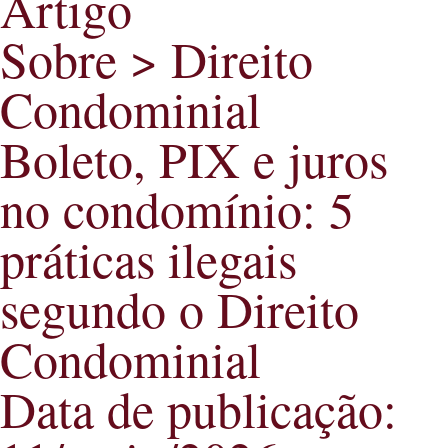
Artigo
Sobre > Direito
Condominial
Boleto, PIX e juros
no condomínio: 5
práticas ilegais
segundo o Direito
Condominial
Data de publicação: