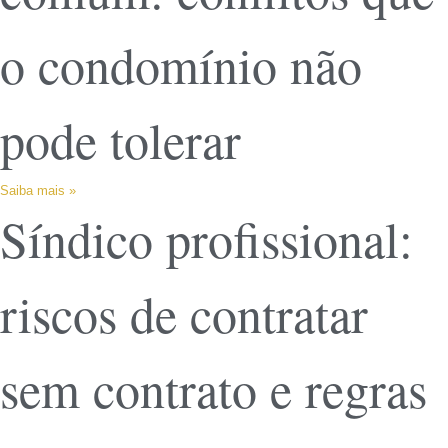
o condomínio não
pode tolerar
Saiba mais »
Síndico profissional:
riscos de contratar
sem contrato e regras