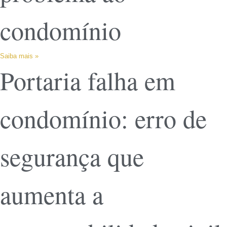
condomínio
Saiba mais »
Portaria falha em
condomínio: erro de
segurança que
aumenta a