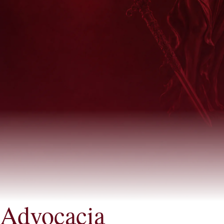
Advocacia