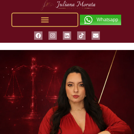
Whatsapp