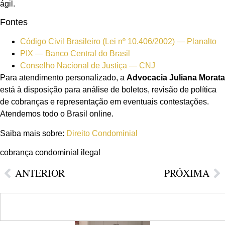
ágil.
Fontes
Código Civil Brasileiro (Lei nº 10.406/2002) — Planalto
PIX — Banco Central do Brasil
Conselho Nacional de Justiça — CNJ
Para atendimento personalizado, a
Advocacia Juliana Morata
está à disposição para análise de boletos, revisão de política
de cobranças e representação em eventuais contestações.
Atendemos todo o Brasil online.
Saiba mais sobre:
Direito Condominial
cobrança condominial ilegal
ANTERIOR
PRÓXIMA