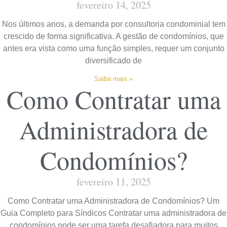
fevereiro 14, 2025
Nos últimos anos, a demanda por consultoria condominial tem
crescido de forma significativa. A gestão de condomínios, que
antes era vista como uma função simples, requer um conjunto
diversificado de
Saiba mais »
Como Contratar uma
Administradora de
Condomínios?
fevereiro 11, 2025
Como Contratar uma Administradora de Condomínios? Um
Guia Completo para Síndicos Contratar uma administradora de
condomínios pode ser uma tarefa desafiadora para muitos