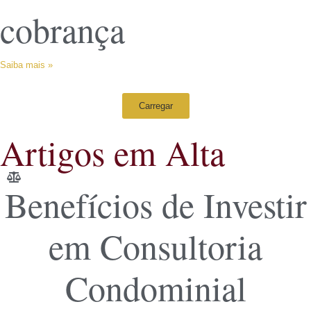
cobrança
Saiba mais »
Carregar
Artigos em Alta
Benefícios de Investir
em Consultoria
Condominial