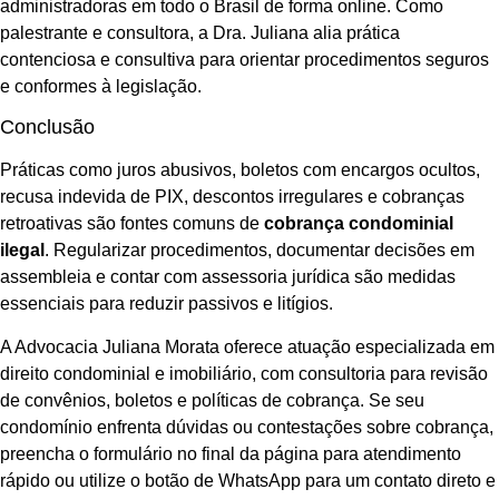
administradoras em todo o Brasil de forma online. Como
palestrante e consultora, a Dra. Juliana alia prática
contenciosa e consultiva para orientar procedimentos seguros
e conformes à legislação.
Conclusão
Práticas como juros abusivos, boletos com encargos ocultos,
recusa indevida de PIX, descontos irregulares e cobranças
retroativas são fontes comuns de
cobrança condominial
ilegal
. Regularizar procedimentos, documentar decisões em
assembleia e contar com assessoria jurídica são medidas
essenciais para reduzir passivos e litígios.
A Advocacia Juliana Morata oferece atuação especializada em
direito condominial e imobiliário, com consultoria para revisão
de convênios, boletos e políticas de cobrança. Se seu
condomínio enfrenta dúvidas ou contestações sobre cobrança,
preencha o formulário no final da página para atendimento
rápido ou utilize o botão de WhatsApp para um contato direto e