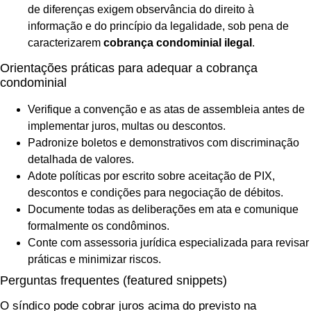
de diferenças exigem observância do direito à
informação e do princípio da legalidade, sob pena de
caracterizarem
cobrança condominial ilegal
.
Orientações práticas para adequar a cobrança
condominial
Verifique a convenção e as atas de assembleia antes de
implementar juros, multas ou descontos.
Padronize boletos e demonstrativos com discriminação
detalhada de valores.
Adote políticas por escrito sobre aceitação de PIX,
descontos e condições para negociação de débitos.
Documente todas as deliberações em ata e comunique
formalmente os condôminos.
Conte com assessoria jurídica especializada para revisar
práticas e minimizar riscos.
Perguntas frequentes (featured snippets)
O síndico pode cobrar juros acima do previsto na