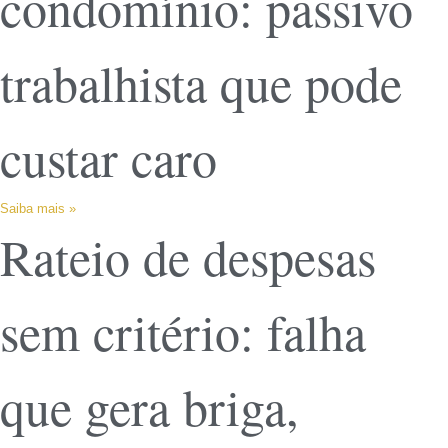
condomínio: passivo
trabalhista que pode
custar caro
Saiba mais »
Rateio de despesas
sem critério: falha
que gera briga,