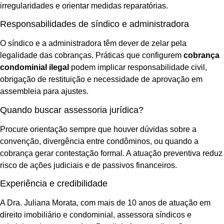
irregularidades e orientar medidas reparatórias.
Responsabilidades de síndico e administradora
O síndico e a administradora têm dever de zelar pela
legalidade das cobranças. Práticas que configurem
cobrança
condominial ilegal
podem implicar responsabilidade civil,
obrigação de restituição e necessidade de aprovação em
assembleia para ajustes.
Quando buscar assessoria jurídica?
Procure orientação sempre que houver dúvidas sobre a
convenção, divergência entre condôminos, ou quando a
cobrança gerar contestação formal. A atuação preventiva reduz
risco de ações judiciais e de passivos financeiros.
Experiência e credibilidade
A Dra. Juliana Morata, com mais de 10 anos de atuação em
direito imobiliário e condominial, assessora síndicos e