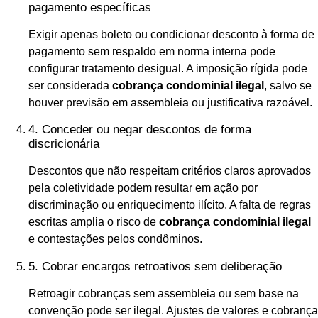
pagamento específicas
Exigir apenas boleto ou condicionar desconto à forma de
pagamento sem respaldo em norma interna pode
configurar tratamento desigual. A imposição rígida pode
ser considerada
cobrança condominial ilegal
, salvo se
houver previsão em assembleia ou justificativa razoável.
4. Conceder ou negar descontos de forma
discricionária
Descontos que não respeitam critérios claros aprovados
pela coletividade podem resultar em ação por
discriminação ou enriquecimento ilícito. A falta de regras
escritas amplia o risco de
cobrança condominial ilegal
e contestações pelos condôminos.
5. Cobrar encargos retroativos sem deliberação
Retroagir cobranças sem assembleia ou sem base na
convenção pode ser ilegal. Ajustes de valores e cobrança