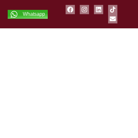
Whatsapp