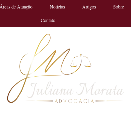
Áreas de Atuação
Notícias
Artigos
Sobre
Contato