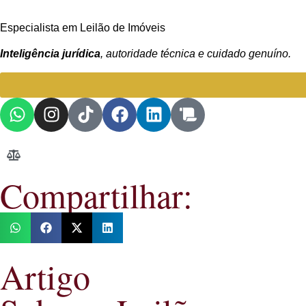
Especialista em Leilão de Imóveis
Inteligência jurídica
, autoridade técnica e cuidado genuíno.
Compartilhar:
Artigo