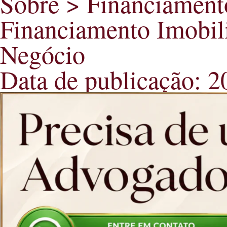
Sobre > Financiament
Financiamento Imobil
Negócio
Data de publicação: 