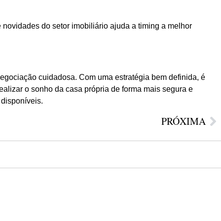
ovidades do setor imobiliário ajuda a timing a melhor
negociação cuidadosa. Com uma estratégia bem definida, é
realizar o sonho da casa própria de forma mais segura e
 disponíveis.
PRÓXIMA