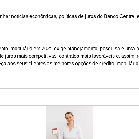
 notícias econômicas, políticas de juros do Banco Central e n
ento imobiliário em 2025 exige planejamento, pesquisa e uma 
e juros mais competitivas, contratos mais favoráveis e, assim, 
ça aos seus clientes as melhores opções de crédito imobiliário