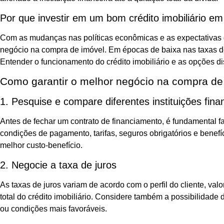
Por que investir em um bom crédito imobiliário e
Com as mudanças nas políticas econômicas e as expectativas d
negócio na compra de imóvel. Em épocas de baixa nas taxas de 
Entender o funcionamento do crédito imobiliário e as opções d
Como garantir o melhor negócio na compra de
1. Pesquise e compare diferentes instituições fina
Antes de fechar um contrato de financiamento, é fundamental f
condições de pagamento, tarifas, seguros obrigatórios e benefí
melhor custo-benefício.
2. Negocie a taxa de juros
As taxas de juros variam de acordo com o perfil do cliente, va
total do crédito imobiliário. Considere também a possibilidad
ou condições mais favoráveis.