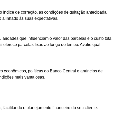
 o índice de correção, as condições de quitação antecipada,
o alinhado às suas expectativas.
ridades que influenciam o valor das parcelas e o custo total
oferece parcelas fixas ao longo do tempo. Avalie qual
res econômicos, políticas do Banco Central e anúncios de
ndições mais vantajosas.
, facilitando o planejamento financeiro do seu cliente.