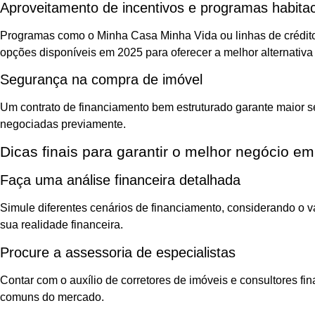
Aproveitamento de incentivos e programas habitac
Programas como o Minha Casa Minha Vida ou linhas de crédito 
opções disponíveis em 2025 para oferecer a melhor alternativa 
Segurança na compra de imóvel
Um contrato de financiamento bem estruturado garante maior se
negociadas previamente.
Dicas finais para garantir o melhor negócio e
Faça uma análise financeira detalhada
Simule diferentes cenários de financiamento, considerando o va
sua realidade financeira.
Procure a assessoria de especialistas
Contar com o auxílio de corretores de imóveis e consultores fi
comuns do mercado.