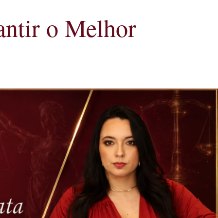
ntir o Melhor