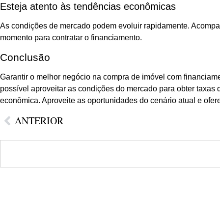
Esteja atento às tendências econômicas
As condições de mercado podem evoluir rapidamente. Acompanhar
momento para contratar o financiamento.
Conclusão
Garantir o melhor negócio na compra de imóvel com financiam
possível aproveitar as condições do mercado para obter taxas d
econômica. Aproveite as oportunidades do cenário atual e ofere
ANTERIOR