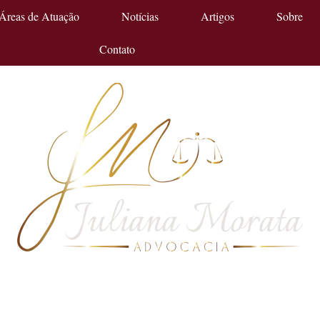
Áreas de Atuação
Notícias
Artigos
Sobre
Contato