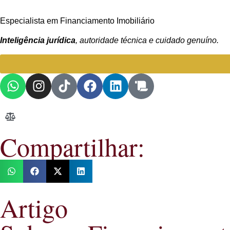
Especialista em Financiamento Imobiliário
Inteligência jurídica
, autoridade técnica e cuidado genuíno.
Compartilhar:
Artigo