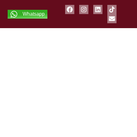
Whatsapp