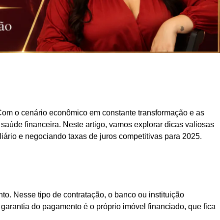
 Com o cenário econômico em constante transformação e as
 saúde financeira. Neste artigo, vamos explorar dicas valiosas
iário e negociando taxas de juros competitivas para 2025.
o. Nesse tipo de contratação, o banco ou instituição
garantia do pagamento é o próprio imóvel financiado, que fica