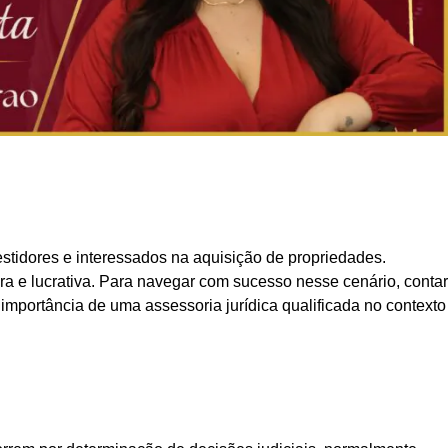
tidores e interessados na aquisição de propriedades.
e lucrativa. Para navegar com sucesso nesse cenário, contar
importância de uma assessoria jurídica qualificada no contexto