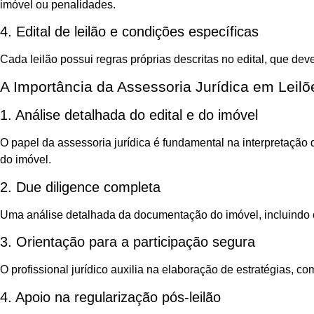
imóvel ou penalidades.
4. Edital de leilão e condições específicas
Cada leilão possui regras próprias descritas no edital, que de
A Importância da Assessoria Jurídica em Leilõ
1. Análise detalhada do edital e do imóvel
O papel da assessoria jurídica é fundamental na interpretação d
do imóvel.
2. Due diligence completa
Uma análise detalhada da documentação do imóvel, incluindo cer
3. Orientação para a participação segura
O profissional jurídico auxilia na elaboração de estratégias, 
4. Apoio na regularização pós-leilão