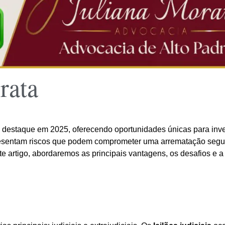
rata
destaque em 2025, oferecendo oportunidades únicas para inves
sentam riscos que podem comprometer uma arrematação segura 
 artigo, abordaremos as principais vantagens, os desafios e a 