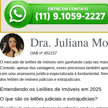
Dra. Juliana Mo
OAB nº 452157
O mercado de leilões de imóveis vem ganhando cada vez mais 
Contudo, apesar das vantagens, esses processos também apre
com uma assessoria jurídica especializada é fundamental. Neste
dos leilões de imóveis judiciais e extrajudiciais.
Entendendo os Leilões de Imóveis em 2025
O que são os leilões judiciais e extrajudiciais?