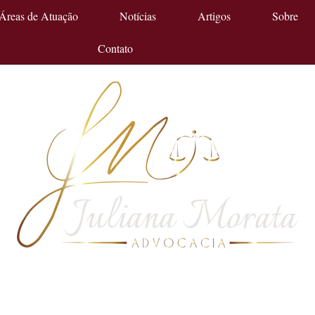
Áreas de Atuação
Notícias
Artigos
Sobre
Contato