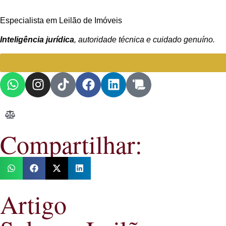
Especialista em Leilão de Imóveis
Inteligência jurídica
, autoridade técnica e cuidado genuíno.
Compartilhar:
Artigo