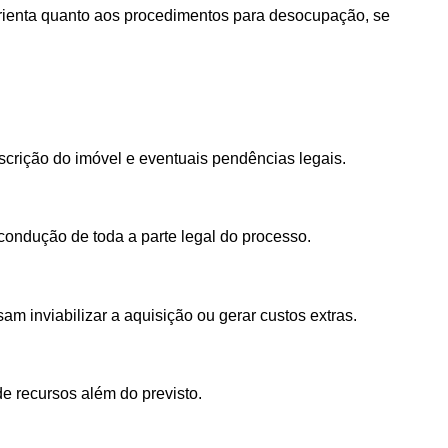
e orienta quanto aos procedimentos para desocupação, se
scrição do imóvel e eventuais pendências legais.
condução de toda a parte legal do processo.
 inviabilizar a aquisição ou gerar custos extras.
e recursos além do previsto.