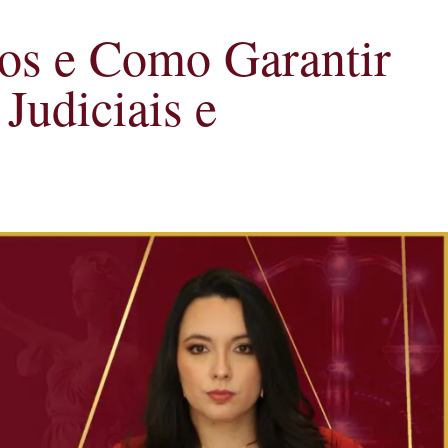
cos e Como Garantir
Judiciais e