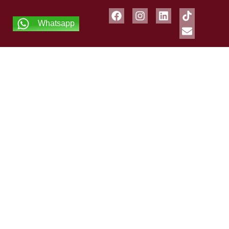
Whatsapp