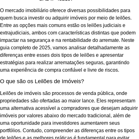
O mercado imobiliário oferece diversas possibilidades para
quem busca investir ou adquirir imóveis por meio de leilões.
Entre as opções mais comuns estão os leilões judiciais e
extrajudiciais, ambos com características distintas que podem
impactar na segurança e na rentabilidade do arremate. Neste
guia completo de 2025, vamos analisar detalhadamente as
diferenças entre esses dois tipos de leilões e apresentar
estratégias para realizar arrematações seguras, garantindo
uma experiência de compra confiável e livre de riscos.
O que são os Leilões de Imóveis?
Leilões de imóveis são processos de venda pública, onde
propriedades são ofertadas ao maior lance. Eles representam
uma alternativa acessível a compradores que desejam adquirir
imóveis por valores abaixo do mercado tradicional, além de
uma oportunidade para investidores aumentarem seus
portfólios. Contudo, compreender as diferenças entre os tipos
de leilões e as melhores práticas é fundamental para evitar