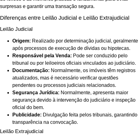
surpresas e garantir uma transação segura.
Diferenças entre Leilão Judicial e Leilão Extrajudicial
Leilão Judicial
Origem:
Realizado por determinação judicial, geralmente
após processos de execução de dívidas ou hipotecas.
Responsável pela Venda:
Pode ser conduzido pelo
tribunal ou por leiloeiros oficiais vinculados ao judiciário.
Documentação:
Normalmente, os imóveis têm registros
atualizados, mas é necessário verificar questões
pendentes ou processos judiciais relacionados.
Segurança Jurídica:
Normalmente, apresenta maior
segurança devido à intervenção do judiciário e inspeção
oficial do bem.
Publicidade:
Divulgação feita pelos tribunais, garantindo
transparência na convocação.
Leilão Extrajudicial