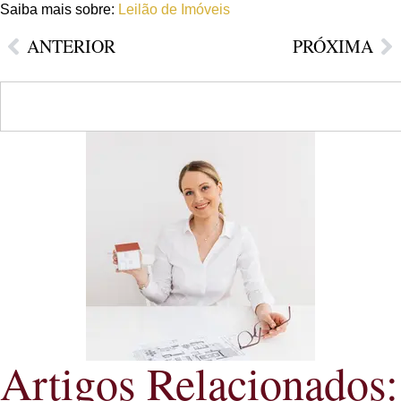
Saiba mais sobre:
Leilão de Imóveis
ANTERIOR
PRÓXIMA
Artigos Relacionados: