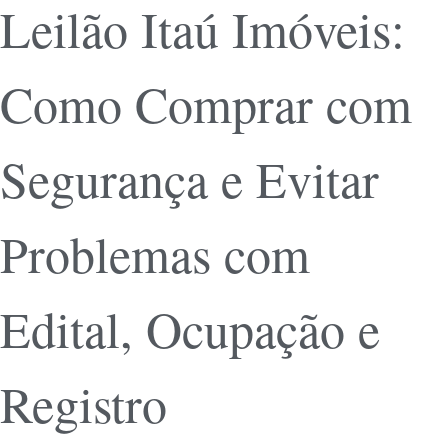
Leilão Itaú Imóveis:
Como Comprar com
Segurança e Evitar
Problemas com
Edital, Ocupação e
Registro