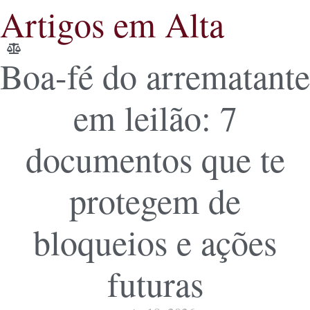
Artigos em Alta
Boa-fé do arrematante
em leilão: 7
documentos que te
protegem de
bloqueios e ações
futuras