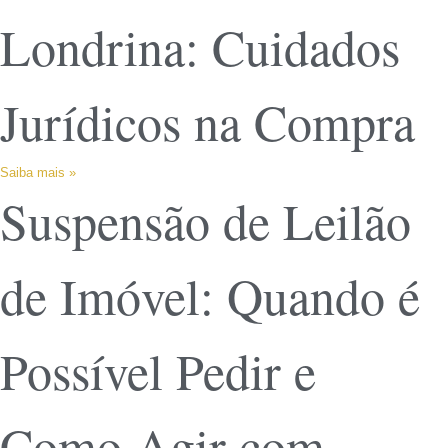
Londrina: Cuidados
Jurídicos na Compra
Saiba mais »
Suspensão de Leilão
de Imóvel: Quando é
Possível Pedir e
Como Agir com