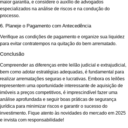
maior garantia, e considere o auxílio de advogados
especializados na análise de riscos e na condução do
processo.
6. Planeje o Pagamento com Antecedência
Verifique as condições de pagamento e organize sua liquidez
para evitar contratempos na quitação do bem arrematado.
Conclusão
Compreender as diferenças entre leilão judicial e extrajudicial,
bem como adotar estratégias adequadas, é fundamental para
realizar arrematações seguras e lucrativas. Embora os leilões
representem uma oportunidade interessante de aquisição de
imóveis a preços competitivos, é imprescindível fazer uma
análise aprofundada e seguir boas práticas de segurança
jurídica para minimizar riscos e garantir o sucesso do
investimento. Fique atento às novidades do mercado em 2025
e invista com responsabilidade!