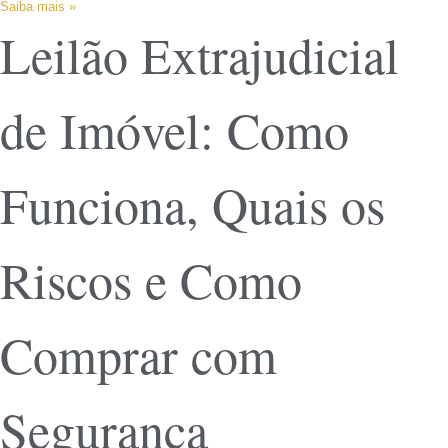
Saiba mais »
Leilão Extrajudicial
de Imóvel: Como
Funciona, Quais os
Riscos e Como
Comprar com
Segurança