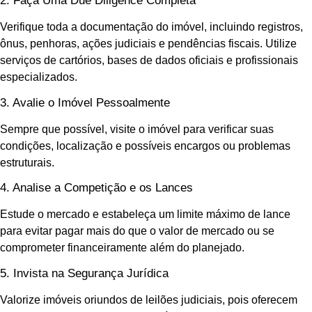
2. Faça Uma Due Diligence Completa
Verifique toda a documentação do imóvel, incluindo registros,
ônus, penhoras, ações judiciais e pendências fiscais. Utilize
serviços de cartórios, bases de dados oficiais e profissionais
especializados.
3. Avalie o Imóvel Pessoalmente
Sempre que possível, visite o imóvel para verificar suas
condições, localização e possíveis encargos ou problemas
estruturais.
4. Analise a Competição e os Lances
Estude o mercado e estabeleça um limite máximo de lance
para evitar pagar mais do que o valor de mercado ou se
comprometer financeiramente além do planejado.
5. Invista na Segurança Jurídica
Valorize imóveis oriundos de leilões judiciais, pois oferecem