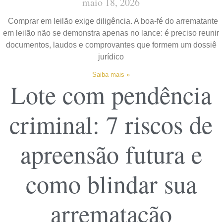
maio 18, 2026
Comprar em leilão exige diligência. A boa-fé do arrematante
em leilão não se demonstra apenas no lance: é preciso reunir
documentos, laudos e comprovantes que formem um dossiê
jurídico
Saiba mais »
Lote com pendência
criminal: 7 riscos de
apreensão futura e
como blindar sua
arrematação