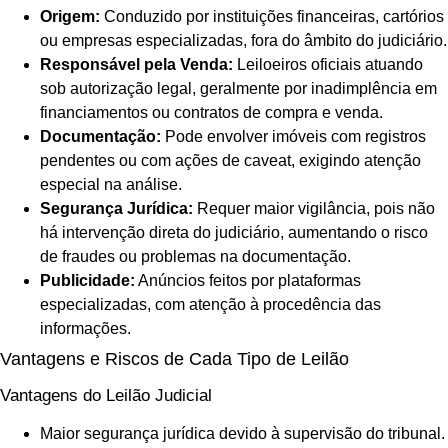
Origem:
Conduzido por instituições financeiras, cartórios
ou empresas especializadas, fora do âmbito do judiciário.
Responsável pela Venda:
Leiloeiros oficiais atuando
sob autorização legal, geralmente por inadimplência em
financiamentos ou contratos de compra e venda.
Documentação:
Pode envolver imóveis com registros
pendentes ou com ações de caveat, exigindo atenção
especial na análise.
Segurança Jurídica:
Requer maior vigilância, pois não
há intervenção direta do judiciário, aumentando o risco
de fraudes ou problemas na documentação.
Publicidade:
Anúncios feitos por plataformas
especializadas, com atenção à procedência das
informações.
Vantagens e Riscos de Cada Tipo de Leilão
Vantagens do Leilão Judicial
Maior segurança jurídica devido à supervisão do tribunal.