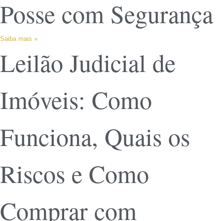
Posse com Segurança
Saiba mais »
Leilão Judicial de
Imóveis: Como
Funciona, Quais os
Riscos e Como
Comprar com