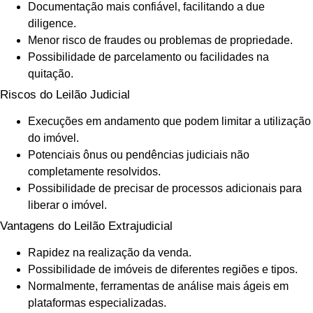
Documentação mais confiável, facilitando a due
diligence.
Menor risco de fraudes ou problemas de propriedade.
Possibilidade de parcelamento ou facilidades na
quitação.
Riscos do Leilão Judicial
Execuções em andamento que podem limitar a utilização
do imóvel.
Potenciais ônus ou pendências judiciais não
completamente resolvidos.
Possibilidade de precisar de processos adicionais para
liberar o imóvel.
Vantagens do Leilão Extrajudicial
Rapidez na realização da venda.
Possibilidade de imóveis de diferentes regiões e tipos.
Normalmente, ferramentas de análise mais ágeis em
plataformas especializadas.