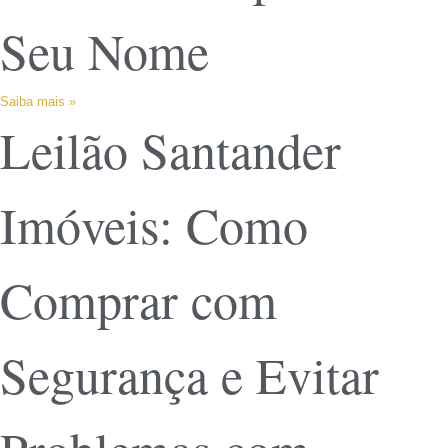
Seu Nome
Saiba mais »
Leilão Santander
Imóveis: Como
Comprar com
Segurança e Evitar