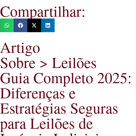
Compartilhar:
Artigo
Sobre > Leilões
Guia Completo 2025:
Diferenças e
Estratégias Seguras
para Leilões de