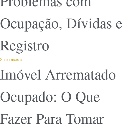
Problemas com
Ocupação, Dívidas e
Registro
Saiba mais »
Imóvel Arrematado
Ocupado: O Que
Fazer Para Tomar