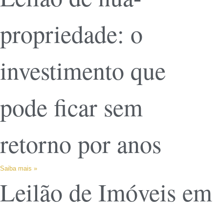
propriedade: o
investimento que
pode ficar sem
retorno por anos
Saiba mais »
Leilão de Imóveis em