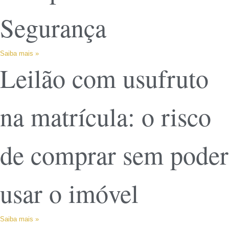
Segurança
Saiba mais »
Leilão com usufruto
na matrícula: o risco
de comprar sem poder
usar o imóvel
Saiba mais »