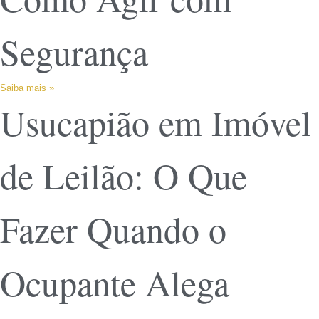
Segurança
Saiba mais »
Usucapião em Imóvel
de Leilão: O Que
Fazer Quando o
Ocupante Alega