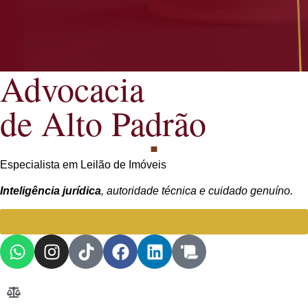
Advocacia
de Alto Padrão
Especialista em Leilão de Imóveis
Inteligência jurídica
, autoridade técnica e cuidado genuíno.
Falar com Advogada especialista