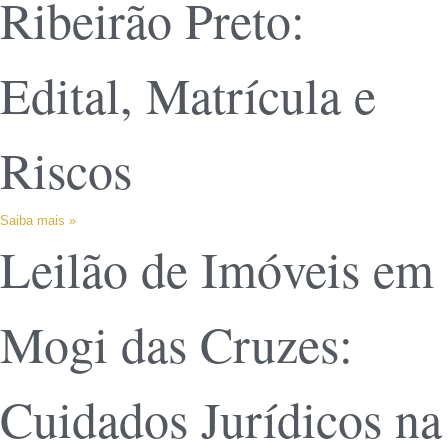
Ribeirão Preto:
Edital, Matrícula e
Riscos
Saiba mais »
Leilão de Imóveis em
Mogi das Cruzes:
Cuidados Jurídicos na