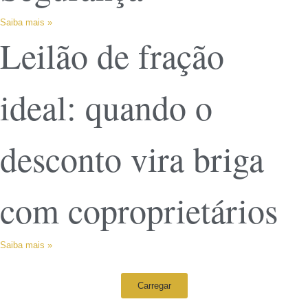
Saiba mais »
Leilão de fração
ideal: quando o
desconto vira briga
com coproprietários
Saiba mais »
Carregar