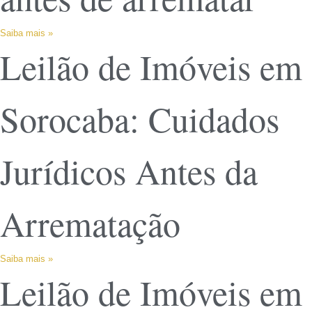
Saiba mais »
Leilão de Imóveis em
Sorocaba: Cuidados
Jurídicos Antes da
Arrematação
Saiba mais »
Leilão de Imóveis em