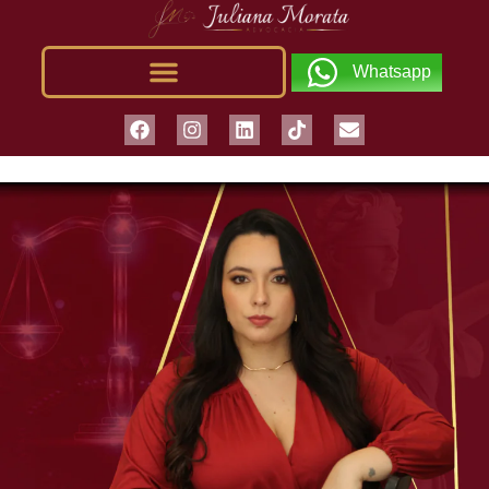
Whatsapp