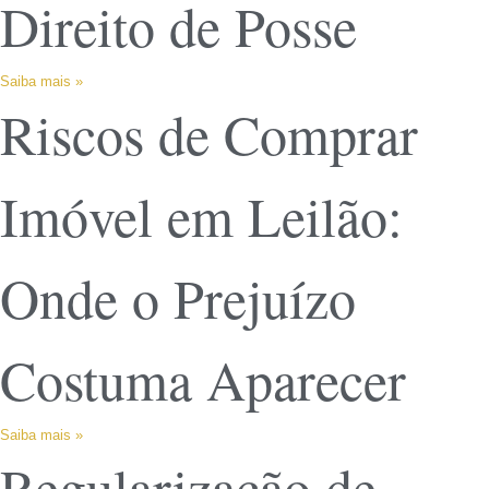
Direito de Posse
Saiba mais »
Riscos de Comprar
Imóvel em Leilão:
Onde o Prejuízo
Costuma Aparecer
Saiba mais »
Regularização de