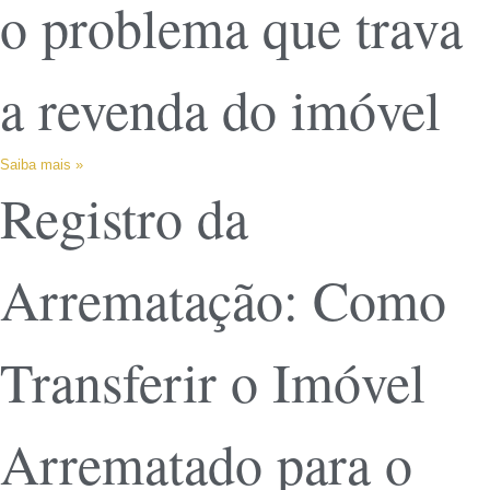
o problema que trava
a revenda do imóvel
Saiba mais »
Registro da
Arrematação: Como
Transferir o Imóvel
Arrematado para o