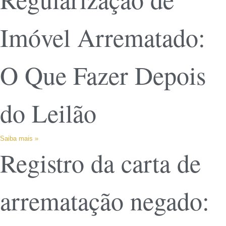
Imóvel Arrematado:
O Que Fazer Depois
do Leilão
Saiba mais »
Registro da carta de
arrematação negado: