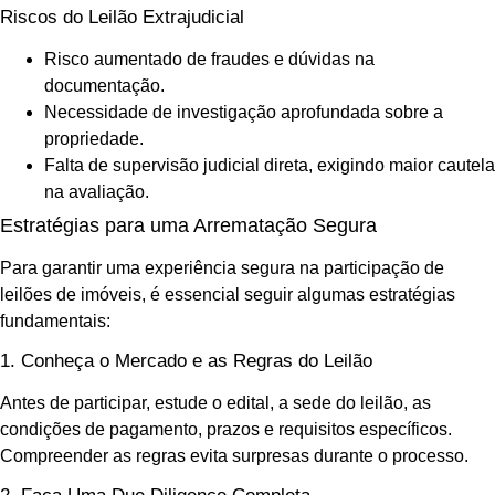
Riscos do Leilão Extrajudicial
Risco aumentado de fraudes e dúvidas na
documentação.
Necessidade de investigação aprofundada sobre a
propriedade.
Falta de supervisão judicial direta, exigindo maior cautela
na avaliação.
Estratégias para uma Arrematação Segura
Para garantir uma experiência segura na participação de
leilões de imóveis, é essencial seguir algumas estratégias
fundamentais:
1. Conheça o Mercado e as Regras do Leilão
Antes de participar, estude o edital, a sede do leilão, as
condições de pagamento, prazos e requisitos específicos.
Compreender as regras evita surpresas durante o processo.