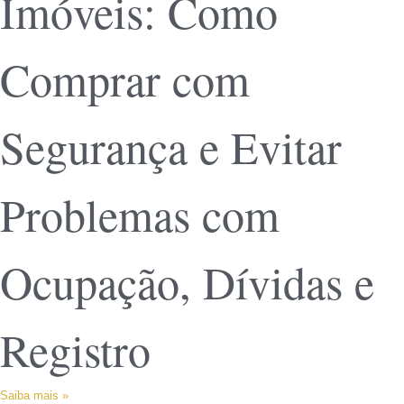
Imóveis: Como
Comprar com
Segurança e Evitar
Problemas com
Ocupação, Dívidas e
Registro
Saiba mais »