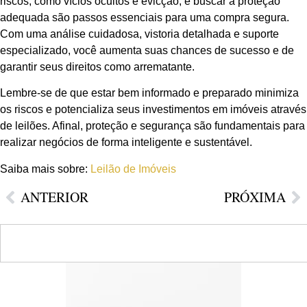
riscos, como vícios ocultos e evicção, e buscar a proteção
adequada são passos essenciais para uma compra segura.
Com uma análise cuidadosa, vistoria detalhada e suporte
especializado, você aumenta suas chances de sucesso e de
garantir seus direitos como arrematante.
Lembre-se de que estar bem informado e preparado minimiza
os riscos e potencializa seus investimentos em imóveis através
de leilões. Afinal, proteção e segurança são fundamentais para
realizar negócios de forma inteligente e sustentável.
Saiba mais sobre:
Leilão de Imóveis
ANTERIOR
PRÓXIMA