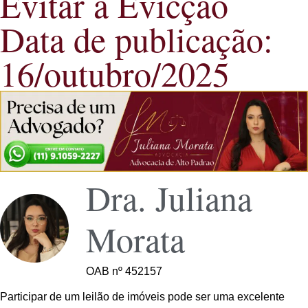
Evitar a Evicção
Data de publicação:
16/outubro/2025
Dra. Juliana
Morata
OAB nº 452157
Participar de um leilão de imóveis pode ser uma excelente