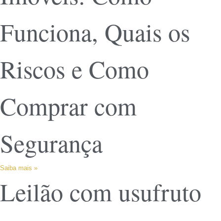
Funciona, Quais os
Riscos e Como
Comprar com
Segurança
Saiba mais »
Leilão com usufruto