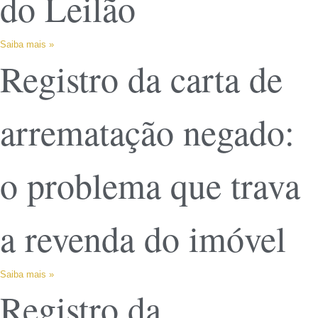
do Leilão
Saiba mais »
Registro da carta de
arrematação negado:
o problema que trava
a revenda do imóvel
Saiba mais »
Registro da