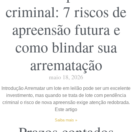
criminal: 7 riscos de
apreensão futura e
como blindar sua
arrematação
maio 18, 2026
Introdução Arrematar um lote em leilão pode ser um excelente
investimento, mas quando se trata de lote com pendência
criminal o risco de nova apreensão exige atenção redobrada.
Este artigo
Saiba mais »
Prazos contados