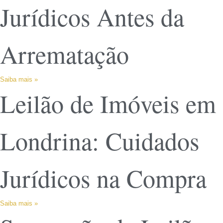
Jurídicos Antes da
Arrematação
Saiba mais »
Leilão de Imóveis em
Londrina: Cuidados
Jurídicos na Compra
Saiba mais »