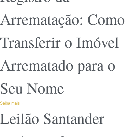
Arrematação: Como
Transferir o Imóvel
Arrematado para o
Seu Nome
Saiba mais »
Leilão Santander