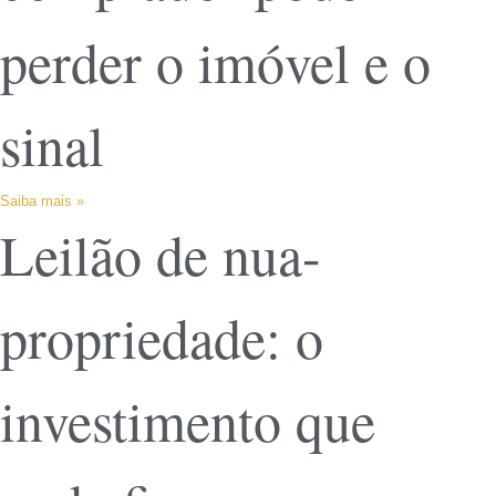
perder o imóvel e o
sinal
Saiba mais »
Leilão de nua-
propriedade: o
investimento que