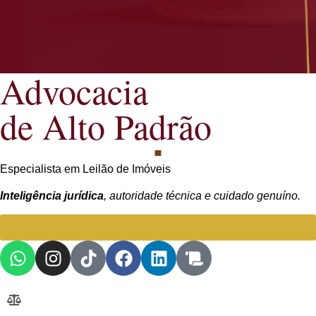
Advocacia
de Alto Padrão
Especialista em Leilão de Imóveis
Inteligência jurídica
, autoridade técnica e cuidado genuíno.
Falar com Advogada especialista