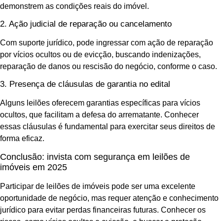
demonstrem as condições reais do imóvel.
2. Ação judicial de reparação ou cancelamento
Com suporte jurídico, pode ingressar com ação de reparação
por vícios ocultos ou de evicção, buscando indenizações,
reparação de danos ou rescisão do negócio, conforme o caso.
3. Presença de cláusulas de garantia no edital
Alguns leilões oferecem garantias específicas para vícios
ocultos, que facilitam a defesa do arrematante. Conhecer
essas cláusulas é fundamental para exercitar seus direitos de
forma eficaz.
Conclusão: invista com segurança em leilões de
imóveis em 2025
Participar de leilões de imóveis pode ser uma excelente
oportunidade de negócio, mas requer atenção e conhecimento
jurídico para evitar perdas financeiras futuras. Conhecer os