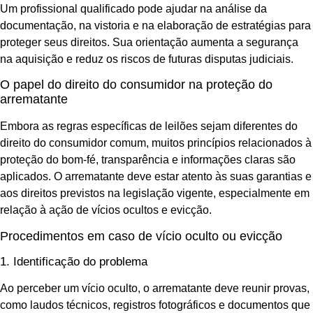
Um profissional qualificado pode ajudar na análise da
documentação, na vistoria e na elaboração de estratégias para
proteger seus direitos. Sua orientação aumenta a segurança
na aquisição e reduz os riscos de futuras disputas judiciais.
O papel do direito do consumidor na proteção do
arrematante
Embora as regras específicas de leilões sejam diferentes do
direito do consumidor comum, muitos princípios relacionados à
proteção do bom-fé, transparência e informações claras são
aplicados. O arrematante deve estar atento às suas garantias e
aos direitos previstos na legislação vigente, especialmente em
relação à ação de vícios ocultos e evicção.
Procedimentos em caso de vício oculto ou evicção
1. Identificação do problema
Ao perceber um vício oculto, o arrematante deve reunir provas,
como laudos técnicos, registros fotográficos e documentos que