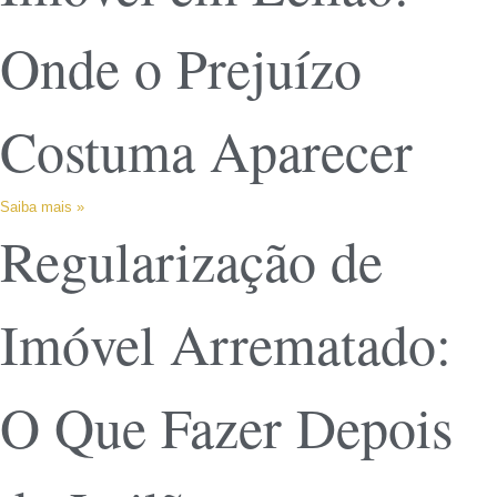
Onde o Prejuízo
Costuma Aparecer
Saiba mais »
Regularização de
Imóvel Arrematado:
O Que Fazer Depois