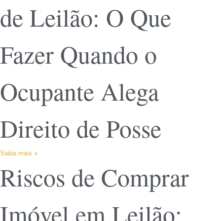
de Leilão: O Que
Fazer Quando o
Ocupante Alega
Direito de Posse
Saiba mais »
Riscos de Comprar
Imóvel em Leilão: