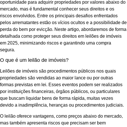
oportunidade para adquirir propriedades por valores abaixo do
mercado, mas é fundamental conhecer seus direitos e os
riscos envolvidos. Entre os principais desafios enfrentados
pelos arrematantes estão os vícios ocultos e a possibilidade de
perda do bem por evicção. Neste artigo, abordaremos de forma
detalhada como proteger seus direitos em leilões de imóveis
em 2025, minimizando riscos e garantindo uma compra
segura.
O que é um leilão de imóveis?
Leilões de imóveis são procedimentos públicos nos quais
propriedades são vendidas ao maior lance ou por outras
formas previstas em lei. Esses eventos podem ser realizados
por instituições financeiras, órgãos públicos, ou particulares
que buscam liquidar bens de forma rápida, muitas vezes
devido a inadimplência, heranças ou procedimentos judiciais.
O leilão oferece vantagens, como preços abaixo do mercado,
mas também apresenta riscos que precisam ser bem