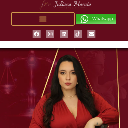
Whatsapp