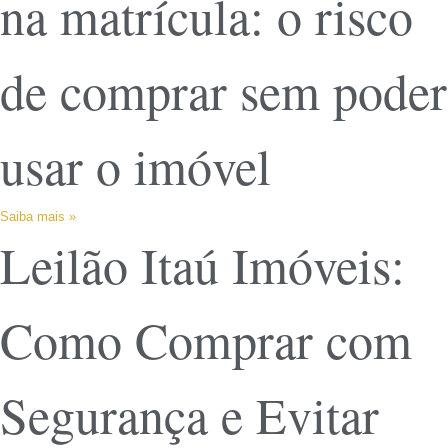
na matrícula: o risco
de comprar sem poder
usar o imóvel
Saiba mais »
Leilão Itaú Imóveis:
Como Comprar com
Segurança e Evitar