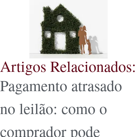
Artigos Relacionados:
Pagamento atrasado
no leilão: como o
comprador pode