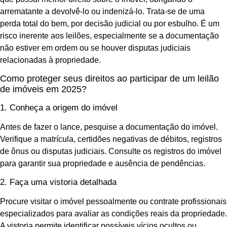
arrematante a devolvê-lo ou indenizá-lo. Trata-se de uma
perda total do bem, por decisão judicial ou por esbulho. É um
risco inerente aos leilões, especialmente se a documentação
não estiver em ordem ou se houver disputas judiciais
relacionadas à propriedade.
Como proteger seus direitos ao participar de um leilão
de imóveis em 2025?
1. Conheça a origem do imóvel
Antes de fazer o lance, pesquise a documentação do imóvel.
Verifique a matrícula, certidões negativas de débitos, registros
de ônus ou disputas judiciais. Consulte os registros do imóvel
para garantir sua propriedade e ausência de pendências.
2. Faça uma vistoria detalhada
Procure visitar o imóvel pessoalmente ou contrate profissionais
especializados para avaliar as condições reais da propriedade.
A vistoria permite identificar possíveis vícios ocultos ou