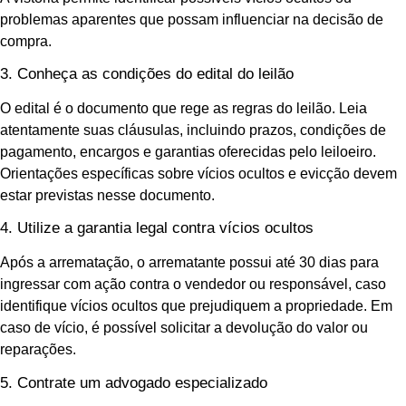
problemas aparentes que possam influenciar na decisão de
compra.
3. Conheça as condições do edital do leilão
O edital é o documento que rege as regras do leilão. Leia
atentamente suas cláusulas, incluindo prazos, condições de
pagamento, encargos e garantias oferecidas pelo leiloeiro.
Orientações específicas sobre vícios ocultos e evicção devem
estar previstas nesse documento.
4. Utilize a garantia legal contra vícios ocultos
Após a arrematação, o arrematante possui até 30 dias para
ingressar com ação contra o vendedor ou responsável, caso
identifique vícios ocultos que prejudiquem a propriedade. Em
caso de vício, é possível solicitar a devolução do valor ou
reparações.
5. Contrate um advogado especializado