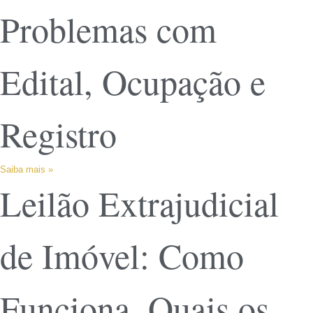
Problemas com
Edital, Ocupação e
Registro
Saiba mais »
Leilão Extrajudicial
de Imóvel: Como
Funciona, Quais os