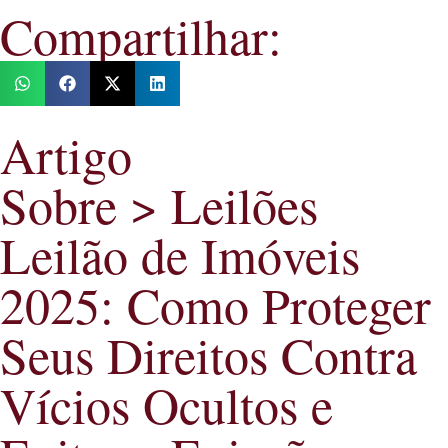
Compartilhar:
Artigo
Sobre > Leilões
Leilão de Imóveis
2025: Como Proteger
Seus Direitos Contra
Vícios Ocultos e