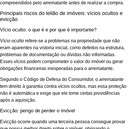
compreendidos pelo arrematante antes de realizar a compra.
Principais riscos do leilão de imóveis: vícios ocultos e
evicção
Vício oculto: o que é e por que é importante?
Vício oculto refere-se a problemas na propriedade que não
eram aparentes na vistoria inicial, como defeitos na estrutura,
problemas de documentação ou dívidas não informadas.
Esses vícios podem comprometer o valor do imóvel ou gerar
obrigações financeiras inesperadas para o arrematante.
Segundo o Código de Defesa do Consumidor, o arrematante
tem direito à garantia contra vícios ocultos, mas essa proteção
não é automática e exige que ele tome certas providências
após a aquisição.
Evicção: perigo de perder o imóvel
Evicção ocorre quando uma terceira pessoa consegue provar
que possui melhor direito sobre o imóvel, obrigando o