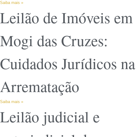
Saiba mais »
Leilão de Imóveis em
Mogi das Cruzes:
Cuidados Jurídicos na
Arrematação
Saiba mais »
Leilão judicial e