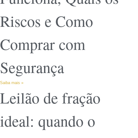
Riscos e Como
Comprar com
Segurança
Saiba mais »
Leilão de fração
ideal: quando o