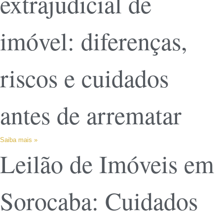
extrajudicial de
imóvel: diferenças,
riscos e cuidados
antes de arrematar
Saiba mais »
Leilão de Imóveis em
Sorocaba: Cuidados