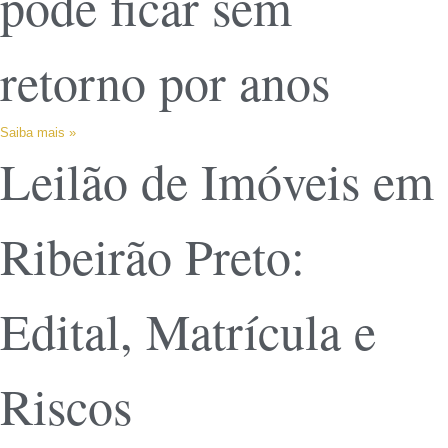
pode ficar sem
retorno por anos
Saiba mais »
Leilão de Imóveis em
Ribeirão Preto:
Edital, Matrícula e
Riscos