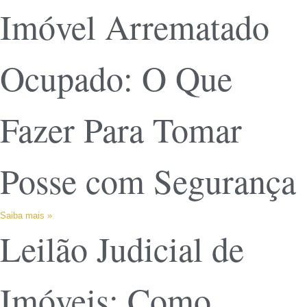
Imóvel Arrematado
Ocupado: O Que
Fazer Para Tomar
Posse com Segurança
Saiba mais »
Leilão Judicial de
Imóveis: Como