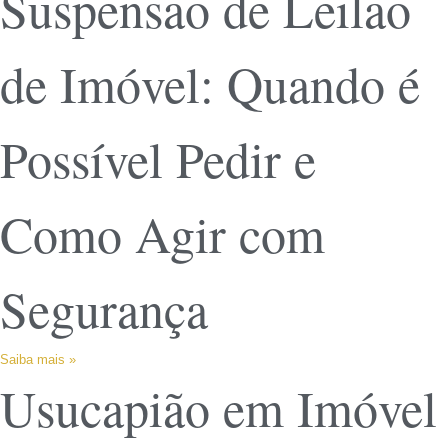
Suspensão de Leilão
de Imóvel: Quando é
Possível Pedir e
Como Agir com
Segurança
Saiba mais »
Usucapião em Imóvel