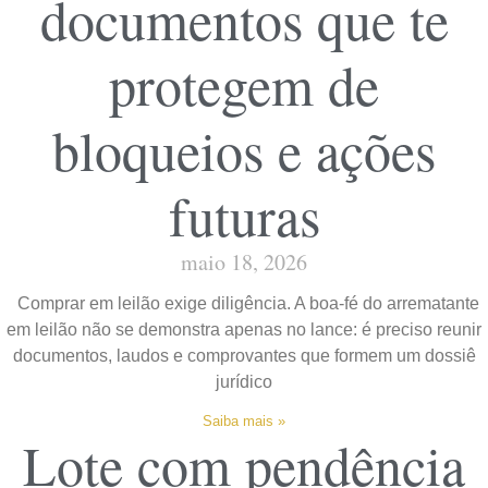
documentos que te
protegem de
bloqueios e ações
futuras
maio 18, 2026
Comprar em leilão exige diligência. A boa-fé do arrematante
em leilão não se demonstra apenas no lance: é preciso reunir
documentos, laudos e comprovantes que formem um dossiê
jurídico
Saiba mais »
Lote com pendência