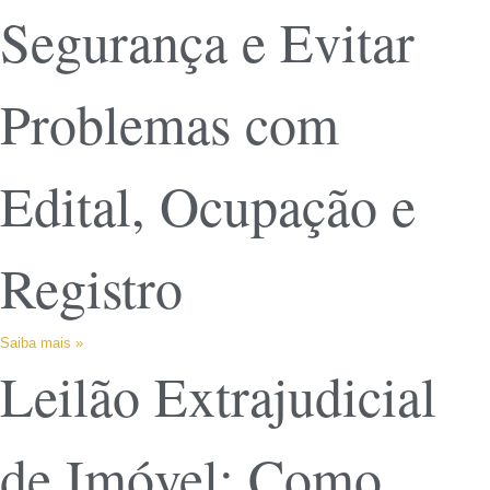
Segurança e Evitar
Problemas com
Edital, Ocupação e
Registro
Saiba mais »
Leilão Extrajudicial
de Imóvel: Como