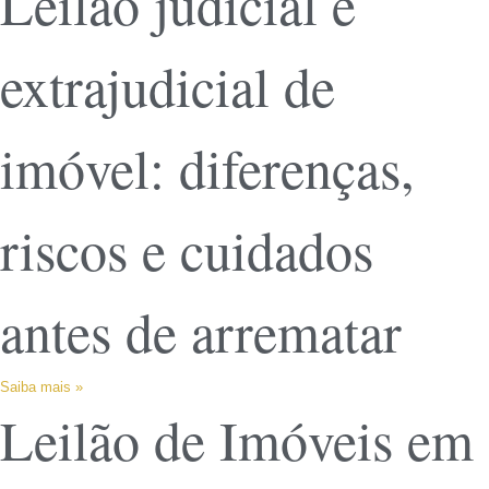
Leilão judicial e
extrajudicial de
imóvel: diferenças,
riscos e cuidados
antes de arrematar
Saiba mais »
Leilão de Imóveis em