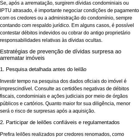
Se, após a arrematação, surgirem dívidas condominiais ou
IPTU atrasado, é importante negociar condições de pagamento
com os credores ou a administração do condomínio, sempre
contando com respaldo jurídico. Em alguns casos, é possível
contestar débitos indevidos ou cobrar do antigo proprietário
responsabilidades relativas às dívidas ocultas.
Estratégias de prevenção de dívidas surpresa ao
arrematar imóveis
1. Pesquisa detalhada antes do leilão
Investir tempo na pesquisa dos dados oficiais do imóvel é
imprescindível. Consulte as certidões negativas de débitos
fiscais, condominiais e ações judiciais por meio de órgãos
públicos e cartórios. Quanto maior for sua diligência, menor
será o risco de surpresas após a aquisição.
2. Participar de leilões confiáveis e regulamentados
Prefira leilões realizados por credores renomados, como