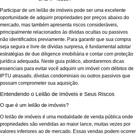
Participar de um leilão de imóveis pode ser uma excelente
oportunidade de adquirir propriedades por preços abaixo do
mercado, mas também apresenta riscos consideráveis,
principalmente relacionados às dívidas ocultas ou passivos
não identificados previamente. Para garantir que sua compra
seja segura e livre de dívidas surpresa, é fundamental adotar
estratégias de due diligence imobiliária e contar com proteção
jurídica adequada. Neste guia prático, abordaremos dicas
essenciais para evitar você adquirir um imóvel com débitos de
IPTU atrasado, dívidas condominiais ou outros passivos que
possam comprometer sua aquisição.
Entendendo o Leilão de Imóveis e Seus Riscos
O que é um leilão de imóveis?
O leilão de imóveis é uma modalidade de venda pública onde
propriedades são vendidas ao maior lance, muitas vezes por
valores inferiores ao de mercado. Essas vendas podem ocorrer