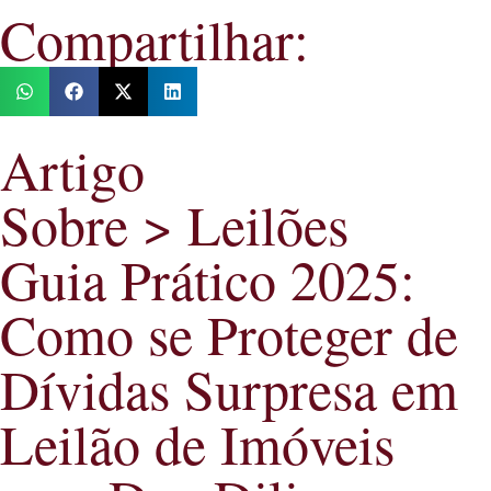
Compartilhar:
Artigo
Sobre > Leilões
Guia Prático 2025:
Como se Proteger de
Dívidas Surpresa em
Leilão de Imóveis