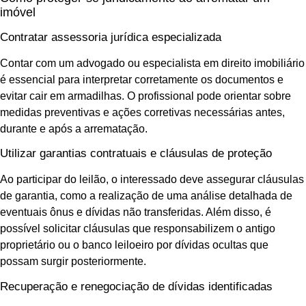
imóvel
Contratar assessoria jurídica especializada
Contar com um advogado ou especialista em direito imobiliário
é essencial para interpretar corretamente os documentos e
evitar cair em armadilhas. O profissional pode orientar sobre
medidas preventivas e ações corretivas necessárias antes,
durante e após a arrematação.
Utilizar garantias contratuais e cláusulas de proteção
Ao participar do leilão, o interessado deve assegurar cláusulas
de garantia, como a realização de uma análise detalhada de
eventuais ônus e dívidas não transferidas. Além disso, é
possível solicitar cláusulas que responsabilizem o antigo
proprietário ou o banco leiloeiro por dívidas ocultas que
possam surgir posteriormente.
Recuperação e renegociação de dívidas identificadas