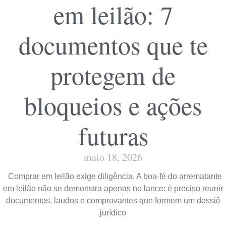
em leilão: 7
documentos que te
protegem de
bloqueios e ações
futuras
maio 18, 2026
Comprar em leilão exige diligência. A boa-fé do arrematante
em leilão não se demonstra apenas no lance: é preciso reunir
documentos, laudos e comprovantes que formem um dossiê
jurídico