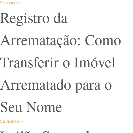
Saiba mais »
Registro da
Arrematação: Como
Transferir o Imóvel
Arrematado para o
Seu Nome
Saiba mais »