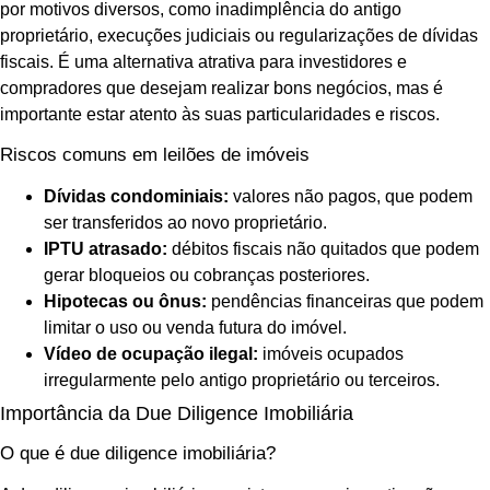
por motivos diversos, como inadimplência do antigo
proprietário, execuções judiciais ou regularizações de dívidas
fiscais. É uma alternativa atrativa para investidores e
compradores que desejam realizar bons negócios, mas é
importante estar atento às suas particularidades e riscos.
Riscos comuns em leilões de imóveis
Dívidas condominiais:
valores não pagos, que podem
ser transferidos ao novo proprietário.
IPTU atrasado:
débitos fiscais não quitados que podem
gerar bloqueios ou cobranças posteriores.
Hipotecas ou ônus:
pendências financeiras que podem
limitar o uso ou venda futura do imóvel.
Vídeo de ocupação ilegal:
imóveis ocupados
irregularmente pelo antigo proprietário ou terceiros.
Importância da Due Diligence Imobiliária
O que é due diligence imobiliária?