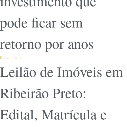
investimento que
pode ficar sem
retorno por anos
Saiba mais »
Leilão de Imóveis em
Ribeirão Preto:
Edital, Matrícula e