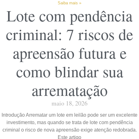
Saiba mais »
Lote com pendência
criminal: 7 riscos de
apreensão futura e
como blindar sua
arrematação
maio 18, 2026
Introdução Arrematar um lote em leilão pode ser um excelente
investimento, mas quando se trata de lote com pendência
criminal o risco de nova apreensão exige atenção redobrada.
Este artigo