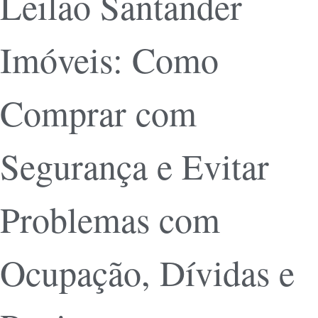
Leilão Santander
Imóveis: Como
Comprar com
Segurança e Evitar
Problemas com
Ocupação, Dívidas e