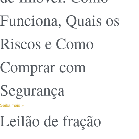
Funciona, Quais os
Riscos e Como
Comprar com
Segurança
Saiba mais »
Leilão de fração