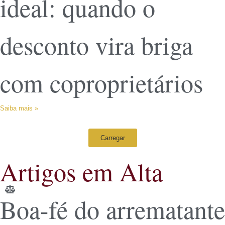
ideal: quando o
desconto vira briga
com coproprietários
Saiba mais »
Carregar
Artigos em Alta
Boa-fé do arrematante