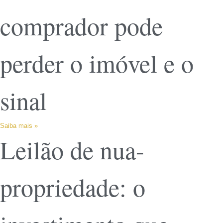
comprador pode
perder o imóvel e o
sinal
Saiba mais »
Leilão de nua-
propriedade: o