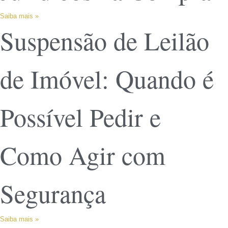
Saiba mais »
Suspensão de Leilão
de Imóvel: Quando é
Possível Pedir e
Como Agir com
Segurança
Saiba mais »