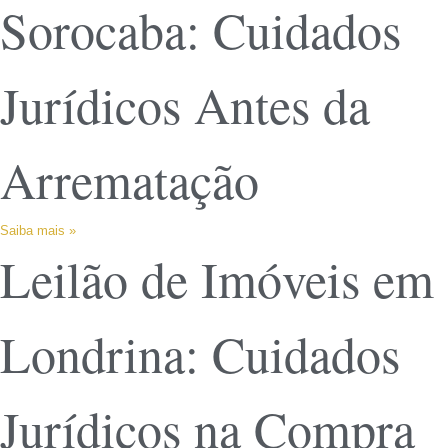
Sorocaba: Cuidados
Jurídicos Antes da
Arrematação
Saiba mais »
Leilão de Imóveis em
Londrina: Cuidados
Jurídicos na Compra