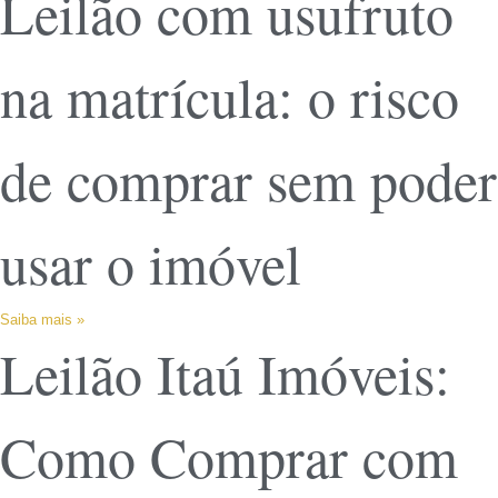
Leilão com usufruto
na matrícula: o risco
de comprar sem poder
usar o imóvel
Saiba mais »
Leilão Itaú Imóveis:
Como Comprar com