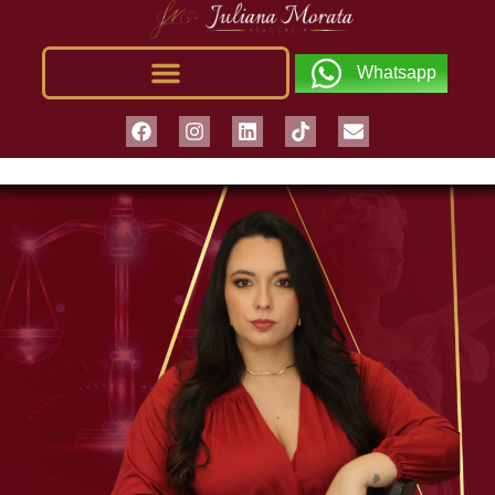
Whatsapp