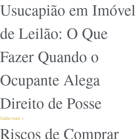
Usucapião em Imóvel
de Leilão: O Que
Fazer Quando o
Ocupante Alega
Direito de Posse
Saiba mais »
Riscos de Comprar