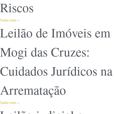
Riscos
Saiba mais »
Leilão de Imóveis em
Mogi das Cruzes:
Cuidados Jurídicos na
Arrematação
Saiba mais »