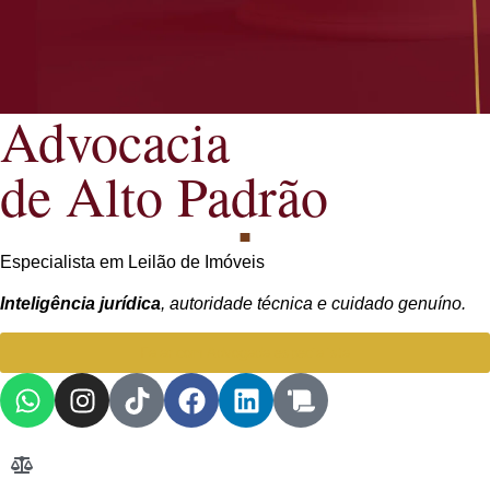
Advocacia
de Alto Padrão
Especialista em Leilão de Imóveis
Inteligência jurídica
, autoridade técnica e cuidado genuíno.
Falar com Advogada especialista