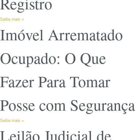
Registro
Saiba mais »
Imóvel Arrematado
Ocupado: O Que
Fazer Para Tomar
Posse com Segurança
Saiba mais »
Leilão Judicial de