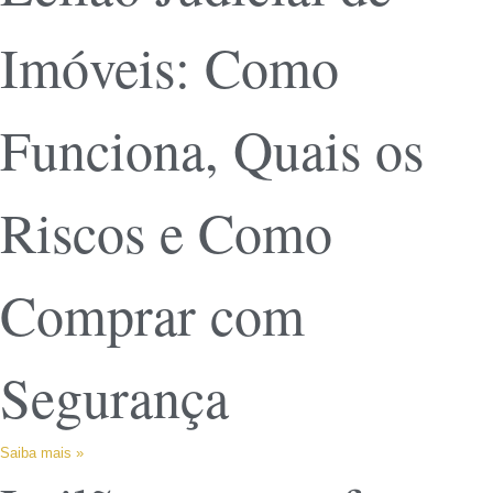
Imóveis: Como
Funciona, Quais os
Riscos e Como
Comprar com
Segurança
Saiba mais »