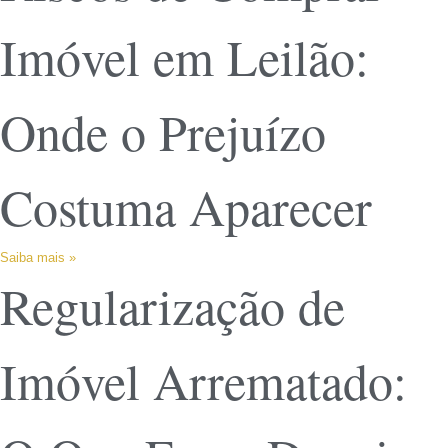
Imóvel em Leilão:
Onde o Prejuízo
Costuma Aparecer
Saiba mais »
Regularização de
Imóvel Arrematado: