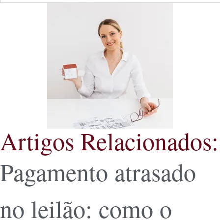
Artigos Relacionados:
Pagamento atrasado
no leilão: como o