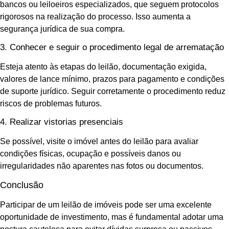
bancos ou leiloeiros especializados, que seguem protocolos
rigorosos na realização do processo. Isso aumenta a
segurança jurídica de sua compra.
3. Conhecer e seguir o procedimento legal de arrematação
Esteja atento às etapas do leilão, documentação exigida,
valores de lance mínimo, prazos para pagamento e condições
de suporte jurídico. Seguir corretamente o procedimento reduz
riscos de problemas futuros.
4. Realizar vistorias presenciais
Se possível, visite o imóvel antes do leilão para avaliar
condições físicas, ocupação e possíveis danos ou
irregularidades não aparentes nas fotos ou documentos.
Conclusão
Participar de um leilão de imóveis pode ser uma excelente
oportunidade de investimento, mas é fundamental adotar uma