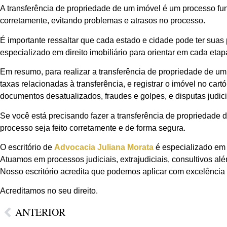
A transferência de propriedade de um imóvel é um processo fund
corretamente, evitando problemas e atrasos no processo.
É importante ressaltar que cada estado e cidade pode ter suas 
especializado em direito imobiliário para orientar em cada eta
Em resumo, para realizar a transferência de propriedade de um 
taxas relacionadas à transferência, e registrar o imóvel no car
documentos desatualizados, fraudes e golpes, e disputas judici
Se você está precisando fazer a transferência de propriedade d
processo seja feito corretamente e de forma segura.
O escritório de
Advocacia Juliana Morata
é especializado em 
Atuamos em processos judiciais, extrajudiciais, consultivos al
Nosso escritório acredita que podemos aplicar com excelência o
Acreditamos no seu direito.
ANTERIOR