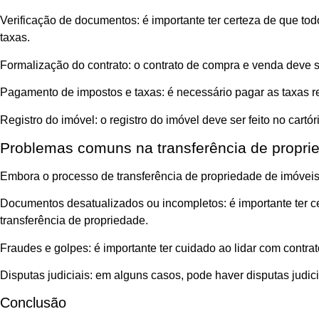
Verificação de documentos: é importante ter certeza de que to
taxas.
Formalização do contrato: o contrato de compra e venda deve s
Pagamento de impostos e taxas: é necessário pagar as taxas re
Registro do imóvel: o registro do imóvel deve ser feito no cartó
Problemas comuns na transferência de propri
Embora o processo de transferência de propriedade de imóvei
Documentos desatualizados ou incompletos: é importante ter c
transferência de propriedade.
Fraudes e golpes: é importante ter cuidado ao lidar com contra
Disputas judiciais: em alguns casos, pode haver disputas judici
Conclusão