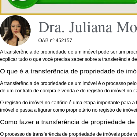
Dra. Juliana Mo
OAB nº 452157
A transferência de propriedade de um imóvel pode ser um proce
explicar tudo o que você precisa saber sobre a transferência 
O que é a transferência de propriedade de imó
A transferência de propriedade de um imóvel é o processo pelo q
de um contrato de compra e venda e do registro do imóvel no ca
O registro do imóvel no cartório é uma etapa importante para a
imóvel e passa a figurar como proprietário no registro de imóvei
Como fazer a transferência de propriedade de
O processo de transferência de propriedade de imóveis pode va