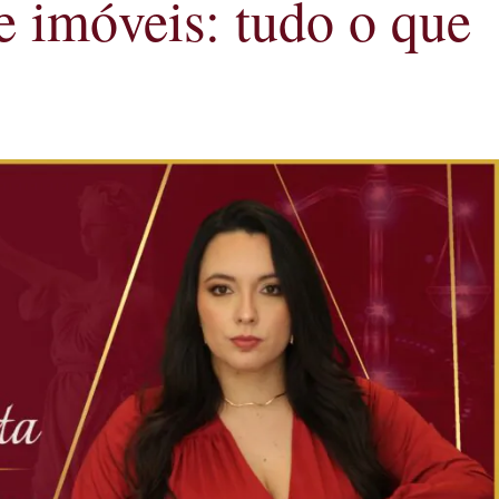
e imóveis: tudo o que