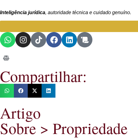
Inteligência jurídica
, autoridade técnica e cuidado genuíno.
Compartilhar:
Artigo
Sobre >
Propriedade