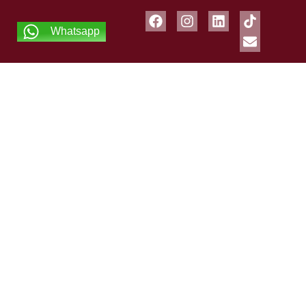
Whatsapp