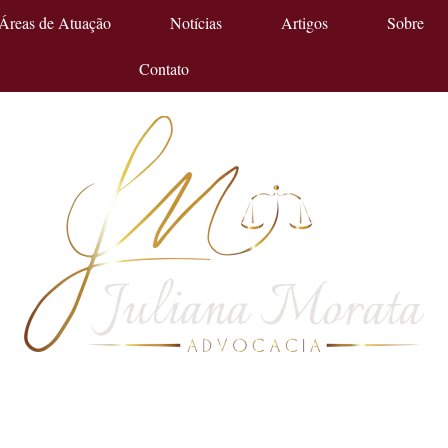
Áreas de Atuação
Notícias
Artigos
Sobre
Contato