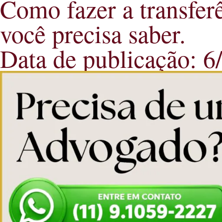
Como fazer a transfer
você precisa saber.
Data de publicação: 6