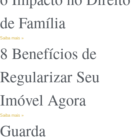
de Família
Saiba mais »
8 Benefícios de
Regularizar Seu
Imóvel Agora
Saiba mais »
Guarda