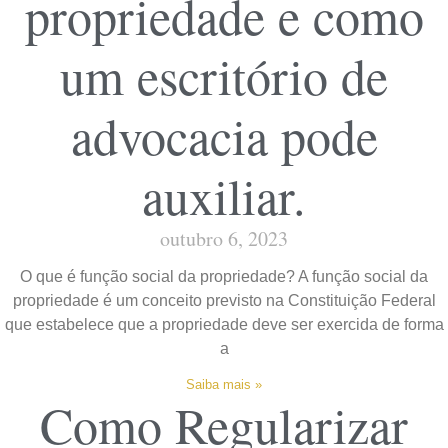
propriedade e como
um escritório de
advocacia pode
auxiliar.
outubro 6, 2023
O que é função social da propriedade? A função social da
propriedade é um conceito previsto na Constituição Federal
que estabelece que a propriedade deve ser exercida de forma
a
Saiba mais »
Como Regularizar