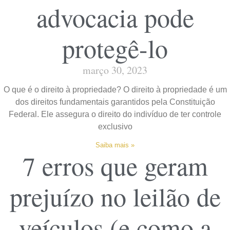
advocacia pode
protegê-lo
março 30, 2023
O que é o direito à propriedade? O direito à propriedade é um
dos direitos fundamentais garantidos pela Constituição
Federal. Ele assegura o direito do indivíduo de ter controle
exclusivo
Saiba mais »
7 erros que geram
prejuízo no leilão de
veículos (e como a