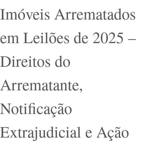
Imóveis Arrematados
em Leilões de 2025 –
Direitos do
Arrematante,
Notificação
Extrajudicial e Ação