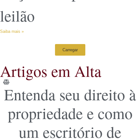
leilão
Saiba mais »
Carregar
Artigos em Alta
Entenda seu direito à
propriedade e como
um escritório de