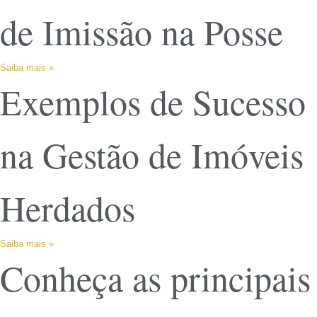
de Imissão na Posse
Saiba mais »
Exemplos de Sucesso
na Gestão de Imóveis
Herdados
Saiba mais »
Conheça as principais