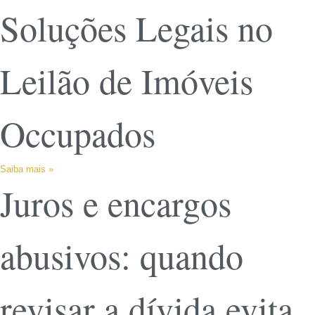
Soluções Legais no
Leilão de Imóveis
Occupados
Saiba mais »
Juros e encargos
abusivos: quando
revisar a dívida evita