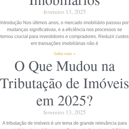
fevereiro 13, 2025
Introdução Nos últimos anos, o mercado imobiliário passou por
mudanças significativas, e a eficiência nos processos se
tornou crucial para investidores e compradores. Reduzir custos
em transações imobiliárias não é
Saiba mais »
O Que Mudou na
Tributação de Imóveis
em 2025?
fevereiro 13, 2025
A tributação de imóveis é um tema de grande relevância para