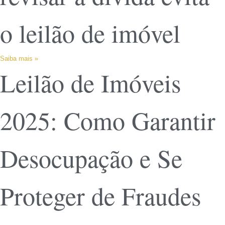
o leilão de imóvel
Saiba mais »
Leilão de Imóveis
2025: Como Garantir
Desocupação e Se
Proteger de Fraudes