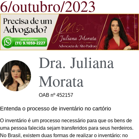
6/outubro/2023
Dra. Juliana
Morata
OAB nº 452157
Entenda o processo de inventário no cartório
O inventário é um processo necessário para que os bens de
uma pessoa falecida sejam transferidos para seus herdeiros.
No Brasil, existem duas formas de realizar o inventário: no