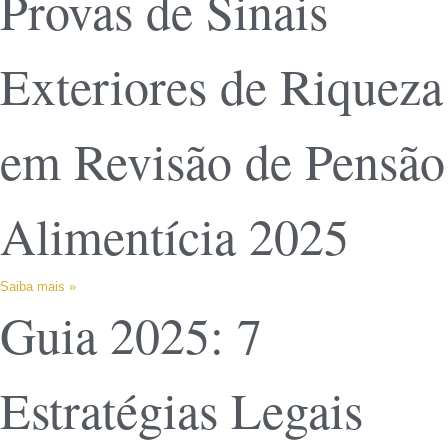
Provas de Sinais
Exteriores de Riqueza
em Revisão de Pensão
Alimentícia 2025
Saiba mais »
Guia 2025: 7
Estratégias Legais