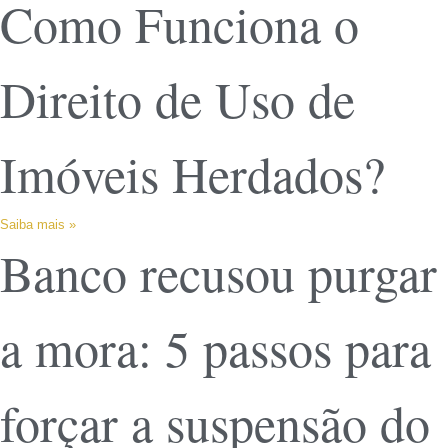
Como Funciona o
Direito de Uso de
Imóveis Herdados?
Saiba mais »
Banco recusou purgar
a mora: 5 passos para
forçar a suspensão do