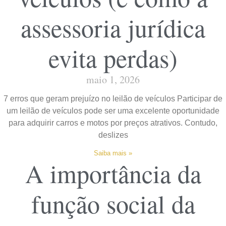
assessoria jurídica
evita perdas)
maio 1, 2026
7 erros que geram prejuízo no leilão de veículos Participar de
um leilão de veículos pode ser uma excelente oportunidade
para adquirir carros e motos por preços atrativos. Contudo,
deslizes
Saiba mais »
A importância da
função social da