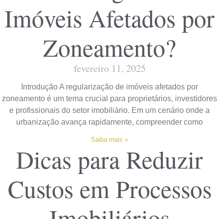
Imóveis Afetados por
Zoneamento?
fevereiro 11, 2025
Introdução A regularização de imóveis afetados por
zoneamento é um tema crucial para proprietários, investidores
e profissionais do setor imobiliário. Em um cenário onde a
urbanização avança rapidamente, compreender como
Saiba mais »
Dicas para Reduzir
Custos em Processos
Imobiliários