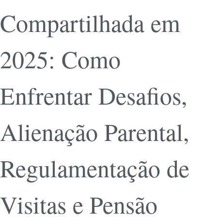
Compartilhada em
2025: Como
Enfrentar Desafios,
Alienação Parental,
Regulamentação de
Visitas e Pensão