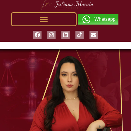
Whatsapp