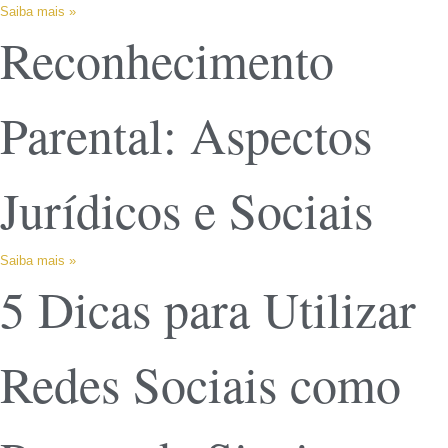
Saiba mais »
Reconhecimento
Parental: Aspectos
Jurídicos e Sociais
Saiba mais »
5 Dicas para Utilizar
Redes Sociais como