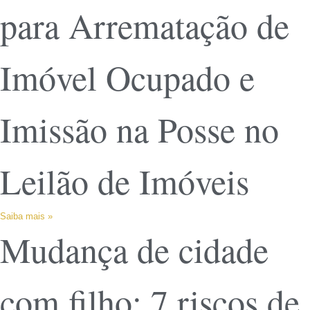
para Arrematação de
Imóvel Ocupado e
Imissão na Posse no
Leilão de Imóveis
Saiba mais »
Mudança de cidade
com filho: 7 riscos de