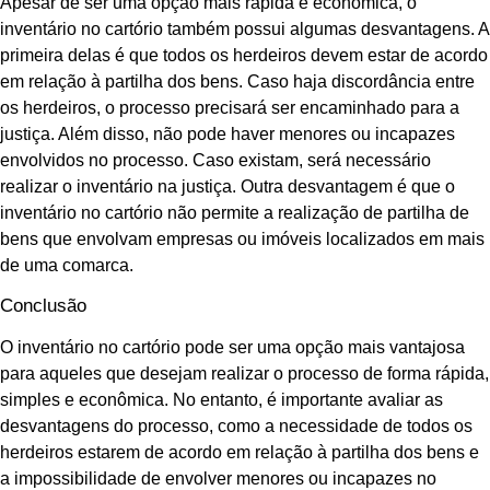
Apesar de ser uma opção mais rápida e econômica, o
inventário no cartório também possui algumas desvantagens. A
primeira delas é que todos os herdeiros devem estar de acordo
em relação à partilha dos bens. Caso haja discordância entre
os herdeiros, o processo precisará ser encaminhado para a
justiça. Além disso, não pode haver menores ou incapazes
envolvidos no processo. Caso existam, será necessário
realizar o inventário na justiça. Outra desvantagem é que o
inventário no cartório não permite a realização de partilha de
bens que envolvam empresas ou imóveis localizados em mais
de uma comarca.
Conclusão
O inventário no cartório pode ser uma opção mais vantajosa
para aqueles que desejam realizar o processo de forma rápida,
simples e econômica. No entanto, é importante avaliar as
desvantagens do processo, como a necessidade de todos os
herdeiros estarem de acordo em relação à partilha dos bens e
a impossibilidade de envolver menores ou incapazes no