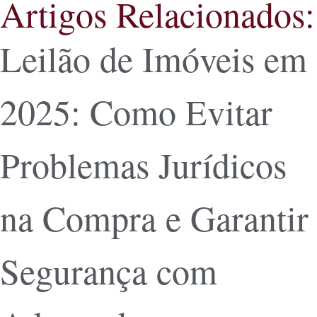
Artigos Relacionados:
Leilão de Imóveis em
2025: Como Evitar
Problemas Jurídicos
na Compra e Garantir
Segurança com