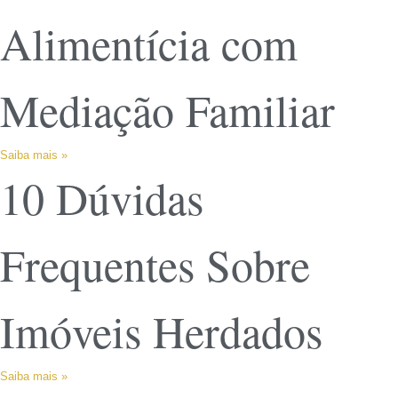
Alimentícia com
Mediação Familiar
Saiba mais »
10 Dúvidas
Frequentes Sobre
Imóveis Herdados
Saiba mais »