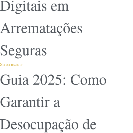
Digitais em
Arrematações
Seguras
Saiba mais »
Guia 2025: Como
Garantir a
Desocupação de