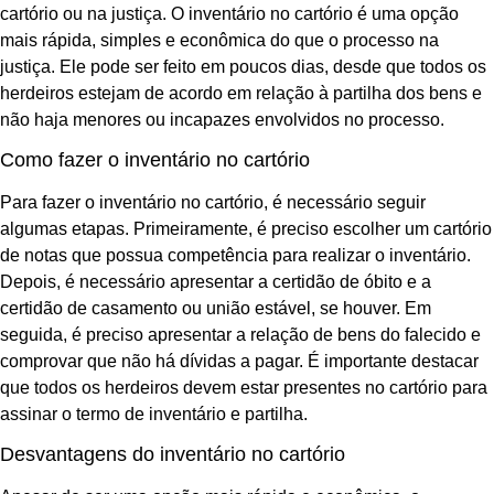
cartório ou na justiça. O inventário no cartório é uma opção
mais rápida, simples e econômica do que o processo na
justiça. Ele pode ser feito em poucos dias, desde que todos os
herdeiros estejam de acordo em relação à partilha dos bens e
não haja menores ou incapazes envolvidos no processo.
Como fazer o inventário no cartório
Para fazer o inventário no cartório, é necessário seguir
algumas etapas. Primeiramente, é preciso escolher um cartório
de notas que possua competência para realizar o inventário.
Depois, é necessário apresentar a certidão de óbito e a
certidão de casamento ou união estável, se houver. Em
seguida, é preciso apresentar a relação de bens do falecido e
comprovar que não há dívidas a pagar. É importante destacar
que todos os herdeiros devem estar presentes no cartório para
assinar o termo de inventário e partilha.
Desvantagens do inventário no cartório