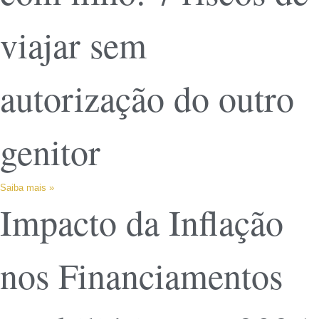
viajar sem
autorização do outro
genitor
Saiba mais »
Impacto da Inflação
nos Financiamentos