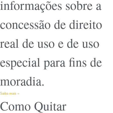
informações sobre a
concessão de direito
real de uso e de uso
especial para fins de
moradia.
Saiba mais »
Como Quitar