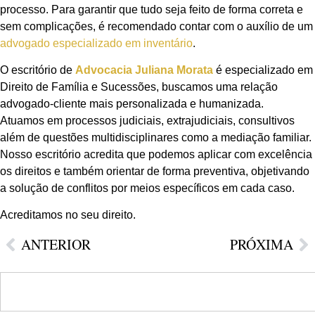
processo. Para garantir que tudo seja feito de forma correta e
sem complicações, é recomendado contar com o auxílio de um
advogado especializado em inventário
.
O escritório de
Advocacia Juliana Morata
é especializado em
Direito de Família e Sucessões, buscamos uma relação
advogado-cliente mais personalizada e humanizada.
Atuamos em processos judiciais, extrajudiciais, consultivos
além de questões multidisciplinares como a mediação familiar.
Nosso escritório acredita que podemos aplicar com excelência
os direitos e também orientar de forma preventiva, objetivando
a solução de conflitos por meios específicos em cada caso.
Acreditamos no seu direito.
ANTERIOR
PRÓXIMA