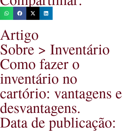
Artigo
Sobre >
Inventário
Como fazer o
inventário no
cartório: vantagens e
desvantagens.
Data de publicação: