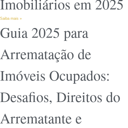
Imobiliários em 2025
Saiba mais »
Guia 2025 para
Arrematação de
Imóveis Ocupados:
Desafios, Direitos do
Arrematante e