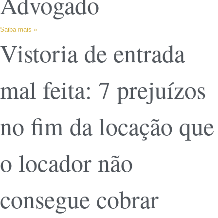
Advogado
Saiba mais »
Vistoria de entrada
mal feita: 7 prejuízos
no fim da locação que
o locador não
consegue cobrar