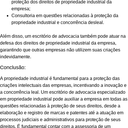
proteção dos direitos de propriedade industrial da
empresa;
Consultoria em questões relacionadas à proteção da
propriedade industrial e concorrência desleal.
Além disso, um escritório de advocacia também pode atuar na
defesa dos direitos de propriedade industrial da empresa,
garantindo que outras empresas não utilizem suas criações
indevidamente.
Conclusão:
A propriedade industrial é fundamental para a proteção das
criações intelectuais das empresas, incentivando a inovação e
a concorrência leal. Um escritório de advocacia especializado
em propriedade industrial pode auxiliar a empresa em todas as
questões relacionadas à proteção de seus direitos, desde a
elaboração e registro de marcas e patentes até a atuação em
processos judiciais e administrativos para proteção de seus
direitos. É fundamental contar com a assessoria de um