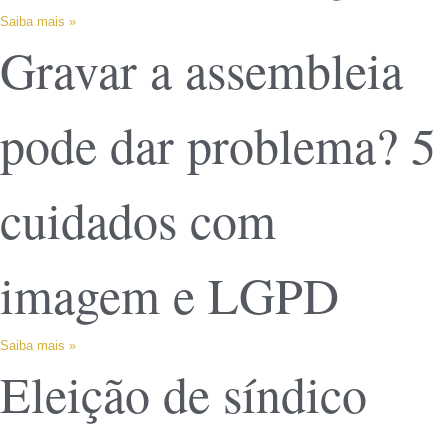
Saiba mais »
Gravar a assembleia
pode dar problema? 5
cuidados com
imagem e LGPD
Saiba mais »
Eleição de síndico