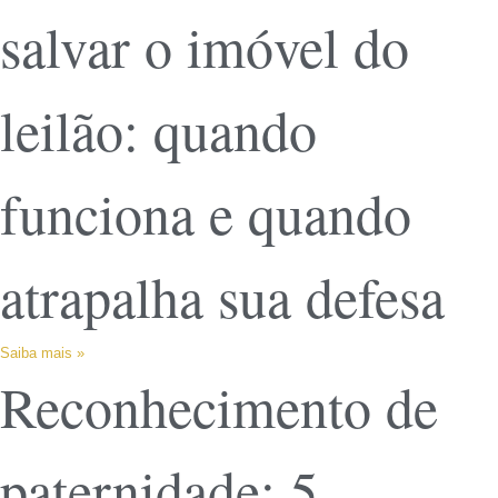
salvar o imóvel do
leilão: quando
funciona e quando
atrapalha sua defesa
Saiba mais »
Reconhecimento de
paternidade: 5