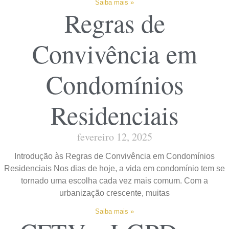
Saiba mais »
Regras de
Convivência em
Condomínios
Residenciais
fevereiro 12, 2025
Introdução às Regras de Convivência em Condomínios
Residenciais Nos dias de hoje, a vida em condomínio tem se
tornado uma escolha cada vez mais comum. Com a
urbanização crescente, muitas
Saiba mais »