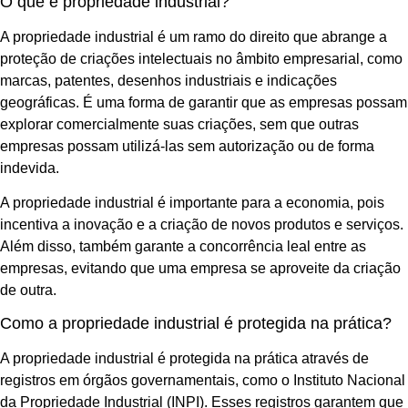
O que é propriedade industrial?
A propriedade industrial é um ramo do direito que abrange a
proteção de criações intelectuais no âmbito empresarial, como
marcas, patentes, desenhos industriais e indicações
geográficas. É uma forma de garantir que as empresas possam
explorar comercialmente suas criações, sem que outras
empresas possam utilizá-las sem autorização ou de forma
indevida.
A propriedade industrial é importante para a economia, pois
incentiva a inovação e a criação de novos produtos e serviços.
Além disso, também garante a concorrência leal entre as
empresas, evitando que uma empresa se aproveite da criação
de outra.
Como a propriedade industrial é protegida na prática?
A propriedade industrial é protegida na prática através de
registros em órgãos governamentais, como o Instituto Nacional
da Propriedade Industrial (INPI). Esses registros garantem que