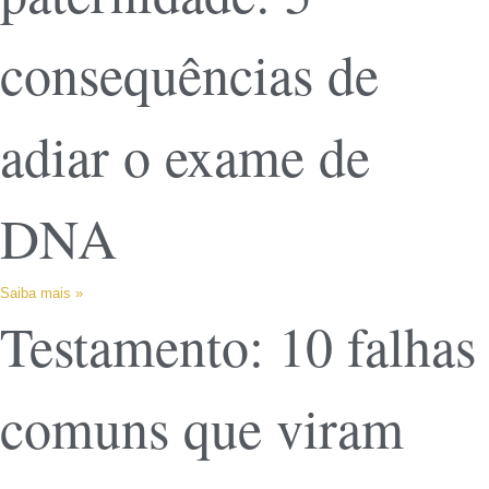
consequências de
adiar o exame de
DNA
Saiba mais »
Testamento: 10 falhas
comuns que viram