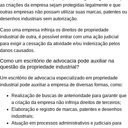
as criações da empresa sejam protegidas legalmente e que
outras empresas não possam utilizar suas marcas, patentes ou
desenhos industriais sem autorização.
Caso uma empresa infrinja os direitos de propriedade
industrial de outra, é possível entrar com uma ação judicial
para exigir a cessação da atividade e/ou indenização pelos
danos causados.
Como um escritório de advocacia pode auxiliar na
questão da propriedade industrial?
Um escritório de advocacia especializado em propriedade
industrial pode auxiliar a empresa de diversas formas, como:
Realização de buscas de anterioridade para garantir que
a criação da empresa não infrinja direitos de terceiros;
Elaboração e registro de marcas, patentes e desenhos
industriais;
Atuação em processos administrativos e judiciais para