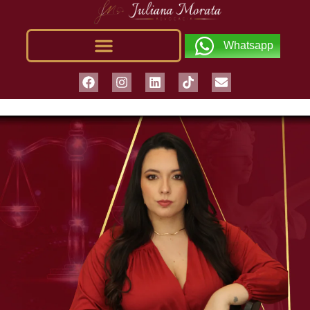
Whatsapp