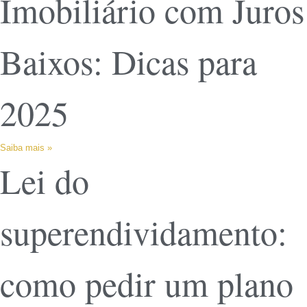
Imobiliário com Juros
Baixos: Dicas para
2025
Saiba mais »
Lei do
superendividamento:
como pedir um plano