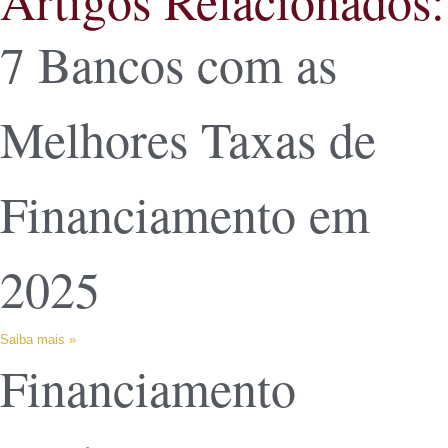
Artigos Relacionados:
7 Bancos com as
Melhores Taxas de
Financiamento em
2025
Saiba mais »
Financiamento