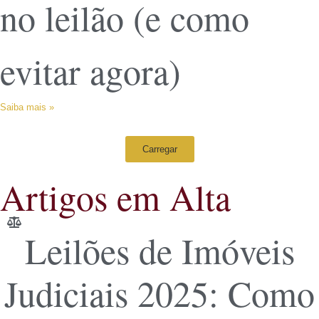
no leilão (e como
evitar agora)
Saiba mais »
Carregar
Artigos em Alta
Leilões de Imóveis
Judiciais 2025: Como