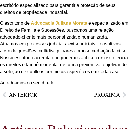
escritório especializado para garantir a proteção de seus
direitos de propriedade industrial.
O escritório de
Advocacia Juliana Morata
é especializado em
Direito de Família e Sucessões, buscamos uma relação
advogado-cliente mais personalizada e humanizada.
Atuamos em processos judiciais, extrajudiciais, consultivos
além de questões multidisciplinares como a mediação familiar.
Nosso escritório acredita que podemos aplicar com excelência
os direitos e também orientar de forma preventiva, objetivando
a solução de conflitos por meios específicos em cada caso.
Acreditamos no seu direito.
ANTERIOR
PRÓXIMA