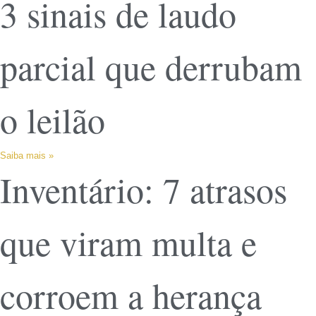
3 sinais de laudo
parcial que derrubam
o leilão
Saiba mais »
Inventário: 7 atrasos
que viram multa e
corroem a herança