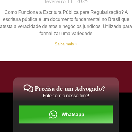
fevereiro 11, 2025
Como Funciona a Escritura Pública para Regularização? A
escritura pública é um documento fundamental no Brasil que
atesta a veracidade de atos e negócios jurídicos. Utilizada para
formalizar uma variedade
Saiba mais »
Precisa de um Advogado?
Fale com o nosso time!
Whatsapp