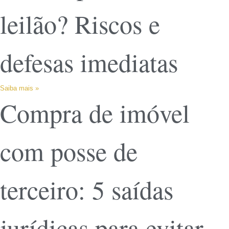
leilão? Riscos e
defesas imediatas
Saiba mais »
Compra de imóvel
com posse de
terceiro: 5 saídas
jurídicas para evitar