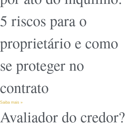
5 riscos para o
proprietário e como
se proteger no
contrato
Saiba mais »
Avaliador do credor?