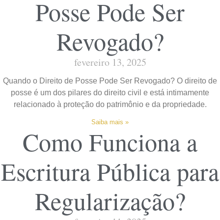
Posse Pode Ser
Revogado?
fevereiro 13, 2025
Quando o Direito de Posse Pode Ser Revogado? O direito de
posse é um dos pilares do direito civil e está intimamente
relacionado à proteção do patrimônio e da propriedade.
Saiba mais »
Como Funciona a
Escritura Pública para
Regularização?