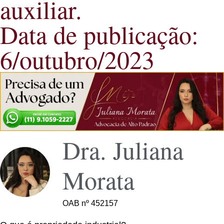
auxiliar.
Data de publicação:
6/outubro/2023
Dra. Juliana
Morata
OAB nº 452157