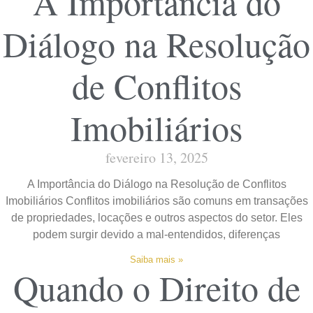
A Importância do
Diálogo na Resolução
de Conflitos
Imobiliários
fevereiro 13, 2025
A Importância do Diálogo na Resolução de Conflitos
Imobiliários Conflitos imobiliários são comuns em transações
de propriedades, locações e outros aspectos do setor. Eles
podem surgir devido a mal-entendidos, diferenças
Saiba mais »
Quando o Direito de