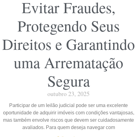
Evitar Fraudes,
Protegendo Seus
Direitos e Garantindo
uma Arrematação
Segura
outubro 23, 2025
Participar de um leilão judicial pode ser uma excelente
oportunidade de adquirir imóveis com condições vantajosas,
mas também envolve riscos que devem ser cuidadosamente
avaliados. Para quem deseja navegar com