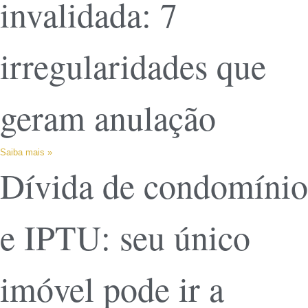
invalidada: 7
irregularidades que
geram anulação
Saiba mais »
Dívida de condomínio
e IPTU: seu único
imóvel pode ir a