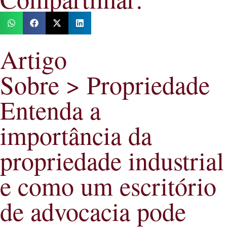
Artigo
Sobre >
Propriedade
Entenda a
importância da
propriedade industrial
e como um escritório
de advocacia pode