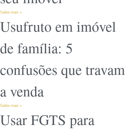
Saiba mais »
Usufruto em imóvel
de família: 5
confusões que travam
a venda
Saiba mais »
Usar FGTS para