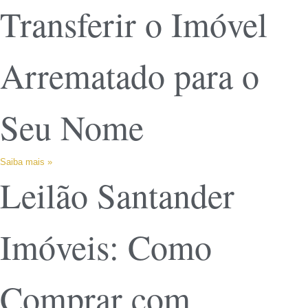
Transferir o Imóvel
Arrematado para o
Seu Nome
Saiba mais »
Leilão Santander
Imóveis: Como
Comprar com