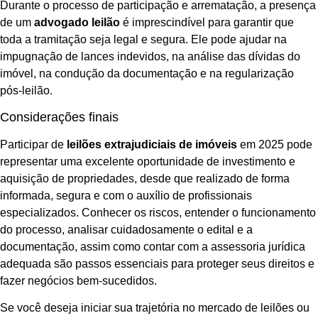
Durante o processo de participação e arrematação, a presença
de um
advogado leilão
é imprescindível para garantir que
toda a tramitação seja legal e segura. Ele pode ajudar na
impugnação de lances indevidos, na análise das dívidas do
imóvel, na condução da documentação e na regularização
pós-leilão.
Considerações finais
Participar de
leilões extrajudiciais de imóveis
em 2025 pode
representar uma excelente oportunidade de investimento e
aquisição de propriedades, desde que realizado de forma
informada, segura e com o auxílio de profissionais
especializados. Conhecer os riscos, entender o funcionamento
do processo, analisar cuidadosamente o edital e a
documentação, assim como contar com a assessoria jurídica
adequada são passos essenciais para proteger seus direitos e
fazer negócios bem-sucedidos.
Se você deseja iniciar sua trajetória no mercado de leilões ou