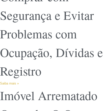
Segurança e Evitar
Problemas com
Ocupação, Dívidas e
Registro
Saiba mais »
Imóvel Arrematado