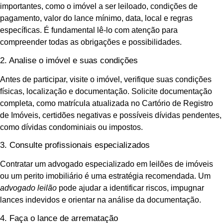
importantes, como o imóvel a ser leiloado, condições de
pagamento, valor do lance mínimo, data, local e regras
específicas. É fundamental lê-lo com atenção para
compreender todas as obrigações e possibilidades.
2. Analise o imóvel e suas condições
Antes de participar, visite o imóvel, verifique suas condições
físicas, localização e documentação. Solicite documentação
completa, como matrícula atualizada no Cartório de Registro
de Imóveis, certidões negativas e possíveis dívidas pendentes,
como dívidas condominiais ou impostos.
3. Consulte profissionais especializados
Contratar um advogado especializado em leilões de imóveis
ou um perito imobiliário é uma estratégia recomendada. Um
advogado leilão
pode ajudar a identificar riscos, impugnar
lances indevidos e orientar na análise da documentação.
4. Faça o lance de arrematação