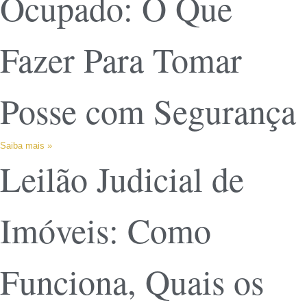
Ocupado: O Que
Fazer Para Tomar
Posse com Segurança
Saiba mais »
Leilão Judicial de
Imóveis: Como
Funciona, Quais os