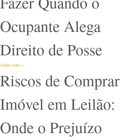
Fazer Quando o
Ocupante Alega
Direito de Posse
Saiba mais »
Riscos de Comprar
Imóvel em Leilão:
Onde o Prejuízo