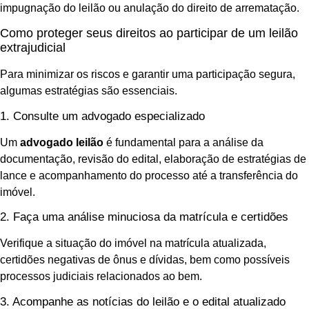
impugnação do leilão ou anulação do direito de arrematação.
Como proteger seus direitos ao participar de um leilão
extrajudicial
Para minimizar os riscos e garantir uma participação segura,
algumas estratégias são essenciais.
1. Consulte um advogado especializado
Um
advogado leilão
é fundamental para a análise da
documentação, revisão do edital, elaboração de estratégias de
lance e acompanhamento do processo até a transferência do
imóvel.
2. Faça uma análise minuciosa da matrícula e certidões
Verifique a situação do imóvel na matrícula atualizada,
certidões negativas de ônus e dívidas, bem como possíveis
processos judiciais relacionados ao bem.
3. Acompanhe as notícias do leilão e o edital atualizado