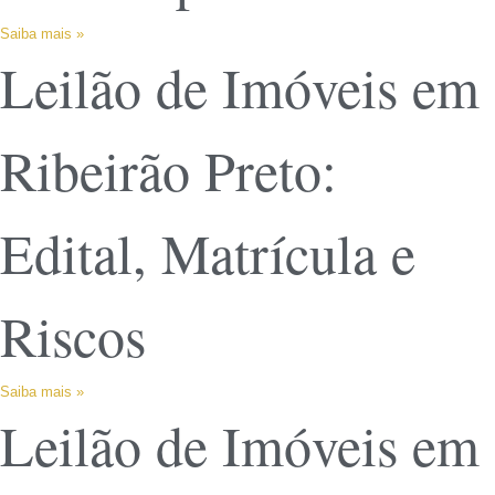
Saiba mais »
Leilão de Imóveis em
Ribeirão Preto:
Edital, Matrícula e
Riscos
Saiba mais »
Leilão de Imóveis em