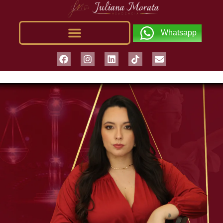
Whatsapp