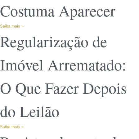
Costuma Aparecer
Saiba mais »
Regularização de
Imóvel Arrematado:
O Que Fazer Depois
do Leilão
Saiba mais »