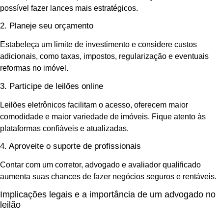
possível fazer lances mais estratégicos.
2. Planeje seu orçamento
Estabeleça um limite de investimento e considere custos
adicionais, como taxas, impostos, regularização e eventuais
reformas no imóvel.
3. Participe de leilões online
Leilões eletrônicos facilitam o acesso, oferecem maior
comodidade e maior variedade de imóveis. Fique atento às
plataformas confiáveis e atualizadas.
4. Aproveite o suporte de profissionais
Contar com um corretor, advogado e avaliador qualificado
aumenta suas chances de fazer negócios seguros e rentáveis.
Implicações legais e a importância de um advogado no
leilão