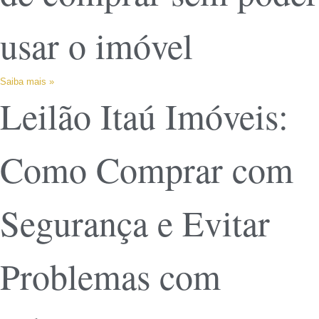
usar o imóvel
Saiba mais »
Leilão Itaú Imóveis:
Como Comprar com
Segurança e Evitar
Problemas com