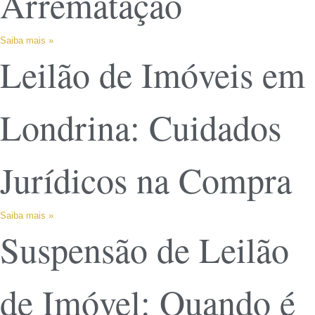
Arrematação
Saiba mais »
Leilão de Imóveis em
Londrina: Cuidados
Jurídicos na Compra
Saiba mais »
Suspensão de Leilão
de Imóvel: Quando é