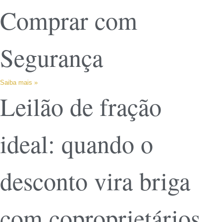
Comprar com
Segurança
Saiba mais »
Leilão de fração
ideal: quando o
desconto vira briga
com coproprietários