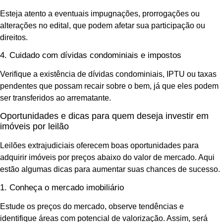
Esteja atento a eventuais impugnações, prorrogações ou
alterações no edital, que podem afetar sua participação ou
direitos.
4. Cuidado com dívidas condominiais e impostos
Verifique a existência de dívidas condominiais, IPTU ou taxas
pendentes que possam recair sobre o bem, já que eles podem
ser transferidos ao arrematante.
Oportunidades e dicas para quem deseja investir em
imóveis por leilão
Leilões extrajudiciais oferecem boas oportunidades para
adquirir imóveis por preços abaixo do valor de mercado. Aqui
estão algumas dicas para aumentar suas chances de sucesso.
1. Conheça o mercado imobiliário
Estude os preços do mercado, observe tendências e
identifique áreas com potencial de valorização. Assim, será