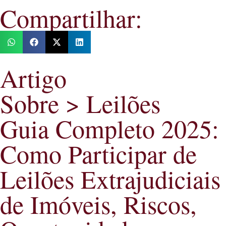
Compartilhar:
Artigo
Sobre > Leilões
Guia Completo 2025:
Como Participar de
Leilões Extrajudiciais
de Imóveis, Riscos,