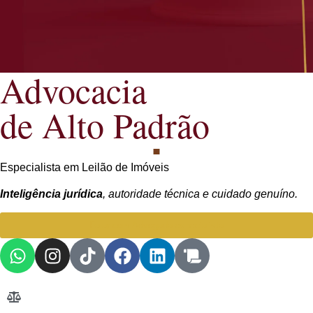
Advocacia
de Alto Padrão
Especialista em Leilão de Imóveis
Inteligência jurídica
, autoridade técnica e cuidado genuíno.
Falar com Advogada especialista