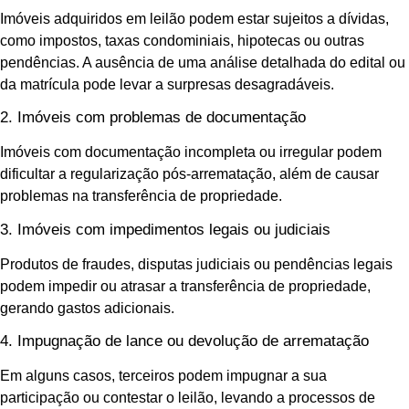
Imóveis adquiridos em leilão podem estar sujeitos a dívidas,
como impostos, taxas condominiais, hipotecas ou outras
pendências. A ausência de uma análise detalhada do edital ou
da matrícula pode levar a surpresas desagradáveis.
2. Imóveis com problemas de documentação
Imóveis com documentação incompleta ou irregular podem
dificultar a regularização pós-arrematação, além de causar
problemas na transferência de propriedade.
3. Imóveis com impedimentos legais ou judiciais
Produtos de fraudes, disputas judiciais ou pendências legais
podem impedir ou atrasar a transferência de propriedade,
gerando gastos adicionais.
4. Impugnação de lance ou devolução de arrematação
Em alguns casos, terceiros podem impugnar a sua
participação ou contestar o leilão, levando a processos de