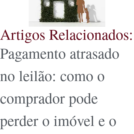
Artigos Relacionados:
Pagamento atrasado
no leilão: como o
comprador pode
perder o imóvel e o