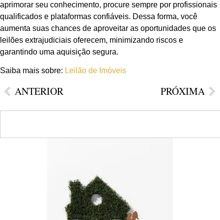
aprimorar seu conhecimento, procure sempre por profissionais
qualificados e plataformas confiáveis. Dessa forma, você
aumenta suas chances de aproveitar as oportunidades que os
leilões extrajudiciais oferecem, minimizando riscos e
garantindo uma aquisição segura.
Saiba mais sobre:
Leilão de Imóveis
ANTERIOR
PRÓXIMA