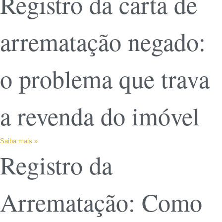
Registro da carta de
arrematação negado:
o problema que trava
a revenda do imóvel
Saiba mais »
Registro da
Arrematação: Como