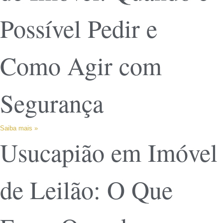
Possível Pedir e
Como Agir com
Segurança
Saiba mais »
Usucapião em Imóvel
de Leilão: O Que