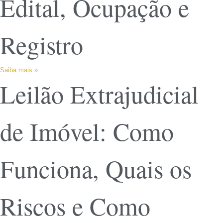
Edital, Ocupação e
Registro
Saiba mais »
Leilão Extrajudicial
de Imóvel: Como
Funciona, Quais os
Riscos e Como