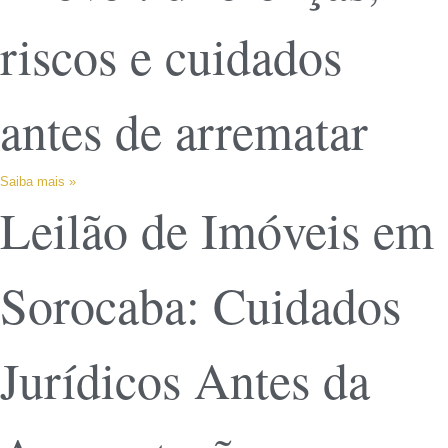
riscos e cuidados
antes de arrematar
Saiba mais »
Leilão de Imóveis em
Sorocaba: Cuidados
Jurídicos Antes da