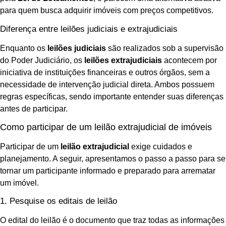
para quem busca adquirir imóveis com preços competitivos.
Diferença entre leilões judiciais e extrajudiciais
Enquanto os
leilões judiciais
são realizados sob a supervisão
do Poder Judiciário, os
leilões extrajudiciais
acontecem por
iniciativa de instituições financeiras e outros órgãos, sem a
necessidade de intervenção judicial direta. Ambos possuem
regras específicas, sendo importante entender suas diferenças
antes de participar.
Como participar de um leilão extrajudicial de imóveis
Participar de um
leilão extrajudicial
exige cuidados e
planejamento. A seguir, apresentamos o passo a passo para se
tornar um participante informado e preparado para arrematar
um imóvel.
1. Pesquise os editais de leilão
O edital do leilão é o documento que traz todas as informações