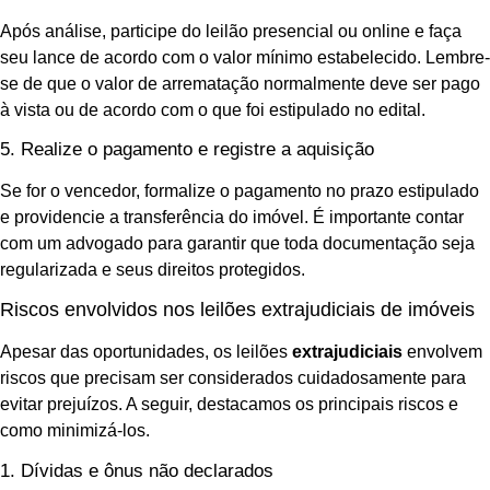
Após análise, participe do leilão presencial ou online e faça
seu lance de acordo com o valor mínimo estabelecido. Lembre-
se de que o valor de arrematação normalmente deve ser pago
à vista ou de acordo com o que foi estipulado no edital.
5. Realize o pagamento e registre a aquisição
Se for o vencedor, formalize o pagamento no prazo estipulado
e providencie a transferência do imóvel. É importante contar
com um advogado para garantir que toda documentação seja
regularizada e seus direitos protegidos.
Riscos envolvidos nos leilões extrajudiciais de imóveis
Apesar das oportunidades, os leilões
extrajudiciais
envolvem
riscos que precisam ser considerados cuidadosamente para
evitar prejuízos. A seguir, destacamos os principais riscos e
como minimizá-los.
1. Dívidas e ônus não declarados