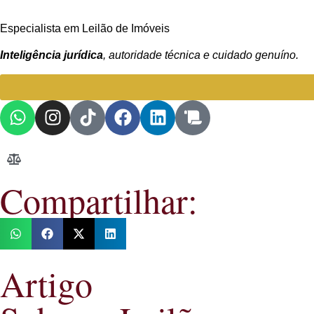
Especialista em Leilão de Imóveis
Inteligência jurídica
, autoridade técnica e cuidado genuíno.
Compartilhar:
Artigo