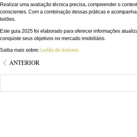
Realizar uma avaliação técnica precisa, compreender o contex
conscientes. Com a combinação dessas práticas e acompanhame
leilões.
Este guia 2025 foi elaborado para oferecer informações atuali
conquiste seus objetivos no mercado imobiliário.
Saiba mais sobre:
Leilão de Imóveis
ANTERIOR