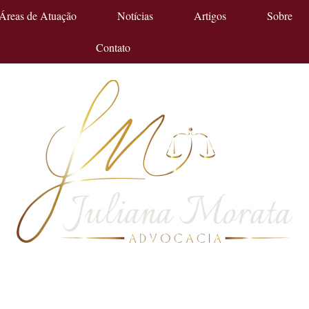
Áreas de Atuação
Notícias
Artigos
Sobre
Contato