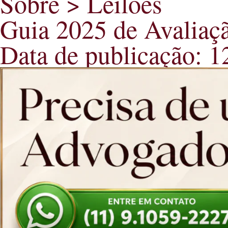
Sobre > Leilões
Guia 2025 de Avaliaç
Data de publicação: 1