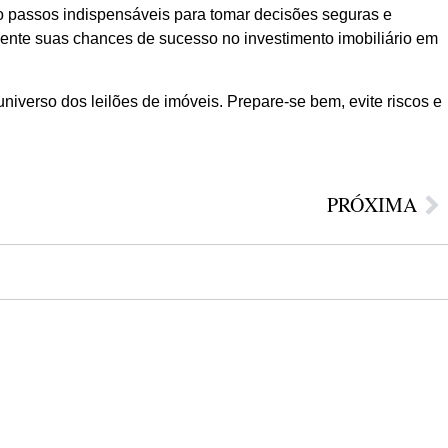
ão passos indispensáveis para tomar decisões seguras e
nte suas chances de sucesso no investimento imobiliário em
niverso dos leilões de imóveis. Prepare-se bem, evite riscos e
PRÓXIMA