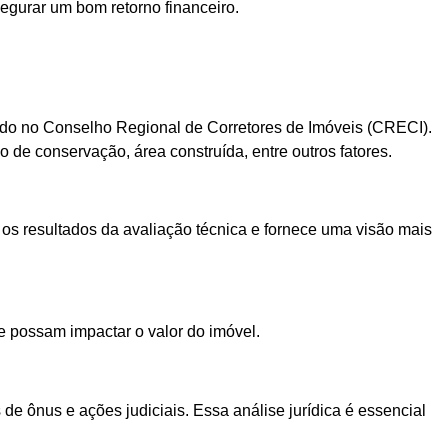
segurar um bom retorno financeiro.
rado no Conselho Regional de Corretores de Imóveis (CRECI).
 de conservação, área construída, entre outros fatores.
 os resultados da avaliação técnica e fornece uma visão mais
ue possam impactar o valor do imóvel.
de ônus e ações judiciais. Essa análise jurídica é essencial