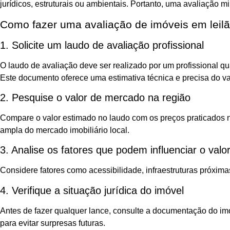
jurídicos, estruturais ou ambientais. Portanto, uma avaliação 
Como fazer uma avaliação de imóveis em leilã
1. Solicite um laudo de avaliação profissional
O laudo de avaliação deve ser realizado por um profissional q
Este documento oferece uma estimativa técnica e precisa do va
2. Pesquise o valor de mercado na região
Compare o valor estimado no laudo com os preços praticados na
ampla do mercado imobiliário local.
3. Analise os fatores que podem influenciar o valo
Considere fatores como acessibilidade, infraestruturas próxima
4. Verifique a situação jurídica do imóvel
Antes de fazer qualquer lance, consulte a documentação do imóve
para evitar surpresas futuras.