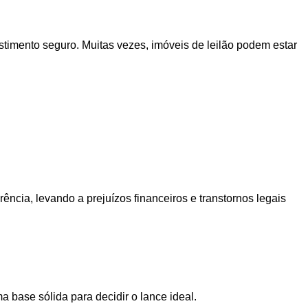
estimento seguro. Muitas vezes, imóveis de leilão podem estar
ência, levando a prejuízos financeiros e transtornos legais
 base sólida para decidir o lance ideal.