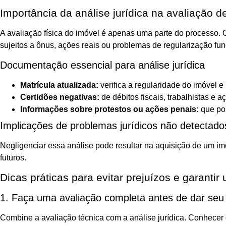
Importância da análise jurídica na avaliação d
A avaliação física do imóvel é apenas uma parte do processo. O
sujeitos a ônus, ações reais ou problemas de regularização fun
Documentação essencial para análise jurídica
Matrícula atualizada:
verifica a regularidade do imóvel 
Certidões negativas:
de débitos fiscais, trabalhistas e a
Informações sobre protestos ou ações penais:
que pos
Implicações de problemas jurídicos não detectado
Negligenciar essa análise pode resultar na aquisição de um imó
futuros.
Dicas práticas para evitar prejuízos e garantir
1. Faça uma avaliação completa antes de dar seu
Combine a avaliação técnica com a análise jurídica. Conhecer o