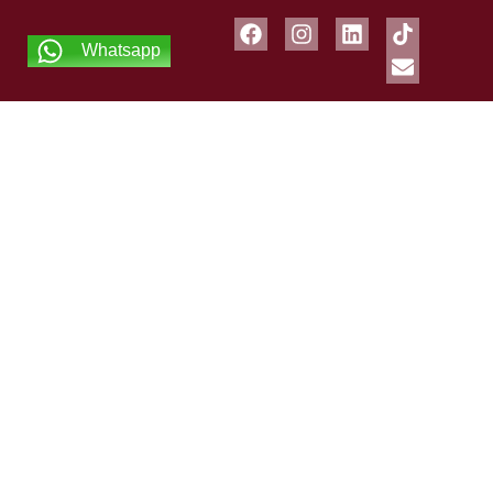
Whatsapp