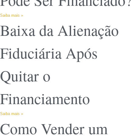
Saiba mais »
Baixa da Alienação
Fiduciária Após
Quitar o
Financiamento
Saiba mais »
Como Vender um