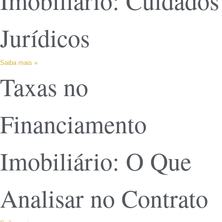
Imobiliário: Cuidados
Jurídicos
Saiba mais »
Taxas no
Financiamento
Imobiliário: O Que
Analisar no Contrato