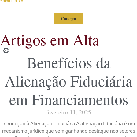
Saiba mais »
Carregar
Artigos em Alta
Benefícios da
Alienação Fiduciária
em Financiamentos
fevereiro 11, 2025
Introdução à Alienação Fiduciária A alienação fiduciária é um
mecanismo jurídico que vem ganhando destaque nos setores