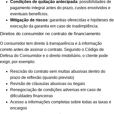
Condições de quitação antecipada
: possibilidades de
pagamento integral antes do prazo, custos envolvidos e
eventuais benefícios.
Mitigação de riscos
: garantias oferecidas e hipóteses de
execução da garantia em caso de inadimplência.
Direitos do consumidor no contrato de financiamento
O consumidor tem direito à transparência e à informação
correto antes de assinar o contrato. Segundo o Código de
Defesa do Consumidor e o direito imobiliário, o cliente pode
exigir, por exemplo:
Rescisão do contrato sem multas abusivas dentro do
prazo de reflexão (quando previsto)
Revisão de cláusulas abusivas ou ilegais
Renegociação de condições adversas em caso de
dificuldades financeiras
Acesso a informações completas sobre todas as taxas e
encargos