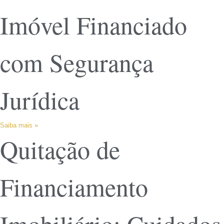
Imóvel Financiado
com Segurança
Jurídica
Saiba mais »
Quitação de
Financiamento