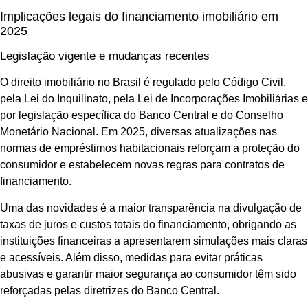
Implicações legais do financiamento imobiliário em
2025
Legislação vigente e mudanças recentes
O direito imobiliário no Brasil é regulado pelo Código Civil,
pela Lei do Inquilinato, pela Lei de Incorporações Imobiliárias e
por legislação específica do Banco Central e do Conselho
Monetário Nacional. Em 2025, diversas atualizações nas
normas de empréstimos habitacionais reforçam a proteção do
consumidor e estabelecem novas regras para contratos de
financiamento.
Uma das novidades é a maior transparência na divulgação de
taxas de juros e custos totais do financiamento, obrigando as
instituições financeiras a apresentarem simulações mais claras
e acessíveis. Além disso, medidas para evitar práticas
abusivas e garantir maior segurança ao consumidor têm sido
reforçadas pelas diretrizes do Banco Central.