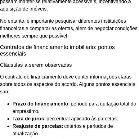
possam manter-se relativamente acessíveis, incentivando a
aquisição de imóveis.
No entanto, é importante pesquisar diferentes instituições
financeiras e comparar as ofertas, além de negociar condições
melhores sempre que possível.
Contratos de financiamento imobiliário: pontos
essenciais
Cláusulas a serem observadas
O contrato de financiamento deve conter informações claras
sobre todos os aspectos do acordo. Alguns pontos essenciais
são:
Prazo do financiamento
: período para quitação total do
empréstimo.
Taxa de juros
: percentual aplicado às parcelas.
Reajuste de parcelas
: critérios e períodos de
atualização.