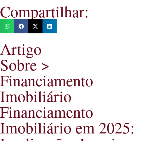
Compartilhar:
Artigo
Sobre >
Financiamento
Imobiliário
Financiamento
Imobiliário em 2025: