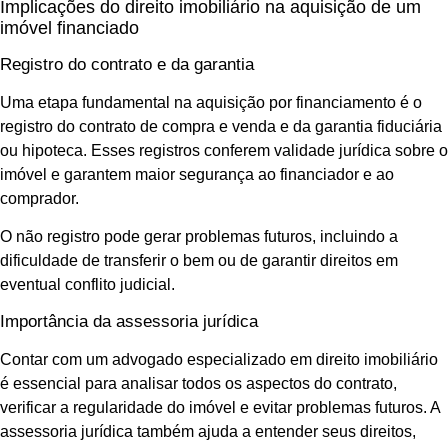
Implicações do direito imobiliário na aquisição de um
imóvel financiado
Registro do contrato e da garantia
Uma etapa fundamental na aquisição por financiamento é o
registro do contrato de compra e venda e da garantia fiduciária
ou hipoteca. Esses registros conferem validade jurídica sobre o
imóvel e garantem maior segurança ao financiador e ao
comprador.
O não registro pode gerar problemas futuros, incluindo a
dificuldade de transferir o bem ou de garantir direitos em
eventual conflito judicial.
Importância da assessoria jurídica
Contar com um advogado especializado em direito imobiliário
é essencial para analisar todos os aspectos do contrato,
verificar a regularidade do imóvel e evitar problemas futuros. A
assessoria jurídica também ajuda a entender seus direitos,