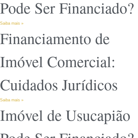
Pode Ser Financiado?
Saiba mais »
Financiamento de
Imóvel Comercial:
Cuidados Jurídicos
Saiba mais »
Imóvel de Usucapião
Pode Ser Financiado?