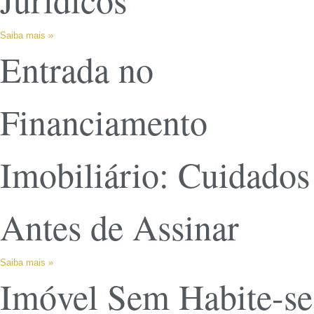
Saiba mais »
Entrada no
Financiamento
Imobiliário: Cuidados
Antes de Assinar
Saiba mais »
Imóvel Sem Habite-se