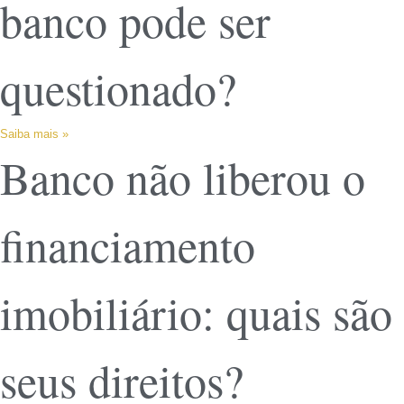
banco pode ser
questionado?
Saiba mais »
Banco não liberou o
financiamento
imobiliário: quais são
seus direitos?