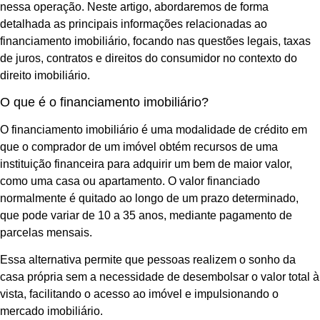
nessa operação. Neste artigo, abordaremos de forma
detalhada as principais informações relacionadas ao
financiamento imobiliário, focando nas questões legais, taxas
de juros, contratos e direitos do consumidor no contexto do
direito imobiliário.
O que é o financiamento imobiliário?
O financiamento imobiliário é uma modalidade de crédito em
que o comprador de um imóvel obtém recursos de uma
instituição financeira para adquirir um bem de maior valor,
como uma casa ou apartamento. O valor financiado
normalmente é quitado ao longo de um prazo determinado,
que pode variar de 10 a 35 anos, mediante pagamento de
parcelas mensais.
Essa alternativa permite que pessoas realizem o sonho da
casa própria sem a necessidade de desembolsar o valor total à
vista, facilitando o acesso ao imóvel e impulsionando o
mercado imobiliário.