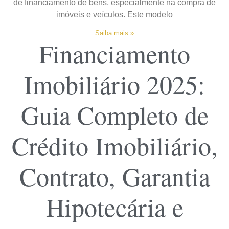
de financiamento de bens, especialmente na compra de
imóveis e veículos. Este modelo
Saiba mais »
Financiamento
Imobiliário 2025:
Guia Completo de
Crédito Imobiliário,
Contrato, Garantia
Hipotecária e