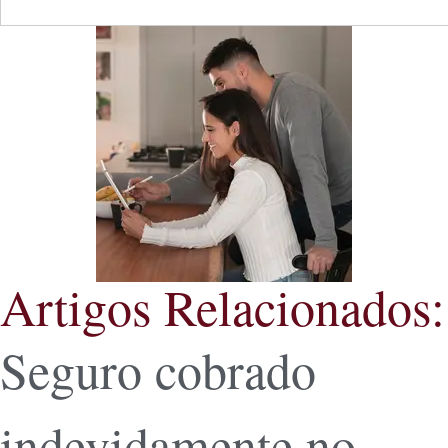
Artigos Relacionados:
Seguro cobrado
indevidamente no