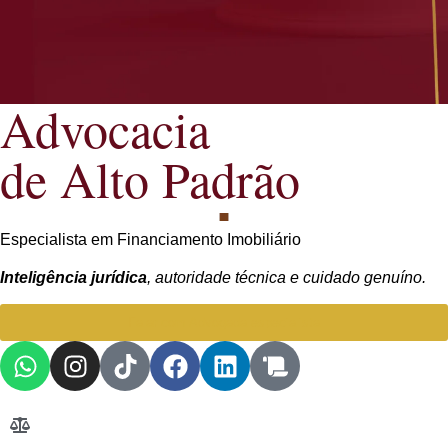
Advocacia
de Alto Padrão
Especialista em Financiamento Imobiliário
Inteligência jurídica
, autoridade técnica e cuidado genuíno.
Falar com Advogada especialista