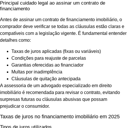
Principal cuidado legal ao assinar um contrato de
financiamento
Antes de assinar um contrato de financiamento imobiliário, o
comprador deve verificar se todas as cláusulas estão claras e
compatíveis com a legislação vigente. É fundamental entender
detalhes como:
Taxas de juros aplicadas (fixas ou variáveis)
Condições para reajuste de parcelas
Garantias oferecidas ao financiador
Multas por inadimplência
Cláusulas de quitação antecipada
A assessoria de um advogado especializado em direito
imobiliário é recomendada para revisar o contrato, evitando
surpresas futuras ou cláusulas abusivas que possam
prejudicar o consumidor.
Taxas de juros no financiamento imobiliário em 2025
Tipos de juros utilizados