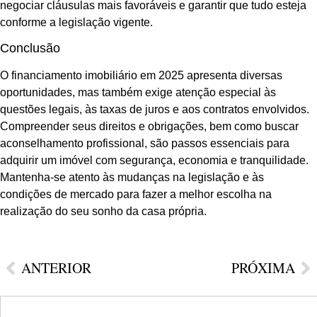
negociar cláusulas mais favoráveis e garantir que tudo esteja
conforme a legislação vigente.
Conclusão
O financiamento imobiliário em 2025 apresenta diversas
oportunidades, mas também exige atenção especial às
questões legais, às taxas de juros e aos contratos envolvidos.
Compreender seus direitos e obrigações, bem como buscar
aconselhamento profissional, são passos essenciais para
adquirir um imóvel com segurança, economia e tranquilidade.
Mantenha-se atento às mudanças na legislação e às
condições de mercado para fazer a melhor escolha na
realização do seu sonho da casa própria.
ANTERIOR
PRÓXIMA