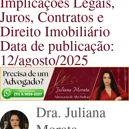
Implicações Legais,
Juros, Contratos e
Direito Imobiliário
Data de publicação:
12/agosto/2025
Dra. Juliana
Morata