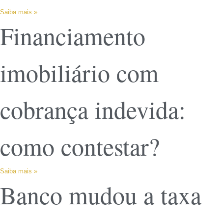
Saiba mais »
Financiamento
imobiliário com
cobrança indevida:
como contestar?
Saiba mais »
Banco mudou a taxa