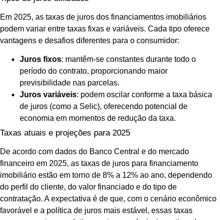
Em 2025, as taxas de juros dos financiamentos imobiliários
podem variar entre taxas fixas e variáveis. Cada tipo oferece
vantagens e desafios diferentes para o consumidor:
Juros fixos
: mantêm-se constantes durante todo o
período do contrato, proporcionando maior
previsibilidade nas parcelas.
Juros variáveis
: podem oscilar conforme a taxa básica
de juros (como a Selic), oferecendo potencial de
economia em momentos de redução da taxa.
Taxas atuais e projeções para 2025
De acordo com dados do Banco Central e do mercado
financeiro em 2025, as taxas de juros para financiamento
imobiliário estão em torno de 8% a 12% ao ano, dependendo
do perfil do cliente, do valor financiado e do tipo de
contratação. A expectativa é de que, com o cenário econômico
favorável e a política de juros mais estável, essas taxas