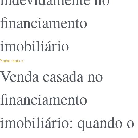
financiamento
imobiliário
Saiba mais »
Venda casada no
financiamento
imobiliário: quando o