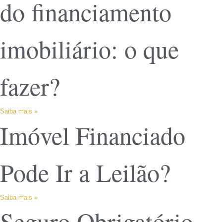
do financiamento
imobiliário: o que
fazer?
Saiba mais »
Imóvel Financiado
Pode Ir a Leilão?
Saiba mais »
Seguro Obrigatório