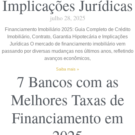
Implicações Jurídicas
julho 28, 2025
Financiamento Imobiliário 2025: Guia Completo de Crédito
Imobiliário, Contrato, Garantia Hipotecária e Implicações
Jurídicas O mercado de financiamento imobiliário vem
passando por diversas mudanças nos últimos anos, refletindo
avanços econômicos,
Saiba mais »
7 Bancos com as
Melhores Taxas de
Financiamento em