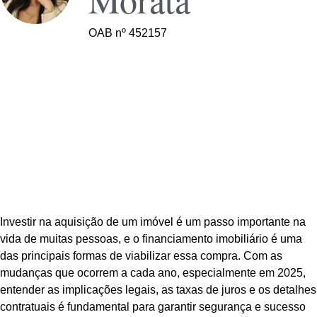
OAB nº 452157
Investir na aquisição de um imóvel é um passo importante na
vida de muitas pessoas, e o financiamento imobiliário é uma
das principais formas de viabilizar essa compra. Com as
mudanças que ocorrem a cada ano, especialmente em 2025,
entender as implicações legais, as taxas de juros e os detalhes
contratuais é fundamental para garantir segurança e sucesso