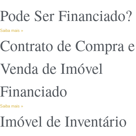
Pode Ser Financiado?
Saiba mais »
Contrato de Compra e
Venda de Imóvel
Financiado
Saiba mais »
Imóvel de Inventário