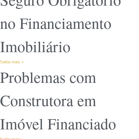
no Financiamento
Imobiliário
Saiba mais »
Problemas com
Construtora em
Imóvel Financiado