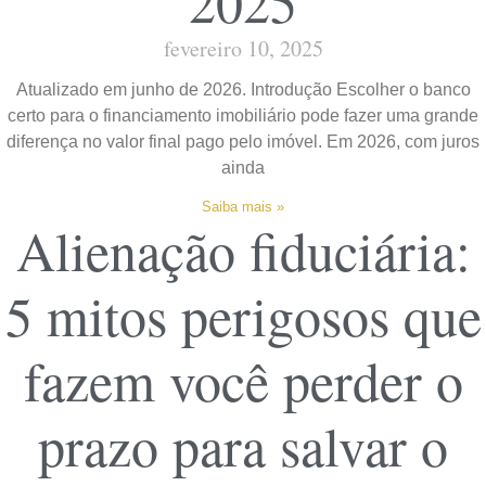
2025
fevereiro 10, 2025
Atualizado em junho de 2026. Introdução Escolher o banco
certo para o financiamento imobiliário pode fazer uma grande
diferença no valor final pago pelo imóvel. Em 2026, com juros
ainda
Saiba mais »
Alienação fiduciária:
5 mitos perigosos que
fazem você perder o
prazo para salvar o