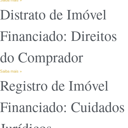
Saiba mais »
Distrato de Imóvel
Financiado: Direitos
do Comprador
Saiba mais »
Registro de Imóvel
Financiado: Cuidados
Jurídicos