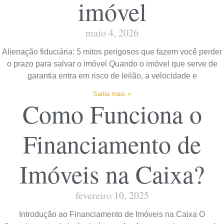
imóvel
maio 4, 2026
Alienação fiduciária: 5 mitos perigosos que fazem você perder
o prazo para salvar o imóvel Quando o imóvel que serve de
garantia entra em risco de leilão, a velocidade e
Saiba mais »
Como Funciona o
Financiamento de
Imóveis na Caixa?
fevereiro 10, 2025
Introdução ao Financiamento de Imóveis na Caixa O