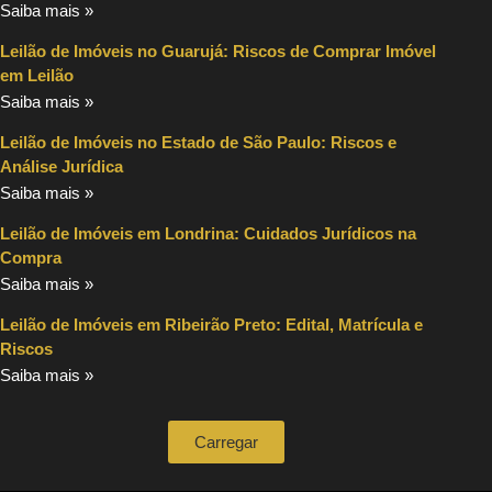
Saiba mais »
Leilão de Imóveis no Guarujá: Riscos de Comprar Imóvel
em Leilão
Saiba mais »
Leilão de Imóveis no Estado de São Paulo: Riscos e
Análise Jurídica
Saiba mais »
Leilão de Imóveis em Londrina: Cuidados Jurídicos na
Compra
Saiba mais »
Leilão de Imóveis em Ribeirão Preto: Edital, Matrícula e
Riscos
Saiba mais »
Carregar