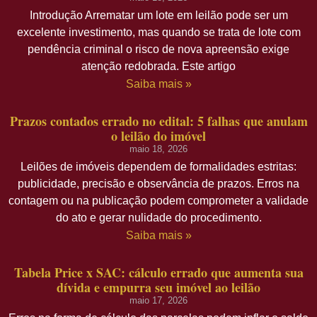
Introdução Arrematar um lote em leilão pode ser um
excelente investimento, mas quando se trata de lote com
pendência criminal o risco de nova apreensão exige
atenção redobrada. Este artigo
Saiba mais »
Prazos contados errado no edital: 5 falhas que anulam
o leilão do imóvel
maio 18, 2026
Leilões de imóveis dependem de formalidades estritas:
publicidade, precisão e observância de prazos. Erros na
contagem ou na publicação podem comprometer a validade
do ato e gerar nulidade do procedimento.
Saiba mais »
Tabela Price x SAC: cálculo errado que aumenta sua
dívida e empurra seu imóvel ao leilão
maio 17, 2026