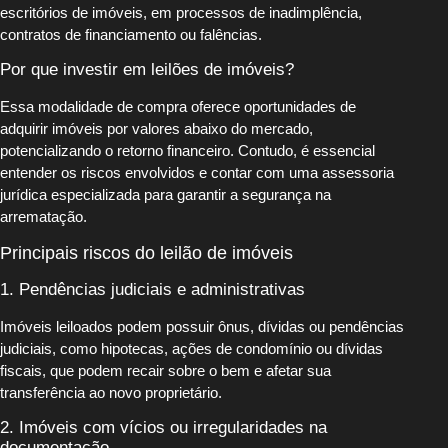
escritórios de imóveis, em processos de inadimplência,
contratos de financiamento ou falências.
Por que investir em leilões de imóveis?
Essa modalidade de compra oferece oportunidades de
adquirir imóveis por valores abaixo do mercado,
potencializando o retorno financeiro. Contudo, é essencial
entender os riscos envolvidos e contar com uma assessoria
jurídica especializada para garantir a segurança na
arrematação.
Principais riscos do leilão de imóveis
1. Pendências judiciais e administrativas
Imóveis leiloados podem possuir ônus, dívidas ou pendências
judiciais, como hipotecas, ações de condomínio ou dívidas
fiscais, que podem recair sobre o bem e afetar sua
transferência ao novo proprietário.
2. Imóveis com vícios ou irregularidades na
documentação