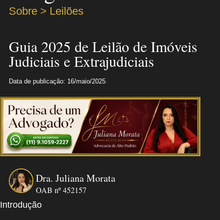
Sobre > Leilões
Guia 2025 de Leilão de Imóveis
Judiciais e Extrajudiciais
Data de publicação: 16/maio/2025
Dra. Juliana Morata
OAB nº 452157
Introdução