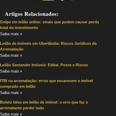
Artigos Relacionados:
Golpe em leilão online: sinais que podem causar perda
total do investimento
Saiba mais »
Leilão de Imóveis em Uberlândia: Riscos Jurídicos da
Arrematação
Saiba mais »
Leilão Santander Imóveis: Edital, Posse e Riscos
Saiba mais »
ITBI na arrematação: erros que encarecem o imóvel
comprado em leilão
Saiba mais »
Boleto falso em leilão de imóvel: o erro que faz o
arrematante perder tudo
Saiba mais »