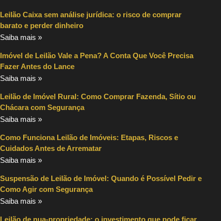
Leilão Caixa sem análise jurídica: o risco de comprar
barato e perder dinheiro
Saiba mais »
Imóvel de Leilão Vale a Pena? A Conta Que Você Precisa
Fazer Antes do Lance
Saiba mais »
Leilão de Imóvel Rural: Como Comprar Fazenda, Sítio ou
Chácara com Segurança
Saiba mais »
Como Funciona Leilão de Imóveis: Etapas, Riscos e
Cuidados Antes de Arrematar
Saiba mais »
Suspensão de Leilão de Imóvel: Quando é Possível Pedir e
Como Agir com Segurança
Saiba mais »
Leilão de nua-propriedade: o investimento que pode ficar