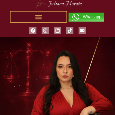
Whatsapp