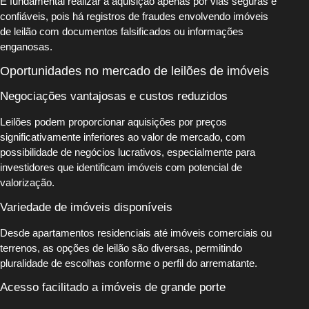
É fundamental realizar a aquisição apenas por vias seguras e
confiáveis, pois há registros de fraudes envolvendo imóveis
de leilão com documentos falsificados ou informações
enganosas.
Oportunidades no mercado de leilões de imóveis
Negociações vantajosas e custos reduzidos
Leilões podem proporcionar aquisições por preços
significativamente inferiores ao valor de mercado, com
possibilidade de negócios lucrativos, especialmente para
investidores que identificam imóveis com potencial de
valorização.
Variedade de imóveis disponíveis
Desde apartamentos residenciais até imóveis comerciais ou
terrenos, as opções de leilão são diversas, permitindo
pluralidade de escolhas conforme o perfil do arrematante.
Acesso facilitado a imóveis de grande porte