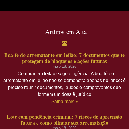
Artigos em Alta
Boa-fé do arrematante em leilão: 7 documentos que te
protegem de bloqueios e ações futuras
maio 18, 2026
Comprar em leilão exige diligência. A boa-fé do
arrematante em leilão não se demonstra apenas no lance: é
preciso reunir documentos, laudos e comprovantes que
formem um dossiê jurídico
Saiba mais »
Lote com pendência criminal: 7 riscos de apreensão
futura e como blindar sua arrematação
maio 18, 2026