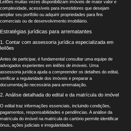
Leilões muitas vezes disponibilizam imóveis de maior valor e
complexidade, acessíveis para investidores que desejam
ampliar seu portfólio ou adquirir propriedades para fins
comerciais ou de desenvolvimento imobiliário.
Estratégias jurídicas para arrematantes
1. Contar com assessoria jurídica especializada em
leilões
Antes de participar, é fundamental consultar uma equipe de
advogados experientes em
leilões de imóveis
. Uma
assessoria jurídica ajuda a compreender os detalhes do edital,
verificar a regularidade dos imóveis e preparar a
documentação necessária para arrematação.
2. Análise detalhada do edital e da matrícula do imóvel
O edital traz informações essenciais, incluindo condições,
pagamentos, responsabilidades e pendências. A análise da
matrícula do imóvel na matrícula do cartório permite identificar
ônus, ações judiciais e irregularidades.