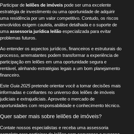
Participar de
leilões de imóveis
pode ser uma excelente
estratégia de investimento ou uma oportunidade de adquirir
uma residência por um valor competitivo. Contudo, os riscos
envolvidos exigem cautela, análise detalhada e o suporte de
uma
assessoria jurídica leilão
especializada para evitar
problemas futuros.
Ao entender os aspectos jurídicos, financeiros e estruturais do
processo, arrematantes podem transformar a experiência de
participação em leilões em uma oportunidade segura e
rentável, alinhando estratégias legais a um bom planejamento
financeiro.
Este
Guia 2025
pretende orientar você a tomar decisões mais
informadas e confiantes no universo dos leilões de imóveis
judiciais e extrajudiciais. Aproveite o mercado de
oportunidades com responsabilidade e conhecimento técnico.
Quer saber mais sobre leilões de imóveis?
Contate nossos especialistas e receba uma assessoria