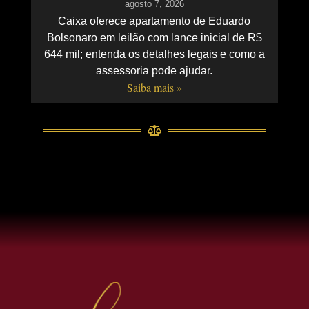
agosto 7, 2026
Caixa oferece apartamento de Eduardo
Bolsonaro em leilão com lance inicial de R$
644 mil; entenda os detalhes legais e como a
assessoria pode ajudar.
Saiba mais »