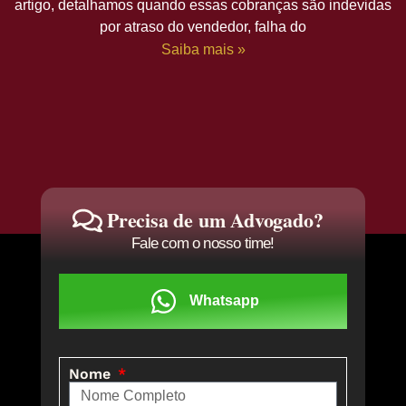
artigo, detalhamos quando essas cobranças são indevidas
por atraso do vendedor, falha do
Saiba mais »
Precisa de um Advogado?
Fale com o nosso time!
Whatsapp
Nome