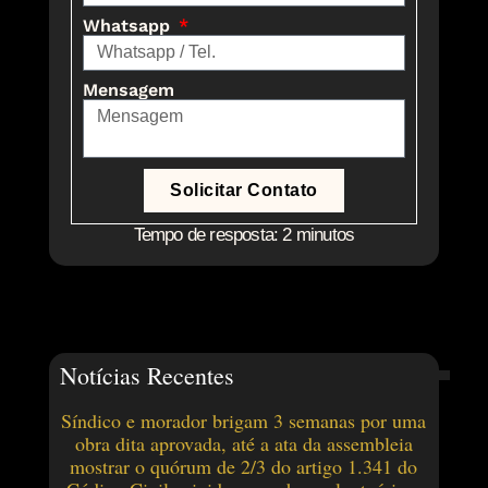
Whatsapp
Mensagem
Solicitar Contato
Tempo de resposta: 2 minutos
Notícias Recentes
Síndico e morador brigam 3 semanas por uma
obra dita aprovada, até a ata da assembleia
mostrar o quórum de 2/3 do artigo 1.341 do