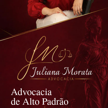
Advocacia
de Alto Padrão