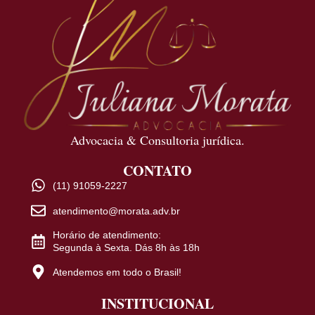
Advocacia & Consultoria jurídica.
CONTATO
(11) 91059-2227
atendimento@morata.adv.br
Horário de atendimento:
Segunda à Sexta. Dás 8h às 18h
Atendemos em todo o Brasil!
INSTITUCIONAL