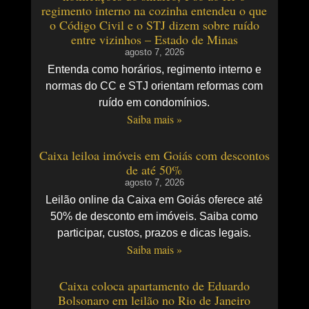
regimento interno na cozinha entendeu o que
o Código Civil e o STJ dizem sobre ruído
entre vizinhos – Estado de Minas
agosto 7, 2026
Entenda como horários, regimento interno e
normas do CC e STJ orientam reformas com
ruído em condomínios.
Saiba mais »
Caixa leiloa imóveis em Goiás com descontos
de até 50%
agosto 7, 2026
Leilão online da Caixa em Goiás oferece até
50% de desconto em imóveis. Saiba como
participar, custos, prazos e dicas legais.
Saiba mais »
Caixa coloca apartamento de Eduardo
Bolsonaro em leilão no Rio de Janeiro