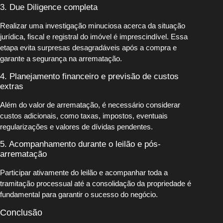
3. Due Diligence completa
Realizar uma investigação minuciosa acerca da situação
jurídica, fiscal e registral do imóvel é imprescindível. Essa
etapa evita surpresas desagradáveis após a compra e
garante a segurança na arrematação.
4. Planejamento financeiro e previsão de custos
extras
Além do valor de arrematação, é necessário considerar
custos adicionais, como taxas, impostos, eventuais
regularizações e valores de dívidas pendentes.
5. Acompanhamento durante o leilão e pós-
arrematação
Participar ativamente do leilão e acompanhar toda a
tramitação processual até a consolidação da propriedade é
fundamental para garantir o sucesso do negócio.
Conclusão