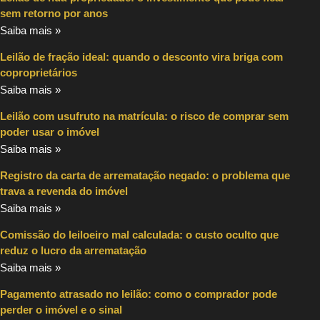
sem retorno por anos
Saiba mais »
Leilão de fração ideal: quando o desconto vira briga com
coproprietários
Saiba mais »
Leilão com usufruto na matrícula: o risco de comprar sem
poder usar o imóvel
Saiba mais »
Registro da carta de arrematação negado: o problema que
trava a revenda do imóvel
Saiba mais »
Comissão do leiloeiro mal calculada: o custo oculto que
reduz o lucro da arrematação
Saiba mais »
Pagamento atrasado no leilão: como o comprador pode
perder o imóvel e o sinal