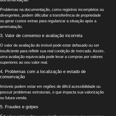
Problemas na documentação, como registros incompletos ou
divergentes, podem dificultar a transferência de propriedade
ou gerar custos extras para regularizar a situação após a
arrematação.
3. Valor de consenso e avaliação incorreta
O valor de avaliação do imóvel pode estar defasado ou ser
insuficiente para refletir sua real condição de mercado. Assim,
uma avaliação equivocada pode levar a compras por valores
superiores ao seu valor real.
4. Problemas com a localização e estado de
conservação
Imóveis podem estar em regiões de difícil acessibilidade ou
possuir problemas estruturais, o que impacta sua valorização
ou futura venda.
5. Fraudes e golpes