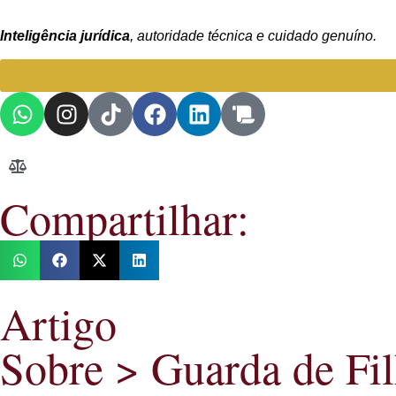
Inteligência jurídica
, autoridade técnica e cuidado genuíno.
Compartilhar:
Artigo
Sobre >
Guarda de Fi