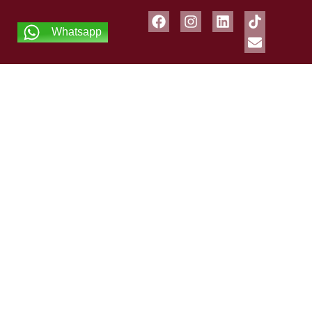
Whatsapp