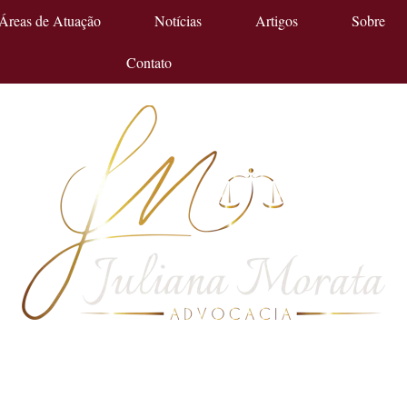
Áreas de Atuação
Notícias
Artigos
Sobre
Contato