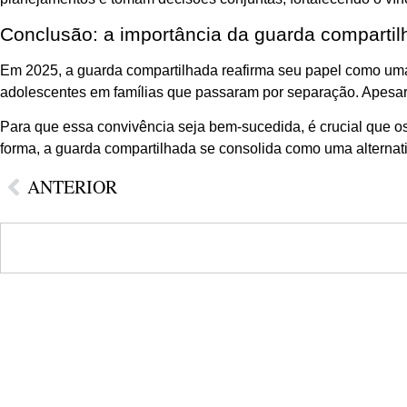
Conclusão: a importância da guarda comparti
Em 2025, a guarda compartilhada reafirma seu papel como uma 
adolescentes em famílias que passaram por separação. Apesar d
Para que essa convivência seja bem-sucedida, é crucial que os
forma, a guarda compartilhada se consolida como uma alterna
ANTERIOR