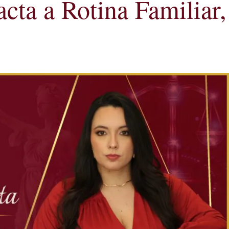
ta a Rotina Familiar,