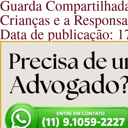
Guarda Compartilhada
Crianças e a Responsa
Data de publicação: 