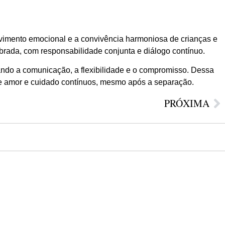
vimento emocional e a convivência harmoniosa de crianças e
ibrada, com responsabilidade conjunta e diálogo contínuo.
zando a comunicação, a flexibilidade e o compromisso. Dessa
de amor e cuidado contínuos, mesmo após a separação.
PRÓXIMA