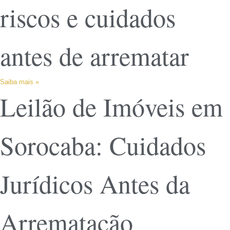
riscos e cuidados
antes de arrematar
Saiba mais »
Leilão de Imóveis em
Sorocaba: Cuidados
Jurídicos Antes da
Arrematação