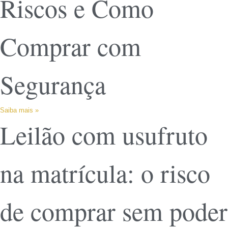
Riscos e Como
Comprar com
Segurança
Saiba mais »
Leilão com usufruto
na matrícula: o risco
de comprar sem poder