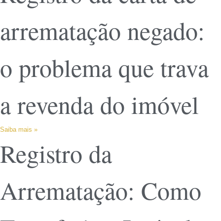
arrematação negado:
o problema que trava
a revenda do imóvel
Saiba mais »
Registro da
Arrematação: Como