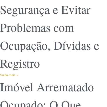
Segurança e Evitar
Problemas com
Ocupação, Dívidas e
Registro
Saiba mais »
Imóvel Arrematado
Ocupado: O Que