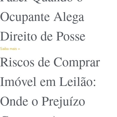
Ocupante Alega
Direito de Posse
Saiba mais »
Riscos de Comprar
Imóvel em Leilão:
Onde o Prejuízo