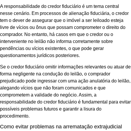
A responsabilidade do credor fiduciário é um tema central
nesse cenário. Em processos de alienação fiduciária, o credor
tem o dever de assegurar que o imóvel a ser leiloado esteja
livre de vícios ou ônus que possam comprometer o direito do
comprador. No entanto, há casos em que o credor ou o
interveniente no leilão não informa corretamente sobre
pendências ou vícios existentes, o que pode gerar
questionamentos jurídicos posteriores.
Se o credor fiduciário omitir informações relevantes ou atuar de
forma negligente na condução do leilão, o comprador
prejudicado pode ingressar com uma ação anulatória do leilão,
alegando vícios que não foram comunicados e que
comprometem a validade do negócio. Assim, a
responsabilidade do credor fiduciário é fundamental para evitar
possíveis problemas futuros e garantir a lisura do
procedimento.
Como evitar problemas na arrematação extrajudicial