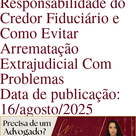
Responsabilidade do
Credor Fiduciário e
Como Evitar
Arrematação
Extrajudicial Com
Problemas
Data de publicação:
16/agosto/2025