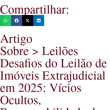
Compartilhar:
Artigo
Sobre > Leilões
Desafios do Leilão de
Imóveis Extrajudicial
em 2025: Vícios
Ocultos,