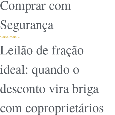
Comprar com
Segurança
Saiba mais »
Leilão de fração
ideal: quando o
desconto vira briga
com coproprietários