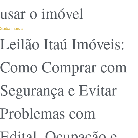
usar o imóvel
Saiba mais »
Leilão Itaú Imóveis:
Como Comprar com
Segurança e Evitar
Problemas com
Edital, Ocupação e