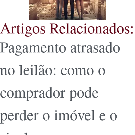
Artigos Relacionados:
Pagamento atrasado
no leilão: como o
comprador pode
perder o imóvel e o