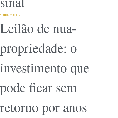
sinal
Saiba mais »
Leilão de nua-
propriedade: o
investimento que
pode ficar sem
retorno por anos