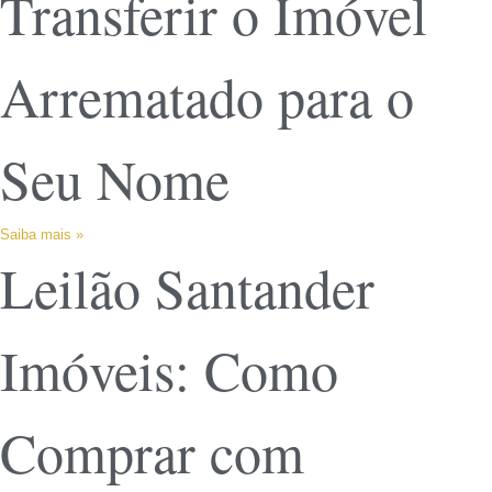
Transferir o Imóvel
Arrematado para o
Seu Nome
Saiba mais »
Leilão Santander
Imóveis: Como
Comprar com