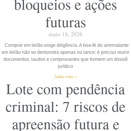
bloqueios e ações
futuras
maio 18, 2026
Comprar em leilão exige diligência. A boa-fé do arrematante
em leilão não se demonstra apenas no lance: é preciso reunir
documentos, laudos e comprovantes que formem um dossiê
jurídico
Saiba mais »
Lote com pendência
criminal: 7 riscos de
apreensão futura e