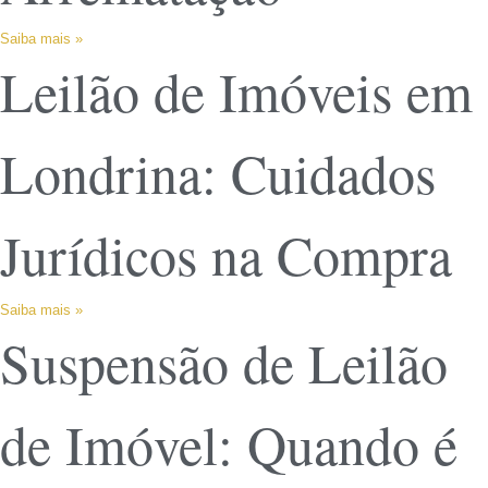
Saiba mais »
Leilão de Imóveis em
Londrina: Cuidados
Jurídicos na Compra
Saiba mais »
Suspensão de Leilão
de Imóvel: Quando é