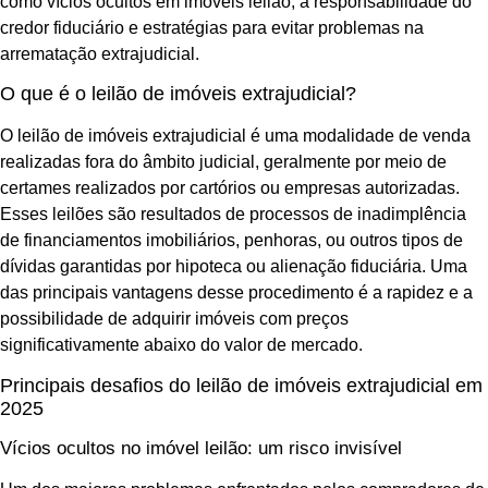
como vícios ocultos em imóveis leilão, a responsabilidade do
credor fiduciário e estratégias para evitar problemas na
arrematação extrajudicial.
O que é o leilão de imóveis extrajudicial?
O leilão de imóveis extrajudicial é uma modalidade de venda
realizadas fora do âmbito judicial, geralmente por meio de
certames realizados por cartórios ou empresas autorizadas.
Esses leilões são resultados de processos de inadimplência
de financiamentos imobiliários, penhoras, ou outros tipos de
dívidas garantidas por hipoteca ou alienação fiduciária. Uma
das principais vantagens desse procedimento é a rapidez e a
possibilidade de adquirir imóveis com preços
significativamente abaixo do valor de mercado.
Principais desafios do leilão de imóveis extrajudicial em
2025
Vícios ocultos no imóvel leilão: um risco invisível