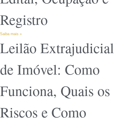
Registro
Saiba mais »
Leilão Extrajudicial
de Imóvel: Como
Funciona, Quais os
Riscos e Como