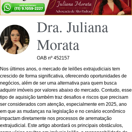
Dra. Juliana
Morata
OAB nº 452157
Nos últimos anos, o mercado de leilões extrajudiciais tem
crescido de forma significativa, oferecendo oportunidades de
negócios, além de ser uma alternativa para quem busca
adquirir imóveis por valores abaixo do mercado. Contudo, esse
tipo de aquisição também traz desafios e riscos que precisam
ser considerados com atenção, especialmente em 2025, ano
em que as mudanças na legislação e no cenário econômico
impactam diretamente nos processos de arrematação
extrajudicial. Este artigo abordará os principais obstáculos,