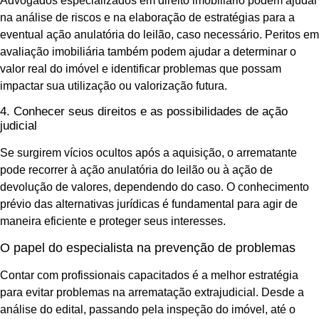
Advogados especializados em direito imobiliário podem ajudar
na análise de riscos e na elaboração de estratégias para a
eventual ação anulatória do leilão, caso necessário. Peritos em
avaliação imobiliária também podem ajudar a determinar o
valor real do imóvel e identificar problemas que possam
impactar sua utilização ou valorização futura.
4. Conhecer seus direitos e as possibilidades de ação
judicial
Se surgirem vícios ocultos após a aquisição, o arrematante
pode recorrer à ação anulatória do leilão ou à ação de
devolução de valores, dependendo do caso. O conhecimento
prévio das alternativas jurídicas é fundamental para agir de
maneira eficiente e proteger seus interesses.
O papel do especialista na prevenção de problemas
Contar com profissionais capacitados é a melhor estratégia
para evitar problemas na arrematação extrajudicial. Desde a
análise do edital, passando pela inspeção do imóvel, até o