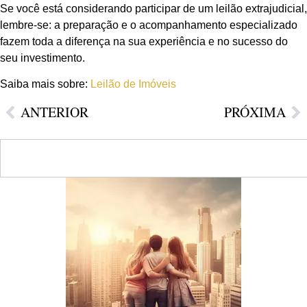
Se você está considerando participar de um leilão extrajudicial,
lembre-se: a preparação e o acompanhamento especializado
fazem toda a diferença na sua experiência e no sucesso do
seu investimento.
Saiba mais sobre:
Leilão de Imóveis
ANTERIOR
PRÓXIMA