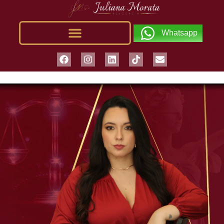
Whatsapp