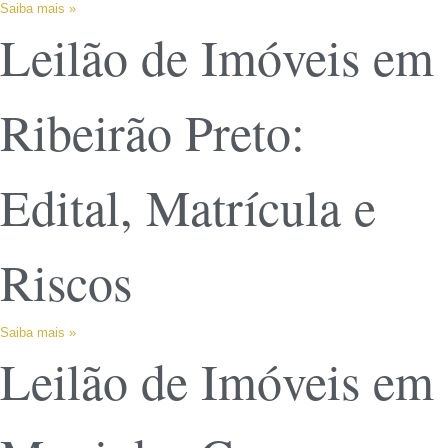
Saiba mais »
Leilão de Imóveis em
Ribeirão Preto:
Edital, Matrícula e
Riscos
Saiba mais »
Leilão de Imóveis em