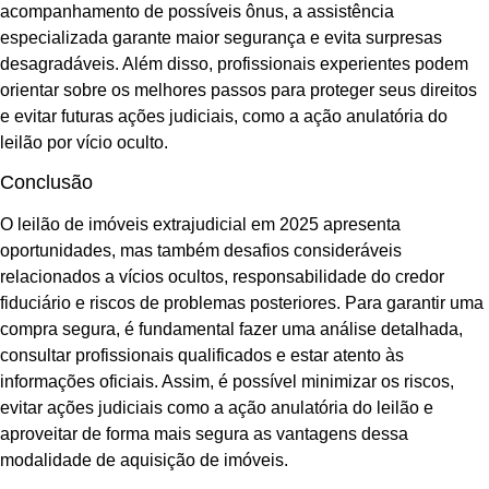
acompanhamento de possíveis ônus, a assistência
especializada garante maior segurança e evita surpresas
desagradáveis. Além disso, profissionais experientes podem
orientar sobre os melhores passos para proteger seus direitos
e evitar futuras ações judiciais, como a ação anulatória do
leilão por vício oculto.
Conclusão
O leilão de imóveis extrajudicial em 2025 apresenta
oportunidades, mas também desafios consideráveis
relacionados a vícios ocultos, responsabilidade do credor
fiduciário e riscos de problemas posteriores. Para garantir uma
compra segura, é fundamental fazer uma análise detalhada,
consultar profissionais qualificados e estar atento às
informações oficiais. Assim, é possível minimizar os riscos,
evitar ações judiciais como a ação anulatória do leilão e
aproveitar de forma mais segura as vantagens dessa
modalidade de aquisição de imóveis.