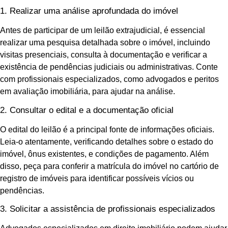
1. Realizar uma análise aprofundada do imóvel
Antes de participar de um leilão extrajudicial, é essencial
realizar uma pesquisa detalhada sobre o imóvel, incluindo
visitas presenciais, consulta à documentação e verificar a
existência de pendências judiciais ou administrativas. Conte
com profissionais especializados, como advogados e peritos
em avaliação imobiliária, para ajudar na análise.
2. Consultar o edital e a documentação oficial
O edital do leilão é a principal fonte de informações oficiais.
Leia-o atentamente, verificando detalhes sobre o estado do
imóvel, ônus existentes, e condições de pagamento. Além
disso, peça para conferir a matrícula do imóvel no cartório de
registro de imóveis para identificar possíveis vícios ou
pendências.
3. Solicitar a assistência de profissionais especializados