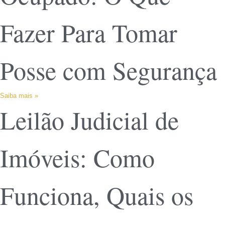
Fazer Para Tomar
Posse com Segurança
Saiba mais »
Leilão Judicial de
Imóveis: Como
Funciona, Quais os