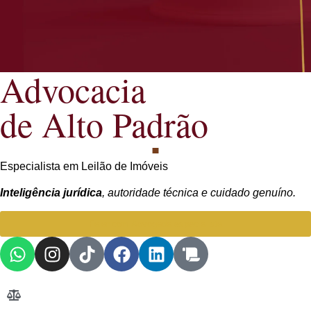
Advocacia
de Alto Padrão
Especialista em Leilão de Imóveis
Inteligência jurídica
, autoridade técnica e cuidado genuíno.
Falar com Advogada especialista