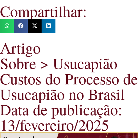
Compartilhar:
Artigo
Sobre > Usucapião
Custos do Processo de
Usucapião no Brasil
Data de publicação:
13/fevereiro/2025