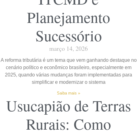
Planejamento
Sucessório
março 14, 2026
A reforma tributária é um tema que vem ganhando destaque no
cenário político e econômico brasileiro, especialmente em
2025, quando várias mudanças foram implementadas para
simplificar e modernizar o sistema
Saiba mais »
Usucapião de Terras
Rurais: Como