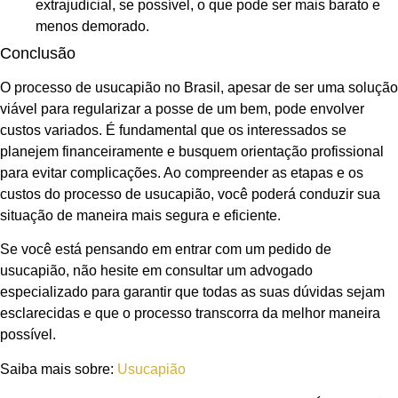
extrajudicial, se possível, o que pode ser mais barato e
menos demorado.
Conclusão
O processo de usucapião no Brasil, apesar de ser uma solução
viável para regularizar a posse de um bem, pode envolver
custos variados. É fundamental que os interessados se
planejem financeiramente e busquem orientação profissional
para evitar complicações. Ao compreender as etapas e os
custos do processo de usucapião, você poderá conduzir sua
situação de maneira mais segura e eficiente.
Se você está pensando em entrar com um pedido de
usucapião, não hesite em consultar um advogado
especializado para garantir que todas as suas dúvidas sejam
esclarecidas e que o processo transcorra da melhor maneira
possível.
Saiba mais sobre:
Usucapião