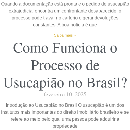
Quando a documentação está pronta e o pedido de usucapião
extrajudicial encontra um confrontante desaparecido, o
processo pode travar no cartório e gerar devoluções
constantes. A boa notícia é que
Saiba mais »
Como Funciona o
Processo de
Usucapião no Brasil?
fevereiro 10, 2025
Introdução ao Usucapião no Brasil O usucapião é um dos
institutos mais importantes do direito imobiliário brasileiro e se
refere ao meio pelo qual uma pessoa pode adquirir a
propriedade