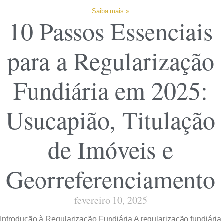
Saiba mais »
10 Passos Essenciais
para a Regularização
Fundiária em 2025:
Usucapião, Titulação
de Imóveis e
Georreferenciamento
fevereiro 10, 2025
Introdução à Regularização Fundiária A regularização fundiária