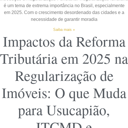
é um tema de extrema importância no Brasil, especialmente
em 2025. Com o crescimento desordenado das cidades e a
necessidade de garantir moradia
Saiba mais »
Impactos da Reforma
Tributária em 2025 na
Regularização de
Imóveis: O que Muda
para Usucapião,
ITCMD e