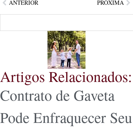
ANTERIOR
PRÓXIMA
Artigos Relacionados:
Contrato de Gaveta
Pode Enfraquecer Seu