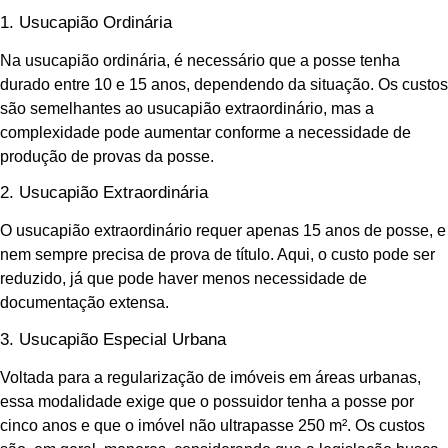
1. Usucapião Ordinária
Na usucapião ordinária, é necessário que a posse tenha
durado entre 10 e 15 anos, dependendo da situação. Os custos
são semelhantes ao usucapião extraordinário, mas a
complexidade pode aumentar conforme a necessidade de
produção de provas da posse.
2. Usucapião Extraordinária
O usucapião extraordinário requer apenas 15 anos de posse, e
nem sempre precisa de prova de título. Aqui, o custo pode ser
reduzido, já que pode haver menos necessidade de
documentação extensa.
3. Usucapião Especial Urbana
Voltada para a regularização de imóveis em áreas urbanas,
essa modalidade exige que o possuidor tenha a posse por
cinco anos e que o imóvel não ultrapasse 250 m². Os custos