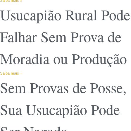
Saiba mais »
Usucapião Rural Pode
Falhar Sem Prova de
Moradia ou Produção
Saiba mais »
Sem Provas de Posse,
Sua Usucapião Pode