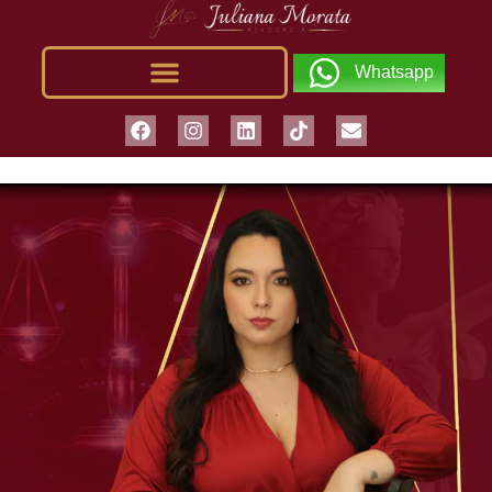
Whatsapp