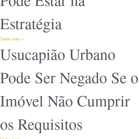
Estratégia
Saiba mais »
Usucapião Urbano
Pode Ser Negado Se o
Imóvel Não Cumprir
os Requisitos