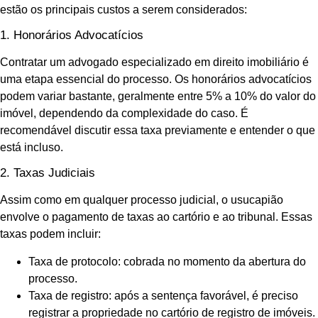
estão os principais custos a serem considerados:
1. Honorários Advocatícios
Contratar um advogado especializado em direito imobiliário é
uma etapa essencial do processo. Os honorários advocatícios
podem variar bastante, geralmente entre 5% a 10% do valor do
imóvel, dependendo da complexidade do caso. É
recomendável discutir essa taxa previamente e entender o que
está incluso.
2. Taxas Judiciais
Assim como em qualquer processo judicial, o usucapião
envolve o pagamento de taxas ao cartório e ao tribunal. Essas
taxas podem incluir:
Taxa de protocolo: cobrada no momento da abertura do
processo.
Taxa de registro: após a sentença favorável, é preciso
registrar a propriedade no cartório de registro de imóveis.