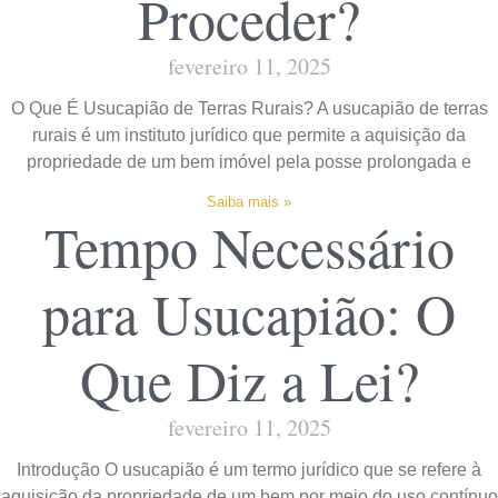
Proceder?
fevereiro 11, 2025
O Que É Usucapião de Terras Rurais? A usucapião de terras
rurais é um instituto jurídico que permite a aquisição da
propriedade de um bem imóvel pela posse prolongada e
Saiba mais »
Tempo Necessário
para Usucapião: O
Que Diz a Lei?
fevereiro 11, 2025
Introdução O usucapião é um termo jurídico que se refere à
aquisição da propriedade de um bem por meio do uso contínuo