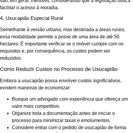
são, em geral, menores, considerando que a legislação busca
facilitar o acesso à moradia.
4. Usucapião Especial Rural
Semelhante à versão urbana, mas destinada a áreas rurais,
essa modalidade permite a posse de uma área de até 50
hectares. É importante verificar se o imóvel cumpre com os
requisitos e, por consequência, os custos podem ser
reduzidos.
Como Reduzir Custos no Processo de Usucapião
Embora a usucapião possa envolver custos significativos,
existem maneiras de economizar:
Busque um advogado com experiência que ofereça um
valor mais competitivo.
Organize toda a documentação antes de iniciar o
processo para minimizar taxas e emolumentos.
Considere entrar com o pedido de usucapião de forma