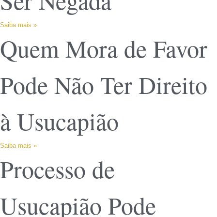
Ser Negada
Saiba mais »
Quem Mora de Favor
Pode Não Ter Direito
à Usucapião
Saiba mais »
Processo de
Usucapião Pode