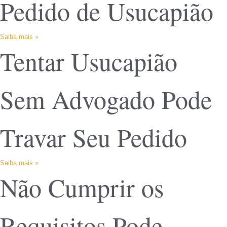
Pedido de Usucapião
Saiba mais »
Tentar Usucapião
Sem Advogado Pode
Travar Seu Pedido
Saiba mais »
Não Cumprir os
Requisitos Pode