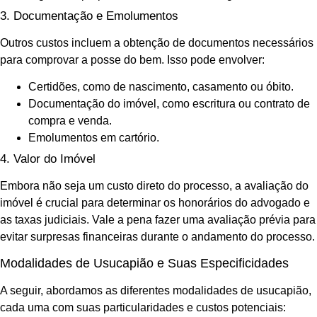
3. Documentação e Emolumentos
Outros custos incluem a obtenção de documentos necessários
para comprovar a posse do bem. Isso pode envolver:
Certidões, como de nascimento, casamento ou óbito.
Documentação do imóvel, como escritura ou contrato de
compra e venda.
Emolumentos em cartório.
4. Valor do Imóvel
Embora não seja um custo direto do processo, a avaliação do
imóvel é crucial para determinar os honorários do advogado e
as taxas judiciais. Vale a pena fazer uma avaliação prévia para
evitar surpresas financeiras durante o andamento do processo.
Modalidades de Usucapião e Suas Especificidades
A seguir, abordamos as diferentes modalidades de usucapião,
cada uma com suas particularidades e custos potenciais: