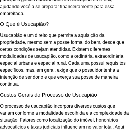
ajudando você a se preparar financeiramente para essa
empreitada.
O Que é Usucapião?
Usucapião é um direito que permite a aquisição da
propriedade, mesmo sem a posse formal do bem, desde que
certas condições sejam atendidas. Existem diferentes
modalidades de usucapião, como a ordinária, extraordinária,
especial urbana e especial rural. Cada uma possui requisitos
específicos, mas, em geral, exige que o possuidor tenha a
intenção de ser dono e que exerça sua posse de maneira
contínua.
Custos Gerais do Processo de Usucapião
O processo de usucapião incorpora diversos custos que
variam conforme a modalidade escolhida e a complexidade da
situação. Fatores como localização do imóvel, honorários
advocatícios e taxas judiciais influenciam no valor total. Aqui