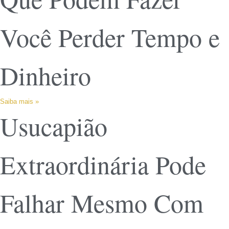
Você Perder Tempo e
Dinheiro
Saiba mais »
Usucapião
Extraordinária Pode
Falhar Mesmo Com