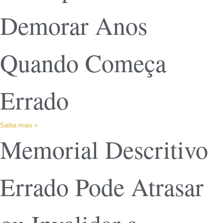
Demorar Anos
Quando Começa
Errado
Saiba mais »
Memorial Descritivo
Errado Pode Atrasar