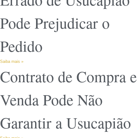
Pode Prejudicar o
Pedido
Saiba mais »
Contrato de Compra e
Venda Pode Não
Garantir a Usucapião