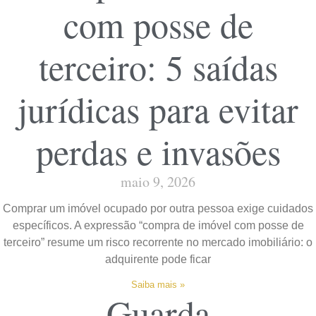
com posse de
terceiro: 5 saídas
jurídicas para evitar
perdas e invasões
maio 9, 2026
Comprar um imóvel ocupado por outra pessoa exige cuidados
específicos. A expressão “compra de imóvel com posse de
terceiro” resume um risco recorrente no mercado imobiliário: o
adquirente pode ficar
Saiba mais »
Guarda