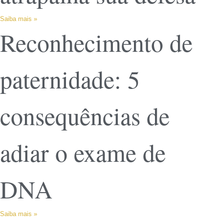
Saiba mais »
Reconhecimento de
paternidade: 5
consequências de
adiar o exame de
DNA
Saiba mais »