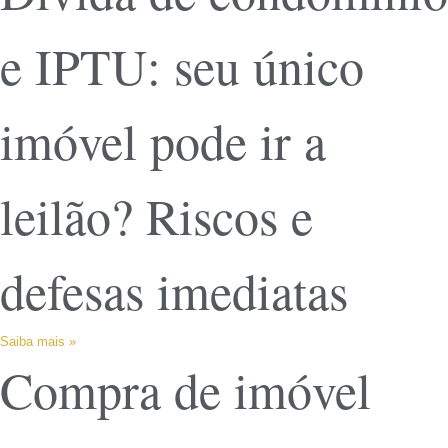
e IPTU: seu único
imóvel pode ir a
leilão? Riscos e
defesas imediatas
Saiba mais »
Compra de imóvel