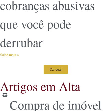
cobranças abusivas
que você pode
derrubar
Saiba mais »
Carregar
Artigos em Alta
Compra de imóvel