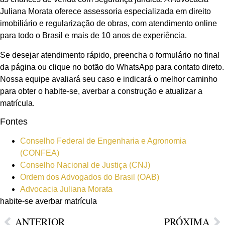
Juliana Morata oferece assessoria especializada em direito
imobiliário e regularização de obras, com atendimento online
para todo o Brasil e mais de 10 anos de experiência.
Se desejar atendimento rápido, preencha o formulário no final
da página ou clique no botão do WhatsApp para contato direto.
Nossa equipe avaliará seu caso e indicará o melhor caminho
para obter o habite-se, averbar a construção e atualizar a
matrícula.
Fontes
Conselho Federal de Engenharia e Agronomia
(CONFEA)
Conselho Nacional de Justiça (CNJ)
Ordem dos Advogados do Brasil (OAB)
Advocacia Juliana Morata
habite-se averbar matrícula
ANTERIOR
PRÓXIMA