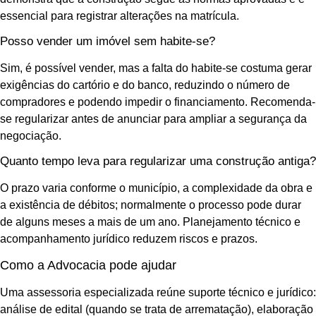
essencial para registrar alterações na matrícula.
Posso vender um imóvel sem habite-se?
Sim, é possível vender, mas a falta do habite-se costuma gerar
exigências do cartório e do banco, reduzindo o número de
compradores e podendo impedir o financiamento. Recomenda-
se regularizar antes de anunciar para ampliar a segurança da
negociação.
Quanto tempo leva para regularizar uma construção antiga?
O prazo varia conforme o município, a complexidade da obra e
a existência de débitos; normalmente o processo pode durar
de alguns meses a mais de um ano. Planejamento técnico e
acompanhamento jurídico reduzem riscos e prazos.
Como a Advocacia pode ajudar
Uma assessoria especializada reúne suporte técnico e jurídico:
análise de edital (quando se trata de arrematação), elaboração