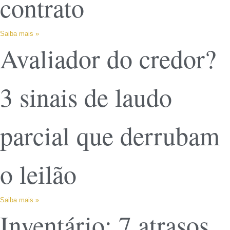
contrato
Saiba mais »
Avaliador do credor?
3 sinais de laudo
parcial que derrubam
o leilão
Saiba mais »
Inventário: 7 atrasos