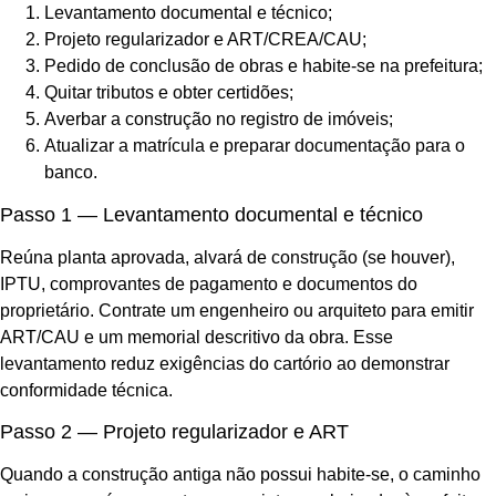
Levantamento documental e técnico;
Projeto regularizador e ART/CREA/CAU;
Pedido de conclusão de obras e habite-se na prefeitura;
Quitar tributos e obter certidões;
Averbar a construção no registro de imóveis;
Atualizar a matrícula e preparar documentação para o
banco.
Passo 1 — Levantamento documental e técnico
Reúna planta aprovada, alvará de construção (se houver),
IPTU, comprovantes de pagamento e documentos do
proprietário. Contrate um engenheiro ou arquiteto para emitir
ART/CAU e um memorial descritivo da obra. Esse
levantamento reduz exigências do cartório ao demonstrar
conformidade técnica.
Passo 2 — Projeto regularizador e ART
Quando a construção antiga não possui habite-se, o caminho