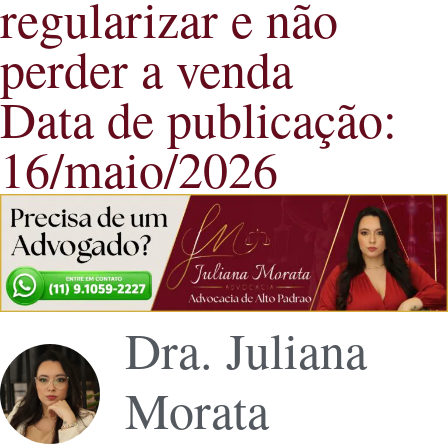
regularizar e não
perder a venda
Data de publicação:
16/maio/2026
Dra. Juliana
Morata