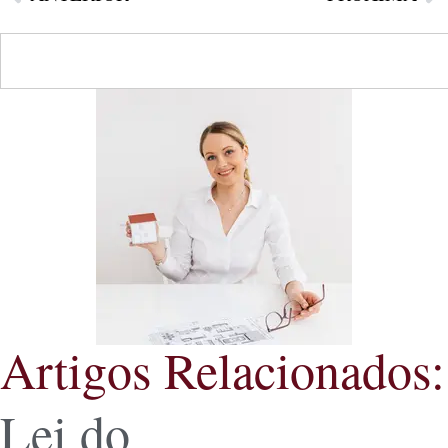
Artigos Relacionados:
Lei do