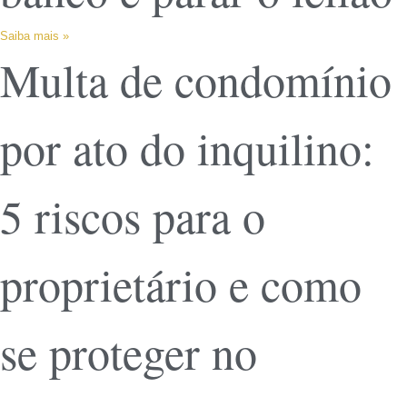
Saiba mais »
Multa de condomínio
por ato do inquilino:
5 riscos para o
proprietário e como
se proteger no