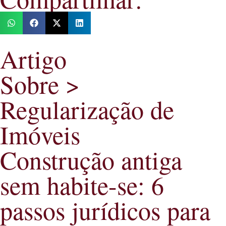
Artigo
Sobre >
Regularização de
Imóveis
Construção antiga
sem habite-se: 6
passos jurídicos para