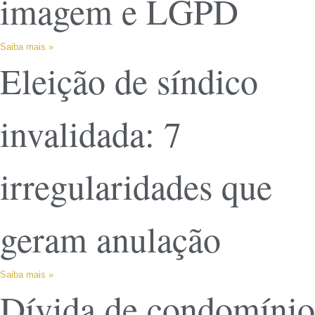
imagem e LGPD
Saiba mais »
Eleição de síndico
invalidada: 7
irregularidades que
geram anulação
Saiba mais »
Dívida de condomínio