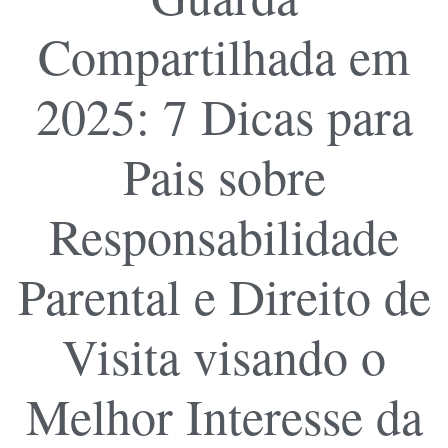
Compartilhada em
2025: 7 Dicas para
Pais sobre
Responsabilidade
Parental e Direito de
Visita visando o
Melhor Interesse da