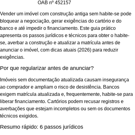
OAB nº 452157
Vender um imóvel com construção antiga sem habite-se pode
bloquear a negociação, gerar exigências do cartório e do
banco e até impedir o financiamento. Este guia prático
apresenta os passos jurídicos e técnicos para obter o habite-
se, averbar a construção e atualizar a matrícula antes de
anunciar o imóvel, com dicas atuais (2026) para reduzir
exigências.
Por que regularizar antes de anunciar?
Imóveis sem documentação atualizada causam insegurança
ao comprador e ampliam o risco de desistência. Bancos
exigem matrícula atualizada e, frequentemente, habite-se para
liberar financiamento. Cartórios podem recusar registros e
averbações que estejam incompletos ou sem os documentos
técnicos exigidos.
Resumo rápido: 6 passos jurídicos