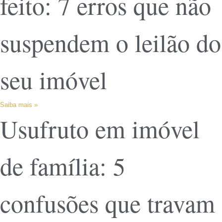
feito: 7 erros que não
suspendem o leilão do
seu imóvel
Saiba mais »
Usufruto em imóvel
de família: 5
confusões que travam