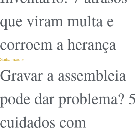
que viram multa e
corroem a herança
Saiba mais »
Gravar a assembleia
pode dar problema? 5
cuidados com