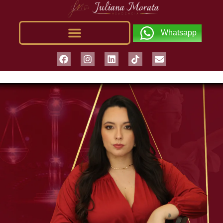
Whatsapp