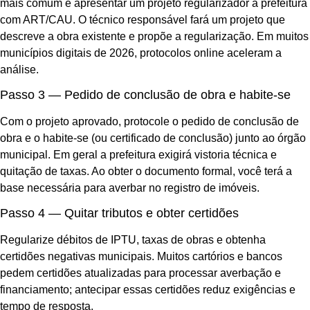
mais comum é apresentar um projeto regularizador à prefeitura
com ART/CAU. O técnico responsável fará um projeto que
descreve a obra existente e propõe a regularização. Em muitos
municípios digitais de 2026, protocolos online aceleram a
análise.
Passo 3 — Pedido de conclusão de obra e habite-se
Com o projeto aprovado, protocole o pedido de conclusão de
obra e o habite-se (ou certificado de conclusão) junto ao órgão
municipal. Em geral a prefeitura exigirá vistoria técnica e
quitação de taxas. Ao obter o documento formal, você terá a
base necessária para averbar no registro de imóveis.
Passo 4 — Quitar tributos e obter certidões
Regularize débitos de IPTU, taxas de obras e obtenha
certidões negativas municipais. Muitos cartórios e bancos
pedem certidões atualizadas para processar averbação e
financiamento; antecipar essas certidões reduz exigências e
tempo de resposta.