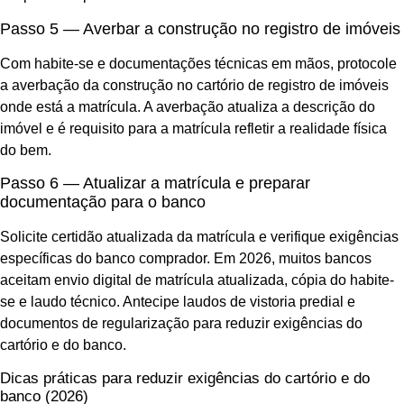
Passo 5 — Averbar a construção no registro de imóveis
Com habite-se e documentações técnicas em mãos, protocole
a averbação da construção no cartório de registro de imóveis
onde está a matrícula. A averbação atualiza a descrição do
imóvel e é requisito para a matrícula refletir a realidade física
do bem.
Passo 6 — Atualizar a matrícula e preparar
documentação para o banco
Solicite certidão atualizada da matrícula e verifique exigências
específicas do banco comprador. Em 2026, muitos bancos
aceitam envio digital de matrícula atualizada, cópia do habite-
se e laudo técnico. Antecipe laudos de vistoria predial e
documentos de regularização para reduzir exigências do
cartório e do banco.
Dicas práticas para reduzir exigências do cartório e do
banco (2026)