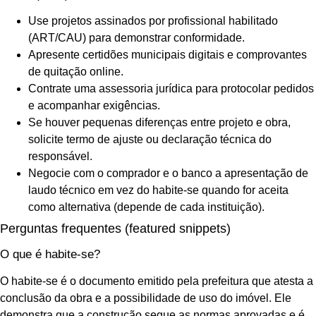
Use projetos assinados por profissional habilitado
(ART/CAU) para demonstrar conformidade.
Apresente certidões municipais digitais e comprovantes
de quitação online.
Contrate uma assessoria jurídica para protocolar pedidos
e acompanhar exigências.
Se houver pequenas diferenças entre projeto e obra,
solicite termo de ajuste ou declaração técnica do
responsável.
Negocie com o comprador e o banco a apresentação de
laudo técnico em vez do habite-se quando for aceita
como alternativa (depende de cada instituição).
Perguntas frequentes (featured snippets)
O que é habite-se?
O habite-se é o documento emitido pela prefeitura que atesta a
conclusão da obra e a possibilidade de uso do imóvel. Ele
demonstra que a construção segue as normas aprovadas e é