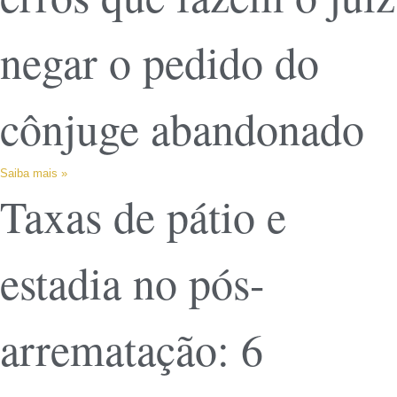
negar o pedido do
cônjuge abandonado
Saiba mais »
Taxas de pátio e
estadia no pós-
arrematação: 6