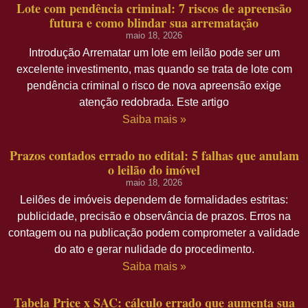
Lote com pendência criminal: 7 riscos de apreensão
futura e como blindar sua arrematação
maio 18, 2026
Introdução Arrematar um lote em leilão pode ser um
excelente investimento, mas quando se trata de lote com
pendência criminal o risco de nova apreensão exige
atenção redobrada. Este artigo
Saiba mais »
Prazos contados errado no edital: 5 falhas que anulam
o leilão do imóvel
maio 18, 2026
Leilões de imóveis dependem de formalidades estritas:
publicidade, precisão e observância de prazos. Erros na
contagem ou na publicação podem comprometer a validade
do ato e gerar nulidade do procedimento.
Saiba mais »
Tabela Price x SAC: cálculo errado que aumenta sua