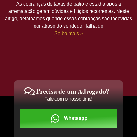
As cobranças de taxas de pátio e estadia após a
arrematação geram dúvidas e litígios recorrentes. Neste
artigo, detalhamos quando essas cobranças são indevidas
por atraso do vendedor, falha do
Saiba mais »
Precisa de um Advogado?
Fale com o nosso time!
Whatsapp