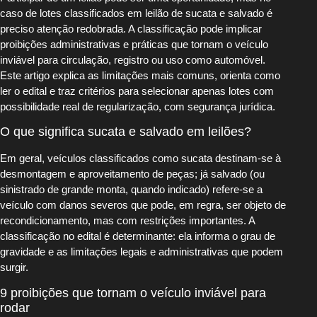
caso de lotes classificados em leilão de sucata e salvado é
preciso atenção redobrada. A classificação pode implicar
proibições administrativas e práticas que tornam o veículo
inviável para circulação, registro ou uso como automóvel.
Este artigo explica as limitações mais comuns, orienta como
ler o edital e traz critérios para selecionar apenas lotes com
possibilidade real de regularização, com segurança jurídica.
O que significa sucata e salvado em leilões?
Em geral, veículos classificados como sucata destinam-se à
desmontagem e aproveitamento de peças; já salvado (ou
sinistrado de grande monta, quando indicado) refere-se a
veículo com danos severos que pode, em regra, ser objeto de
recondicionamento, mas com restrições importantes. A
classificação no edital é determinante: ela informa o grau de
gravidade e as limitações legais e administrativas que podem
surgir.
9 proibições que tornam o veículo inviável para
rodar