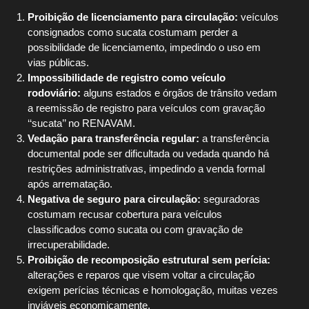
Proibição de licenciamento para circulação:
veículos
consignados como sucata costumam perder a
possibilidade de licenciamento, impedindo o uso em
vias públicas.
Impossibilidade de registro como veículo
rodoviário:
alguns estados e órgãos de trânsito vedam
a reemissão de registro para veículos com gravação
‘‘sucata’’ no RENAVAM.
Vedação para transferência regular:
a transferência
documental pode ser dificultada ou vedada quando há
restrições administrativas, impedindo a venda formal
após arrematação.
Negativa de seguro para circulação:
seguradoras
costumam recusar cobertura para veículos
classificados como sucata ou com gravação de
irrecuperabilidade.
Proibição de recomposição estrutural sem perícia:
alterações e reparos que visem voltar a circulação
exigem perícias técnicas e homologação, muitas vezes
inviáveis economicamente.