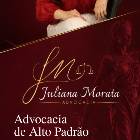
Advocacia
de Alto Padrão