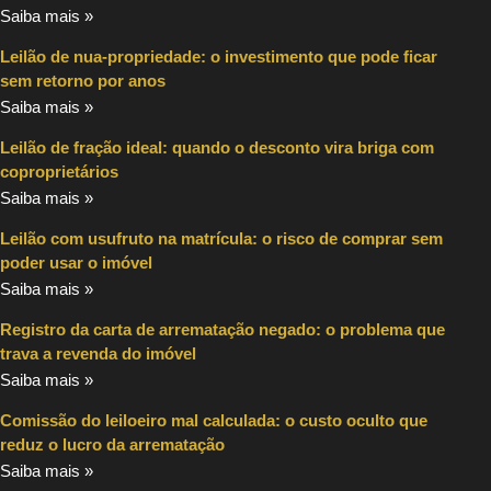
Saiba mais »
Leilão de nua-propriedade: o investimento que pode ficar
sem retorno por anos
Saiba mais »
Leilão de fração ideal: quando o desconto vira briga com
coproprietários
Saiba mais »
Leilão com usufruto na matrícula: o risco de comprar sem
poder usar o imóvel
Saiba mais »
Registro da carta de arrematação negado: o problema que
trava a revenda do imóvel
Saiba mais »
Comissão do leiloeiro mal calculada: o custo oculto que
reduz o lucro da arrematação
Saiba mais »