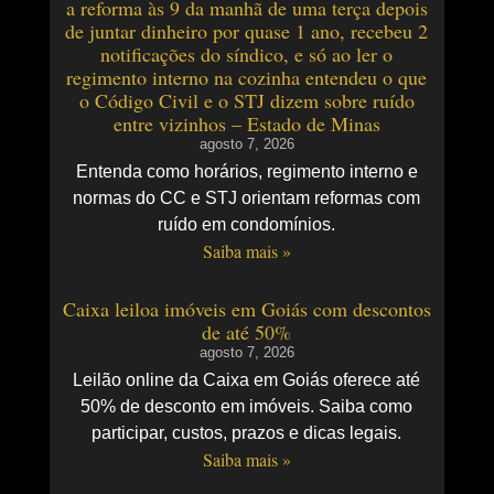
a reforma às 9 da manhã de uma terça depois
de juntar dinheiro por quase 1 ano, recebeu 2
notificações do síndico, e só ao ler o
regimento interno na cozinha entendeu o que
o Código Civil e o STJ dizem sobre ruído
entre vizinhos – Estado de Minas
agosto 7, 2026
Entenda como horários, regimento interno e
normas do CC e STJ orientam reformas com
ruído em condomínios.
Saiba mais »
Caixa leiloa imóveis em Goiás com descontos
de até 50%
agosto 7, 2026
Leilão online da Caixa em Goiás oferece até
50% de desconto em imóveis. Saiba como
participar, custos, prazos e dicas legais.
Saiba mais »