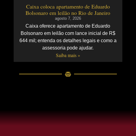
Caixa coloca apartamento de Eduardo
Bolsonaro em leilão no Rio de Janeiro
agosto 7, 2026
Caixa oferece apartamento de Eduardo
Bolsonaro em leilão com lance inicial de R$
644 mil; entenda os detalhes legais e como a
assessoria pode ajudar.
Saiba mais »