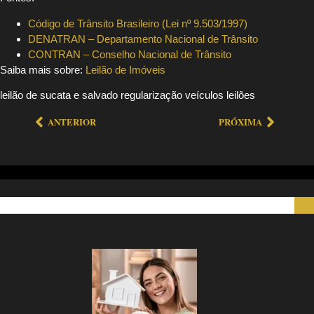
Código de Trânsito Brasileiro (Lei nº 9.503/1997)
DENATRAN – Departamento Nacional de Trânsito
CONTRAN – Conselho Nacional de Trânsito
Saiba mais sobre:
Leilão de Imóveis
leilão de sucata e salvado regularização veículos leilões
ANTERIOR
PRÓXIMA