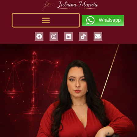
Whatsapp