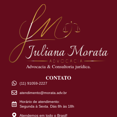
Advocacia & Consultoria jurídica.
CONTATO
(11) 91059-2227
atendimento@morata.adv.br
Horário de atendimento:
Segunda à Sexta. Dás 8h às 18h
Atendemos em todo o Brasil!