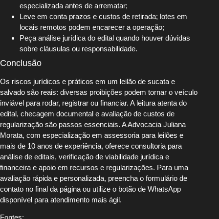
especializada antes de arrematar;
Leve em conta prazos e custos de retirada; lotes em
locais remotos podem encarecer a operação;
Peça análise jurídica do edital quando houver dúvidas
sobre cláusulas ou responsabilidade.
Conclusão
Os riscos jurídicos e práticos em um leilão de sucata e
salvado são reais: diversas proibições podem tornar o veículo
inviável para rodar, registrar ou financiar. A leitura atenta do
edital, checagem documental e avaliação de custos de
regularização são passos essenciais. A Advocacia Juliana
Morata, com especialização em assessoria para leilões e
mais de 10 anos de experiência, oferece consultoria para
análise de editais, verificação de viabilidade jurídica e
financeira e apoio em recursos e regularizações. Para uma
avaliação rápida e personalizada, preencha o formulário de
contato no final da página ou utilize o botão de WhatsApp
disponível para atendimento mais ágil.
Fontes: