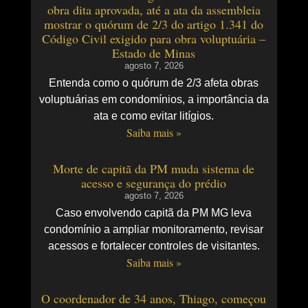
obra dita aprovada, até a ata da assembleia
mostrar o quórum de 2/3 do artigo 1.341 do
Código Civil exigido para obra voluptuária –
Estado de Minas
agosto 7, 2026
Entenda como o quórum de 2/3 afeta obras
voluptuárias em condomínios, a importância da
ata e como evitar litígios.
Saiba mais »
Morte de capitã da PM muda sistema de
acesso e segurança do prédio
agosto 7, 2026
Caso envolvendo capitã da PM MG leva
condomínio a ampliar monitoramento, revisar
acessos e fortalecer controles de visitantes.
Saiba mais »
O coordenador de 34 anos, Thiago, começou