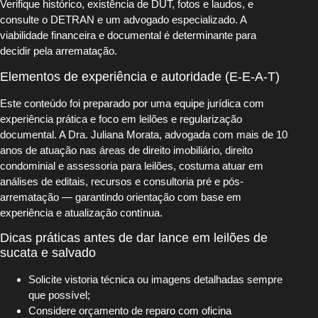
Verifique histórico, existência de DUT, fotos e laudos, e
consulte o DETRAN e um advogado especializado. A
viabilidade financeira e documental é determinante para
decidir pela arrematação.
Elementos de experiência e autoridade (E‑E‑A‑T)
Este conteúdo foi preparado por uma equipe jurídica com
experiência prática e foco em leilões e regularização
documental. A Dra. Juliana Morata, advogada com mais de 10
anos de atuação nas áreas de direito imobiliário, direito
condominial e assessoria para leilões, costuma atuar em
análises de editais, recursos e consultoria pré e pós-
arrematação — garantindo orientação com base em
experiência e atualização contínua.
Dicas práticas antes de dar lance em leilões de
sucata e salvado
Solicite vistoria técnica ou imagens detalhadas sempre
que possível;
Considere orçamento de reparo com oficina