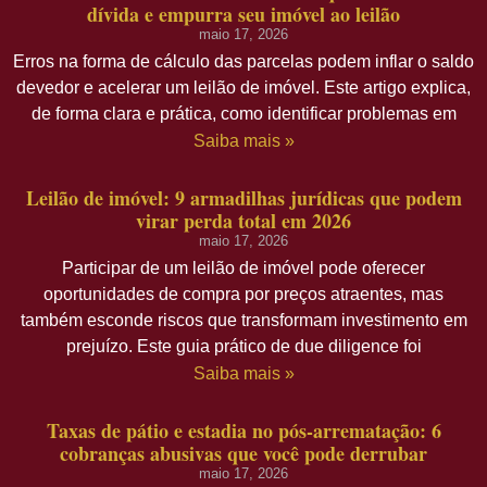
dívida e empurra seu imóvel ao leilão
maio 17, 2026
Erros na forma de cálculo das parcelas podem inflar o saldo
devedor e acelerar um leilão de imóvel. Este artigo explica,
de forma clara e prática, como identificar problemas em
Saiba mais »
Leilão de imóvel: 9 armadilhas jurídicas que podem
virar perda total em 2026
maio 17, 2026
Participar de um leilão de imóvel pode oferecer
oportunidades de compra por preços atraentes, mas
também esconde riscos que transformam investimento em
prejuízo. Este guia prático de due diligence foi
Saiba mais »
Taxas de pátio e estadia no pós-arrematação: 6
cobranças abusivas que você pode derrubar
maio 17, 2026