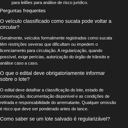
para leilões para análise de risco jurídico.
Perguntas frequentes
O veículo classificado como sucata pode voltar a
circular?
Geralmente, veículos formalmente registrados como sucata
têm restrições severas que dificultam ou impedem o
licenciamento para circulação. A regularização, quando
possível, exige perícias, autorização do órgão de trânsito e
análise caso a caso.
O que o edital deve obrigatoriamente informar
sobre o lote?
O edital deve detalhar a classificação do lote, estado de
conservação, documentação disponível e as condições de
retirada e responsabilidade do arrematante. Qualquer omissão
é risco que deve ser ponderado antes do lance.
Como saber se um lote salvado é regularizável?