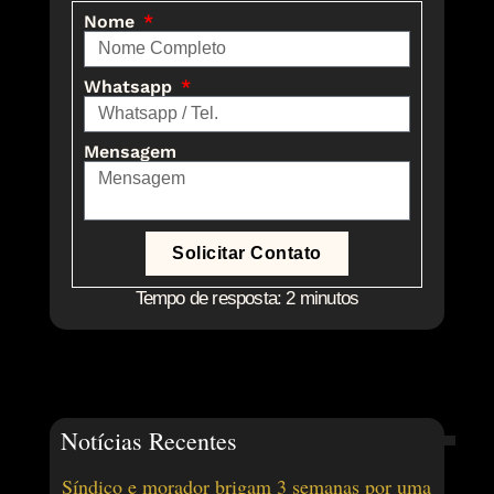
Nome
Whatsapp
Mensagem
Solicitar Contato
Tempo de resposta: 2 minutos
Notícias Recentes
Síndico e morador brigam 3 semanas por uma