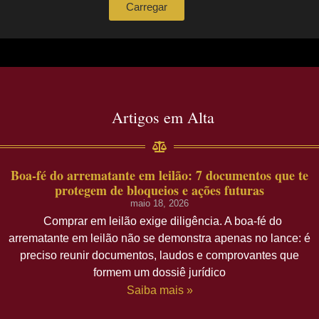
Carregar
Artigos em Alta
Boa-fé do arrematante em leilão: 7 documentos que te
protegem de bloqueios e ações futuras
maio 18, 2026
Comprar em leilão exige diligência. A boa-fé do
arrematante em leilão não se demonstra apenas no lance: é
preciso reunir documentos, laudos e comprovantes que
formem um dossiê jurídico
Saiba mais »