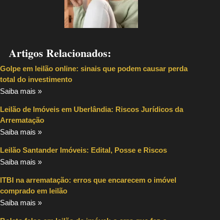
Artigos Relacionados:
Golpe em leilão online: sinais que podem causar perda
total do investimento
Saiba mais »
Leilão de Imóveis em Uberlândia: Riscos Jurídicos da
Arrematação
Saiba mais »
Leilão Santander Imóveis: Edital, Posse e Riscos
Saiba mais »
ITBI na arrematação: erros que encarecem o imóvel
comprado em leilão
Saiba mais »