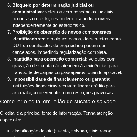
Bloqueio por determinação judicial ou
administrativa:
veículos com pendências judiciais,
penhoras ou restrições podem ficar indisponíveis
independentemente do estado físico.
Proibição de obtenção de novos componentes
identificadores:
em alguns casos, documentos como
DUT ou certificados de propriedade podem ser
cancelados, impedindo regularização completa.
Inaptidão para operação comercial:
veículos com
gravação de sucata não atendem às exigências para
transporte de cargas ou passageiros, quando aplicável.
Impossibilidade de financiamento ou garantia:
instituições financeiras recusam liberar crédito para
arrematação de veículos com restrições gravosas.
Como ler o edital em leilão de sucata e salvado
O edital é a principal fonte de informação. Tenha atenção
especial a:
classificação do lote (sucata, salvado, sinistrado);