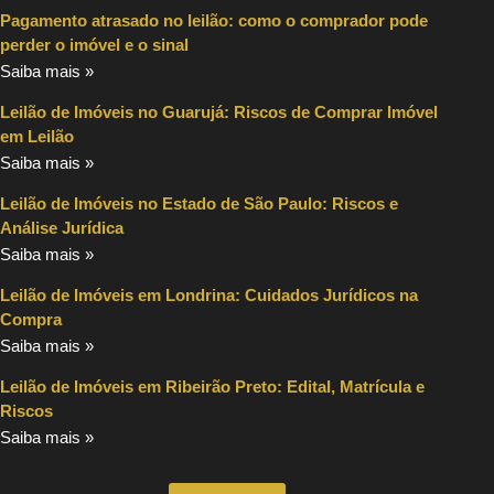
Pagamento atrasado no leilão: como o comprador pode
perder o imóvel e o sinal
Saiba mais »
Leilão de Imóveis no Guarujá: Riscos de Comprar Imóvel
em Leilão
Saiba mais »
Leilão de Imóveis no Estado de São Paulo: Riscos e
Análise Jurídica
Saiba mais »
Leilão de Imóveis em Londrina: Cuidados Jurídicos na
Compra
Saiba mais »
Leilão de Imóveis em Ribeirão Preto: Edital, Matrícula e
Riscos
Saiba mais »