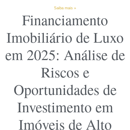
Saiba mais »
Financiamento
Imobiliário de Luxo
em 2025: Análise de
Riscos e
Oportunidades de
Investimento em
Imóveis de Alto