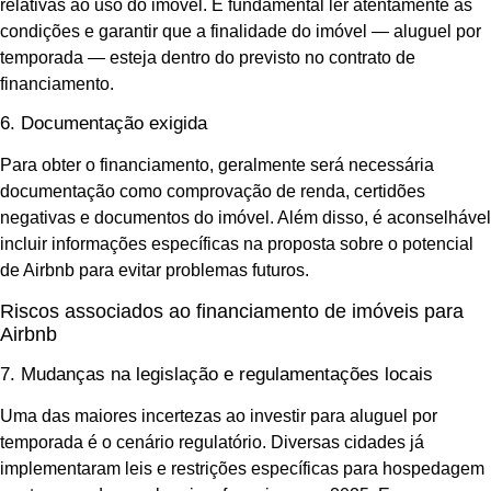
relativas ao uso do imóvel. É fundamental ler atentamente as
condições e garantir que a finalidade do imóvel — aluguel por
temporada — esteja dentro do previsto no contrato de
financiamento.
6. Documentação exigida
Para obter o financiamento, geralmente será necessária
documentação como comprovação de renda, certidões
negativas e documentos do imóvel. Além disso, é aconselhável
incluir informações específicas na proposta sobre o potencial
de Airbnb para evitar problemas futuros.
Riscos associados ao financiamento de imóveis para
Airbnb
7. Mudanças na legislação e regulamentações locais
Uma das maiores incertezas ao investir para aluguel por
temporada é o cenário regulatório. Diversas cidades já
implementaram leis e restrições específicas para hospedagem