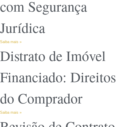
com Segurança
Jurídica
Saiba mais »
Distrato de Imóvel
Financiado: Direitos
do Comprador
Saiba mais »
Revisão de Contrato