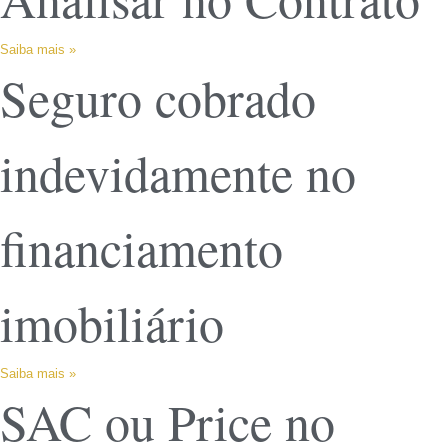
Saiba mais »
Seguro cobrado
indevidamente no
financiamento
imobiliário
Saiba mais »
SAC ou Price no