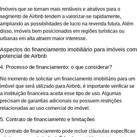
Imóveis que se tornam mais rentáveis e atrativos para o
segmento de Airbnb tendem a valorizar-se rapidamente,
ampliando as possibilidades de lucro na revenda futura. Além
disso, imóveis bem posicionados em regiões turísticas ou
urbanas em alta atraem maior interesse.
Aspectos do financiamento imobiliário para imóveis com
potencial de Airbnb
4. Processo de financiamento: o que considerar?
No momento de solicitar um financiamento imobiliário para um
imóvel que será utilizado para Airbnb, é importante verificar se
a instituição financeira aceita esse tipo de uso. Algumas
precisam de garantias adicionais ou possuem restrições
relacionadas ao uso comercial do imóvel.
5. Contrato de financiamento e limitações
O contrato de financiamento pode incluir cláusulas específicas