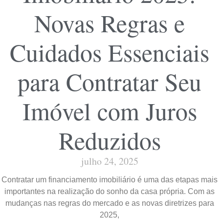
Novas Regras e
Cuidados Essenciais
para Contratar Seu
Imóvel com Juros
Reduzidos
julho 24, 2025
Contratar um financiamento imobiliário é uma das etapas mais
importantes na realização do sonho da casa própria. Com as
mudanças nas regras do mercado e as novas diretrizes para
2025,