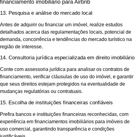
financiamento imobiliário para Airbnb
13. Pesquisa e análise do mercado local
Antes de adquirir ou financiar um imóvel, realize estudos
detalhados acerca das regulamentações locais, potencial de
demanda, concorrência e tendências do mercado turístico na
região de interesse.
14. Consultoria jurídica especializada em direito imobiliário
Conte com assessoria jurídica para analisar os contratos de
financiamento, verificar cláusulas de uso do imóvel, e garantir
que seus direitos estejam protegidos na eventualidade de
mudanças regulatórias ou contratuais.
15. Escolha de instituições financeiras confiáveis
Prefira bancos e instituições financeiras reconhecidas, com
experiência em financiamentos imobiliários para imóveis de
uso comercial, garantindo transparência e condições
justificáveis.