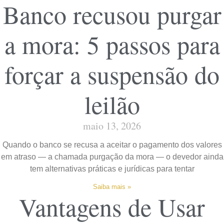
Banco recusou purgar
a mora: 5 passos para
forçar a suspensão do
leilão
maio 13, 2026
Quando o banco se recusa a aceitar o pagamento dos valores
em atraso — a chamada purgação da mora — o devedor ainda
tem alternativas práticas e jurídicas para tentar
Saiba mais »
Vantagens de Usar