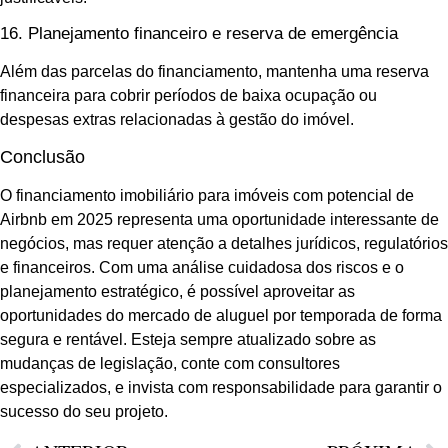
16. Planejamento financeiro e reserva de emergência
Além das parcelas do financiamento, mantenha uma reserva
financeira para cobrir períodos de baixa ocupação ou
despesas extras relacionadas à gestão do imóvel.
Conclusão
O financiamento imobiliário para imóveis com potencial de
Airbnb em 2025 representa uma oportunidade interessante de
negócios, mas requer atenção a detalhes jurídicos, regulatórios
e financeiros. Com uma análise cuidadosa dos riscos e o
planejamento estratégico, é possível aproveitar as
oportunidades do mercado de aluguel por temporada de forma
segura e rentável. Esteja sempre atualizado sobre as
mudanças de legislação, conte com consultores
especializados, e invista com responsabilidade para garantir o
sucesso do seu projeto.