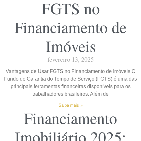
FGTS no
Financiamento de
Imóveis
fevereiro 13, 2025
Vantagens de Usar FGTS no Financiamento de Imóveis O
Fundo de Garantia do Tempo de Serviço (FGTS) é uma das
principais ferramentas financeiras disponíveis para os
trabalhadores brasileiros. Além de
Saiba mais »
Financiamento
Imobiliário 2025: