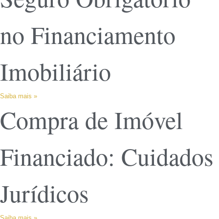
no Financiamento
Imobiliário
Saiba mais »
Compra de Imóvel
Financiado: Cuidados
Jurídicos
Saiba mais »