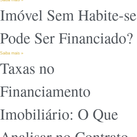
Imóvel Sem Habite-se
Pode Ser Financiado?
Saiba mais »
Taxas no
Financiamento
Imobiliário: O Que
Analisar no Contrato