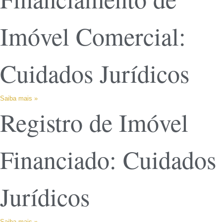
Imóvel Comercial:
Cuidados Jurídicos
Saiba mais »
Registro de Imóvel
Financiado: Cuidados
Jurídicos
Saiba mais »