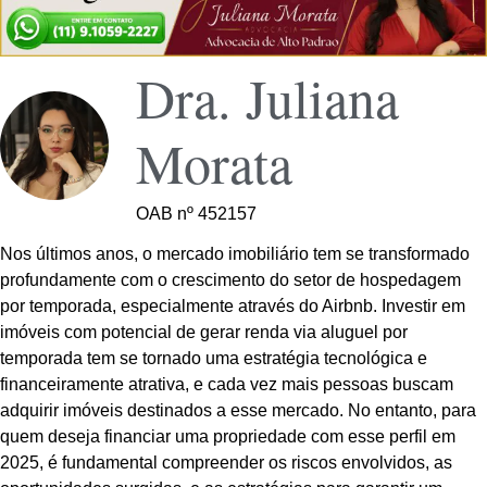
Dra. Juliana
Morata
OAB nº 452157
Nos últimos anos, o mercado imobiliário tem se transformado
profundamente com o crescimento do setor de hospedagem
por temporada, especialmente através do Airbnb. Investir em
imóveis com potencial de gerar renda via aluguel por
temporada tem se tornado uma estratégia tecnológica e
financeiramente atrativa, e cada vez mais pessoas buscam
adquirir imóveis destinados a esse mercado. No entanto, para
quem deseja financiar uma propriedade com esse perfil em
2025, é fundamental compreender os riscos envolvidos, as