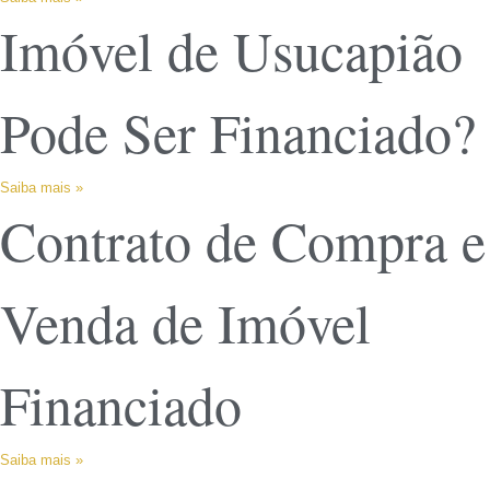
Imóvel de Usucapião
Pode Ser Financiado?
Saiba mais »
Contrato de Compra e
Venda de Imóvel
Financiado
Saiba mais »