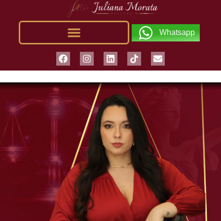
Whatsapp