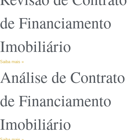
de Financiamento
Imobiliário
Saiba mais »
Análise de Contrato
de Financiamento
Imobiliário
Saiba mais »