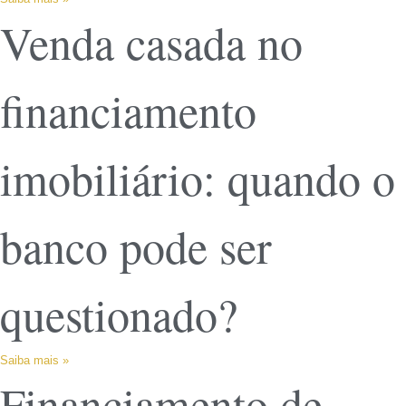
Venda casada no
financiamento
imobiliário: quando o
banco pode ser
questionado?
Saiba mais »
Financiamento de