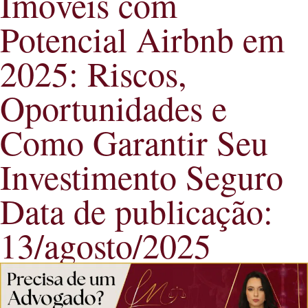
Imóveis com
Potencial Airbnb em
2025: Riscos,
Oportunidades e
Como Garantir Seu
Investimento Seguro
Data de publicação:
13/agosto/2025