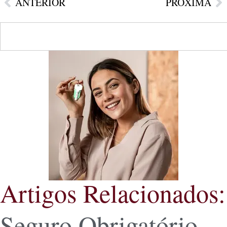
ANTERIOR
PRÓXIMA
Artigos Relacionados:
Seguro Obrigatório