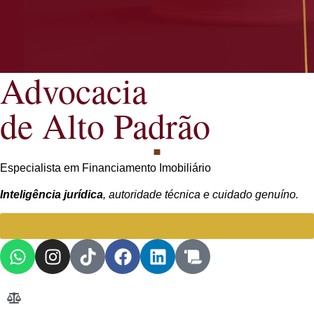
Advocacia
de Alto Padrão
Especialista em Financiamento Imobiliário
Inteligência jurídica
, autoridade técnica e cuidado genuíno.
Falar com Advogada especialista