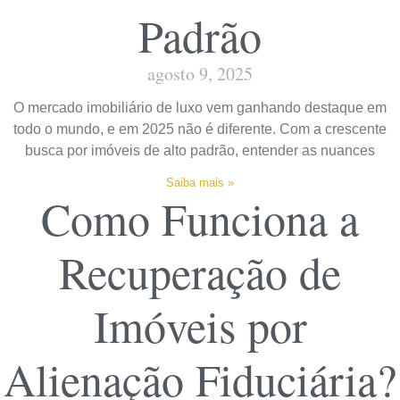
Padrão
agosto 9, 2025
O mercado imobiliário de luxo vem ganhando destaque em
todo o mundo, e em 2025 não é diferente. Com a crescente
busca por imóveis de alto padrão, entender as nuances
Saiba mais »
Como Funciona a
Recuperação de
Imóveis por
Alienação Fiduciária?