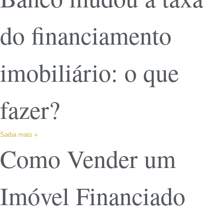
do financiamento
imobiliário: o que
fazer?
Saiba mais »
Como Vender um
Imóvel Financiado