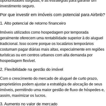
oportunidades surgidas, e as estratégias para garantir um
investimento seguro.
Por que investir em imóveis com potencial para Airbnb?
1. Alto potencial de retorno financeiro
Imóveis utilizados como hospedagem por temporada
geralmente oferecem uma rentabilidade superior à do aluguel
tradicional. Isso ocorre porque os locatários temporários
costumam pagar diárias mais altas, especialmente em regiões
turísticas ou em centros urbanos com alta demanda por
hospedagem flexível.
2. Flexibilidade na gestão do imóvel
Com o crescimento do mercado de aluguel de curto prazo,
proprietários podem ajustar a estratégia de alocação de seus
imóveis, permitindo uma maior gestão de fluxo de hóspedes e,
assim, maximizar os lucros.
3. Aumento no valor de mercado