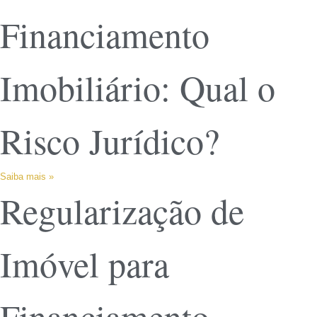
Financiamento
Imobiliário: Qual o
Risco Jurídico?
Saiba mais »
Regularização de
Imóvel para
Financiamento