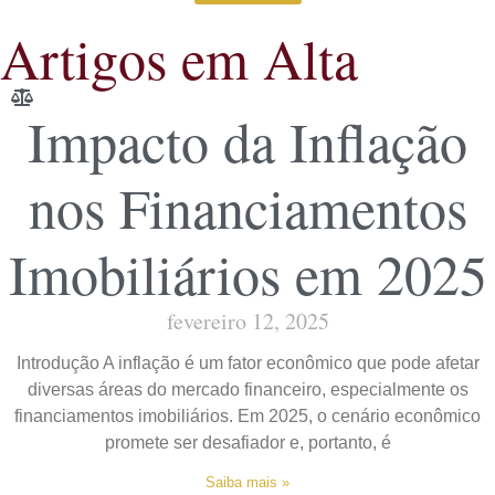
Artigos em Alta
Impacto da Inflação
nos Financiamentos
Imobiliários em 2025
fevereiro 12, 2025
Introdução A inflação é um fator econômico que pode afetar
diversas áreas do mercado financeiro, especialmente os
financiamentos imobiliários. Em 2025, o cenário econômico
promete ser desafiador e, portanto, é
Saiba mais »