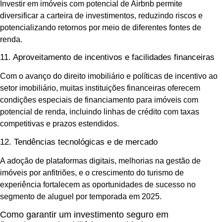
Investir em imóveis com potencial de Airbnb permite
diversificar a carteira de investimentos, reduzindo riscos e
potencializando retornos por meio de diferentes fontes de
renda.
11. Aproveitamento de incentivos e facilidades financeiras
Com o avanço do direito imobiliário e políticas de incentivo ao
setor imobiliário, muitas instituições financeiras oferecem
condições especiais de financiamento para imóveis com
potencial de renda, incluindo linhas de crédito com taxas
competitivas e prazos estendidos.
12. Tendências tecnológicas e de mercado
A adoção de plataformas digitais, melhorias na gestão de
imóveis por anfitriões, e o crescimento do turismo de
experiência fortalecem as oportunidades de sucesso no
segmento de aluguel por temporada em 2025.
Como garantir um investimento seguro em