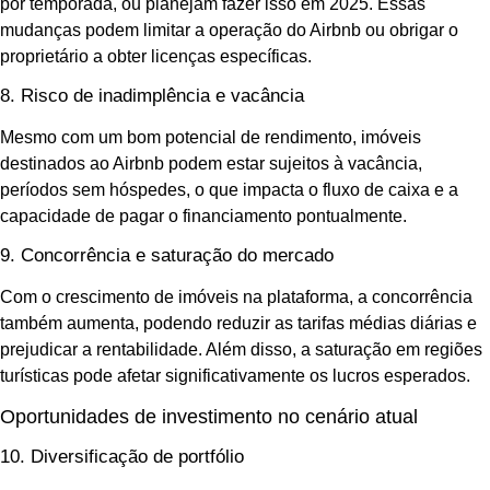
por temporada, ou planejam fazer isso em 2025. Essas
mudanças podem limitar a operação do Airbnb ou obrigar o
proprietário a obter licenças específicas.
8. Risco de inadimplência e vacância
Mesmo com um bom potencial de rendimento, imóveis
destinados ao Airbnb podem estar sujeitos à vacância,
períodos sem hóspedes, o que impacta o fluxo de caixa e a
capacidade de pagar o financiamento pontualmente.
9. Concorrência e saturação do mercado
Com o crescimento de imóveis na plataforma, a concorrência
também aumenta, podendo reduzir as tarifas médias diárias e
prejudicar a rentabilidade. Além disso, a saturação em regiões
turísticas pode afetar significativamente os lucros esperados.
Oportunidades de investimento no cenário atual
10. Diversificação de portfólio