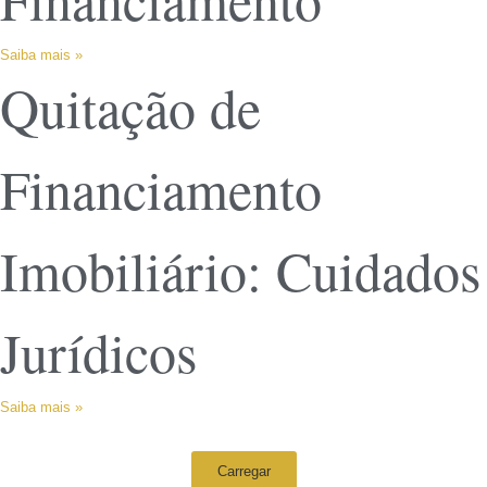
Saiba mais »
Quitação de
Financiamento
Imobiliário: Cuidados
Jurídicos
Saiba mais »
Carregar