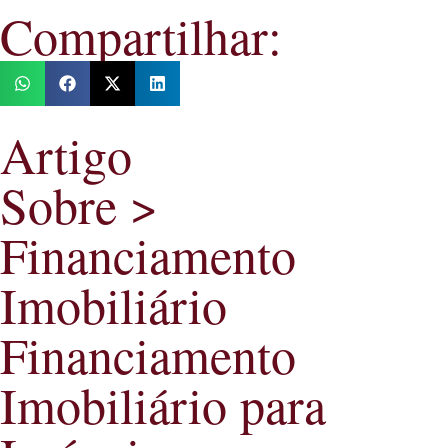
Compartilhar:
Artigo
Sobre >
Financiamento
Imobiliário
Financiamento
Imobiliário para