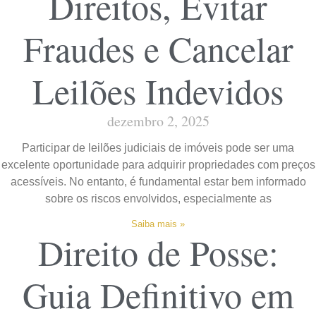
Direitos, Evitar
Fraudes e Cancelar
Leilões Indevidos
dezembro 2, 2025
Participar de leilões judiciais de imóveis pode ser uma
excelente oportunidade para adquirir propriedades com preços
acessíveis. No entanto, é fundamental estar bem informado
sobre os riscos envolvidos, especialmente as
Saiba mais »
Direito de Posse:
Guia Definitivo em