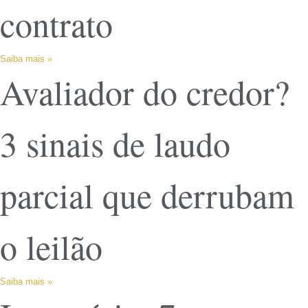
contrato
Saiba mais »
Avaliador do credor?
3 sinais de laudo
parcial que derrubam
o leilão
Saiba mais »