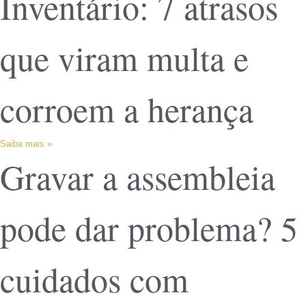
Inventário: 7 atrasos
que viram multa e
corroem a herança
Saiba mais »
Gravar a assembleia
pode dar problema? 5
cuidados com