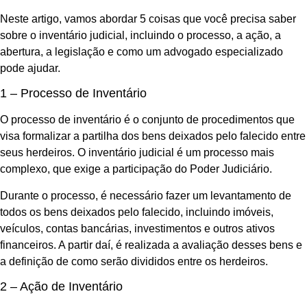
Neste artigo, vamos abordar 5 coisas que você precisa saber
sobre o inventário judicial, incluindo o processo, a ação, a
abertura, a legislação e como um advogado especializado
pode ajudar.
1 – Processo de Inventário
O processo de inventário é o conjunto de procedimentos que
visa formalizar a partilha dos bens deixados pelo falecido entre
seus herdeiros. O inventário judicial é um processo mais
complexo, que exige a participação do Poder Judiciário.
Durante o processo, é necessário fazer um levantamento de
todos os bens deixados pelo falecido, incluindo imóveis,
veículos, contas bancárias, investimentos e outros ativos
financeiros. A partir daí, é realizada a avaliação desses bens e
a definição de como serão divididos entre os herdeiros.
2 – Ação de Inventário