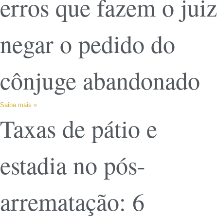
erros que fazem o juiz
negar o pedido do
cônjuge abandonado
Saiba mais »
Taxas de pátio e
estadia no pós-
arrematação: 6