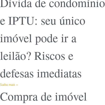
Dívida de condomínio
e IPTU: seu único
imóvel pode ir a
leilão? Riscos e
defesas imediatas
Saiba mais »
Compra de imóvel