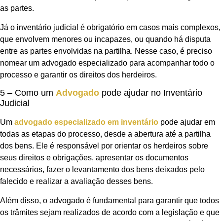
as partes.
Já o inventário judicial é obrigatório em casos mais complexos,
que envolvem menores ou incapazes, ou quando há disputa
entre as partes envolvidas na partilha. Nesse caso, é preciso
nomear um advogado especializado para acompanhar todo o
processo e garantir os direitos dos herdeiros.
5 – Como um
Advogado
pode ajudar no Inventário
Judicial
Um
advogado especializado em inventário
pode ajudar em
todas as etapas do processo, desde a abertura até a partilha
dos bens. Ele é responsável por orientar os herdeiros sobre
seus direitos e obrigações, apresentar os documentos
necessários, fazer o levantamento dos bens deixados pelo
falecido e realizar a avaliação desses bens.
Além disso, o advogado é fundamental para garantir que todos
os trâmites sejam realizados de acordo com a legislação e que