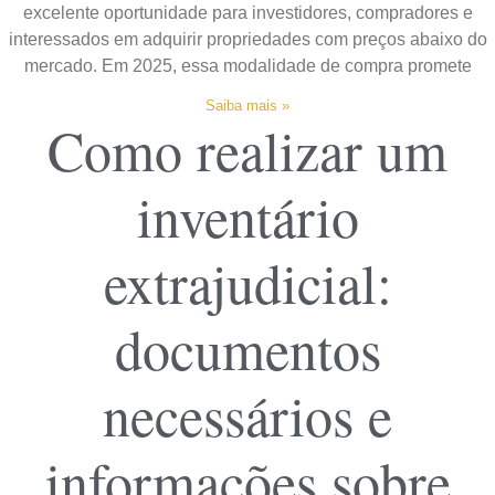
excelente oportunidade para investidores, compradores e
interessados em adquirir propriedades com preços abaixo do
mercado. Em 2025, essa modalidade de compra promete
Saiba mais »
Como realizar um
inventário
extrajudicial:
documentos
necessários e
informações sobre