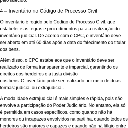
pelo falecido.
4 – Inventário no Código de Processo Civil
O inventário é regido pelo Código de Processo Civil, que
estabelece as regras e procedimentos para a realização do
inventário judicial. De acordo com o CPC, o inventário deve
ser aberto em até 60 dias após a data do falecimento do titular
dos bens.
Além disso, o CPC estabelece que o inventário deve ser
realizado de forma transparente e imparcial, garantindo os
direitos dos herdeiros e a justa divisão
dos bens. O inventário pode ser realizado por meio de duas
formas: judicial ou extrajudicial.
A modalidade extrajudicial é mais simples e rápida, pois não
envolve a participação do Poder Judiciário. No entanto, ela só
é permitida em casos específicos, como quando não há
menores ou incapazes envolvidos na partilha, quando todos os
herdeiros são maiores e capazes e quando não há litígio entre