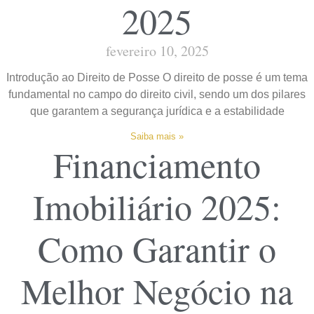
2025
fevereiro 10, 2025
Introdução ao Direito de Posse O direito de posse é um tema
fundamental no campo do direito civil, sendo um dos pilares
que garantem a segurança jurídica e a estabilidade
Saiba mais »
Financiamento
Imobiliário 2025:
Como Garantir o
Melhor Negócio na