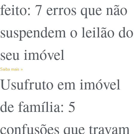
feito: 7 erros que não
suspendem o leilão do
seu imóvel
Saiba mais »
Usufruto em imóvel
de família: 5
confusões que travam