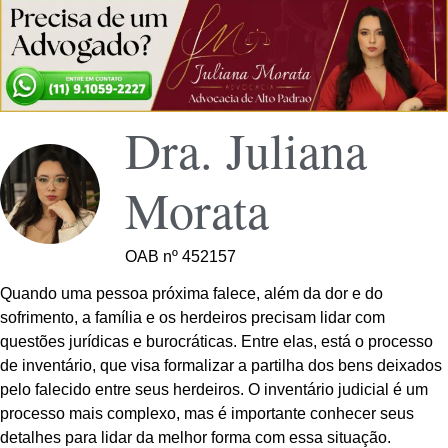
Dra. Juliana
Morata
OAB nº 452157
Quando uma pessoa próxima falece, além da dor e do
sofrimento, a família e os herdeiros precisam lidar com
questões jurídicas e burocráticas. Entre elas, está o processo
de inventário, que visa formalizar a partilha dos bens deixados
pelo falecido entre seus herdeiros. O inventário judicial é um
processo mais complexo, mas é importante conhecer seus
detalhes para lidar da melhor forma com essa situação.