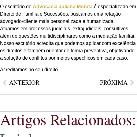
O escritório de
Advocacia Juliana Morata
é especializado em
Direito de Família e Sucessões, buscamos uma relação
advogado-cliente mais personalizada e humanizada.
Atuamos em processos judiciais, extrajudiciais, consultivos
além de questões multidisciplinares como a mediação familiar.
Nosso escritório acredita que podemos aplicar com excelência
os direitos e também orientar de forma preventiva, objetivando
a solução de conflitos por meios específicos em cada caso.
Acreditamos no seu direito.
ANTERIOR
PRÓXIMA
Artigos Relacionados: