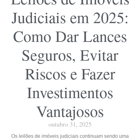
Judiciais em 2025:
Como Dar Lances
Seguros, Evitar
Riscos e Fazer
Investimentos
Vantajosos
outubro 31, 2025
Os leilões de imóveis judiciais continuam sendo uma