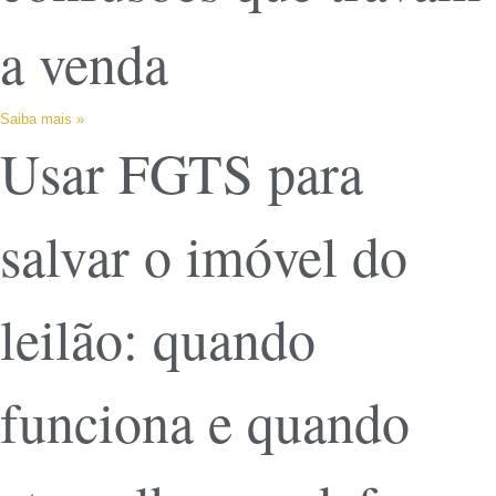
a venda
Saiba mais »
Usar FGTS para
salvar o imóvel do
leilão: quando
funciona e quando