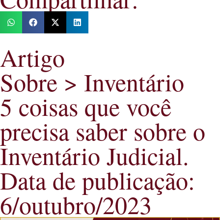
Artigo
Sobre >
Inventário
5 coisas que você
precisa saber sobre o
Inventário Judicial.
Data de publicação:
6/outubro/2023