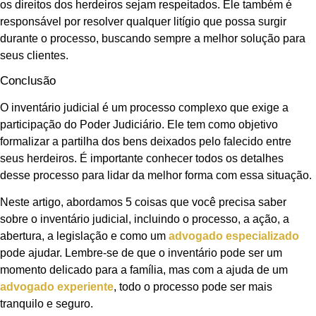
os direitos dos herdeiros sejam respeitados. Ele também é
responsável por resolver qualquer litígio que possa surgir
durante o processo, buscando sempre a melhor solução para
seus clientes.
Conclusão
O inventário judicial é um processo complexo que exige a
participação do Poder Judiciário. Ele tem como objetivo
formalizar a partilha dos bens deixados pelo falecido entre
seus herdeiros. É importante conhecer todos os detalhes
desse processo para lidar da melhor forma com essa situação.
Neste artigo, abordamos 5 coisas que você precisa saber
sobre o inventário judicial, incluindo o processo, a ação, a
abertura, a legislação e como um
advogado especializado
pode ajudar. Lembre-se de que o inventário pode ser um
momento delicado para a família, mas com a ajuda de um
advogado experiente
, todo o processo pode ser mais
tranquilo e seguro.