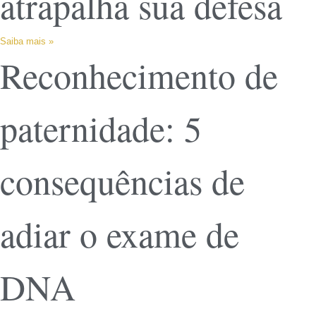
atrapalha sua defesa
Saiba mais »
Reconhecimento de
paternidade: 5
consequências de
adiar o exame de
DNA