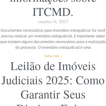
ITCMD.
outubro 6, 2023
Documentos necessários para inventário extrajudicial Se você
precisa realizar um inventário extrajudicial, é importante saber
que existem alguns documentos necessários para a realização
do processo. O inventário extrajudicial é uma
Saiba mais »
Leilão de Imóveis
Judiciais 2025: Como
Garantir Seus