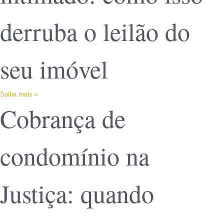
derruba o leilão do
seu imóvel
Saiba mais »
Cobrança de
condomínio na
Justiça: quando