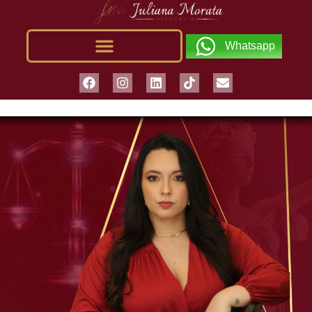
Whatsapp