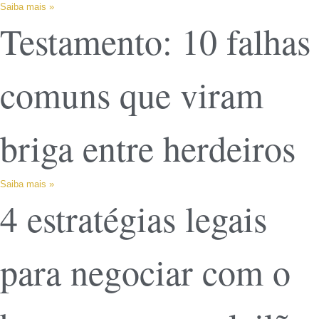
Saiba mais »
Testamento: 10 falhas
comuns que viram
briga entre herdeiros
Saiba mais »
4 estratégias legais
para negociar com o