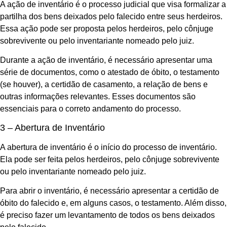
A ação de inventário é o processo judicial que visa formalizar a
partilha dos bens deixados pelo falecido entre seus herdeiros.
Essa ação pode ser proposta pelos herdeiros, pelo cônjuge
sobrevivente ou pelo inventariante nomeado pelo juiz.
Durante a ação de inventário, é necessário apresentar uma
série de documentos, como o atestado de óbito, o testamento
(se houver), a certidão de casamento, a relação de bens e
outras informações relevantes. Esses documentos são
essenciais para o correto andamento do processo.
3 – Abertura de Inventário
A abertura de inventário é o início do processo de inventário.
Ela pode ser feita pelos herdeiros, pelo cônjuge sobrevivente
ou pelo inventariante nomeado pelo juiz.
Para abrir o inventário, é necessário apresentar a certidão de
óbito do falecido e, em alguns casos, o testamento. Além disso,
é preciso fazer um levantamento de todos os bens deixados