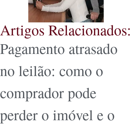
Artigos Relacionados:
Pagamento atrasado
no leilão: como o
comprador pode
perder o imóvel e o