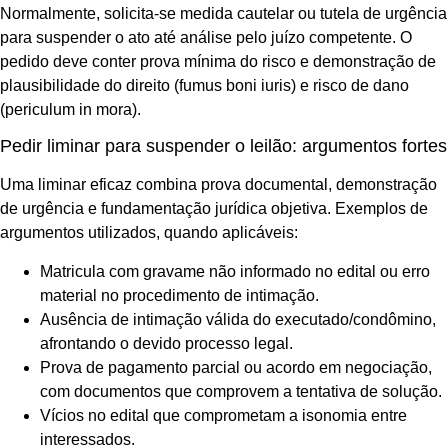
Normalmente, solicita-se medida cautelar ou tutela de urgência
para suspender o ato até análise pelo juízo competente. O
pedido deve conter prova mínima do risco e demonstração de
plausibilidade do direito (fumus boni iuris) e risco de dano
(periculum in mora).
Pedir liminar para suspender o leilão: argumentos fortes
Uma liminar eficaz combina prova documental, demonstração
de urgência e fundamentação jurídica objetiva. Exemplos de
argumentos utilizados, quando aplicáveis:
Matricula com gravame não informado no edital ou erro
material no procedimento de intimação.
Ausência de intimação válida do executado/condômino,
afrontando o devido processo legal.
Prova de pagamento parcial ou acordo em negociação,
com documentos que comprovem a tentativa de solução.
Vícios no edital que comprometam a isonomia entre
interessados.