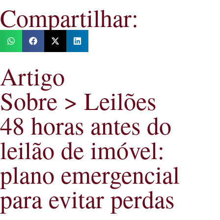
Compartilhar:
Artigo
Sobre > Leilões
48 horas antes do
leilão de imóvel:
plano emergencial
para evitar perdas