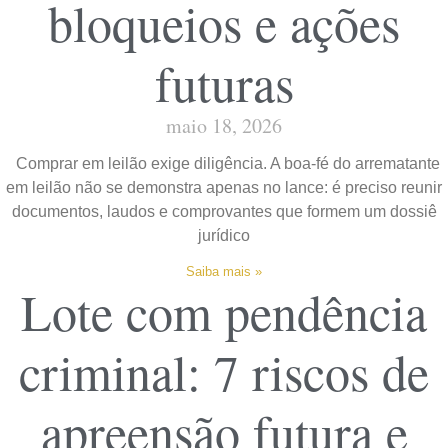
bloqueios e ações
futuras
maio 18, 2026
Comprar em leilão exige diligência. A boa-fé do arrematante
em leilão não se demonstra apenas no lance: é preciso reunir
documentos, laudos e comprovantes que formem um dossiê
jurídico
Saiba mais »
Lote com pendência
criminal: 7 riscos de
apreensão futura e