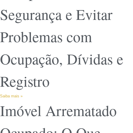
Segurança e Evitar
Problemas com
Ocupação, Dívidas e
Registro
Saiba mais »
Imóvel Arrematado
Ocupado: O Que