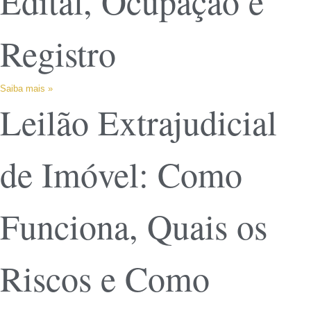
Edital, Ocupação e
Registro
Saiba mais »
Leilão Extrajudicial
de Imóvel: Como
Funciona, Quais os
Riscos e Como