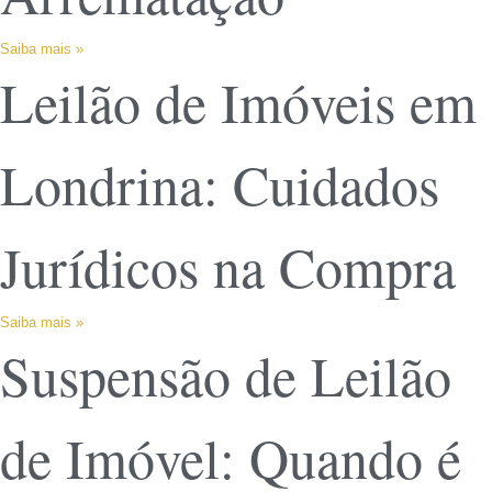
Saiba mais »
Leilão de Imóveis em
Londrina: Cuidados
Jurídicos na Compra
Saiba mais »
Suspensão de Leilão
de Imóvel: Quando é