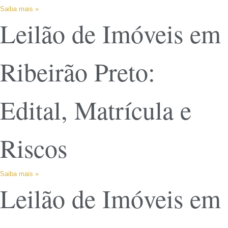
Saiba mais »
Leilão de Imóveis em
Ribeirão Preto:
Edital, Matrícula e
Riscos
Saiba mais »
Leilão de Imóveis em