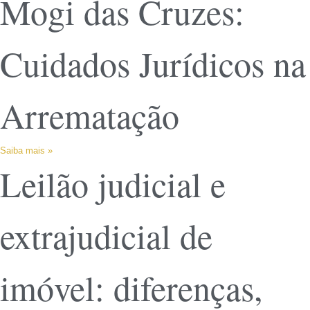
Mogi das Cruzes:
Cuidados Jurídicos na
Arrematação
Saiba mais »
Leilão judicial e
extrajudicial de
imóvel: diferenças,