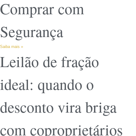
Comprar com
Segurança
Saiba mais »
Leilão de fração
ideal: quando o
desconto vira briga
com coproprietários