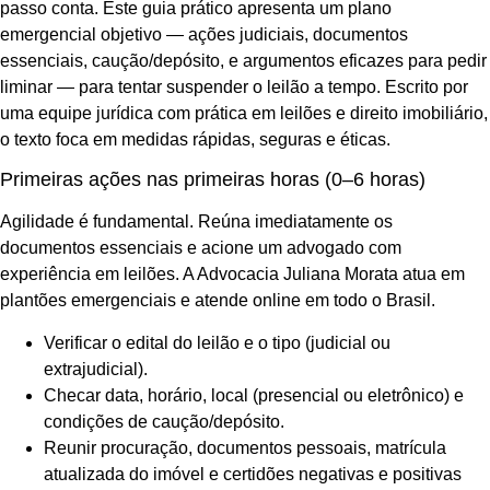
passo conta. Este guia prático apresenta um plano
emergencial objetivo — ações judiciais, documentos
essenciais, caução/depósito, e argumentos eficazes para pedir
liminar — para tentar suspender o leilão a tempo. Escrito por
uma equipe jurídica com prática em leilões e direito imobiliário,
o texto foca em medidas rápidas, seguras e éticas.
Primeiras ações nas primeiras horas (0–6 horas)
Agilidade é fundamental. Reúna imediatamente os
documentos essenciais e acione um advogado com
experiência em leilões. A Advocacia Juliana Morata atua em
plantões emergenciais e atende online em todo o Brasil.
Verificar o edital do leilão e o tipo (judicial ou
extrajudicial).
Checar data, horário, local (presencial ou eletrônico) e
condições de caução/depósito.
Reunir procuração, documentos pessoais, matrícula
atualizada do imóvel e certidões negativas e positivas