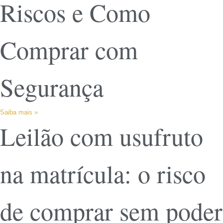
Riscos e Como
Comprar com
Segurança
Saiba mais »
Leilão com usufruto
na matrícula: o risco
de comprar sem poder