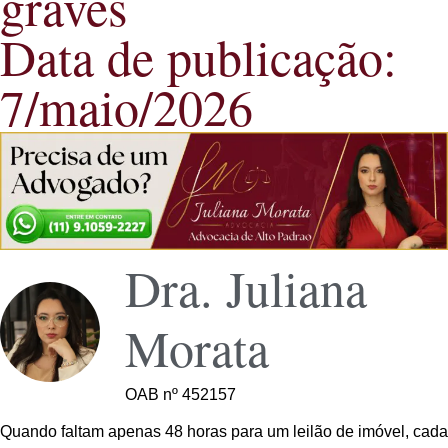
graves
Data de publicação:
7/maio/2026
Dra. Juliana
Morata
OAB nº 452157
Quando faltam apenas 48 horas para um leilão de imóvel, cada