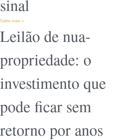
sinal
Saiba mais »
Leilão de nua-
propriedade: o
investimento que
pode ficar sem
retorno por anos