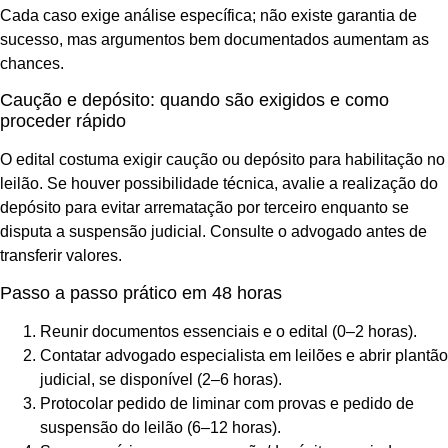
Cada caso exige análise específica; não existe garantia de
sucesso, mas argumentos bem documentados aumentam as
chances.
Caução e depósito: quando são exigidos e como
proceder rápido
O edital costuma exigir caução ou depósito para habilitação no
leilão. Se houver possibilidade técnica, avalie a realização do
depósito para evitar arrematação por terceiro enquanto se
disputa a suspensão judicial. Consulte o advogado antes de
transferir valores.
Passo a passo prático em 48 horas
Reunir documentos essenciais e o edital (0–2 horas).
Contatar advogado especialista em leilões e abrir plantão
judicial, se disponível (2–6 horas).
Protocolar pedido de liminar com provas e pedido de
suspensão do leilão (6–12 horas).