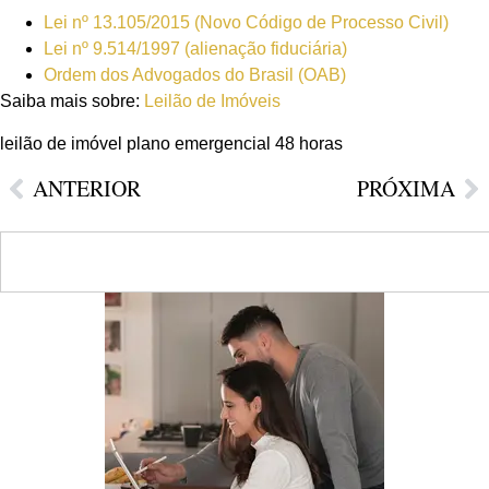
Lei nº 13.105/2015 (Novo Código de Processo Civil)
Lei nº 9.514/1997 (alienação fiduciária)
Ordem dos Advogados do Brasil (OAB)
Saiba mais sobre:
Leilão de Imóveis
leilão de imóvel plano emergencial 48 horas
ANTERIOR
PRÓXIMA