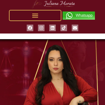
Whatsapp