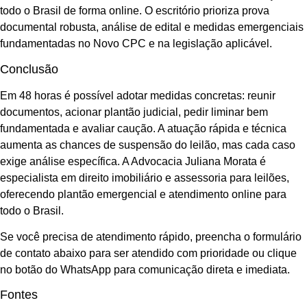
todo o Brasil de forma online. O escritório prioriza prova
documental robusta, análise de edital e medidas emergenciais
fundamentadas no Novo CPC e na legislação aplicável.
Conclusão
Em 48 horas é possível adotar medidas concretas: reunir
documentos, acionar plantão judicial, pedir liminar bem
fundamentada e avaliar caução. A atuação rápida e técnica
aumenta as chances de suspensão do leilão, mas cada caso
exige análise específica. A Advocacia Juliana Morata é
especialista em direito imobiliário e assessoria para leilões,
oferecendo plantão emergencial e atendimento online para
todo o Brasil.
Se você precisa de atendimento rápido, preencha o formulário
de contato abaixo para ser atendido com prioridade ou clique
no botão do WhatsApp para comunicação direta e imediata.
Fontes