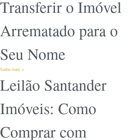
Transferir o Imóvel
Arrematado para o
Seu Nome
Saiba mais »
Leilão Santander
Imóveis: Como
Comprar com