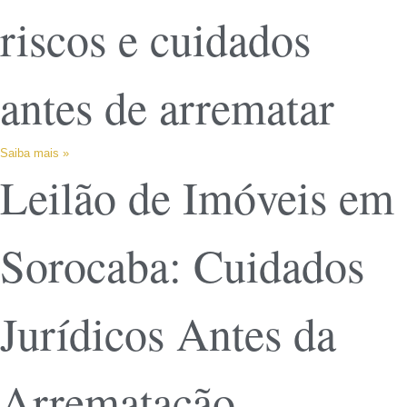
riscos e cuidados
antes de arrematar
Saiba mais »
Leilão de Imóveis em
Sorocaba: Cuidados
Jurídicos Antes da
Arrematação