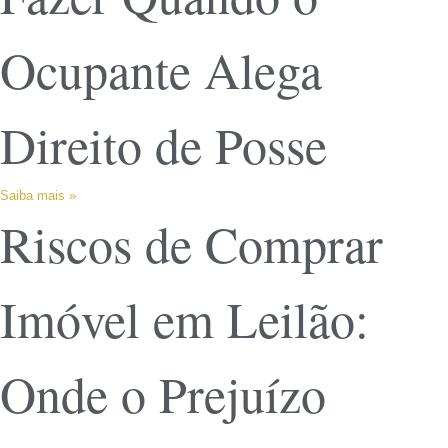
Ocupante Alega
Direito de Posse
Saiba mais »
Riscos de Comprar
Imóvel em Leilão:
Onde o Prejuízo