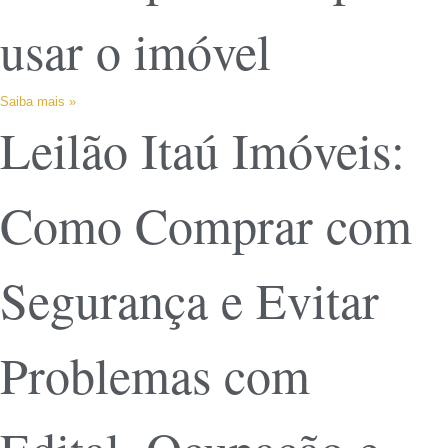
usar o imóvel
Saiba mais »
Leilão Itaú Imóveis:
Como Comprar com
Segurança e Evitar
Problemas com