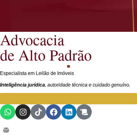
Advocacia
de Alto Padrão
Especialista em Leilão de Imóveis
Inteligência jurídica
, autoridade técnica e cuidado genuíno.
Falar com Advogada especialista