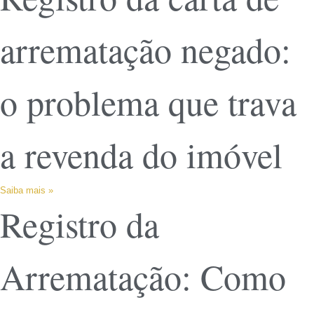
arrematação negado:
o problema que trava
a revenda do imóvel
Saiba mais »
Registro da
Arrematação: Como