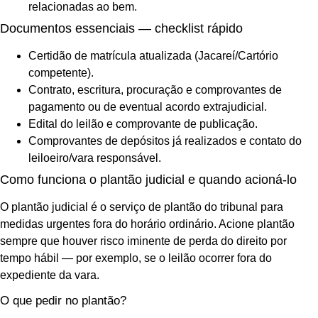
relacionadas ao bem.
Documentos essenciais — checklist rápido
Certidão de matrícula atualizada (Jacareí/Cartório
competente).
Contrato, escritura, procuração e comprovantes de
pagamento ou de eventual acordo extrajudicial.
Edital do leilão e comprovante de publicação.
Comprovantes de depósitos já realizados e contato do
leiloeiro/vara responsável.
Como funciona o plantão judicial e quando acioná-lo
O plantão judicial é o serviço de plantão do tribunal para
medidas urgentes fora do horário ordinário. Acione plantão
sempre que houver risco iminente de perda do direito por
tempo hábil — por exemplo, se o leilão ocorrer fora do
expediente da vara.
O que pedir no plantão?