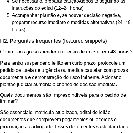
Se necessário, preparar caução/depósito seguindo as
instruções do edital (12–24 horas).
Acompanhar plantão e, se houver decisão negativa,
preparar recurso imediato e medidas alternativas (24–48
horas).
H2: Perguntas frequentes (featured snippets)
Como consigo suspender um leilão de imóvel em 48 horas?
Para tentar suspender o leilão em curto prazo, protocole um
pedido de tutela de urgência ou medida cautelar, com provas
documentais e demonstração do risco iminente. Acionar o
plantão judicial aumenta a chance de decisão imediata.
Quais documentos são imprescindíveis para o pedido de
liminar?
São essenciais: matrícula atualizada, edital do leilão,
documentos que comprovem pagamentos ou acordos e
procuração ao advogado. Esses documentos sustentam tanto