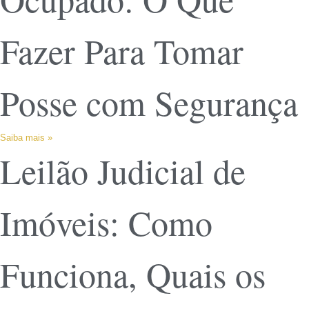
Fazer Para Tomar
Posse com Segurança
Saiba mais »
Leilão Judicial de
Imóveis: Como
Funciona, Quais os