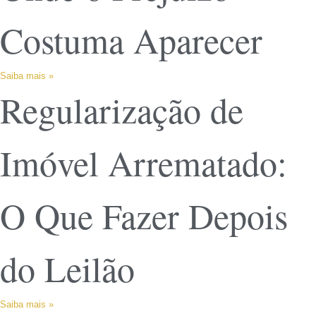
Costuma Aparecer
Saiba mais »
Regularização de
Imóvel Arrematado:
O Que Fazer Depois
do Leilão
Saiba mais »