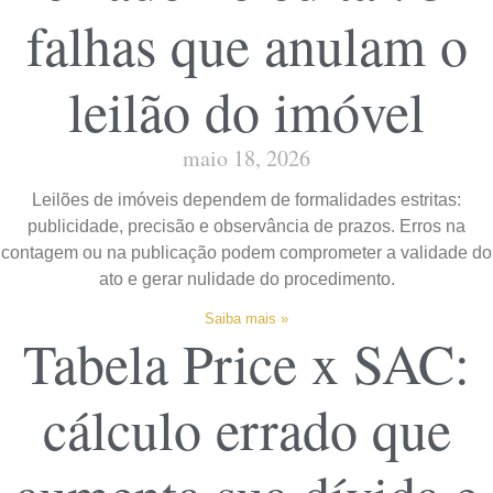
falhas que anulam o
leilão do imóvel
maio 18, 2026
Leilões de imóveis dependem de formalidades estritas:
publicidade, precisão e observância de prazos. Erros na
contagem ou na publicação podem comprometer a validade do
ato e gerar nulidade do procedimento.
Saiba mais »
Tabela Price x SAC:
cálculo errado que