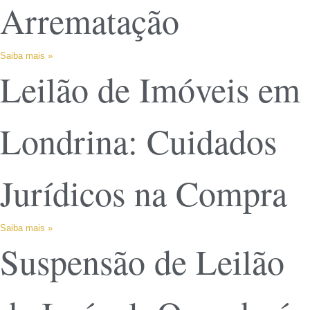
Arrematação
Saiba mais »
Leilão de Imóveis em
Londrina: Cuidados
Jurídicos na Compra
Saiba mais »
Suspensão de Leilão