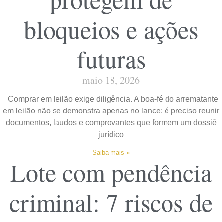
bloqueios e ações
futuras
maio 18, 2026
Comprar em leilão exige diligência. A boa-fé do arrematante
em leilão não se demonstra apenas no lance: é preciso reunir
documentos, laudos e comprovantes que formem um dossiê
jurídico
Saiba mais »
Lote com pendência
criminal: 7 riscos de