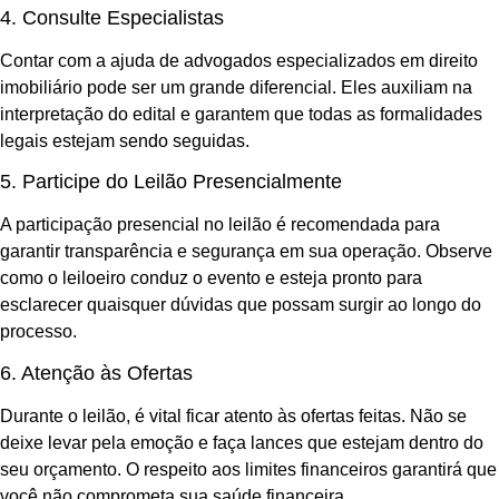
4. Consulte Especialistas
Contar com a ajuda de advogados especializados em direito
imobiliário pode ser um grande diferencial. Eles auxiliam na
interpretação do edital e garantem que todas as formalidades
legais estejam sendo seguidas.
5. Participe do Leilão Presencialmente
A participação presencial no leilão é recomendada para
garantir transparência e segurança em sua operação. Observe
como o leiloeiro conduz o evento e esteja pronto para
esclarecer quaisquer dúvidas que possam surgir ao longo do
processo.
6. Atenção às Ofertas
Durante o leilão, é vital ficar atento às ofertas feitas. Não se
deixe levar pela emoção e faça lances que estejam dentro do
seu orçamento. O respeito aos limites financeiros garantirá que
você não comprometa sua saúde financeira.