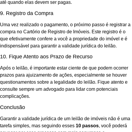
até quando elas devem ser pagas.
9. Registro da Compra
Uma vez realizado o pagamento, o próximo passo é registrar a
compra no Cartório de Registro de Imóveis. Este registro é o
que efetivamente confere a você a propriedade do imóvel e é
indispensável para garantir a validade jurídica do leilão.
10. Fique Atento aos Prazo de Recurso
Após o leilão, é importante estar ciente de que podem ocorrer
prazos para ajuizamento de ações, especialmente se houver
questionamentos sobre a legalidade do leilão. Fique atento e
consulte sempre um advogado para lidar com potenciais
complicações.
Conclusão
Garantir a validade jurídica de um leilão de imóveis não é uma
tarefa simples, mas seguindo esses
10 passos
, você poderá