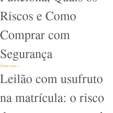
Riscos e Como
Comprar com
Segurança
Saiba mais »
Leilão com usufruto
na matrícula: o risco