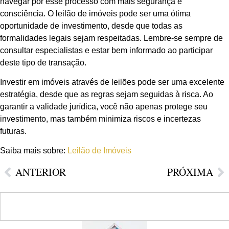
navegar por esse processo com mais segurança e
consciência. O leilão de imóveis pode ser uma ótima
oportunidade de investimento, desde que todas as
formalidades legais sejam respeitadas. Lembre-se sempre de
consultar especialistas e estar bem informado ao participar
deste tipo de transação.
Investir em imóveis através de leilões pode ser uma excelente
estratégia, desde que as regras sejam seguidas à risca. Ao
garantir a validade jurídica, você não apenas protege seu
investimento, mas também minimiza riscos e incertezas
futuras.
Saiba mais sobre:
Leilão de Imóveis
ANTERIOR
PRÓXIMA