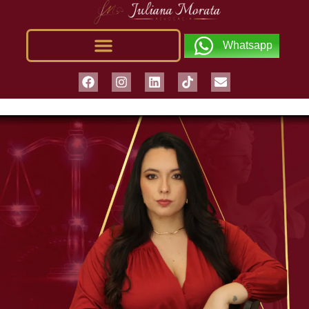
Whatsapp