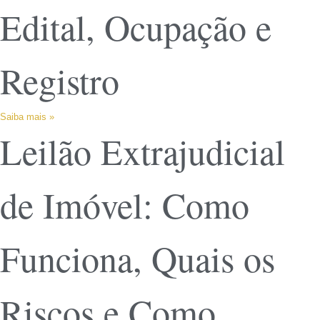
Edital, Ocupação e
Registro
Saiba mais »
Leilão Extrajudicial
de Imóvel: Como
Funciona, Quais os
Riscos e Como