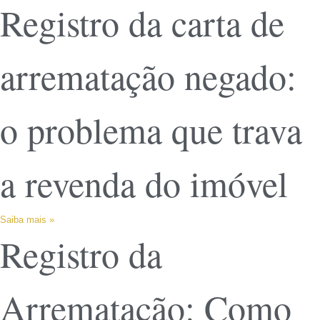
Registro da carta de
arrematação negado:
o problema que trava
a revenda do imóvel
Saiba mais »
Registro da
Arrematação: Como