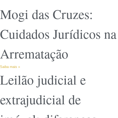
Mogi das Cruzes:
Cuidados Jurídicos na
Arrematação
Saiba mais »
Leilão judicial e
extrajudicial de