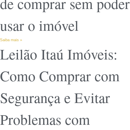
de comprar sem poder
usar o imóvel
Saiba mais »
Leilão Itaú Imóveis:
Como Comprar com
Segurança e Evitar
Problemas com