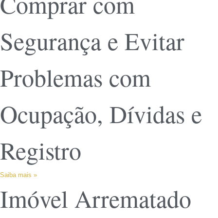
Comprar com
Segurança e Evitar
Problemas com
Ocupação, Dívidas e
Registro
Saiba mais »
Imóvel Arrematado