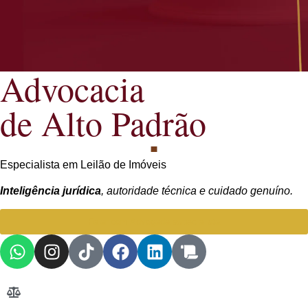
Advocacia
de Alto Padrão
Especialista em Leilão de Imóveis
Inteligência jurídica
, autoridade técnica e cuidado genuíno.
Falar com Advogada especialista