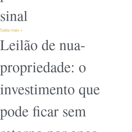
sinal
Saiba mais »
Leilão de nua-
propriedade: o
investimento que
pode ficar sem