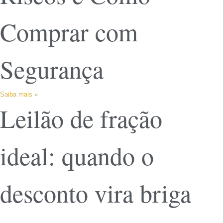
Comprar com
Segurança
Saiba mais »
Leilão de fração
ideal: quando o
desconto vira briga