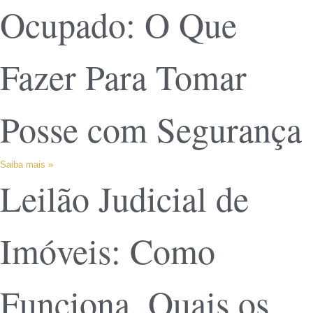
Ocupado: O Que
Fazer Para Tomar
Posse com Segurança
Saiba mais »
Leilão Judicial de
Imóveis: Como
Funciona, Quais os