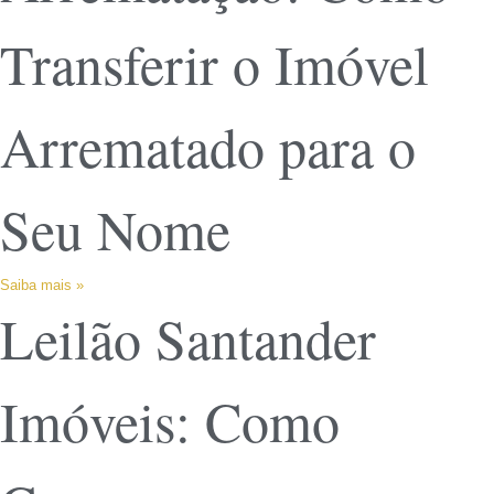
Transferir o Imóvel
Arrematado para o
Seu Nome
Saiba mais »
Leilão Santander
Imóveis: Como