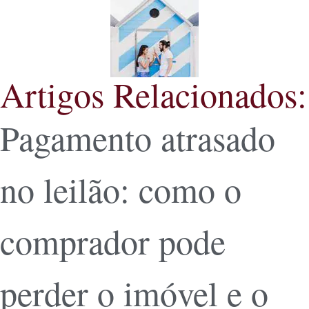
Artigos Relacionados:
Pagamento atrasado
no leilão: como o
comprador pode
perder o imóvel e o