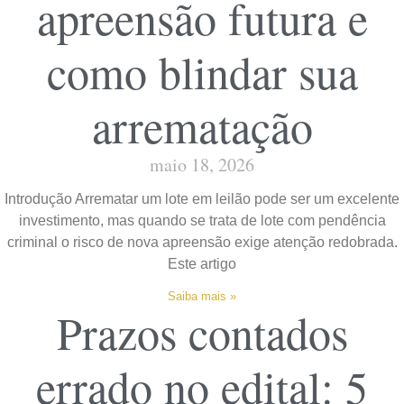
apreensão futura e
como blindar sua
arrematação
maio 18, 2026
Introdução Arrematar um lote em leilão pode ser um excelente
investimento, mas quando se trata de lote com pendência
criminal o risco de nova apreensão exige atenção redobrada.
Este artigo
Saiba mais »
Prazos contados
errado no edital: 5