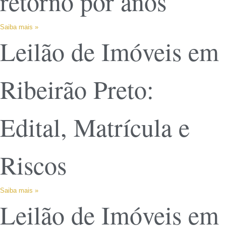
retorno por anos
Saiba mais »
Leilão de Imóveis em
Ribeirão Preto:
Edital, Matrícula e
Riscos
Saiba mais »
Leilão de Imóveis em