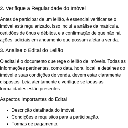
2. Verifique a Regularidade do Imóvel
Antes de participar de um leilão, é essencial verificar se o
imóvel está regularizado. Isso inclui a análise da matrícula,
certidões de ônus e débitos, e a confirmação de que não há
ações judiciais em andamento que possam afetar a venda.
3. Analise o Edital do Leilão
O edital é o documento que rege o leilão de imóveis. Todas as
informações pertinentes, como data, hora, local, e detalhes do
imóvel e suas condições de venda, devem estar claramente
dispostos. Leia atentamente e verifique se todas as
formalidades estão presentes.
Aspectos Importantes do Edital
Descrição detalhada do imóvel.
Condições e requisitos para a participação.
Formas de pagamento.