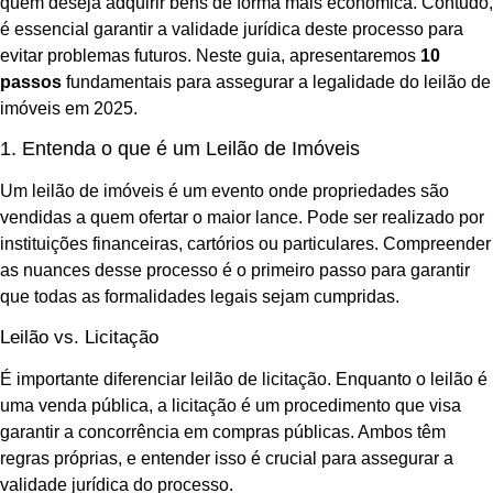
quem deseja adquirir bens de forma mais econômica. Contudo,
é essencial garantir a validade jurídica deste processo para
evitar problemas futuros. Neste guia, apresentaremos
10
passos
fundamentais para assegurar a legalidade do leilão de
imóveis em 2025.
1. Entenda o que é um Leilão de Imóveis
Um leilão de imóveis é um evento onde propriedades são
vendidas a quem ofertar o maior lance. Pode ser realizado por
instituições financeiras, cartórios ou particulares. Compreender
as nuances desse processo é o primeiro passo para garantir
que todas as formalidades legais sejam cumpridas.
Leilão vs. Licitação
É importante diferenciar leilão de licitação. Enquanto o leilão é
uma venda pública, a licitação é um procedimento que visa
garantir a concorrência em compras públicas. Ambos têm
regras próprias, e entender isso é crucial para assegurar a
validade jurídica do processo.