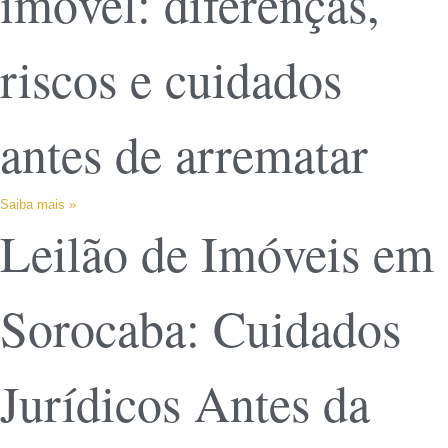
imóvel: diferenças,
riscos e cuidados
antes de arrematar
Saiba mais »
Leilão de Imóveis em
Sorocaba: Cuidados
Jurídicos Antes da