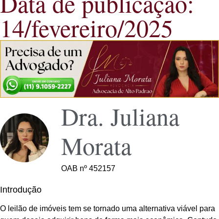
Data de publicação:
14/fevereiro/2025
Dra. Juliana
Morata
OAB nº 452157
Introdução
O leilão de imóveis tem se tornado uma alternativa viável para