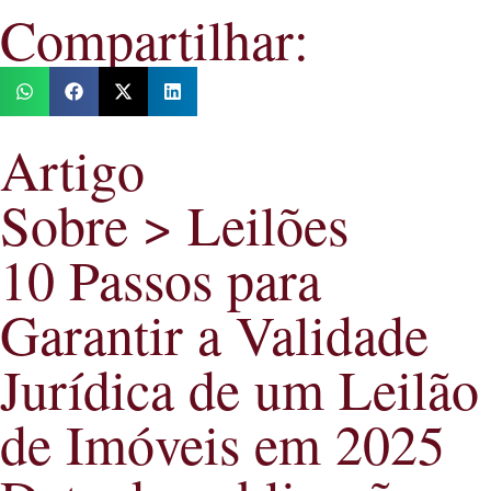
Compartilhar:
Artigo
Sobre > Leilões
10 Passos para
Garantir a Validade
Jurídica de um Leilão
de Imóveis em 2025