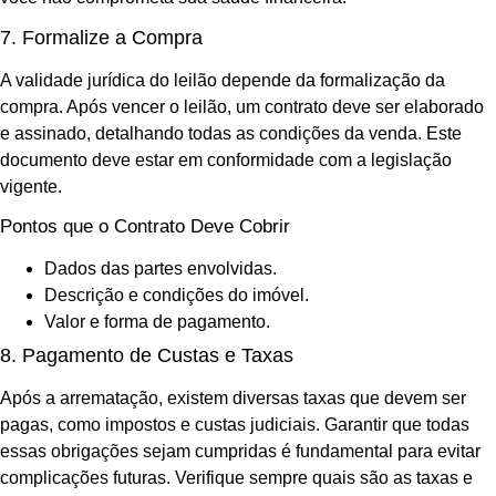
7. Formalize a Compra
A validade jurídica do leilão depende da formalização da
compra. Após vencer o leilão, um contrato deve ser elaborado
e assinado, detalhando todas as condições da venda. Este
documento deve estar em conformidade com a legislação
vigente.
Pontos que o Contrato Deve Cobrir
Dados das partes envolvidas.
Descrição e condições do imóvel.
Valor e forma de pagamento.
8. Pagamento de Custas e Taxas
Após a arrematação, existem diversas taxas que devem ser
pagas, como impostos e custas judiciais. Garantir que todas
essas obrigações sejam cumpridas é fundamental para evitar
complicações futuras. Verifique sempre quais são as taxas e