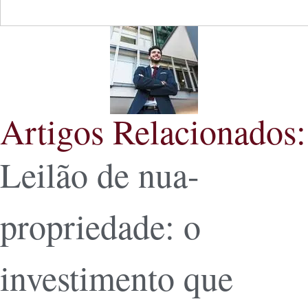
Artigos Relacionados:
Leilão de nua-
propriedade: o
investimento que