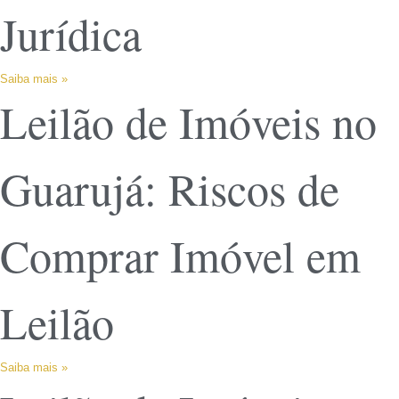
Jurídica
Saiba mais »
Leilão de Imóveis no
Guarujá: Riscos de
Comprar Imóvel em
Leilão
Saiba mais »