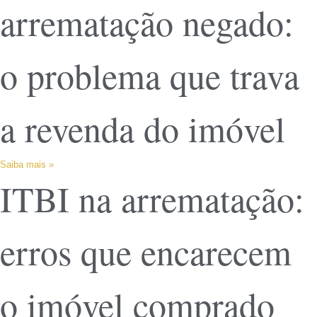
arrematação negado:
o problema que trava
a revenda do imóvel
Saiba mais »
ITBI na arrematação:
erros que encarecem
o imóvel comprado