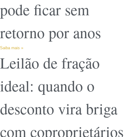
pode ficar sem
retorno por anos
Saiba mais »
Leilão de fração
ideal: quando o
desconto vira briga
com coproprietários