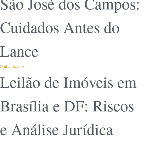
São José dos Campos:
Cuidados Antes do
Lance
Saiba mais »
Leilão de Imóveis em
Brasília e DF: Riscos
e Análise Jurídica