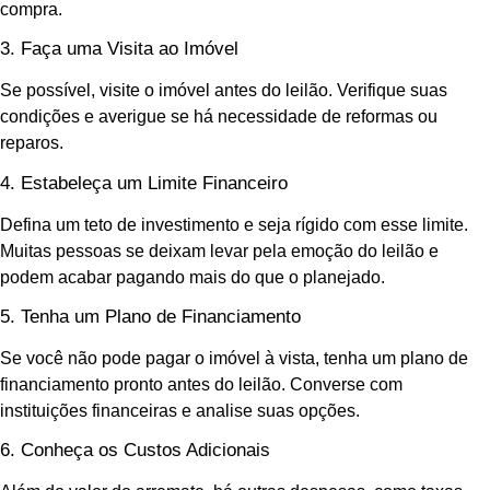
compra.
3. Faça uma Visita ao Imóvel
Se possível, visite o imóvel antes do leilão. Verifique suas
condições e averigue se há necessidade de reformas ou
reparos.
4. Estabeleça um Limite Financeiro
Defina um teto de investimento e seja rígido com esse limite.
Muitas pessoas se deixam levar pela emoção do leilão e
podem acabar pagando mais do que o planejado.
5. Tenha um Plano de Financiamento
Se você não pode pagar o imóvel à vista, tenha um plano de
financiamento pronto antes do leilão. Converse com
instituições financeiras e analise suas opções.
6. Conheça os Custos Adicionais