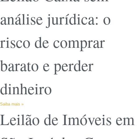
análise jurídica: o
risco de comprar
barato e perder
dinheiro
Saiba mais »
Leilão de Imóveis em