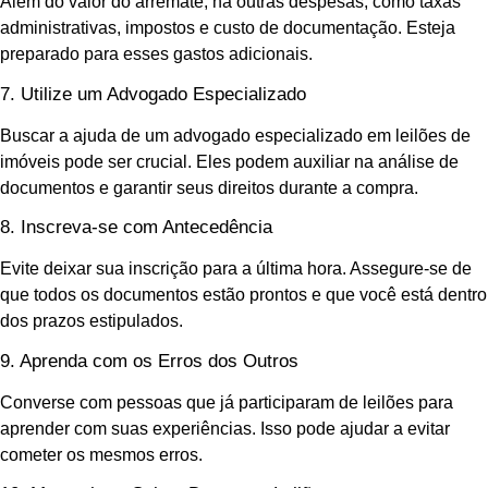
Além do valor do arremate, há outras despesas, como taxas
administrativas, impostos e custo de documentação. Esteja
preparado para esses gastos adicionais.
7. Utilize um Advogado Especializado
Buscar a ajuda de um advogado especializado em leilões de
imóveis pode ser crucial. Eles podem auxiliar na análise de
documentos e garantir seus direitos durante a compra.
8. Inscreva-se com Antecedência
Evite deixar sua inscrição para a última hora. Assegure-se de
que todos os documentos estão prontos e que você está dentro
dos prazos estipulados.
9. Aprenda com os Erros dos Outros
Converse com pessoas que já participaram de leilões para
aprender com suas experiências. Isso pode ajudar a evitar
cometer os mesmos erros.