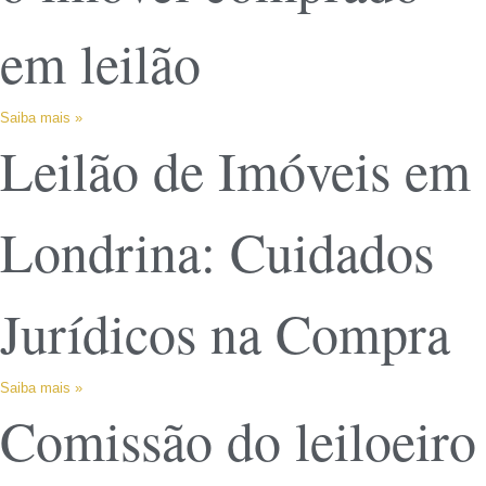
em leilão
Saiba mais »
Leilão de Imóveis em
Londrina: Cuidados
Jurídicos na Compra
Saiba mais »
Comissão do leiloeiro