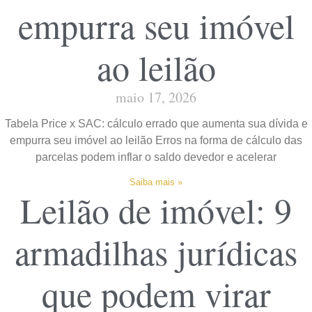
empurra seu imóvel
ao leilão
maio 17, 2026
Tabela Price x SAC: cálculo errado que aumenta sua dívida e
empurra seu imóvel ao leilão Erros na forma de cálculo das
parcelas podem inflar o saldo devedor e acelerar
Saiba mais »
Leilão de imóvel: 9
armadilhas jurídicas
que podem virar