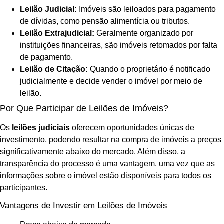
Leilão Judicial:
Imóveis são leiloados para pagamento
de dívidas, como pensão alimentícia ou tributos.
Leilão Extrajudicial:
Geralmente organizado por
instituições financeiras, são imóveis retomados por falta
de pagamento.
Leilão de Citação:
Quando o proprietário é notificado
judicialmente e decide vender o imóvel por meio de
leilão.
Por Que Participar de Leilões de Imóveis?
Os
leilões judiciais
oferecem oportunidades únicas de
investimento, podendo resultar na compra de imóveis a preços
significativamente abaixo do mercado. Além disso, a
transparência do processo é uma vantagem, uma vez que as
informações sobre o imóvel estão disponíveis para todos os
participantes.
Vantagens de Investir em Leilões de Imóveis