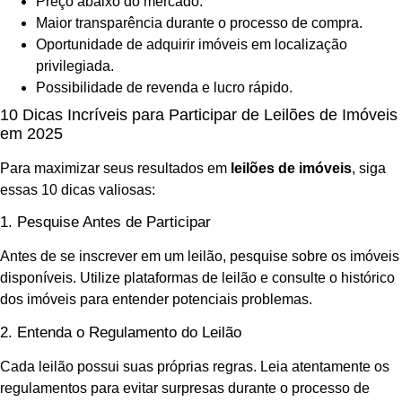
Preço abaixo do mercado.
Maior transparência durante o processo de compra.
Oportunidade de adquirir imóveis em localização
privilegiada.
Possibilidade de revenda e lucro rápido.
10 Dicas Incríveis para Participar de Leilões de Imóveis
em 2025
Para maximizar seus resultados em
leilões de imóveis
, siga
essas 10 dicas valiosas:
1. Pesquise Antes de Participar
Antes de se inscrever em um leilão, pesquise sobre os imóveis
disponíveis. Utilize plataformas de leilão e consulte o histórico
dos imóveis para entender potenciais problemas.
2. Entenda o Regulamento do Leilão
Cada leilão possui suas próprias regras. Leia atentamente os
regulamentos para evitar surpresas durante o processo de