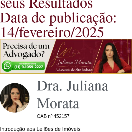
seus Resultados
Data de publicação:
14/fevereiro/2025
Dra. Juliana
Morata
OAB nº 452157
Introdução aos Leilões de Imóveis