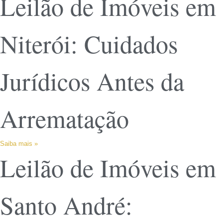
Leilão de Imóveis em
Niterói: Cuidados
Jurídicos Antes da
Arrematação
Saiba mais »
Leilão de Imóveis em
Santo André: