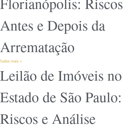
Florianópolis: Riscos
Antes e Depois da
Arrematação
Saiba mais »
Leilão de Imóveis no
Estado de São Paulo:
Riscos e Análise