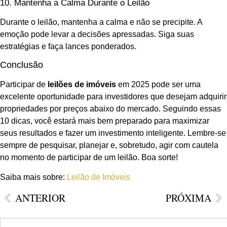
10. Mantenha a Calma Durante o Leilão
Durante o leilão, mantenha a calma e não se precipite. A
emoção pode levar a decisões apressadas. Siga suas
estratégias e faça lances ponderados.
Conclusão
Participar de
leilões de imóveis
em 2025 pode ser uma
excelente oportunidade para investidores que desejam adquirir
propriedades por preços abaixo do mercado. Seguindo essas
10 dicas, você estará mais bem preparado para maximizar
seus resultados e fazer um investimento inteligente. Lembre-se
sempre de pesquisar, planejar e, sobretudo, agir com cautela
no momento de participar de um leilão. Boa sorte!
Saiba mais sobre:
Leilão de Imóveis
ANTERIOR
PRÓXIMA