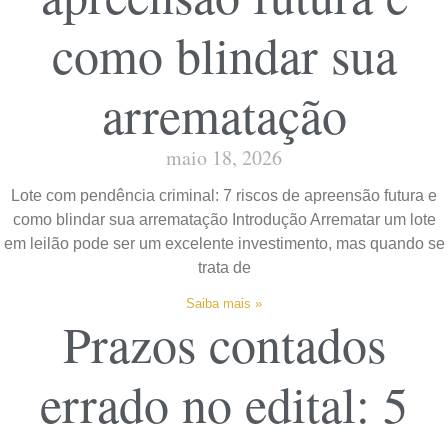
como blindar sua
arrematação
maio 18, 2026
Lote com pendência criminal: 7 riscos de apreensão futura e
como blindar sua arrematação Introdução Arrematar um lote
em leilão pode ser um excelente investimento, mas quando se
trata de
Saiba mais »
Prazos contados
errado no edital: 5