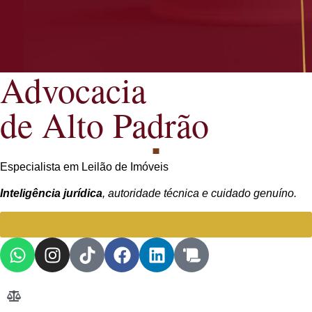
Advocacia
de Alto Padrão
Especialista em Leilão de Imóveis
Inteligência jurídica
, autoridade técnica e cuidado genuíno.
Falar com Advogada especialista