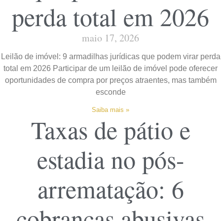
perda total em 2026
maio 17, 2026
Leilão de imóvel: 9 armadilhas jurídicas que podem virar perda
total em 2026 Participar de um leilão de imóvel pode oferecer
oportunidades de compra por preços atraentes, mas também
esconde
Saiba mais »
Taxas de pátio e
estadia no pós-
arrematação: 6
cobranças abusivas