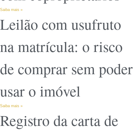
Saiba mais »
Leilão com usufruto
na matrícula: o risco
de comprar sem poder
usar o imóvel
Saiba mais »
Registro da carta de