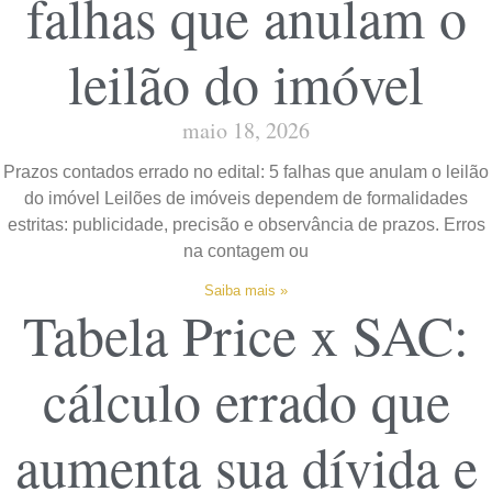
falhas que anulam o
leilão do imóvel
maio 18, 2026
Prazos contados errado no edital: 5 falhas que anulam o leilão
do imóvel Leilões de imóveis dependem de formalidades
estritas: publicidade, precisão e observância de prazos. Erros
na contagem ou
Saiba mais »
Tabela Price x SAC:
cálculo errado que
aumenta sua dívida e