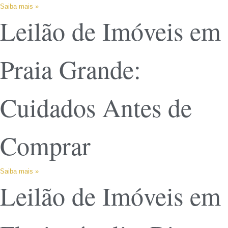
Saiba mais »
Leilão de Imóveis em
Praia Grande:
Cuidados Antes de
Comprar
Saiba mais »
Leilão de Imóveis em