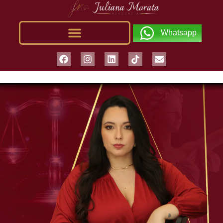
Whatsapp