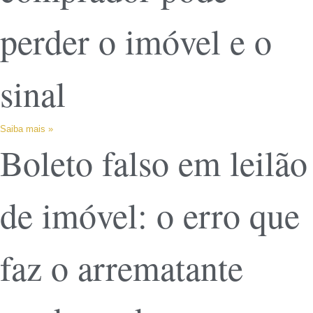
perder o imóvel e o
sinal
Saiba mais »
Boleto falso em leilão
de imóvel: o erro que
faz o arrematante