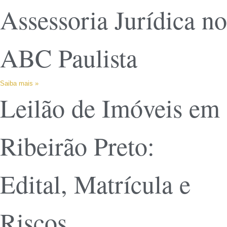
Assessoria Jurídica no
ABC Paulista
Saiba mais »
Leilão de Imóveis em
Ribeirão Preto:
Edital, Matrícula e
Riscos