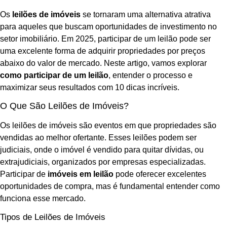
Os
leilões de imóveis
se tornaram uma alternativa atrativa
para aqueles que buscam oportunidades de investimento no
setor imobiliário. Em 2025, participar de um leilão pode ser
uma excelente forma de adquirir propriedades por preços
abaixo do valor de mercado. Neste artigo, vamos explorar
como participar de um leilão
, entender o processo e
maximizar seus resultados com 10 dicas incríveis.
O Que São Leilões de Imóveis?
Os leilões de imóveis são eventos em que propriedades são
vendidas ao melhor ofertante. Esses leilões podem ser
judiciais, onde o imóvel é vendido para quitar dívidas, ou
extrajudiciais, organizados por empresas especializadas.
Participar de
imóveis em leilão
pode oferecer excelentes
oportunidades de compra, mas é fundamental entender como
funciona esse mercado.
Tipos de Leilões de Imóveis