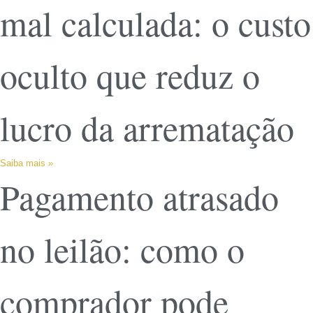
mal calculada: o custo
oculto que reduz o
lucro da arrematação
Saiba mais »
Pagamento atrasado
no leilão: como o
comprador pode