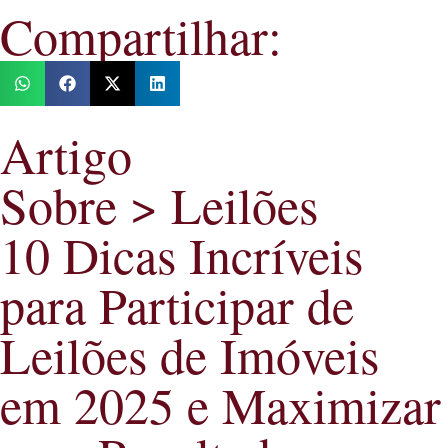
Compartilhar:
Artigo
Sobre > Leilões
10 Dicas Incríveis
para Participar de
Leilões de Imóveis
em 2025 e Maximizar