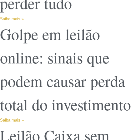
perder tudo
Saiba mais »
Golpe em leilão
online: sinais que
podem causar perda
total do investimento
Saiba mais »
Leilão Caixa sem