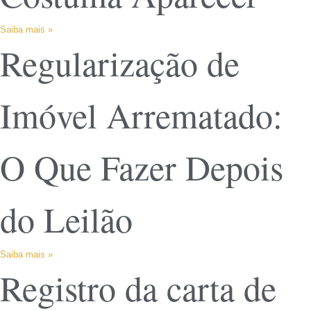
Saiba mais »
Regularização de
Imóvel Arrematado:
O Que Fazer Depois
do Leilão
Saiba mais »
Registro da carta de