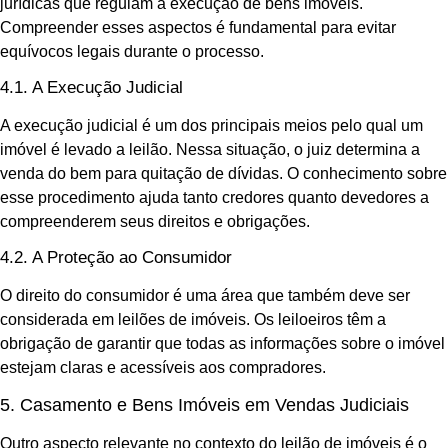
jurídicas que regulam a execução de bens imóveis.
Compreender esses aspectos é fundamental para evitar
equívocos legais durante o processo.
4.1. A Execução Judicial
A execução judicial é um dos principais meios pelo qual um
imóvel é levado a leilão. Nessa situação, o juiz determina a
venda do bem para quitação de dívidas. O conhecimento sobre
esse procedimento ajuda tanto credores quanto devedores a
compreenderem seus direitos e obrigações.
4.2. A Proteção ao Consumidor
O direito do consumidor é uma área que também deve ser
considerada em leilões de imóveis. Os leiloeiros têm a
obrigação de garantir que todas as informações sobre o imóvel
estejam claras e acessíveis aos compradores.
5. Casamento e Bens Imóveis em Vendas Judiciais
Outro aspecto relevante no contexto do leilão de imóveis é o