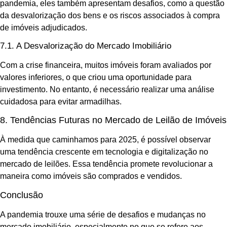
pandemia, eles também apresentam desafios, como a questão
da desvalorização dos bens e os riscos associados à compra
de imóveis adjudicados.
7.1. A Desvalorização do Mercado Imobiliário
Com a crise financeira, muitos imóveis foram avaliados por
valores inferiores, o que criou uma oportunidade para
investimento. No entanto, é necessário realizar uma análise
cuidadosa para evitar armadilhas.
8. Tendências Futuras no Mercado de Leilão de Imóveis
À medida que caminhamos para 2025, é possível observar
uma tendência crescente em tecnologia e digitalização no
mercado de leilões. Essa tendência promete revolucionar a
maneira como imóveis são comprados e vendidos.
Conclusão
A pandemia trouxe uma série de desafios e mudanças no
mercado imobiliário, especialmente no que se refere aos