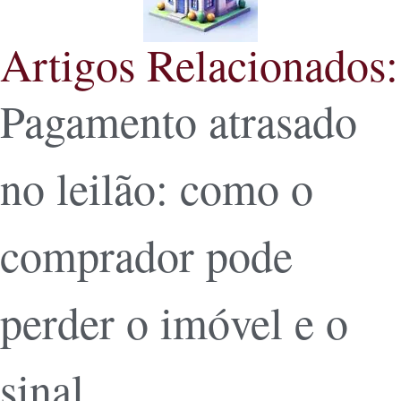
Artigos Relacionados:
Pagamento atrasado
no leilão: como o
comprador pode
perder o imóvel e o
sinal