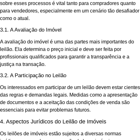
sobre esses processos é vital tanto para compradores quanto
para vendedores, especialmente em um cenário tão desafiador
como o atual.
3.1. A Avaliação do Imóvel
A avaliação do imóvel é uma das partes mais importantes do
leilão. Ela determina o preço inicial e deve ser feita por
profissionais qualificados para garantir a transparência e a
justiça na transação.
3.2. A Participação no Leilão
Os interessados em participar de um leilão devem estar cientes
das regras e demandas legais. Medidas como a apresentação
de documentos e a aceitação das condições de venda são
essenciais para evitar problemas futuros.
4. Aspectos Jurídicos do Leilão de Imóveis
Os leilões de imóveis estão sujeitos a diversas normas