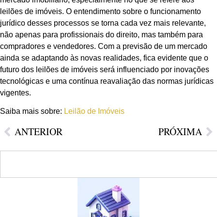
leilões de imóveis. O entendimento sobre o funcionamento
jurídico desses processos se torna cada vez mais relevante,
não apenas para profissionais do direito, mas também para
compradores e vendedores. Com a previsão de um mercado
ainda se adaptando às novas realidades, fica evidente que o
futuro dos leilões de imóveis será influenciado por inovações
tecnológicas e uma contínua reavaliação das normas jurídicas
vigentes.
Saiba mais sobre:
Leilão de Imóveis
ANTERIOR
PRÓXIMA