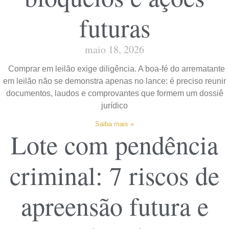
futuras
maio 18, 2026
Comprar em leilão exige diligência. A boa-fé do arrematante
em leilão não se demonstra apenas no lance: é preciso reunir
documentos, laudos e comprovantes que formem um dossiê
jurídico
Saiba mais »
Lote com pendência
criminal: 7 riscos de
apreensão futura e