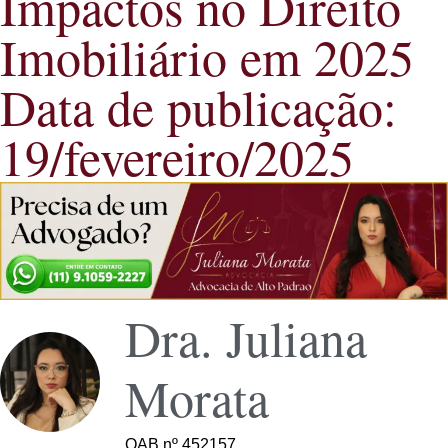
Impactos no Direito
Imobiliário em 2025
Data de publicação:
19/fevereiro/2025
Dra. Juliana
Morata
OAB nº 452157