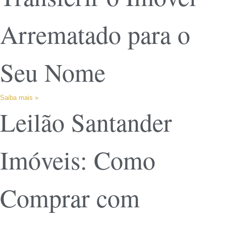
Arrematado para o
Seu Nome
Saiba mais »
Leilão Santander
Imóveis: Como
Comprar com