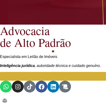
Advocacia
de Alto Padrão
Especialista em Leilão de Imóveis
Inteligência jurídica
, autoridade técnica e cuidado genuíno.
Falar com Advogada especialista