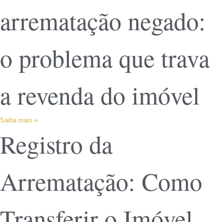
arrematação negado:
o problema que trava
a revenda do imóvel
Saiba mais »
Registro da
Arrematação: Como
Transferir o Imóvel