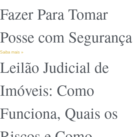
Fazer Para Tomar
Posse com Segurança
Saiba mais »
Leilão Judicial de
Imóveis: Como
Funciona, Quais os
Riscos e Como