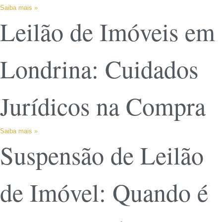
Saiba mais »
Leilão de Imóveis em
Londrina: Cuidados
Jurídicos na Compra
Saiba mais »
Suspensão de Leilão
de Imóvel: Quando é