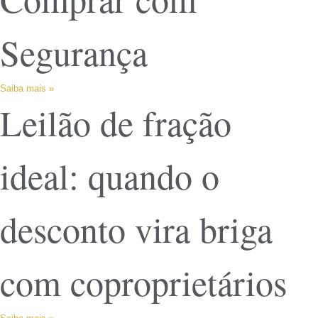
Segurança
Saiba mais »
Leilão de fração
ideal: quando o
desconto vira briga
com coproprietários