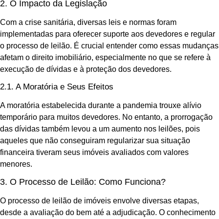
2. O Impacto da Legislação
Com a crise sanitária, diversas leis e normas foram
implementadas para oferecer suporte aos devedores e regular
o processo de leilão. É crucial entender como essas mudanças
afetam o direito imobiliário, especialmente no que se refere à
execução de dívidas e à proteção dos devedores.
2.1. A Moratória e Seus Efeitos
A moratória estabelecida durante a pandemia trouxe alívio
temporário para muitos devedores. No entanto, a prorrogação
das dívidas também levou a um aumento nos leilões, pois
aqueles que não conseguiram regularizar sua situação
financeira tiveram seus imóveis avaliados com valores
menores.
3. O Processo de Leilão: Como Funciona?
O processo de leilão de imóveis envolve diversas etapas,
desde a avaliação do bem até a adjudicação. O conhecimento