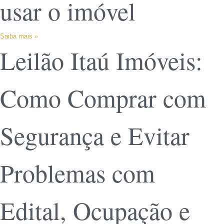
usar o imóvel
Saiba mais »
Leilão Itaú Imóveis:
Como Comprar com
Segurança e Evitar
Problemas com
Edital, Ocupação e