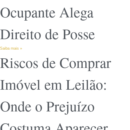
Ocupante Alega
Direito de Posse
Saiba mais »
Riscos de Comprar
Imóvel em Leilão:
Onde o Prejuízo
Costuma Aparecer