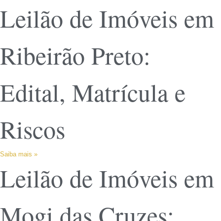
Leilão de Imóveis em
Ribeirão Preto:
Edital, Matrícula e
Riscos
Saiba mais »
Leilão de Imóveis em
Mogi das Cruzes: