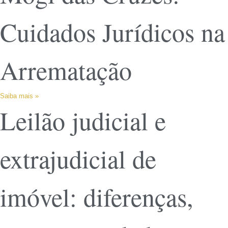
Cuidados Jurídicos na
Arrematação
Saiba mais »
Leilão judicial e
extrajudicial de
imóvel: diferenças,