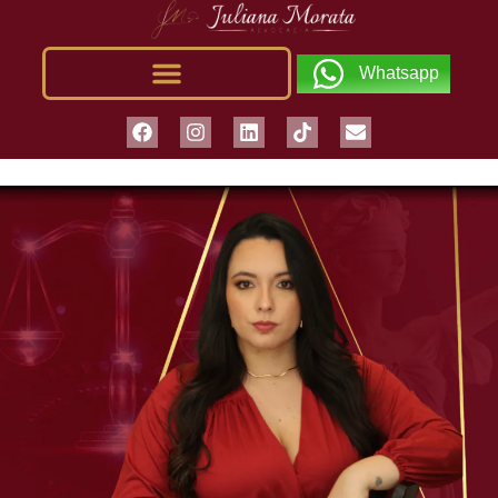
Whatsapp