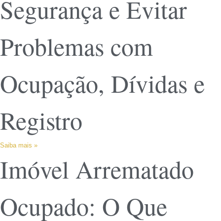
Segurança e Evitar
Problemas com
Ocupação, Dívidas e
Registro
Saiba mais »
Imóvel Arrematado
Ocupado: O Que