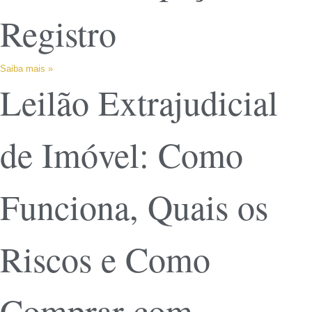
Registro
Saiba mais »
Leilão Extrajudicial
de Imóvel: Como
Funciona, Quais os
Riscos e Como
Comprar com