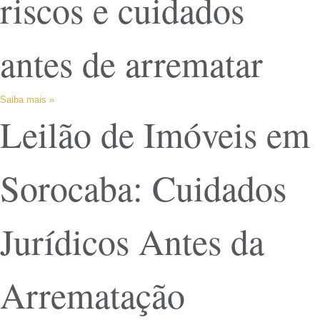
riscos e cuidados
antes de arrematar
Saiba mais »
Leilão de Imóveis em
Sorocaba: Cuidados
Jurídicos Antes da
Arrematação