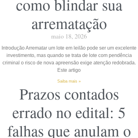
como blindar sua
arrematação
maio 18, 2026
Introdução Arrematar um lote em leilão pode ser um excelente
investimento, mas quando se trata de lote com pendência
criminal o risco de nova apreensão exige atenção redobrada.
Este artigo
Saiba mais »
Prazos contados
errado no edital: 5
falhas que anulam o