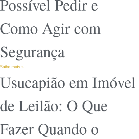
Possível Pedir e
Como Agir com
Segurança
Saiba mais »
Usucapião em Imóvel
de Leilão: O Que
Fazer Quando o