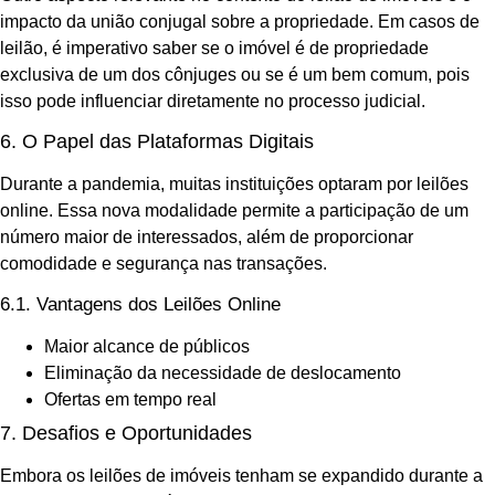
impacto da união conjugal sobre a propriedade. Em casos de
leilão, é imperativo saber se o imóvel é de propriedade
exclusiva de um dos cônjuges ou se é um bem comum, pois
isso pode influenciar diretamente no processo judicial.
6. O Papel das Plataformas Digitais
Durante a pandemia, muitas instituições optaram por leilões
online. Essa nova modalidade permite a participação de um
número maior de interessados, além de proporcionar
comodidade e segurança nas transações.
6.1. Vantagens dos Leilões Online
Maior alcance de públicos
Eliminação da necessidade de deslocamento
Ofertas em tempo real
7. Desafios e Oportunidades
Embora os leilões de imóveis tenham se expandido durante a