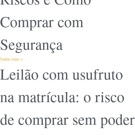
Comprar com
Segurança
Saiba mais »
Leilão com usufruto
na matrícula: o risco
de comprar sem poder