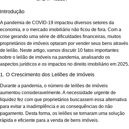
Introdução
A pandemia de COVID-19 impactou diversos setores da
economia, e o mercado imobiliário não ficou de fora. Com a
crise gerando uma série de dificuldades financeiras, muitos
proprietários de imóveis optaram por vender seus bens através
de leilão. Neste artigo, vamos discutir 10 fatos importantes
sobre o leilão de imóveis na pandemia, analisando os
aspectos jurídicos e os impactos no direito imobiliário em 2025.
1. O Crescimento dos Leilões de Imóveis
Durante a pandemia, o número de leilões de imóveis
aumentou consideravelmente. A necessidade urgente de
liquidez fez com que proprietários buscassem essa alternativa
para evitar a inadimplência e as consequências do não
pagamento. Desta forma, os leilões se tornaram uma solução
rápida e eficiente para a venda de bens imóveis.