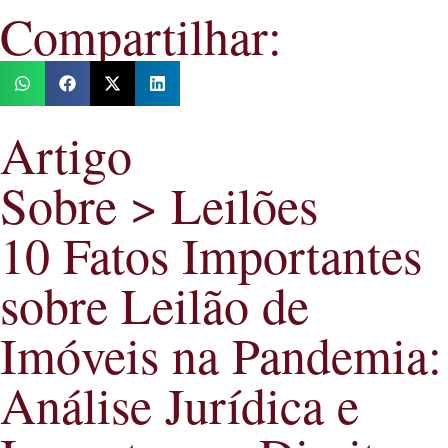
Compartilhar:
Artigo
Sobre > Leilões
10 Fatos Importantes
sobre Leilão de
Imóveis na Pandemia:
Análise Jurídica e