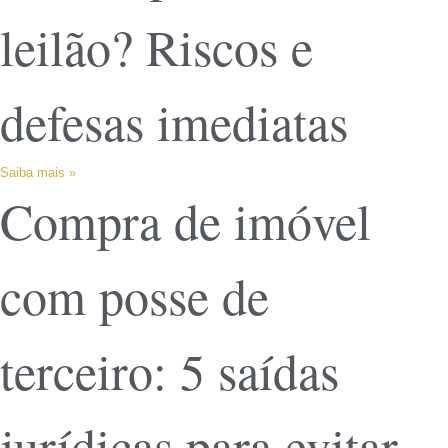
leilão? Riscos e
defesas imediatas
Saiba mais »
Compra de imóvel
com posse de
terceiro: 5 saídas
jurídicas para evitar