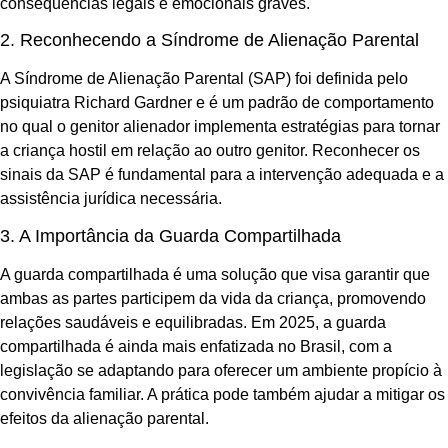
consequências legais e emocionais graves.
2. Reconhecendo a Síndrome de Alienação Parental
A Síndrome de Alienação Parental (SAP) foi definida pelo
psiquiatra Richard Gardner e é um padrão de comportamento
no qual o genitor alienador implementa estratégias para tornar
a criança hostil em relação ao outro genitor. Reconhecer os
sinais da SAP é fundamental para a intervenção adequada e a
assistência jurídica necessária.
3. A Importância da Guarda Compartilhada
A guarda compartilhada é uma solução que visa garantir que
ambas as partes participem da vida da criança, promovendo
relações saudáveis e equilibradas. Em 2025, a guarda
compartilhada é ainda mais enfatizada no Brasil, com a
legislação se adaptando para oferecer um ambiente propício à
convivência familiar. A prática pode também ajudar a mitigar os
efeitos da alienação parental.