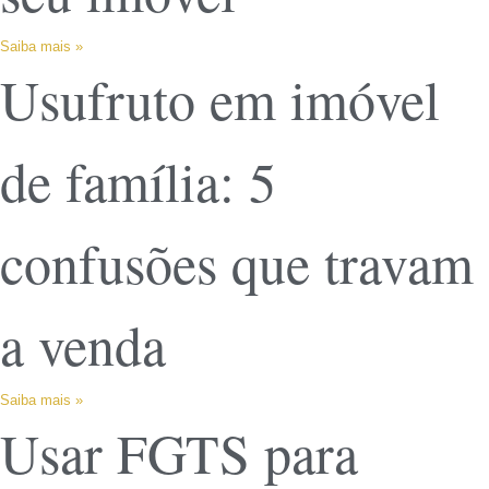
Saiba mais »
Usufruto em imóvel
de família: 5
confusões que travam
a venda
Saiba mais »
Usar FGTS para