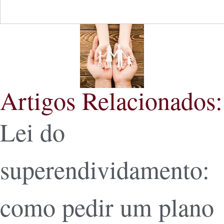
Artigos Relacionados:
Lei do
superendividamento:
como pedir um plano