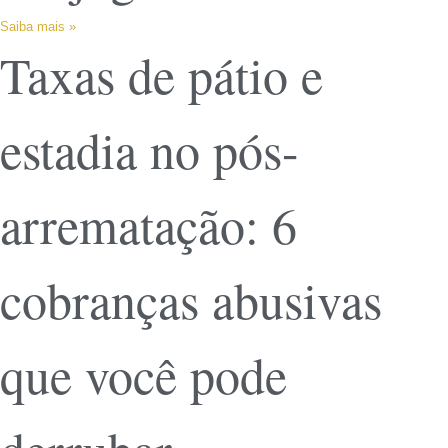
Saiba mais »
Taxas de pátio e
estadia no pós-
arrematação: 6
cobranças abusivas
que você pode