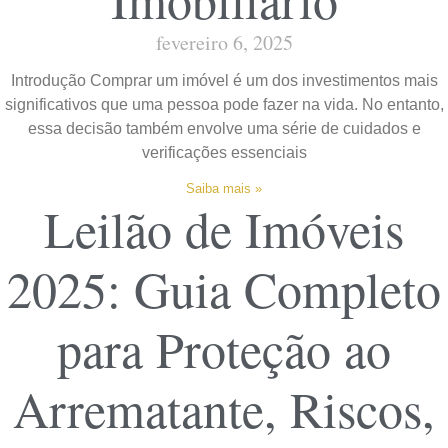
fevereiro 6, 2025
Introdução Comprar um imóvel é um dos investimentos mais
significativos que uma pessoa pode fazer na vida. No entanto,
essa decisão também envolve uma série de cuidados e
verificações essenciais
Saiba mais »
Leilão de Imóveis
2025: Guia Completo
para Proteção ao
Arrematante, Riscos,