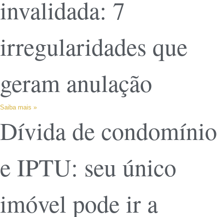
invalidada: 7
irregularidades que
geram anulação
Saiba mais »
Dívida de condomínio
e IPTU: seu único
imóvel pode ir a