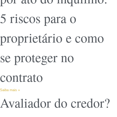
5 riscos para o
proprietário e como
se proteger no
contrato
Saiba mais »
Avaliador do credor?