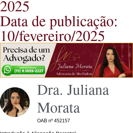
2025
Data de publicação:
10/fevereiro/2025
Dra. Juliana
Morata
OAB nº 452157