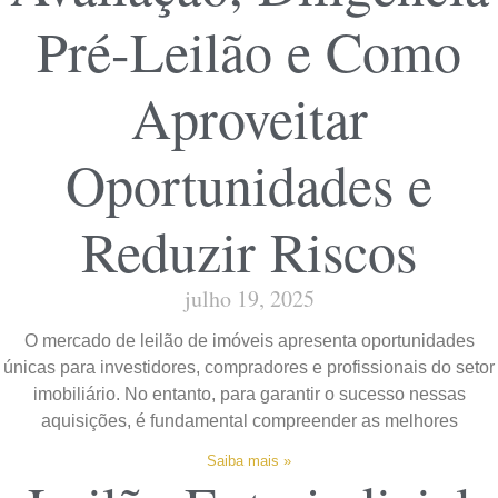
Pré-Leilão e Como
Aproveitar
Oportunidades e
Reduzir Riscos
julho 19, 2025
O mercado de leilão de imóveis apresenta oportunidades
únicas para investidores, compradores e profissionais do setor
imobiliário. No entanto, para garantir o sucesso nessas
aquisições, é fundamental compreender as melhores
Saiba mais »