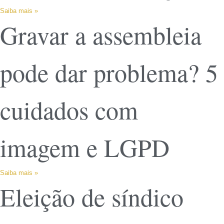
Saiba mais »
Gravar a assembleia
pode dar problema? 5
cuidados com
imagem e LGPD
Saiba mais »
Eleição de síndico