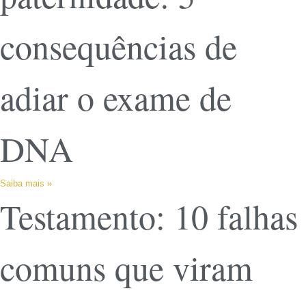
consequências de
adiar o exame de
DNA
Saiba mais »
Testamento: 10 falhas
comuns que viram