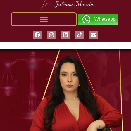
Whatsapp