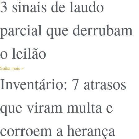
3 sinais de laudo
parcial que derrubam
o leilão
Saiba mais »
Inventário: 7 atrasos
que viram multa e
corroem a herança