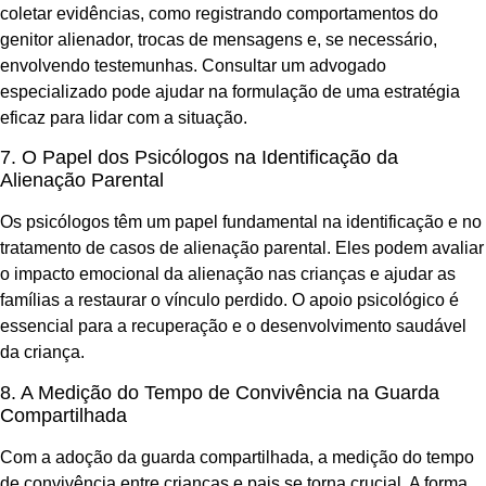
coletar evidências, como registrando comportamentos do
genitor alienador, trocas de mensagens e, se necessário,
envolvendo testemunhas. Consultar um advogado
especializado pode ajudar na formulação de uma estratégia
eficaz para lidar com a situação.
7. O Papel dos Psicólogos na Identificação da
Alienação Parental
Os psicólogos têm um papel fundamental na identificação e no
tratamento de casos de alienação parental. Eles podem avaliar
o impacto emocional da alienação nas crianças e ajudar as
famílias a restaurar o vínculo perdido. O apoio psicológico é
essencial para a recuperação e o desenvolvimento saudável
da criança.
8. A Medição do Tempo de Convivência na Guarda
Compartilhada
Com a adoção da guarda compartilhada, a medição do tempo
de convivência entre crianças e pais se torna crucial. A forma