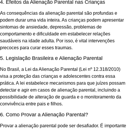
4. Efeitos da Alienação Parental nas Crianças
As consequências da alienação parental são profundas e
podem durar uma vida inteira. As crianças podem apresentar
sintomas de ansiedade, depressão, problemas de
comportamento e dificuldade em estabelecer relações
saudáveis na idade adulta. Por isso, é vital intervenções
precoces para curar esses traumas.
5. Legislação Brasileira e Alienação Parental
No Brasil, a Lei da Alienação Parental (Lei nº 12.318/2010)
visa a proteção das crianças e adolescentes contra essa
prática. A lei estabelece mecanismos para que juízes possam
detectar e agir em casos de alienação parental, incluindo a
possibilidade de alteração de guarda e o monitoramento da
convivência entre pais e filhos.
6. Como Provar a Alienação Parental?
Provar a alienação parental pode ser desafiador. É importante