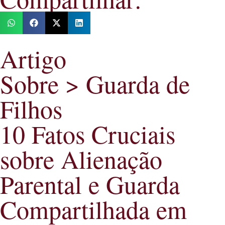
Artigo
Sobre >
Guarda de
Filhos
10 Fatos Cruciais
sobre Alienação
Parental e Guarda
Compartilhada em