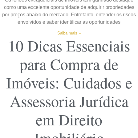
como uma excelente oportunidade de adquirir propriedades
por preços abaixo do mercado. Entretanto, entender os riscos
envolvidos e saber identificar as oportunidades
Saiba mais »
10 Dicas Essenciais
para Compra de
Imóveis: Cuidados e
Assessoria Jurídica
em Direito
Imobiliário