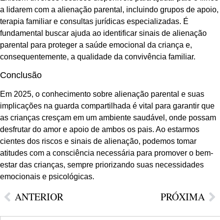
a lidarem com a alienação parental, incluindo grupos de apoio,
terapia familiar e consultas jurídicas especializadas. É
fundamental buscar ajuda ao identificar sinais de alienação
parental para proteger a saúde emocional da criança e,
consequentemente, a qualidade da convivência familiar.
Conclusão
Em 2025, o conhecimento sobre alienação parental e suas
implicações na guarda compartilhada é vital para garantir que
as crianças cresçam em um ambiente saudável, onde possam
desfrutar do amor e apoio de ambos os pais. Ao estarmos
cientes dos riscos e sinais de alienação, podemos tomar
atitudes com a consciência necessária para promover o bem-
estar das crianças, sempre priorizando suas necessidades
emocionais e psicológicas.
ANTERIOR
PRÓXIMA