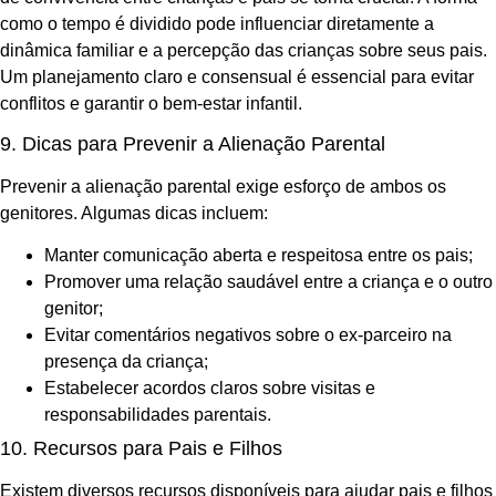
como o tempo é dividido pode influenciar diretamente a
dinâmica familiar e a percepção das crianças sobre seus pais.
Um planejamento claro e consensual é essencial para evitar
conflitos e garantir o bem-estar infantil.
9. Dicas para Prevenir a Alienação Parental
Prevenir a alienação parental exige esforço de ambos os
genitores. Algumas dicas incluem:
Manter comunicação aberta e respeitosa entre os pais;
Promover uma relação saudável entre a criança e o outro
genitor;
Evitar comentários negativos sobre o ex-parceiro na
presença da criança;
Estabelecer acordos claros sobre visitas e
responsabilidades parentais.
10. Recursos para Pais e Filhos
Existem diversos recursos disponíveis para ajudar pais e filhos