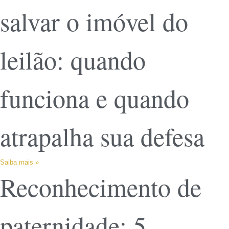
salvar o imóvel do
leilão: quando
funciona e quando
atrapalha sua defesa
Saiba mais »
Reconhecimento de
paternidade: 5