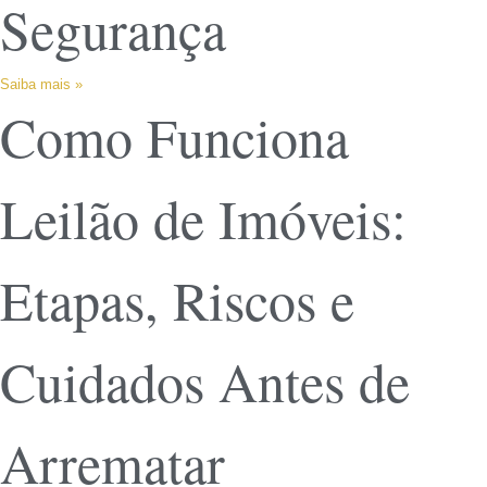
Segurança
Saiba mais »
Como Funciona
Leilão de Imóveis:
Etapas, Riscos e
Cuidados Antes de
Arrematar