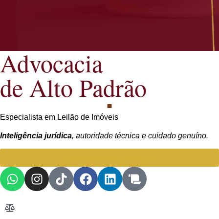
Advocacia
de Alto Padrão
Especialista em Leilão de Imóveis
Inteligência jurídica
, autoridade técnica e cuidado genuíno.
Falar com Advogada especialista