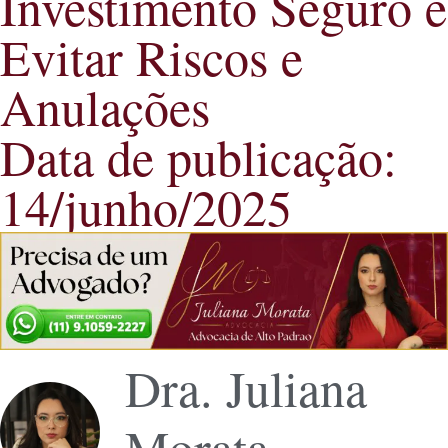
Investimento Seguro e
Evitar Riscos e
Anulações
Data de publicação:
14/junho/2025
Dra. Juliana
Morata