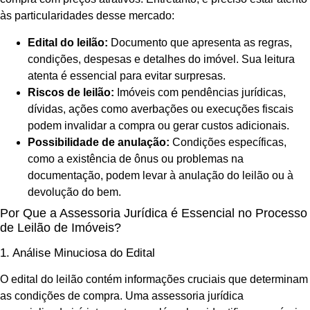
às particularidades desse mercado:
Edital do leilão:
Documento que apresenta as regras,
condições, despesas e detalhes do imóvel. Sua leitura
atenta é essencial para evitar surpresas.
Riscos de leilão:
Imóveis com pendências jurídicas,
dívidas, ações como averbações ou execuções fiscais
podem invalidar a compra ou gerar custos adicionais.
Possibilidade de anulação:
Condições específicas,
como a existência de ônus ou problemas na
documentação, podem levar à anulação do leilão ou à
devolução do bem.
Por Que a Assessoria Jurídica é Essencial no Processo
de Leilão de Imóveis?
1. Análise Minuciosa do Edital
O edital do leilão contém informações cruciais que determinam
as condições de compra. Uma assessoria jurídica