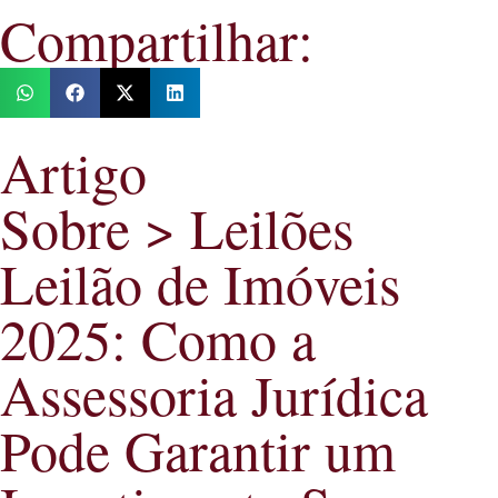
Compartilhar:
Artigo
Sobre > Leilões
Leilão de Imóveis
2025: Como a
Assessoria Jurídica
Pode Garantir um