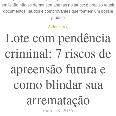
em leilão não se demonstra apenas no lance: é preciso reunir
documentos, laudos e comprovantes que formem um dossiê
jurídico
Saiba mais »
Lote com pendência
criminal: 7 riscos de
apreensão futura e
como blindar sua
arrematação
maio 18, 2026