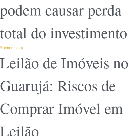
podem causar perda
total do investimento
Saiba mais »
Leilão de Imóveis no
Guarujá: Riscos de
Comprar Imóvel em
Leilão