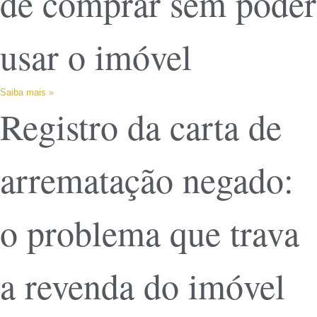
de comprar sem poder
usar o imóvel
Saiba mais »
Registro da carta de
arrematação negado:
o problema que trava
a revenda do imóvel