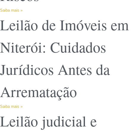
Saiba mais »
Leilão de Imóveis em
Niterói: Cuidados
Jurídicos Antes da
Arrematação
Saiba mais »
Leilão judicial e