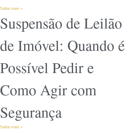
Saiba mais »
Suspensão de Leilão
de Imóvel: Quando é
Possível Pedir e
Como Agir com
Segurança
Saiba mais »