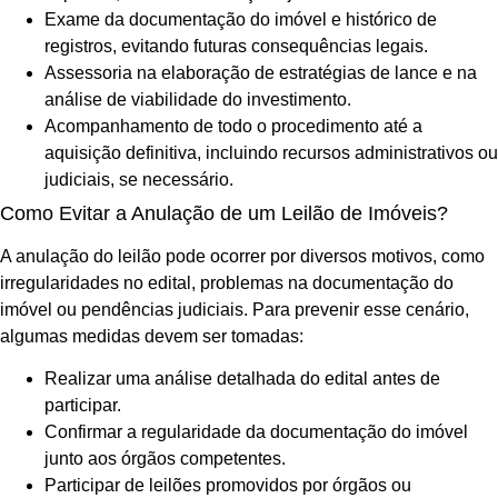
Exame da documentação do imóvel e histórico de
registros, evitando futuras consequências legais.
Assessoria na elaboração de estratégias de lance e na
análise de viabilidade do investimento.
Acompanhamento de todo o procedimento até a
aquisição definitiva, incluindo recursos administrativos ou
judiciais, se necessário.
Como Evitar a Anulação de um Leilão de Imóveis?
A anulação do leilão pode ocorrer por diversos motivos, como
irregularidades no edital, problemas na documentação do
imóvel ou pendências judiciais. Para prevenir esse cenário,
algumas medidas devem ser tomadas:
Realizar uma análise detalhada do edital antes de
participar.
Confirmar a regularidade da documentação do imóvel
junto aos órgãos competentes.
Participar de leilões promovidos por órgãos ou