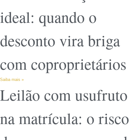
ideal: quando o
desconto vira briga
com coproprietários
Saiba mais »
Leilão com usufruto
na matrícula: o risco