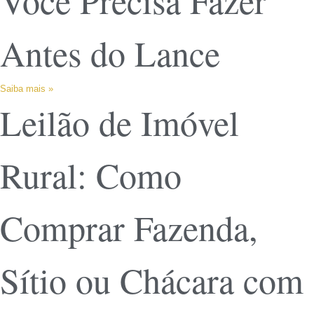
Você Precisa Fazer
Antes do Lance
Saiba mais »
Leilão de Imóvel
Rural: Como
Comprar Fazenda,
Sítio ou Chácara com