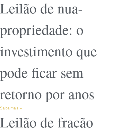
Leilão de nua-
propriedade: o
investimento que
pode ficar sem
retorno por anos
Saiba mais »
Leilão de fração