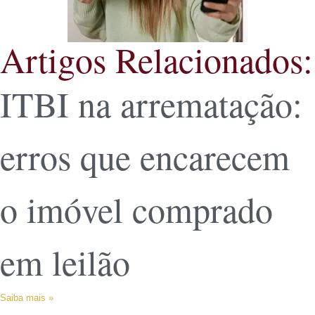
Artigos Relacionados:
ITBI na arrematação:
erros que encarecem
o imóvel comprado
em leilão
Saiba mais »