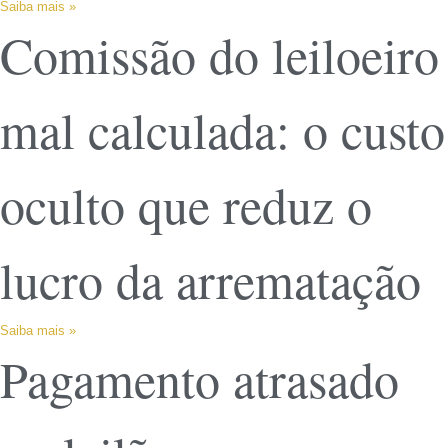
Saiba mais »
Comissão do leiloeiro
mal calculada: o custo
oculto que reduz o
lucro da arrematação
Saiba mais »
Pagamento atrasado