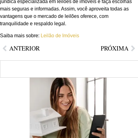
jurídica especializada em leilões de imóveis e faça escolhas
mais seguras e informadas. Assim, você aproveita todas as
vantagens que o mercado de leilões oferece, com
tranquilidade e respaldo legal.
Saiba mais sobre:
Leilão de Imóveis
ANTERIOR
PRÓXIMA