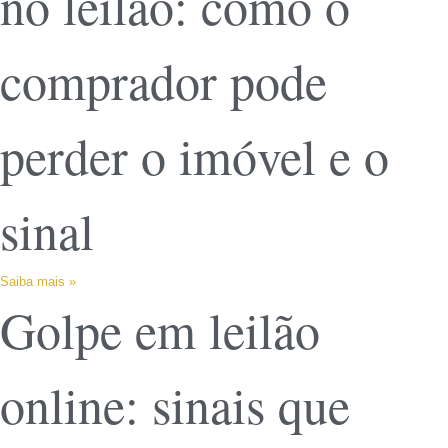
no leilão: como o
comprador pode
perder o imóvel e o
sinal
Saiba mais »
Golpe em leilão
online: sinais que