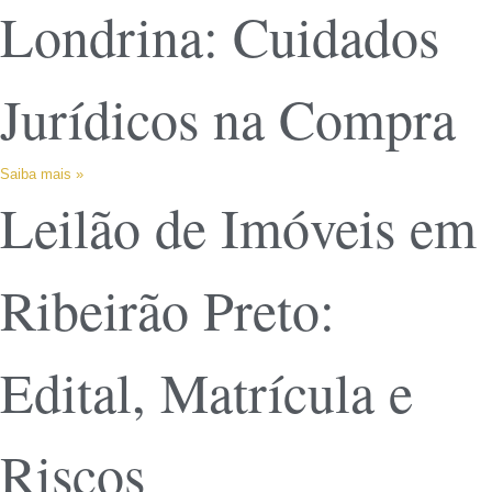
Londrina: Cuidados
Jurídicos na Compra
Saiba mais »
Leilão de Imóveis em
Ribeirão Preto:
Edital, Matrícula e
Riscos