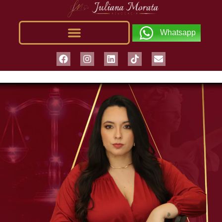
Whatsapp