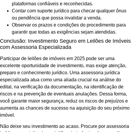
plataformas confiáveis e reconhecidas.
Contar com suporte jurídico para checar qualquer ônus
ou pendência que possa invalidar a venda.
Observar os prazos e condições do procedimento para
garantir que todas as exigências sejam atendidas.
Conclusão: Investimento Seguro em Leilões de Imóveis
com Assessoria Especializada
Participar de leilões de imóveis em 2025 pode ser uma
excelente oportunidade de investimento, mas exige atenção,
preparo e conhecimento jurídico. Uma assessoria jurídica
especializada atua como uma aliada crucial na análise do
edital, na verificação da documentação, na identificação de
riscos e na prevenção de eventuais anulações. Dessa forma,
você garante maior segurança, reduz os riscos de prejuízos e
aumenta as chances de sucesso na aquisição do seu próximo
imóvel.
Não deixe seu investimento ao acaso. Procure por assessoria