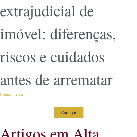
extrajudicial de
imóvel: diferenças,
riscos e cuidados
antes de arrematar
Saiba mais »
Carregar
Artigos em Alta