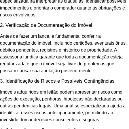
especializada irá interpretar as cláusulas, identificar possíveis
impedimentos e orientar o comprador quanto às obrigações e
riscos envolvidos.
2. Verificação da Documentação do Imóvel
Antes de fazer um lance, é fundamental conferir a
documentação do imóvel, incluindo certidões, eventuais ônus,
débitos pendentes, registros e histórico de propriedade. A
assessoria jurídica garante que toda a documentação esteja
regularizada e que o imóvel seja livre de problemas que
possam causar sua anulação posteriormente.
3. Identificação de Riscos e Possíveis Contingências
Imóveis adquiridos em leilão podem apresentar riscos como
ações de execução, penhoras, hipotecas não declaradas ou
outras pendências legais. Uma análise especializada ajuda a
identificar esses riscos antecipadamente, permitindo ao
investidor tomar decisões conscientes e seguras.