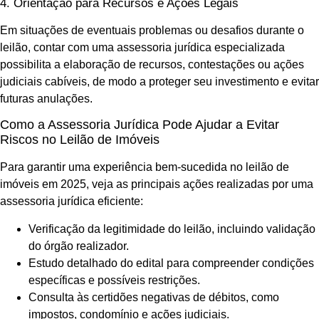
4. Orientação para Recursos e Ações Legais
Em situações de eventuais problemas ou desafios durante o
leilão, contar com uma assessoria jurídica especializada
possibilita a elaboração de recursos, contestações ou ações
judiciais cabíveis, de modo a proteger seu investimento e evitar
futuras anulações.
Como a Assessoria Jurídica Pode Ajudar a Evitar
Riscos no Leilão de Imóveis
Para garantir uma experiência bem-sucedida no leilão de
imóveis em 2025, veja as principais ações realizadas por uma
assessoria jurídica eficiente:
Verificação da legitimidade do leilão, incluindo validação
do órgão realizador.
Estudo detalhado do edital para compreender condições
específicas e possíveis restrições.
Consulta às certidões negativas de débitos, como
impostos, condomínio e ações judiciais.