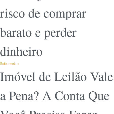
risco de comprar
barato e perder
dinheiro
Saiba mais »
Imóvel de Leilão Vale
a Pena? A Conta Que