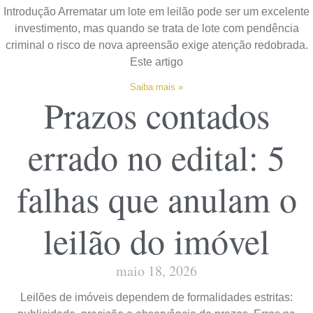
Introdução Arrematar um lote em leilão pode ser um excelente
investimento, mas quando se trata de lote com pendência
criminal o risco de nova apreensão exige atenção redobrada.
Este artigo
Saiba mais »
Prazos contados
errado no edital: 5
falhas que anulam o
leilão do imóvel
maio 18, 2026
Leilões de imóveis dependem de formalidades estritas: