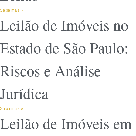
Saiba mais »
Leilão de Imóveis no
Estado de São Paulo:
Riscos e Análise
Jurídica
Saiba mais »
Leilão de Imóveis em