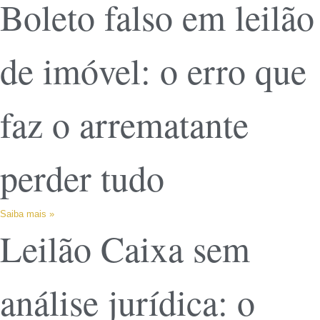
Boleto falso em leilão
de imóvel: o erro que
faz o arrematante
perder tudo
Saiba mais »
Leilão Caixa sem
análise jurídica: o