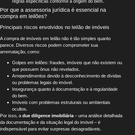
regras específicas conforme a origem do bem.
Por que a assessoria jurídica é essencial na
compra em leilões?
Principais riscos envolvidos no leilão de imóveis
A compra de imóveis em leilão não é tão simples quanto
parece. Diversos riscos podem comprometer sua
arrematação, como:
Golpes em leilões: fraudes, imóveis que não existem ou
que possuem ônus não revelados.
Arrependimentos devido à desconhecimento de dívidas
ou problemas legais do imóvel.
Insegurança quanto à documentação e à regularidade
do bem.
Imóveis com problemas estruturais ou ambientais
ocultos.
Por isso, a
due diligence imobiliária
– uma análise detalhada
da documentação e da situação legal do imóvel – é
indispensável para evitar surpresas desagradáveis.