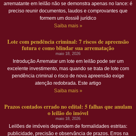
arrematante em leilão não se demonstra apenas no lance: é
preciso reunir documentos, laudos e comprovantes que
formem um dossiê jurídico
Saiba mais »
Lote com pendência criminal: 7 riscos de apreensão
futura e como blindar sua arrematação
maio 18, 2026
Introdução Arrematar um lote em leilão pode ser um
excelente investimento, mas quando se trata de lote com
pendência criminal o risco de nova apreensão exige
atenção redobrada. Este artigo
Saiba mais »
Prazos contados errado no edital: 5 falhas que anulam
o leilão do imóvel
maio 18, 2026
Leilões de imóveis dependem de formalidades estritas:
publicidade, precisão e observância de prazos. Erros na