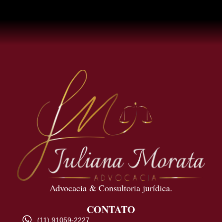
Advocacia & Consultoria jurídica.
CONTATO
(11) 91059-2227