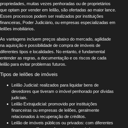
propriedades, muitas vezes penhoradas ou de proprietários
que optam por vender em leilão, são ofertadas ao maior lance.
Esses processos podem ser realizados por instituições
financeiras, Poder Judiciário, ou empresas especializadas em
leilões imobiliários.
As vantagens incluem preços abaixo do mercado, agilidade
na aquisição e possibilidade de compra de imóveis de
diferentes tipos e localidades. No entanto, é fundamental
entender as regras, a documentação e os riscos de cada
leilão para evitar problemas futuros.
Tipos de leilões de imóveis
Leilão Judicial: realizados para liquidar bens de
devedores que tiveram o imóvel penhorado por dívidas
judiciais.
Leilão Extrajudicial: promovido por instituições
financeiras ou empresas de leilões, geralmente
relacionados à recuperação de créditos.
Leilão de imóveis públicos ou privados: com diferentes