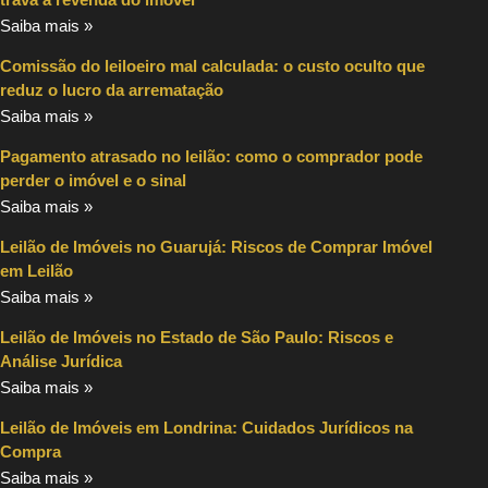
Saiba mais »
Comissão do leiloeiro mal calculada: o custo oculto que
reduz o lucro da arrematação
Saiba mais »
Pagamento atrasado no leilão: como o comprador pode
perder o imóvel e o sinal
Saiba mais »
Leilão de Imóveis no Guarujá: Riscos de Comprar Imóvel
em Leilão
Saiba mais »
Leilão de Imóveis no Estado de São Paulo: Riscos e
Análise Jurídica
Saiba mais »
Leilão de Imóveis em Londrina: Cuidados Jurídicos na
Compra
Saiba mais »