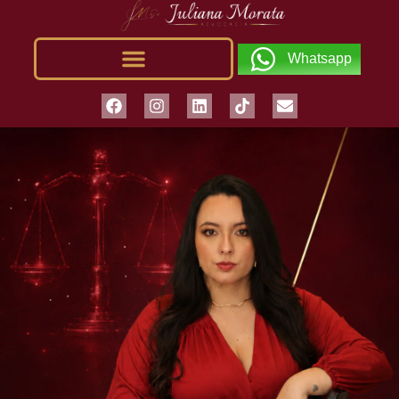
Whatsapp