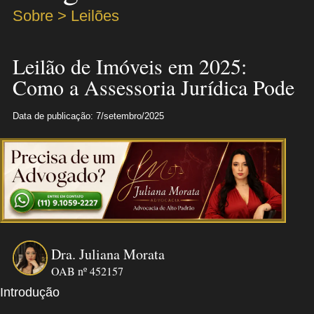
Sobre > Leilões
Leilão de Imóveis em 2025:
Como a Assessoria Jurídica Pode
Data de publicação: 7/setembro/2025
Dra. Juliana Morata
OAB nº 452157
Introdução