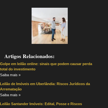
Artigos Relacionados:
Golpe em leilão online: sinais que podem causar perda
total do investimento
Saiba mais »
Leilão de Imóveis em Uberlândia: Riscos Jurídicos da
Arrematação
Saiba mais »
Leilão Santander Imóveis: Edital, Posse e Riscos