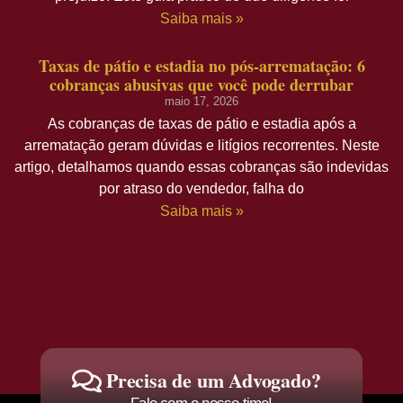
Saiba mais »
Taxas de pátio e estadia no pós-arrematação: 6
cobranças abusivas que você pode derrubar
maio 17, 2026
As cobranças de taxas de pátio e estadia após a
arrematação geram dúvidas e litígios recorrentes. Neste
artigo, detalhamos quando essas cobranças são indevidas
por atraso do vendedor, falha do
Saiba mais »
Precisa de um Advogado?