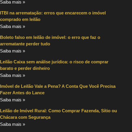
Saiba mais »
ITBI na arrematação: erros que encarecem o imóvel
comprado em leilão
Saiba mais »
Boleto falso em leilão de imóvel: o erro que faz o
arrematante perder tudo
Saiba mais »
Leilão Caixa sem análise jurídica: o risco de comprar
barato e perder dinheiro
Saiba mais »
Imóvel de Leilão Vale a Pena? A Conta Que Você Precisa
Fazer Antes do Lance
Saiba mais »
Leilão de Imóvel Rural: Como Comprar Fazenda, Sítio ou
Chácara com Segurança
Saiba mais »