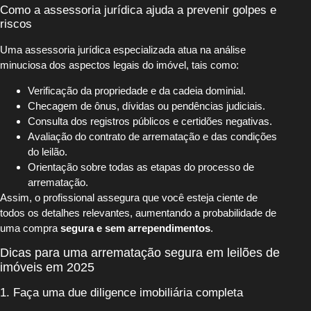
Como a assessoria jurídica ajuda a prevenir golpes e
riscos
Uma assessoria jurídica especializada atua na análise
minuciosa dos aspectos legais do imóvel, tais como:
Verificação da propriedade e da cadeia dominial.
Checagem de ônus, dívidas ou pendências judiciais.
Consulta dos registros públicos e certidões negativas.
Avaliação do contrato de arrematação e das condições
do leilão.
Orientação sobre todas as etapas do processo de
arrematação.
Assim, o profissional assegura que você esteja ciente de
todos os detalhes relevantes, aumentando a probabilidade de
uma compra
segura e sem arrependimentos
.
Dicas para uma arrematação segura em leilões de
imóveis em 2025
1. Faça uma due diligence imobiliária completa