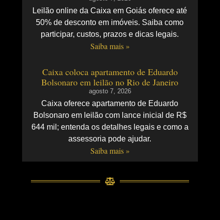
Leilão online da Caixa em Goiás oferece até
50% de desconto em imóveis. Saiba como
participar, custos, prazos e dicas legais.
Saiba mais »
Caixa coloca apartamento de Eduardo
Bolsonaro em leilão no Rio de Janeiro
agosto 7, 2026
Caixa oferece apartamento de Eduardo
Bolsonaro em leilão com lance inicial de R$
644 mil; entenda os detalhes legais e como a
assessoria pode ajudar.
Saiba mais »