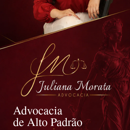
Advocacia
de Alto Padrão