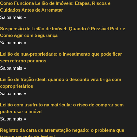
Como Funciona Leilão de Imóveis: Etapas, Riscos e
Cuidados Antes de Arrematar
Saiba mais »
Suspensão de Leilão de Imóvel: Quando é Possível Pedir e
Como Agir com Segurança
Saiba mais »
Leilão de nua-propriedade: o investimento que pode ficar
sem retorno por anos
Saiba mais »
Leilão de fração ideal: quando o desconto vira briga com
coproprietários
Saiba mais »
Leilão com usufruto na matrícula: o risco de comprar sem
poder usar o imóvel
Saiba mais »
Registro da carta de arrematação negado: o problema que
trava a revenda do imóvel