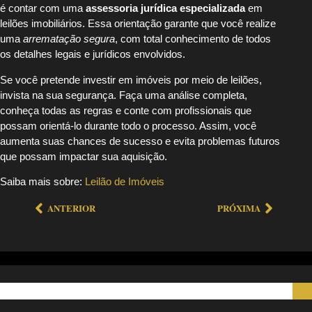
é contar com uma
assessoria jurídica especializada
em
leilões imobiliários. Essa orientação garante que você realize
uma
arrematação segura
, com total conhecimento de todos
os detalhes legais e jurídicos envolvidos.
Se você pretende investir em imóveis por meio de leilões,
invista na sua segurança. Faça uma análise completa,
conheça todas as regras e conte com profissionais que
possam orientá-lo durante todo o processo. Assim, você
aumenta suas chances de sucesso e evita problemas futuros
que possam impactar sua aquisição.
Saiba mais sobre:
Leilão de Imóveis
ANTERIOR
PRÓXIMA