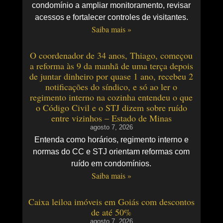
condomínio a ampliar monitoramento, revisar
acessos e fortalecer controles de visitantes.
Saiba mais »
O coordenador de 34 anos, Thiago, começou
a reforma às 9 da manhã de uma terça depois
de juntar dinheiro por quase 1 ano, recebeu 2
notificações do síndico, e só ao ler o
regimento interno na cozinha entendeu o que
o Código Civil e o STJ dizem sobre ruído
entre vizinhos – Estado de Minas
agosto 7, 2026
Entenda como horários, regimento interno e
normas do CC e STJ orientam reformas com
ruído em condomínios.
Saiba mais »
Caixa leiloa imóveis em Goiás com descontos
de até 50%
agosto 7, 2026