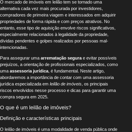
O mercado de imóveis em leilão tem se tornado uma
alternativa cada vez mais procurada por investidores,
compradores de primeira viagem e interessados em adquirir
propriedades de forma rápida e com preços atrativos. No
entanto, esse tipo de aquisição envolve riscos significativos,
especialmente relacionados à legalidade da propriedade,
dívidas pendentes e golpes realizados por pessoas mal-
intencionadas.
Para assegurar uma
arrematação segura
e evitar possíveis
prejuízos, a orientação de profissionais especializados, como
uma
assessoria jurídica
, é fundamental. Neste artigo,
abordaremos a importância de contar com uma assessoria
jurídica especializada em
leilão de imóveis
, os principais
riscos envolvidos nesse processo e dicas para garantir uma
compra segura em 2025.
O que é um leilão de imóveis?
Definição e características principais
O leilão de imóveis é uma modalidade de venda pública onde