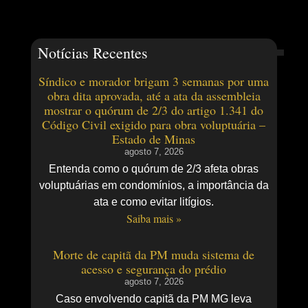
Notícias Recentes
Síndico e morador brigam 3 semanas por uma
obra dita aprovada, até a ata da assembleia
mostrar o quórum de 2/3 do artigo 1.341 do
Código Civil exigido para obra voluptuária –
Estado de Minas
agosto 7, 2026
Entenda como o quórum de 2/3 afeta obras
voluptuárias em condomínios, a importância da
ata e como evitar litígios.
Saiba mais »
Morte de capitã da PM muda sistema de
acesso e segurança do prédio
agosto 7, 2026
Caso envolvendo capitã da PM MG leva