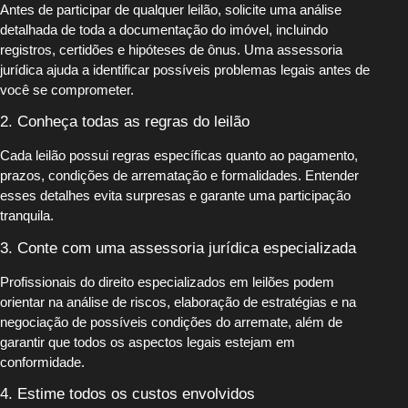
Antes de participar de qualquer leilão, solicite uma análise
detalhada de toda a documentação do imóvel, incluindo
registros, certidões e hipóteses de ônus. Uma assessoria
jurídica ajuda a identificar possíveis problemas legais antes de
você se comprometer.
2. Conheça todas as regras do leilão
Cada leilão possui regras específicas quanto ao pagamento,
prazos, condições de arrematação e formalidades. Entender
esses detalhes evita surpresas e garante uma participação
tranquila.
3. Conte com uma assessoria jurídica especializada
Profissionais do direito especializados em leilões podem
orientar na análise de riscos, elaboração de estratégias e na
negociação de possíveis condições do arremate, além de
garantir que todos os aspectos legais estejam em
conformidade.
4. Estime todos os custos envolvidos