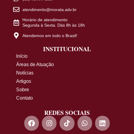
atendimento@morata.adv.br
Horário de atendimento:
Segunda à Sexta. Dás 8h às 18h
Atendemos em todo o Brasil!
INSTITUCIONAL
Início
Áreas de Atuação
Notícias
Artigos
Sobre
Contato
REDES SOCIAIS