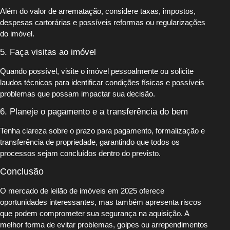
Além do valor de arrematação, considere taxas, impostos,
despesas cartorárias e possíveis reformas ou regularizações
do imóvel.
5. Faça visitas ao imóvel
Quando possível, visite o imóvel pessoalmente ou solicite
laudos técnicos para identificar condições físicas e possíveis
problemas que possam impactar sua decisão.
6. Planeje o pagamento e a transferência do bem
Tenha clareza sobre o prazo para pagamento, formalização e
transferência de propriedade, garantindo que todos os
processos sejam concluídos dentro do previsto.
Conclusão
O mercado de leilão de imóveis em 2025 oferece
oportunidades interessantes, mas também apresenta riscos
que podem comprometer sua segurança na aquisição. A
melhor forma de evitar problemas, golpes ou arrependimentos