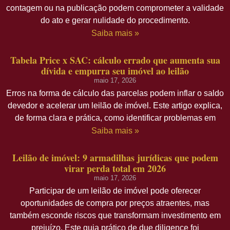
contagem ou na publicação podem comprometer a validade
do ato e gerar nulidade do procedimento.
Saiba mais »
Tabela Price x SAC: cálculo errado que aumenta sua
dívida e empurra seu imóvel ao leilão
maio 17, 2026
Erros na forma de cálculo das parcelas podem inflar o saldo
devedor e acelerar um leilão de imóvel. Este artigo explica,
de forma clara e prática, como identificar problemas em
Saiba mais »
Leilão de imóvel: 9 armadilhas jurídicas que podem
virar perda total em 2026
maio 17, 2026
Participar de um leilão de imóvel pode oferecer
oportunidades de compra por preços atraentes, mas
também esconde riscos que transformam investimento em
prejuízo. Este guia prático de due diligence foi