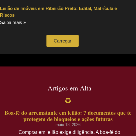
Leilão de Imóveis em Ribeirão Preto: Edital, Matrícula e
Riscos
Saiba mais »
Carregar
Artigos em Alta
Boa-fé do arrematante em leilão: 7 documentos que te
protegem de bloqueios e ações futuras
maio 18, 2026
Comprar em leilão exige diligência. A boa-fé do