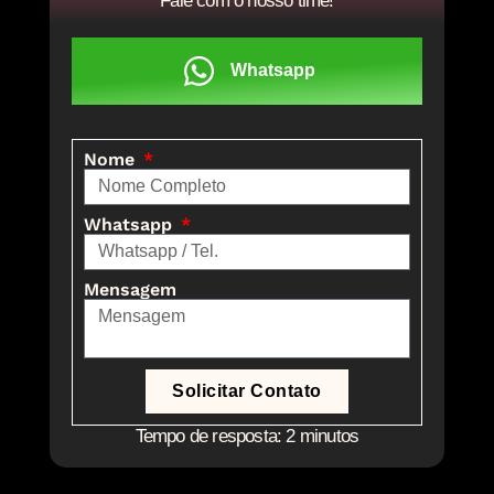
Fale com o nosso time!
Whatsapp
Nome
Whatsapp
Mensagem
Solicitar Contato
Tempo de resposta: 2 minutos