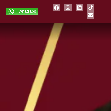
Whatsapp