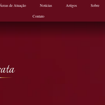
Áreas de Atuação
Notícias
Artigos
Sobre
Contato