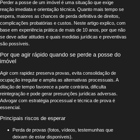
Perder a posse de um imóvel é uma situação que exige
reação imediata e orientação técnica. Quanto mais tempo se
espera, maiores as chances de perda definitiva de direitos,
complicações probatórias e custos. Neste artigo explico, com
base em experiência prática de mais de 10 anos, por que não
se deve adiar atitudes e quais medidas jurídicas e preventivas
são possíveis.
Por que agir rápido quando se perde a posse do
imóvel
Agir com rapidez preserva provas, evita consolidação de
ocupação irregular e amplia as alternativas processuais. A
dilação de tempo favorece a parte contrária, dificulta
reintegração e pode gerar presunções jurídicas adversas.
Advogar com estratégia processual e técnica de prova é
essencial.
Principais riscos de esperar
Perda de provas (fotos, vídeos, testemunhas que
deixam de estar disponíveis).