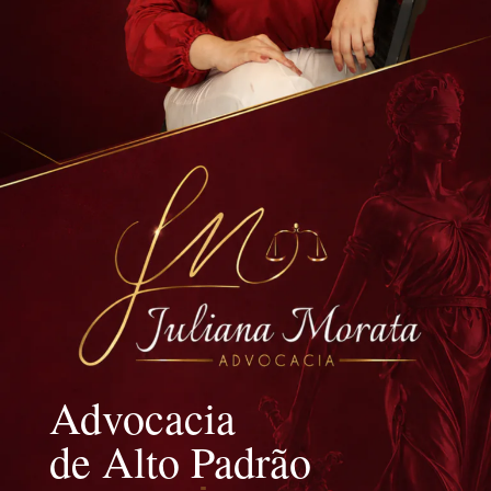
Advocacia
de Alto Padrão