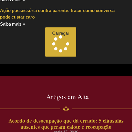
Ação possessória contra parente: tratar como conversa
pode custar caro
Saiba mais »
Carregar
Artigos em Alta
Acordo de desocupação que dá errado: 5 cláusulas
ausentes que geram calote e reocupação