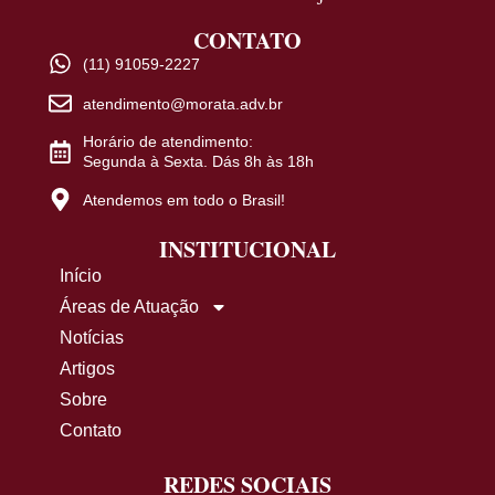
CONTATO
(11) 91059-2227
atendimento@morata.adv.br
Horário de atendimento:
Segunda à Sexta. Dás 8h às 18h
Atendemos em todo o Brasil!
INSTITUCIONAL
Início
Áreas de Atuação
Notícias
Artigos
Sobre
Contato
REDES SOCIAIS