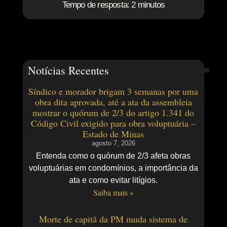
Tempo de resposta: 2 minutos
Notícias Recentes
Síndico e morador brigam 3 semanas por uma
obra dita aprovada, até a ata da assembleia
mostrar o quórum de 2/3 do artigo 1.341 do
Código Civil exigido para obra voluptuária –
Estado de Minas
agosto 7, 2026
Entenda como o quórum de 2/3 afeta obras
voluptuárias em condomínios, a importância da
ata e como evitar litígios.
Saiba mais »
Morte de capitã da PM muda sistema de