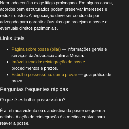
Nem todo conflito exige litígio prolongado. Em alguns casos,
acordos bem estruturados podem preservar interesses e
reduzir custos. A negociação deve ser conduzida por
advogado para garantir cláusulas que protejam a posse e
eventuais direitos patrimoniais.
Links úteis
Página sobre posse (pilar)
— informações gerais e
serviços da Advocacia Juliana Morata.
Imóvel invadido: reintegração de posse
—
procedimentos e prazos.
Esbulho possessório: como provar
— guia prático de
prova.
Perguntas frequentes rápidas
O que é esbulho possessório?
É a retirada violenta ou clandestina da posse de quem a
detinha. A ação de reintegração é a medida cabível para
reaver a posse.