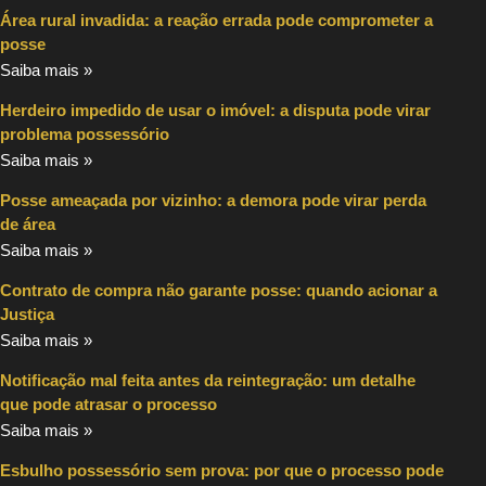
Área rural invadida: a reação errada pode comprometer a
posse
Saiba mais »
Herdeiro impedido de usar o imóvel: a disputa pode virar
problema possessório
Saiba mais »
Posse ameaçada por vizinho: a demora pode virar perda
de área
Saiba mais »
Contrato de compra não garante posse: quando acionar a
Justiça
Saiba mais »
Notificação mal feita antes da reintegração: um detalhe
que pode atrasar o processo
Saiba mais »
Esbulho possessório sem prova: por que o processo pode