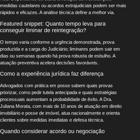
medidas cautelares ou acordos extrajudiciais podem ser mais
rápidos e eficazes. A análise técnica define a melhor via.
Featured snippet: Quanto tempo leva para
conseguir liminar de reintegração?
O tempo varia conforme a urgência demonstrada, prova
produzida e a carga do Judiciário; liminares podem sair em
dias ou semanas quando há prova robusta de esbulho. A
atuação preventiva acelera decisões favoráveis.
Como a experiência jurídica faz diferença
Advogados com prática em posse sabem quais provas
priorizar, como pedir tutela antecipada e quais estratégias
processuais aumentam a probabilidade de êxito. A Dra.
Juliana Morata, com mais de 10 anos de atuação em direito
imobiliário e posse de imóvel, atua nacionalmente e orienta
clientes sobre medidas imediatas e defesa técnica.
Quando considerar acordo ou negociação