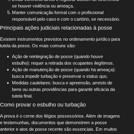
se houver violência ou ameaça.
Manter comunicação formal com o profissional
responsável pelo caso e com o cartório, se necessário.
Principais ações judiciais relacionadas à posse
Existem instrumentos previstos no ordenamento jurídico para
tutela da posse. Os mais comuns são:
Ação de reintegração de posse (quando houve
esbulho): requer a retirada dos ocupantes ilegítimos.
Ação de manutenção de posse (quando há ameaça):
busca impedir turbação e preservar o status quo.
Medidas cautelares: busca e apreensão, arresto de
bens ou outras providências para garantir eficácia da
tutela final.
Como provar o esbulho ou turbação
A prova é o cerne dos litígios possessórios. Além de imagens
e testemunhas, documentos que demonstrem a posse
anterior e atos de posse recente são essenciais. Em muitos