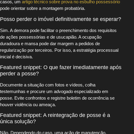
casos, um
artigo técnico sobre prova no esbulho possessório
pode orientar sobre a montagem probatória.
Posso perder o imóvel definitivamente se esperar?
Sim. A demora pode facilitar o preenchimento dos requisitos
de ações possessórias e de usucapião. A ocupação
duradoura e mansa pode dar margem a pedidos de
regularização por terceiros. Por isso, a estratégia processual
inicial é decisiva.
Featured snippet: O que fazer imediatamente após
perder a posse?
Documente a situação com fotos e vídeos, colha
testemunhas e procure um advogado especializado em
posse. Evite confrontos e registre boletim de ocorrência se
houver violência ou ameaça.
Featured snippet: A reintegração de posse é a
única solução?
Não. Dependendo do caso, uma ação de manutenção,