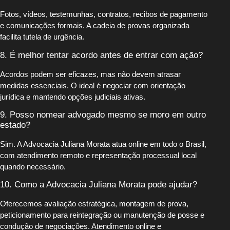
Fotos, vídeos, testemunhas, contratos, recibos de pagamento
e comunicações formais. A cadeia de provas organizada
facilita tutela de urgência.
8. É melhor tentar acordo antes de entrar com ação?
Acordos podem ser eficazes, mas não devem atrasar
medidas essenciais. O ideal é negociar com orientação
jurídica e mantendo opções judiciais ativas.
9. Posso nomear advogado mesmo se moro em outro
estado?
Sim. A Advocacia Juliana Morata atua online em todo o Brasil,
com atendimento remoto e representação processual local
quando necessário.
10. Como a Advocacia Juliana Morata pode ajudar?
Oferecemos avaliação estratégica, montagem de prova,
peticionamento para reintegração ou manutenção de posse e
condução de negociações. Atendimento online e