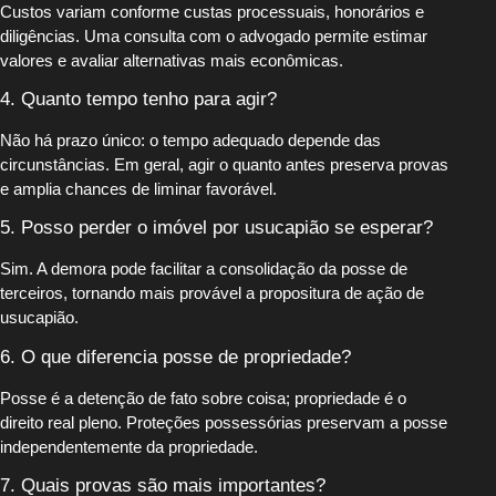
Custos variam conforme custas processuais, honorários e
diligências. Uma consulta com o advogado permite estimar
valores e avaliar alternativas mais econômicas.
4. Quanto tempo tenho para agir?
Não há prazo único: o tempo adequado depende das
circunstâncias. Em geral, agir o quanto antes preserva provas
e amplia chances de liminar favorável.
5. Posso perder o imóvel por usucapião se esperar?
Sim. A demora pode facilitar a consolidação da posse de
terceiros, tornando mais provável a propositura de ação de
usucapião.
6. O que diferencia posse de propriedade?
Posse é a detenção de fato sobre coisa; propriedade é o
direito real pleno. Proteções possessórias preservam a posse
independentemente da propriedade.
7. Quais provas são mais importantes?