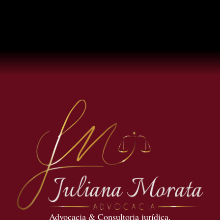
Advocacia & Consultoria jurídica.