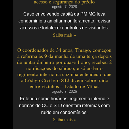
acesso e segurança do prédio
agosto 7, 2026
Caso envolvendo capitã da PM MG leva
condomínio a ampliar monitoramento, revisar
acessos e fortalecer controles de visitantes.
Saiba mais »
O coordenador de 34 anos, Thiago, começou
a reforma às 9 da manhã de uma terça depois
de juntar dinheiro por quase 1 ano, recebeu 2
notificações do síndico, e só ao ler o
regimento interno na cozinha entendeu o que
o Código Civil e o STJ dizem sobre ruído
entre vizinhos – Estado de Minas
agosto 7, 2026
Entenda como horários, regimento interno e
normas do CC e STJ orientam reformas com
ruído em condomínios.
Saiba mais »