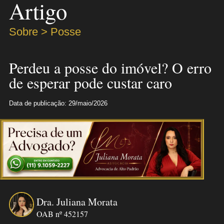
Artigo
Sobre > Posse
Perdeu a posse do imóvel? O erro
de esperar pode custar caro
Data de publicação: 29/maio/2026
Dra. Juliana Morata
OAB nº 452157