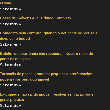
errada
Saiba mais »
Posse de Imóvel: Guia Jurídico Completo
Saiba mais »
Comodato sem contrato: quando o ocupante se recusa a
devolver o imóvel
Saiba mais »
Boletim de ocorrência não recupera imóvel: o risco de
parar na delegacia
Saiba mais »
Turbação de posse ignorada: pequenas interferências
podem virar perda do imóvel
Saiba mais »
Ex-cônjuge não sai do imóvel: resolver sem ação pode
gerar prejuízo
Saiba mais »