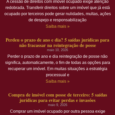
A cessão de direitos com imóvel ocupado exige atenção
redobrada. Transferir direitos sobre um imóvel que já está
ocupado por terceiros pode gerar nulidades, multas, ações
de despejo e responsabilização
Saiba mais »
Perdeu o prazo de ano e dia? 5 saídas jurídicas para
não fracassar na reintegração de posse
maio 10, 2026
Perder o prazo de ano e dia reintegração de posse não
significa, automaticamente, o fim de todas as opções para
recuperar um imóvel. Em muitas situações a estratégia
processual e
Saiba mais »
Compra de imóvel com posse de terceiro: 5 saídas
jurídicas para evitar perdas e invasões
maio 9, 2026
Comprar um imóvel ocupado por outra pessoa exige