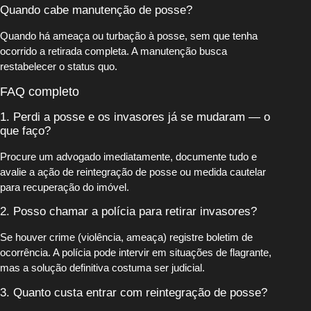
Quando cabe manutenção de posse?
Quando há ameaça ou turbação à posse, sem que tenha
ocorrido a retirada completa. A manutenção busca
restabelecer o status quo.
FAQ completo
1. Perdi a posse e os invasores já se mudaram — o
que faço?
Procure um advogado imediatamente, documente tudo e
avalie a ação de reintegração de posse ou medida cautelar
para recuperação do imóvel.
2. Posso chamar a polícia para retirar invasores?
Se houver crime (violência, ameaça) registre boletim de
ocorrência. A polícia pode intervir em situações de flagrante,
mas a solução definitiva costuma ser judicial.
3. Quanto custa entrar com reintegração de posse?