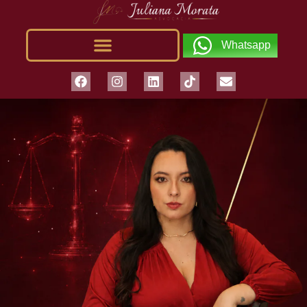
Whatsapp