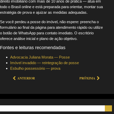
direito imobiliário com mais de 10 anos de prática — atua em
todo o Brasil online e está preparada para orientar, montar sua
estratégia de prova e ajuizar as medidas adequadas.
Se você perdeu a posse do imóvel, não espere: preencha o
formulário ao final da página para atendimento rápido ou utilize
o botão de WhatsApp para contato imediato. O escritório
oferece análise inicial e plano de ação objetivo.
Fontes e leituras recomendadas
Advocacia Juliana Morata — Posse
Imóvel invadido — reintegração de posse
Esbulho possessório — prova
ANTERIOR
PRÓXIMA