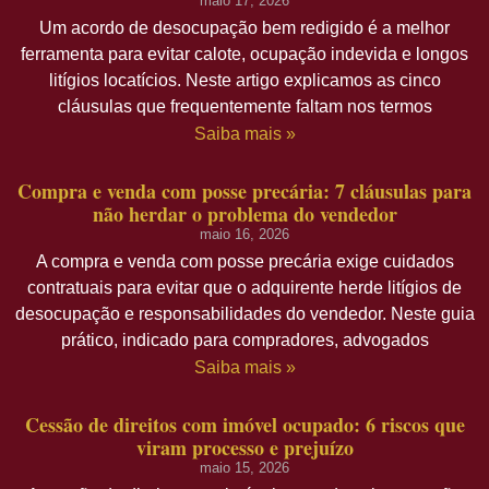
maio 17, 2026
Um acordo de desocupação bem redigido é a melhor
ferramenta para evitar calote, ocupação indevida e longos
litígios locatícios. Neste artigo explicamos as cinco
cláusulas que frequentemente faltam nos termos
Saiba mais »
Compra e venda com posse precária: 7 cláusulas para
não herdar o problema do vendedor
maio 16, 2026
A compra e venda com posse precária exige cuidados
contratuais para evitar que o adquirente herde litígios de
desocupação e responsabilidades do vendedor. Neste guia
prático, indicado para compradores, advogados
Saiba mais »
Cessão de direitos com imóvel ocupado: 6 riscos que
viram processo e prejuízo
maio 15, 2026