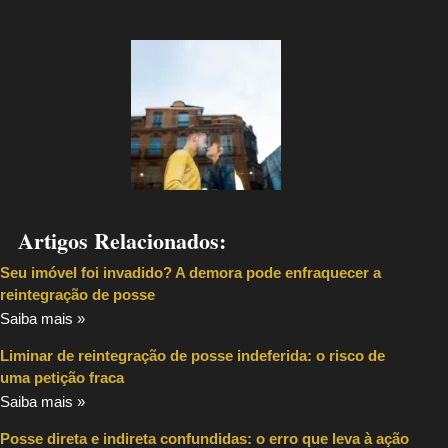
Artigos Relacionados:
Seu imóvel foi invadido? A demora pode enfraquecer a
reintegração de posse
Saiba mais »
Liminar de reintegração de posse indeferida: o risco de
uma petição fraca
Saiba mais »
Posse direta e indireta confundidas: o erro que leva à ação