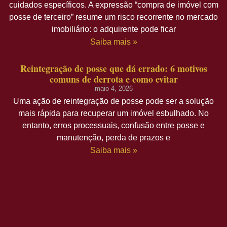
cuidados específicos. A expressão “compra de imóvel com
posse de terceiro” resume um risco recorrente no mercado
imobiliário: o adquirente pode ficar
Saiba mais »
Reintegração de posse que dá errado: 6 motivos
comuns de derrota e como evitar
maio 4, 2026
Uma ação de reintegração de posse pode ser a solução
mais rápida para recuperar um imóvel esbulhado. No
entanto, erros processuais, confusão entre posse e
manutenção, perda de prazos e
Saiba mais »