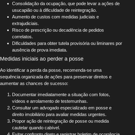
Consolidação da ocupação, que pode levar a ações de
usucapião ou à dificuldade de reintegração.
Aumento de custos com medidas judiciais e
extrajudiciais.
Risco de prescrição ou decadência de pedidos
correlatos.
Dificuldades para obter tutela provisória ou liminares por
ausência de prova imediata.
Medidas iniciais ao perder a posse
Ao identificar a perda da posse, recomenda-se uma
sequência organizada de ações para preservar direitos e
aumentar as chances de sucesso:
Documentar imediatamente a situação com fotos,
vídeos e arrolamento de testemunhas.
Consultar um advogado especializado em posse e
direito imobiliário para avaliar medidas urgentes.
Propor ação de reintegração de posse ou medida
cautelar quando cabível.
Evitar confronto direto e registrar boletim de ocorrência