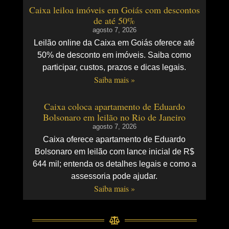
Caixa leiloa imóveis em Goiás com descontos
de até 50%
agosto 7, 2026
Leilão online da Caixa em Goiás oferece até
50% de desconto em imóveis. Saiba como
participar, custos, prazos e dicas legais.
Saiba mais »
Caixa coloca apartamento de Eduardo
Bolsonaro em leilão no Rio de Janeiro
agosto 7, 2026
Caixa oferece apartamento de Eduardo
Bolsonaro em leilão com lance inicial de R$
644 mil; entenda os detalhes legais e como a
assessoria pode ajudar.
Saiba mais »