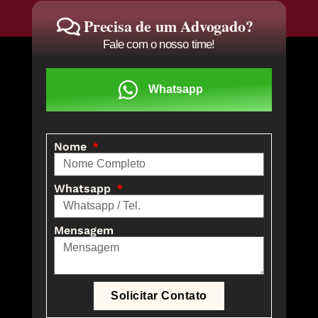
Precisa de um Advogado?
Fale com o nosso time!
Whatsapp
Nome
Whatsapp
Mensagem
Solicitar Contato