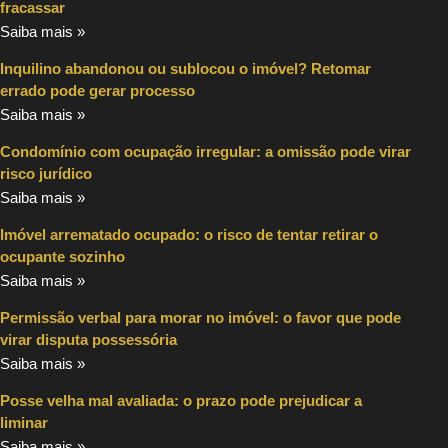
fracassar
Saiba mais »
Inquilino abandonou ou sublocou o imóvel? Retomar
errado pode gerar processo
Saiba mais »
Condomínio com ocupação irregular: a omissão pode virar
risco jurídico
Saiba mais »
Imóvel arrematado ocupado: o risco de tentar retirar o
ocupante sozinho
Saiba mais »
Permissão verbal para morar no imóvel: o favor que pode
virar disputa possessória
Saiba mais »
Posse velha mal avaliada: o prazo pode prejudicar a
liminar
Saiba mais »