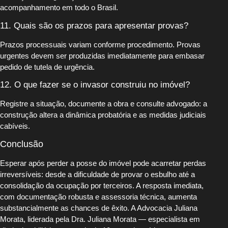
acompanhamento em todo o Brasil.
11. Quais são os prazos para apresentar provas?
Prazos processuais variam conforme procedimento. Provas
urgentes devem ser produzidas imediatamente para embasar
pedido de tutela de urgência.
12. O que fazer se o invasor construiu no imóvel?
Registre a situação, documente a obra e consulte advogado: a
construção altera a dinâmica probatória e as medidas judiciais
cabíveis.
Conclusão
Esperar após perder a posse do imóvel pode acarretar perdas
irreversíveis: desde a dificuldade de provar o esbulho até a
consolidação da ocupação por terceiros. A resposta imediata,
com documentação robusta e assessoria técnica, aumenta
substancialmente as chances de êxito. A Advocacia Juliana
Morata, liderada pela Dra. Juliana Morata — especialista em