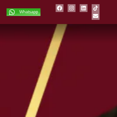
Whatsapp