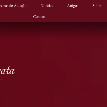
Áreas de Atuação
Notícias
Artigos
Sobre
Contato