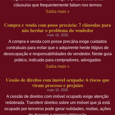
cláusulas que frequentemente faltam nos termos
Saiba mais »
Compra e venda com posse precária: 7 cláusulas para
não herdar o problema do vendedor
maio 16, 2026
A compra e venda com posse precária exige cuidados
contratuais para evitar que o adquirente herde litígios de
desocupação e responsabilidades do vendedor. Neste guia
prático, indicado para compradores, advogados
Saiba mais »
Cessão de direitos com imóvel ocupado: 6 riscos que
viram processo e prejuízo
maio 15, 2026
A cessão de direitos com imóvel ocupado exige atenção
redobrada. Transferir direitos sobre um imóvel que já está
ocupado por terceiros pode gerar nulidades, multas, ações
de despejo e responsabilização