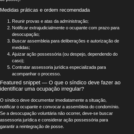
Medidas práticas e ordem recomendada
Reunir provas e atas da administração;
Notificar extrajudicialmente o ocupante com prazo para
desocupação;
Buscar assembleia para deliberações e autorização de
medidas;
Ajuizar ação possessória (ou despejo, dependendo do
caso);
Contratar assessoria jurídica especializada para
acompanhar o processo.
Featured snippet — O que o síndico deve fazer ao
identificar uma ocupação irregular?
O síndico deve documentar imediatamente a situação,
notificar o ocupante e convocar a assembleia do condomínio.
Se a desocupação voluntária não ocorrer, deve-se buscar
assessoria jurídica e considerar ação possessória para
garantir a reintegração de posse.