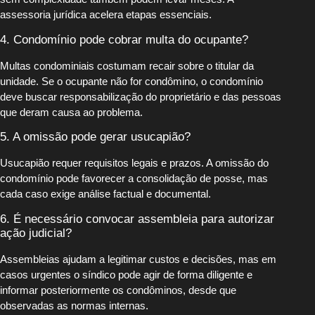
assessoria jurídica acelera etapas essenciais.
4. Condomínio pode cobrar multa do ocupante?
Multas condominiais costumam recair sobre o titular da
unidade. Se o ocupante não for condômino, o condomínio
deve buscar responsabilização do proprietário e das pessoas
que deram causa ao problema.
5. A omissão pode gerar usucapião?
Usucapião requer requisitos legais e prazos. A omissão do
condomínio pode favorecer a consolidação de posse, mas
cada caso exige análise factual e documental.
6. É necessário convocar assembleia para autorizar
ação judicial?
Assembleias ajudam a legitimar custos e decisões, mas em
casos urgentes o síndico pode agir de forma diligente e
informar posteriormente os condôminos, desde que
observadas as normas internas.