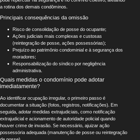
a rotina dos demais condôminos.
Principais consequências da omissão
Risco de consolidação de posse do ocupante;
Ações judiciais mais complexas e custosas
(reintegração de posse, ações possessórias);
Prejuízo ao patrimônio condominial e à segurança dos
moradores;
Responsabilização do síndico por negligência
administrativa.
Quais medidas o condomínio pode adotar
imediatamente?
Ao identificar ocupação irregular, o primeiro passo é
documentar a situação (fotos, registros, notificações). Em
seguida, adotar medidas extrajudiciais, como notificação
extrajudicial e acionamento de autoridade policial quando
houver crime de invasão. Se necessário, ajuizar ação
possessória adequada (manutenção de posse ou reintegração
de posse).