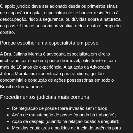
O apoio jurídico deve ser acionado desde os primeiros sinais
de ocupação irregular, especialmente se houver resistência à
desocupação, risco à segurança, ou dúvidas sobre a natureza
da posse. Uma assessoria preventiva reduz custo e tempo do
conflito.
Porque escolher uma especialista em posse
A Dra. Juliana Morata é advogada especialista em direito
imobiliário com foco em posse de imóvel, palestrante e com
mais de 10 anos de experiência. A atuação da Advocacia
Juliana Morata inclui orientação para síndicos, gestão
condominial e condução de ações possessórias em todo o
Brasil de forma online.
Procedimentos judiciais mais comuns
Reintegração de posse (para invasão sem título);
Ação de manutenção de posse (quando há turbação);
Ação de despejo (quando há relação locatícia irregular);
Medidas cautelares e pedidos de tutela de urgência para