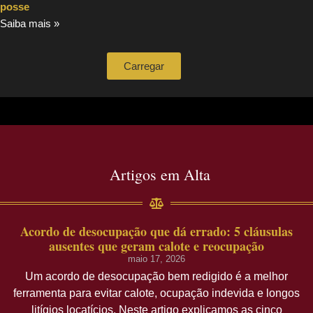
posse
Saiba mais »
Carregar
Artigos em Alta
Acordo de desocupação que dá errado: 5 cláusulas
ausentes que geram calote e reocupação
maio 17, 2026
Um acordo de desocupação bem redigido é a melhor
ferramenta para evitar calote, ocupação indevida e longos
litígios locatícios. Neste artigo explicamos as cinco