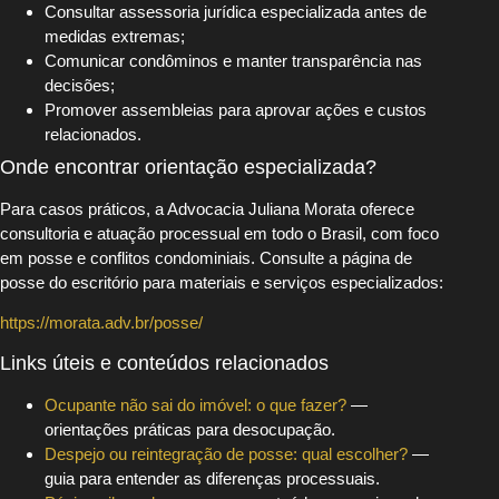
Consultar assessoria jurídica especializada antes de
medidas extremas;
Comunicar condôminos e manter transparência nas
decisões;
Promover assembleias para aprovar ações e custos
relacionados.
Onde encontrar orientação especializada?
Para casos práticos, a Advocacia Juliana Morata oferece
consultoria e atuação processual em todo o Brasil, com foco
em posse e conflitos condominiais. Consulte a página de
posse do escritório para materiais e serviços especializados:
https://morata.adv.br/posse/
Links úteis e conteúdos relacionados
Ocupante não sai do imóvel: o que fazer?
—
orientações práticas para desocupação.
Despejo ou reintegração de posse: qual escolher?
—
guia para entender as diferenças processuais.