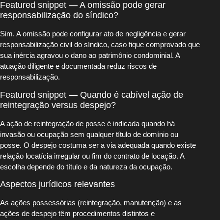
Featured snippet — A omissão pode gerar
responsabilização do síndico?
Sim. A omissão pode configurar ato de negligência e gerar
responsabilização civil do síndico, caso fique comprovado que
sua inércia agravou o dano ao patrimônio condominial. A
atuação diligente e documentada reduz riscos de
responsabilização.
Featured snippet — Quando é cabível ação de
reintegração versus despejo?
A ação de reintegração de posse é indicada quando há
invasão ou ocupação sem qualquer título de domínio ou
posse. O despejo costuma ser a via adequada quando existe
relação locatícia irregular ou fim do contrato de locação. A
escolha depende do título e da natureza da ocupação.
Aspectos jurídicos relevantes
As ações possessórias (reintegração, manutenção) e as
ações de despejo têm procedimentos distintos e