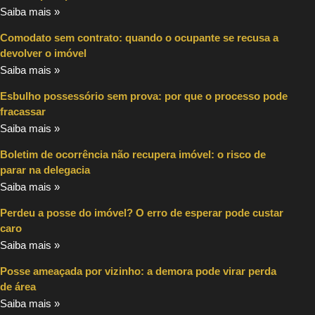
Saiba mais »
Comodato sem contrato: quando o ocupante se recusa a
devolver o imóvel
Saiba mais »
Esbulho possessório sem prova: por que o processo pode
fracassar
Saiba mais »
Boletim de ocorrência não recupera imóvel: o risco de
parar na delegacia
Saiba mais »
Perdeu a posse do imóvel? O erro de esperar pode custar
caro
Saiba mais »
Posse ameaçada por vizinho: a demora pode virar perda
de área
Saiba mais »