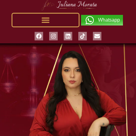
Whatsapp