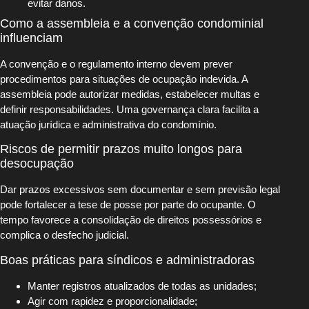
evitar danos.
Como a assembleia e a convenção condominial
influenciam
A convenção e o regulamento interno devem prever
procedimentos para situações de ocupação indevida. A
assembleia pode autorizar medidas, estabelecer multas e
definir responsabilidades. Uma governança clara facilita a
atuação jurídica e administrativa do condomínio.
Riscos de permitir prazos muito longos para
desocupação
Dar prazos excessivos sem documentar e sem previsão legal
pode fortalecer a tese de posse por parte do ocupante. O
tempo favorece a consolidação de direitos possessórios e
complica o desfecho judicial.
Boas práticas para síndicos e administradoras
Manter registros atualizados de todas as unidades;
Agir com rapidez e proporcionalidade;