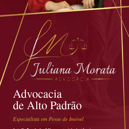
Advocacia
de Alto Padrão
Especialista em Posse de Imóvel