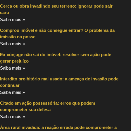
Cerca ou obra invadindo seu terreno: ignorar pode sair
caro
Saiba mais »
Comprou imóvel e não consegue entrar? O problema da
imissão na posse
Saiba mais »
Ex-cônjuge não sai do imóvel: resolver sem ação pode
gerar prejuízo
Saiba mais »
Interdito proibitório mal usado: a ameaça de invasão pode
continuar
Saiba mais »
Citado em ação possessória: erros que podem
comprometer sua defesa
Saiba mais »
Área rural invadida: a reação errada pode comprometer a