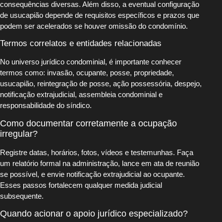
consequências diversas. Além disso, a eventual configuração
de usucapião depende de requisitos específicos e prazos que
podem ser acelerados se houver omissão do condomínio.
Termos correlatos e entidades relacionadas
No universo jurídico condominial, é importante conhecer
termos como: invasão, ocupante, posse, propriedade,
usucapião, reintegração de posse, ação possessória, despejo,
notificação extrajudicial, assembleia condominial e
responsabilidade do síndico.
Como documentar corretamente a ocupação
irregular?
Registre datas, horários, fotos, vídeos e testemunhas. Faça
um relatório formal na administração, lance em ata de reunião
se possível, e envie notificação extrajudicial ao ocupante.
Esses passos fortalecem qualquer medida judicial
subsequente.
Quando acionar o apoio jurídico especializado?