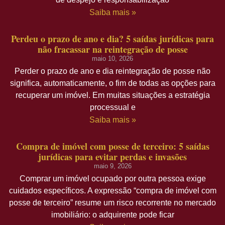
Saiba mais »
Perdeu o prazo de ano e dia? 5 saídas jurídicas para
não fracassar na reintegração de posse
maio 10, 2026
Perder o prazo de ano e dia reintegração de posse não
significa, automaticamente, o fim de todas as opções para
recuperar um imóvel. Em muitas situações a estratégia
processual e
Saiba mais »
Compra de imóvel com posse de terceiro: 5 saídas
jurídicas para evitar perdas e invasões
maio 9, 2026
Comprar um imóvel ocupado por outra pessoa exige
cuidados específicos. A expressão “compra de imóvel com
posse de terceiro” resume um risco recorrente no mercado
imobiliário: o adquirente pode ficar