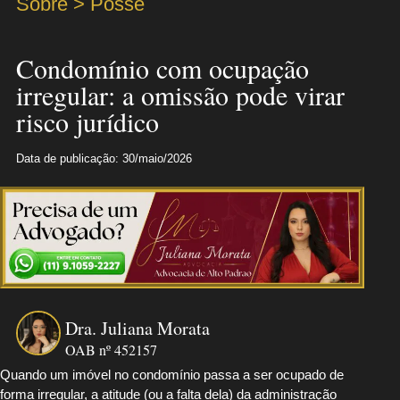
Sobre > Posse
Condomínio com ocupação
irregular: a omissão pode virar
risco jurídico
Data de publicação: 30/maio/2026
Dra. Juliana Morata
OAB nº 452157
Quando um imóvel no condomínio passa a ser ocupado de
forma irregular, a atitude (ou a falta dela) da administração