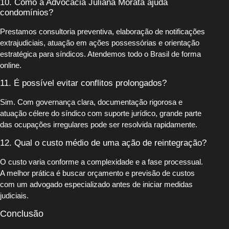
10. Como a Advocacia Juliana Morata ajuda
condomínios?
Prestamos consultoria preventiva, elaboração de notificações
extrajudiciais, atuação em ações possessórias e orientação
estratégica para síndicos. Atendemos todo o Brasil de forma
online.
11. É possível evitar conflitos prolongados?
Sim. Com governança clara, documentação rigorosa e
atuação célere do síndico com suporte jurídico, grande parte
das ocupações irregulares pode ser resolvida rapidamente.
12. Qual o custo médio de uma ação de reintegração?
O custo varia conforme a complexidade e a fase processual.
A melhor prática é buscar orçamento e previsão de custos
com um advogado especializado antes de iniciar medidas
judiciais.
Conclusão