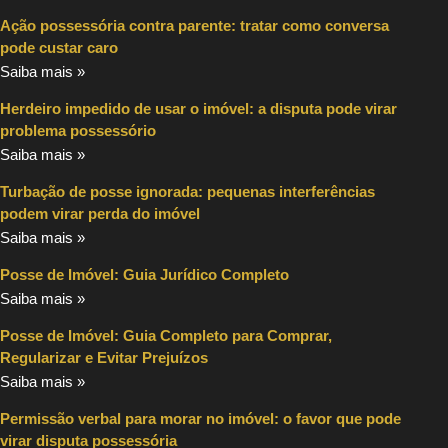
Ação possessória contra parente: tratar como conversa
pode custar caro
Saiba mais »
Herdeiro impedido de usar o imóvel: a disputa pode virar
problema possessório
Saiba mais »
Turbação de posse ignorada: pequenas interferências
podem virar perda do imóvel
Saiba mais »
Posse de Imóvel: Guia Jurídico Completo
Saiba mais »
Posse de Imóvel: Guia Completo para Comprar,
Regularizar e Evitar Prejuízos
Saiba mais »
Permissão verbal para morar no imóvel: o favor que pode
virar disputa possessória