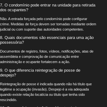
7. O condomínio pode entrar na unidade para retirada
dos ocupantes?
Não. A entrada forçada pelo condomínio pode configurar
crime. Medidas de força devem ser tomadas mediante ordem
judicial ou com suporte das autoridades competentes.
8. Quais documentos são essenciais para uma ação
possessória?
Documentos de registro, fotos, vídeos, notificações, atas de
assembleia e comprovação de comunicação entre
administração e ocupante fortalecem a ação.
9. O que diferencia reintegração de posse de
despejo?
Reintegração de posse é indicada quando não há título que
legitime a ocupação (invasão). Despejo é a via adequada
quando existe relação locatícia ou título que tenha sido
rescindido.