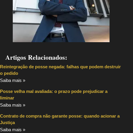
Artigos Relacionados:
Reintegração de posse negada: falhas que podem destruir
o pedido
Saiba mais »
Posse velha mal avaliada: o prazo pode prejudicar a
liminar
Saiba mais »
Contrato de compra não garante posse: quando acionar a
Justiça
Saiba mais »