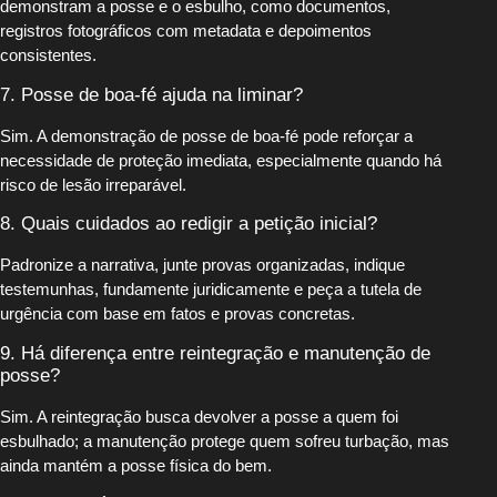
demonstram a posse e o esbulho, como documentos,
registros fotográficos com metadata e depoimentos
consistentes.
7. Posse de boa-fé ajuda na liminar?
Sim. A demonstração de posse de boa-fé pode reforçar a
necessidade de proteção imediata, especialmente quando há
risco de lesão irreparável.
8. Quais cuidados ao redigir a petição inicial?
Padronize a narrativa, junte provas organizadas, indique
testemunhas, fundamente juridicamente e peça a tutela de
urgência com base em fatos e provas concretas.
9. Há diferença entre reintegração e manutenção de
posse?
Sim. A reintegração busca devolver a posse a quem foi
esbulhado; a manutenção protege quem sofreu turbação, mas
ainda mantém a posse física do bem.