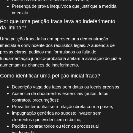
Presença de prova inequívoca que justifique a medida
imediata.
Por que uma petição fraca leva ao indeferimento
da liminar?
Uma petição fraca falha em apresentar a demonstração
imediata e convincente dos requisitos legais. A ausência de
provas claras, pedidos mal formulados ou falta de
fundamentação jurídico-probatória afetam a avaliação do juiz e
aumentam as chances de indeferimento.
Como identificar uma petição inicial fraca?
Descrição vaga dos fatos sem datas ou locais precisos;
Ausência de documentos essenciais (autos, fotos,
contratos, procurações);
Prova testemunhal sem relação direta com a posse;
Impugnação genérica ao suposto invasor sem
elementos que evidenciem esbulho;
Pedidos contraditórios ou técnica processual
inadequada.