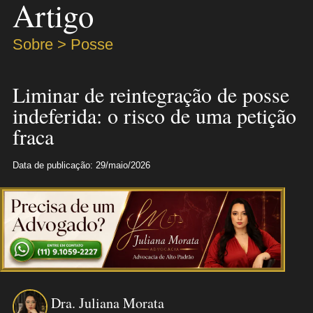
Artigo
Sobre > Posse
Liminar de reintegração de posse
indeferida: o risco de uma petição
fraca
Data de publicação: 29/maio/2026
Dra. Juliana Morata