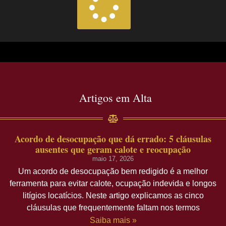
Artigos em Alta
Acordo de desocupação que dá errado: 5 cláusulas
ausentes que geram calote e reocupação
maio 17, 2026
Um acordo de desocupação bem redigido é a melhor
ferramenta para evitar calote, ocupação indevida e longos
litígios locatícios. Neste artigo explicamos as cinco
cláusulas que frequentemente faltam nos termos
Saiba mais »