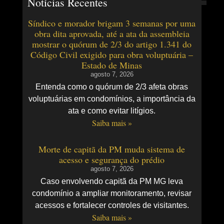
Notícias Recentes
Síndico e morador brigam 3 semanas por uma
obra dita aprovada, até a ata da assembleia
mostrar o quórum de 2/3 do artigo 1.341 do
Código Civil exigido para obra voluptuária –
Estado de Minas
agosto 7, 2026
Entenda como o quórum de 2/3 afeta obras
voluptuárias em condomínios, a importância da
ata e como evitar litígios.
Saiba mais »
Morte de capitã da PM muda sistema de
acesso e segurança do prédio
agosto 7, 2026
Caso envolvendo capitã da PM MG leva
condomínio a ampliar monitoramento, revisar
acessos e fortalecer controles de visitantes.
Saiba mais »