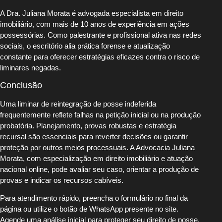
A Dra. Juliana Morata é advogada especialista em direito
imobiliário, com mais de 10 anos de experiência em ações
possessórias. Como palestrante e profissional ativa nas redes
sociais, o escritório alia prática forense e atualização
constante para oferecer estratégias eficazes contra o risco de
liminares negadas.
Conclusão
Uma liminar de reintegração de posse indeferida
frequentemente reflete falhas na petição inicial ou na produção
probatória. Planejamento, provas robustas e estratégia
recursal são essenciais para reverter decisões ou garantir
proteção por outros meios processuais. A Advocacia Juliana
Morata, com especialização em direito imobiliário e atuação
nacional online, pode avaliar seu caso, orientar a produção de
provas e indicar os recursos cabíveis.
Para atendimento rápido, preencha o formulário no final da
página ou utilize o botão de WhatsApp presente no site.
Agende uma análise inicial para proteger seu direito de posse.