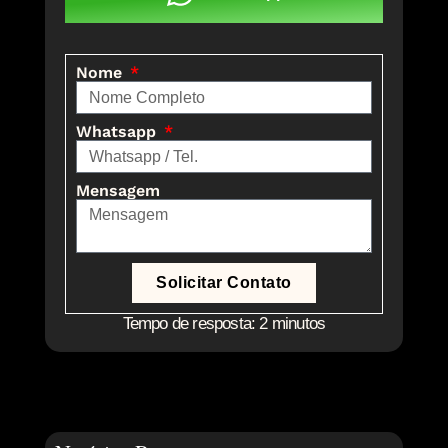
Nome
Whatsapp
Mensagem
Solicitar Contato
Tempo de resposta: 2 minutos