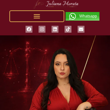
Whatsapp