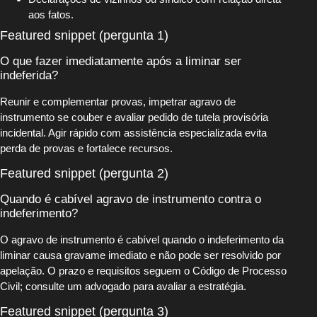
aos fatos.
Featured snippet (pergunta 1)
O que fazer imediatamente após a liminar ser
indeferida?
Reunir e complementar provas, impetrar agravo de
instrumento se couber e avaliar pedido de tutela provisória
incidental. Agir rápido com assistência especializada evita
perda de provas e fortalece recursos.
Featured snippet (pergunta 2)
Quando é cabível agravo de instrumento contra o
indeferimento?
O agravo de instrumento é cabível quando o indeferimento da
liminar causa gravame imediato e não pode ser resolvido por
apelação. O prazo e requisitos seguem o Código de Processo
Civil; consulte um advogado para avaliar a estratégia.
Featured snippet (pergunta 3)