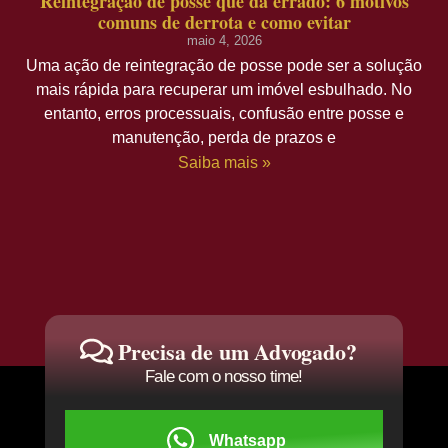
Reintegração de posse que dá errado: 6 motivos
comuns de derrota e como evitar
maio 4, 2026
Uma ação de reintegração de posse pode ser a solução
mais rápida para recuperar um imóvel esbulhado. No
entanto, erros processuais, confusão entre posse e
manutenção, perda de prazos e
Saiba mais »
Precisa de um Advogado?
Fale com o nosso time!
Whatsapp