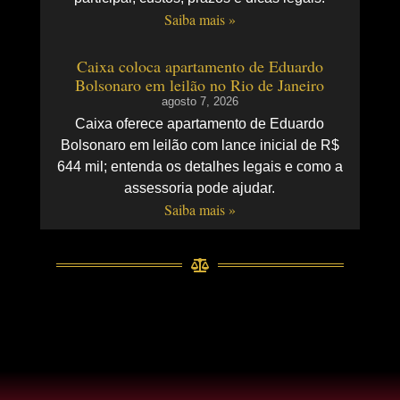
Saiba mais »
Caixa coloca apartamento de Eduardo
Bolsonaro em leilão no Rio de Janeiro
agosto 7, 2026
Caixa oferece apartamento de Eduardo
Bolsonaro em leilão com lance inicial de R$
644 mil; entenda os detalhes legais e como a
assessoria pode ajudar.
Saiba mais »