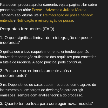
Para quem procura aprofundamento, veja a página pilar sobre
posse no escritório:
Posse – Advocacia Juliana Morata
.
Também são leituras úteis:
Reintegração de posse negada:
entenda
e
Notificação e reintegração de posse
.
Perguntas frequentes (FAQ)
1. O que significa liminar de reintegração de posse
indeferida?
Significa que o juiz, naquele momento, entendeu que não
houve demonstração suficiente dos requisitos para conceder
a tutela de urgência. A ação principal pode continuar.
2. Posso recorrer imediatamente após o
indeferimento?
Sim. Dependendo do caso, cabem recursos como agravo de
instrumento ou embargos de declaração para corrigir
omissões, sempre com análise técnica do processo.
3. Quanto tempo leva para conseguir nova medida?