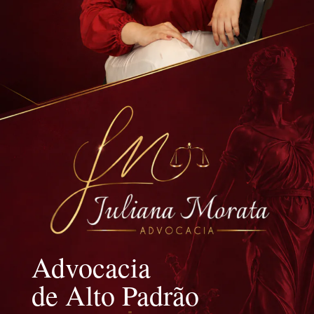
Advocacia
de Alto Padrão