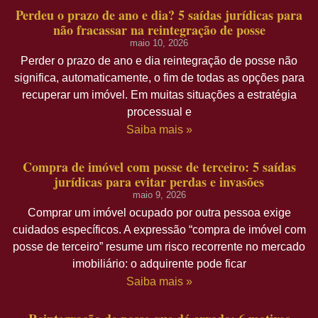
Perdeu o prazo de ano e dia? 5 saídas jurídicas para
não fracassar na reintegração de posse
maio 10, 2026
Perder o prazo de ano e dia reintegração de posse não
significa, automaticamente, o fim de todas as opções para
recuperar um imóvel. Em muitas situações a estratégia
processual e
Saiba mais »
Compra de imóvel com posse de terceiro: 5 saídas
jurídicas para evitar perdas e invasões
maio 9, 2026
Comprar um imóvel ocupado por outra pessoa exige
cuidados específicos. A expressão “compra de imóvel com
posse de terceiro” resume um risco recorrente no mercado
imobiliário: o adquirente pode ficar
Saiba mais »