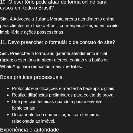
10. O escritório pode atuar de forma online para
casos em todo o Brasil?
Sim. A Advocacia Juliana Morata presta atendimento online
para clientes em todo o Brasil, com especialização em direito
imobiliário e ações possessórias.
11. Devo preencher o formulário de contato do site?
Sim. Preencher o formulário garante atendimento inicial
rápido; o escritório também oferece contato via botão de
WhatsApp para respostas mais imediatas.
Boas práticas processuais
Protocolize notificações e mantenha backups digitais;
Realize diligências preliminares para coleta de prova;
Use perícias técnicas quando a posse envolver
benfeitorias;
Documente toda comunicação com terceiros
relacionada ao imóvel.
Experiência e autoridade