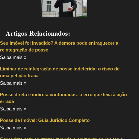
Artigos Relacionados:
Seu imóvel foi invadido? A demora pode enfraquecer a
reintegração de posse
Saiba mais »
Liminar de reintegração de posse indeferida: o risco de
uma petição fraca
Saiba mais »
Posse direta e indireta confundidas: o erro que leva à ação
errada
Saiba mais »
Posse de Imóvel: Guia Jurídico Completo
Saiba mais »