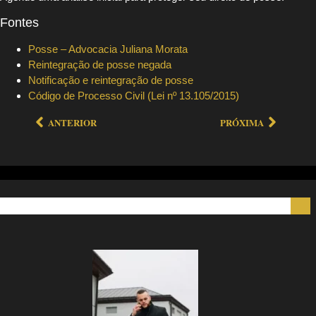
Fontes
Posse – Advocacia Juliana Morata
Reintegração de posse negada
Notificação e reintegração de posse
Código de Processo Civil (Lei nº 13.105/2015)
ANTERIOR
PRÓXIMA