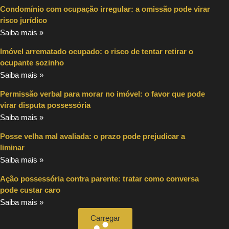
Condomínio com ocupação irregular: a omissão pode virar
risco jurídico
Saiba mais »
Imóvel arrematado ocupado: o risco de tentar retirar o
ocupante sozinho
Saiba mais »
Permissão verbal para morar no imóvel: o favor que pode
virar disputa possessória
Saiba mais »
Posse velha mal avaliada: o prazo pode prejudicar a
liminar
Saiba mais »
Ação possessória contra parente: tratar como conversa
pode custar caro
Saiba mais »
Carregar