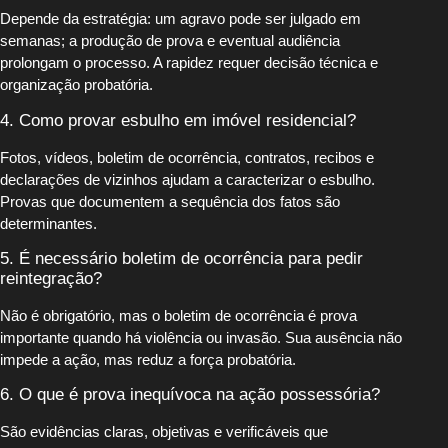
Depende da estratégia: um agravo pode ser julgado em
semanas; a produção de prova e eventual audiência
prolongam o processo. A rapidez requer decisão técnica e
organização probatória.
4. Como provar esbulho em imóvel residencial?
Fotos, vídeos, boletim de ocorrência, contratos, recibos e
declarações de vizinhos ajudam a caracterizar o esbulho.
Provas que documentem a sequência dos fatos são
determinantes.
5. É necessário boletim de ocorrência para pedir
reintegração?
Não é obrigatório, mas o boletim de ocorrência é prova
importante quando há violência ou invasão. Sua ausência não
impede a ação, mas reduz a força probatória.
6. O que é prova inequívoca na ação possessória?
São evidências claras, objetivas e verificáveis que