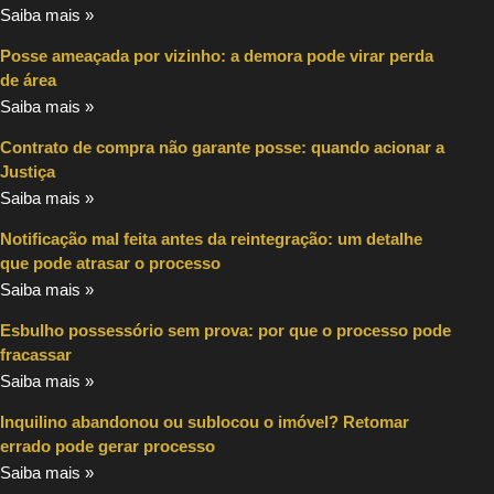
Saiba mais »
Posse ameaçada por vizinho: a demora pode virar perda
de área
Saiba mais »
Contrato de compra não garante posse: quando acionar a
Justiça
Saiba mais »
Notificação mal feita antes da reintegração: um detalhe
que pode atrasar o processo
Saiba mais »
Esbulho possessório sem prova: por que o processo pode
fracassar
Saiba mais »
Inquilino abandonou ou sublocou o imóvel? Retomar
errado pode gerar processo
Saiba mais »