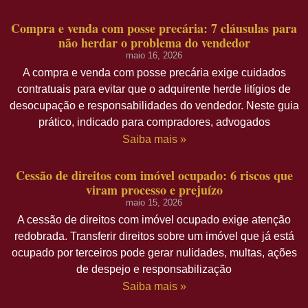
Compra e venda com posse precária: 7 cláusulas para
não herdar o problema do vendedor
maio 16, 2026
A compra e venda com posse precária exige cuidados
contratuais para evitar que o adquirente herde litígios de
desocupação e responsabilidades do vendedor. Neste guia
prático, indicado para compradores, advogados
Saiba mais »
Cessão de direitos com imóvel ocupado: 6 riscos que
viram processo e prejuízo
maio 15, 2026
A cessão de direitos com imóvel ocupado exige atenção
redobrada. Transferir direitos sobre um imóvel que já está
ocupado por terceiros pode gerar nulidades, multas, ações
de despejo e responsabilização
Saiba mais »