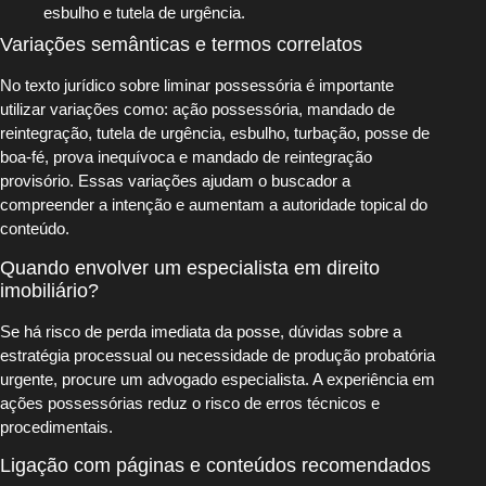
esbulho e tutela de urgência.
Variações semânticas e termos correlatos
No texto jurídico sobre liminar possessória é importante
utilizar variações como: ação possessória, mandado de
reintegração, tutela de urgência, esbulho, turbação, posse de
boa-fé, prova inequívoca e mandado de reintegração
provisório. Essas variações ajudam o buscador a
compreender a intenção e aumentam a autoridade topical do
conteúdo.
Quando envolver um especialista em direito
imobiliário?
Se há risco de perda imediata da posse, dúvidas sobre a
estratégia processual ou necessidade de produção probatória
urgente, procure um advogado especialista. A experiência em
ações possessórias reduz o risco de erros técnicos e
procedimentais.
Ligação com páginas e conteúdos recomendados