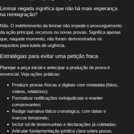
Liminar negada significa que não há mais esperança
na reintegração?
Não. O indeferimento da liminar não impede o prosseguimento
da ação principal, recursos ou novas provas. Significa apenas
que, naquele momento, não foram demonstrados os
requisitos para tutela de urgência.
Estratégias para evitar uma petição fraca
Planejar a peça inicial e antecipar a produção de prova é
essencial. Veja ações práticas:
Produzir provas físicas e digitais com metadata (fotos,
vídeos, relatórios);
Formalizar notificações extrajudiciais e manter
comprovantes;
Redigir narrativa fática cronológica, com datas e
marcos temporais;
Incluir rol de testemunhas e declarações já coletadas;
Articular fundamentação jurídica clara sobre posse,