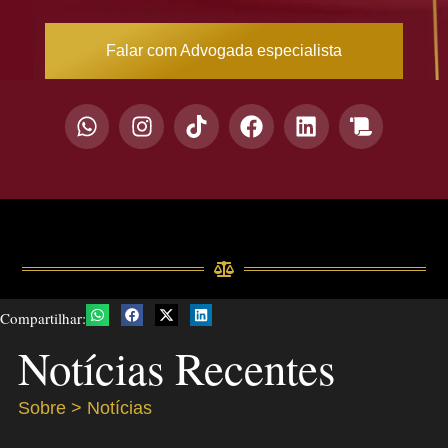
Falar com Advogada especialista
Compartilhar:
Notícias Recentes
Sobre > Notícias