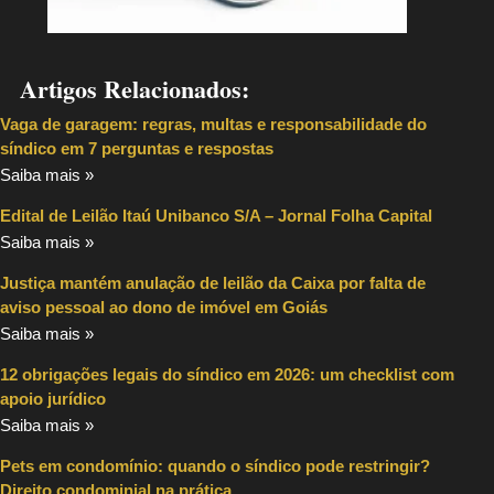
Artigos Relacionados:
Vaga de garagem: regras, multas e responsabilidade do
síndico em 7 perguntas e respostas
Saiba mais »
Edital de Leilão Itaú Unibanco S/A – Jornal Folha Capital
Saiba mais »
Justiça mantém anulação de leilão da Caixa por falta de
aviso pessoal ao dono de imóvel em Goiás
Saiba mais »
12 obrigações legais do síndico em 2026: um checklist com
apoio jurídico
Saiba mais »
Pets em condomínio: quando o síndico pode restringir?
Direito condominial na prática