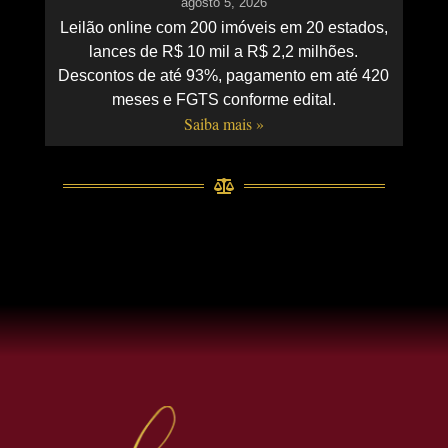
agosto 5, 2026
Leilão online com 200 imóveis em 20 estados,
lances de R$ 10 mil a R$ 2,2 milhões.
Descontos de até 93%, pagamento em até 420
meses e FGTS conforme edital.
Saiba mais »