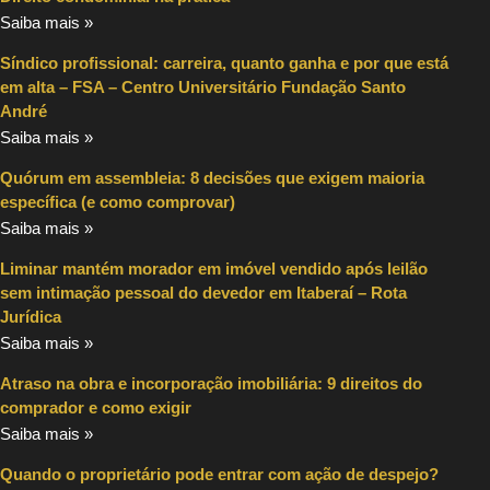
Saiba mais »
Síndico profissional: carreira, quanto ganha e por que está
em alta – FSA – Centro Universitário Fundação Santo
André
Saiba mais »
Quórum em assembleia: 8 decisões que exigem maioria
específica (e como comprovar)
Saiba mais »
Liminar mantém morador em imóvel vendido após leilão
sem intimação pessoal do devedor em Itaberaí – Rota
Jurídica
Saiba mais »
Atraso na obra e incorporação imobiliária: 9 direitos do
comprador e como exigir
Saiba mais »
Quando o proprietário pode entrar com ação de despejo?