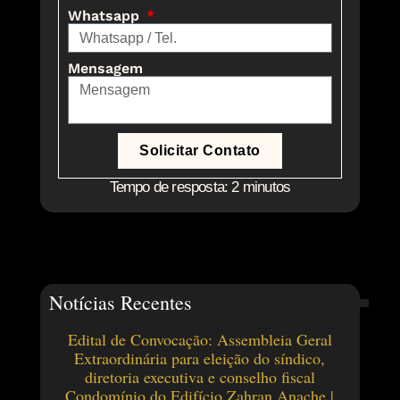
Whatsapp
Mensagem
Solicitar Contato
Tempo de resposta: 2 minutos
Notícias Recentes
Edital de Convocação: Assembleia Geral
Extraordinária para eleição do síndico,
diretoria executiva e conselho fiscal
Condomínio do Edifício Zahran Anache |