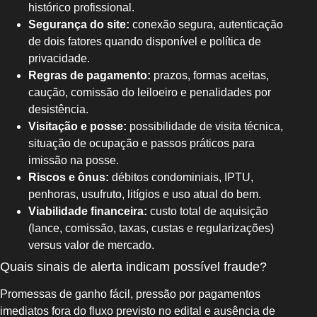
histórico profissional.
Segurança do site:
conexão segura, autenticação
de dois fatores quando disponível e política de
privacidade.
Regras de pagamento:
prazos, formas aceitas,
caução, comissão do leiloeiro e penalidades por
desistência.
Visitação e posse:
possibilidade de visita técnica,
situação de ocupação e passos práticos para
imissão na posse.
Riscos e ônus:
débitos condominiais, IPTU,
penhoras, usufruto, litígios e uso atual do bem.
Viabilidade financeira:
custo total de aquisição
(lance, comissão, taxas, custas e regularizações)
versus valor de mercado.
Quais sinais de alerta indicam possível fraude?
Promessas de ganho fácil, pressão por pagamentos
imediatos fora do fluxo previsto no edital e ausência de