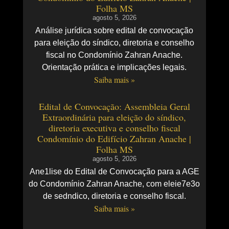
Folha MS
agosto 5, 2026
Análise jurídica sobre edital de convocação
para eleição do síndico, diretoria e conselho
fiscal no Condomínio Zahran Anache.
Orientação prática e implicações legais.
Saiba mais »
Edital de Convocação: Assembleia Geral
Extraordinária para eleição do síndico,
diretoria executiva e conselho fiscal
Condomínio do Edifício Zahran Anache |
Folha MS
agosto 5, 2026
Ane1lise do Edital de Convocação para a AGE
do Condomínio Zahran Anache, com eleie7e3o
de sedndico, diretoria e conselho fiscal.
Saiba mais »