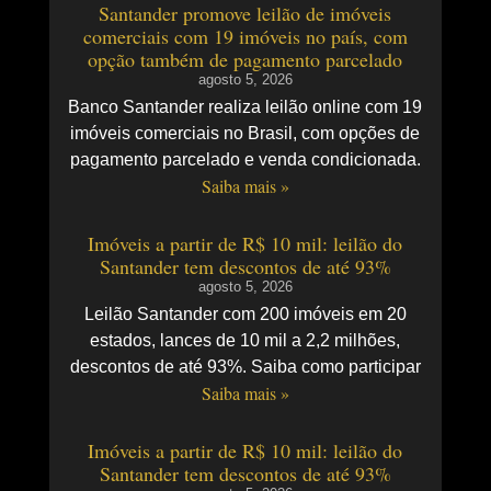
Santander promove leilão de imóveis
comerciais com 19 imóveis no país, com
opção também de pagamento parcelado
agosto 5, 2026
Banco Santander realiza leilão online com 19
imóveis comerciais no Brasil, com opções de
pagamento parcelado e venda condicionada.
Saiba mais »
Imóveis a partir de R$ 10 mil: leilão do
Santander tem descontos de até 93%
agosto 5, 2026
Leilão Santander com 200 imóveis em 20
estados, lances de 10 mil a 2,2 milhões,
descontos de até 93%. Saiba como participar
Saiba mais »
Imóveis a partir de R$ 10 mil: leilão do
Santander tem descontos de até 93%