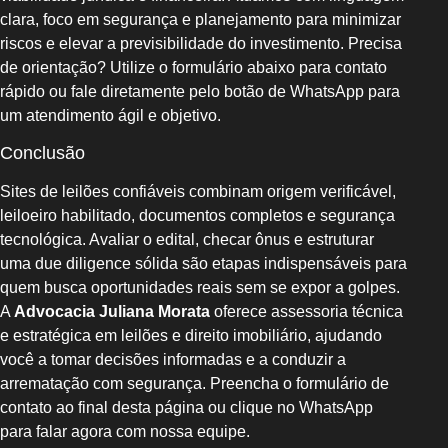
clara, foco em segurança e planejamento para minimizar
riscos e elevar a previsibilidade do investimento. Precisa
de orientação? Utilize o formulário abaixo para contato
rápido ou fale diretamente pelo botão de WhatsApp para
um atendimento ágil e objetivo.
Conclusão
Sites de leilões confiáveis combinam origem verificável,
leiloeiro habilitado, documentos completos e segurança
tecnológica. Avaliar o edital, checar ônus e estruturar
uma due diligence sólida são etapas indispensáveis para
quem busca oportunidades reais sem se expor a golpes.
A
Advocacia Juliana Morata
oferece assessoria técnica
e estratégica em leilões e direito imobiliário, ajudando
você a tomar decisões informadas e a conduzir a
arrematação com segurança. Preencha o formulário de
contato ao final desta página ou clique no WhatsApp
para falar agora com nossa equipe.