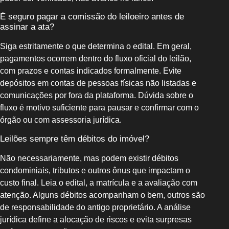
É seguro pagar a comissão do leiloeiro antes de
assinar a ata?
Siga estritamente o que determina o edital. Em geral,
pagamentos ocorrem dentro do fluxo oficial do leilão,
com prazos e contas indicados formalmente. Evite
depósitos em contas de pessoas físicas não listadas e
comunicações por fora da plataforma. Dúvida sobre o
fluxo é motivo suficiente para pausar e confirmar com o
órgão ou com assessoria jurídica.
Leilões sempre têm débitos do imóvel?
Não necessariamente, mas podem existir débitos
condominiais, tributos e outros ônus que impactam o
custo final. Leia o edital, a matrícula e a avaliação com
atenção. Alguns débitos acompanham o bem, outros são
de responsabilidade do antigo proprietário. A análise
jurídica define a alocação de riscos e evita surpresas