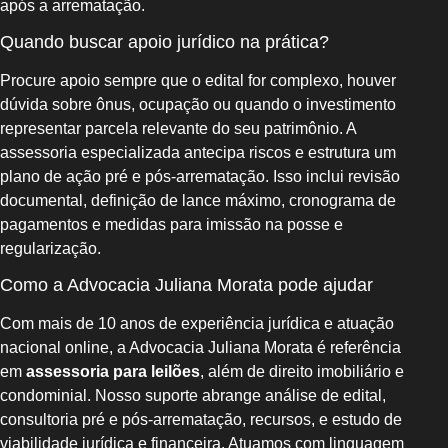
após a arrematação.
Quando buscar apoio jurídico na prática?
Procure apoio sempre que o edital for complexo, houver
dúvida sobre ônus, ocupação ou quando o investimento
representar parcela relevante do seu patrimônio. A
assessoria especializada antecipa riscos e estrutura um
plano de ação pré e pós-arrematação. Isso inclui revisão
documental, definição de lance máximo, cronograma de
pagamentos e medidas para imissão na posse e
regularização.
Como a Advocacia Juliana Morata pode ajudar
Com mais de 10 anos de experiência jurídica e atuação
nacional online, a Advocacia Juliana Morata é referência
em
assessoria para leilões
, além de direito imobiliário e
condominial. Nosso suporte abrange análise de edital,
consultoria pré e pós-arrematação, recursos, e estudo de
viabilidade jurídica e financeira. Atuamos com linguagem