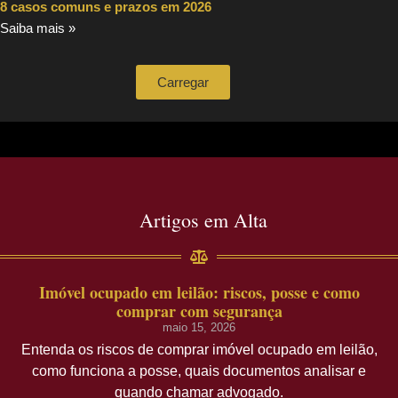
8 casos comuns e prazos em 2026
Saiba mais »
Carregar
Artigos em Alta
Imóvel ocupado em leilão: riscos, posse e como
comprar com segurança
maio 15, 2026
Entenda os riscos de comprar imóvel ocupado em leilão,
como funciona a posse, quais documentos analisar e
quando chamar advogado.