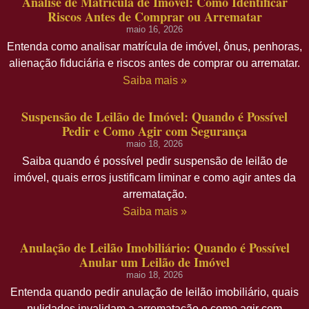
Análise de Matrícula de Imóvel: Como Identificar
Riscos Antes de Comprar ou Arrematar
maio 16, 2026
Entenda como analisar matrícula de imóvel, ônus, penhoras,
alienação fiduciária e riscos antes de comprar ou arrematar.
Saiba mais »
Suspensão de Leilão de Imóvel: Quando é Possível
Pedir e Como Agir com Segurança
maio 18, 2026
Saiba quando é possível pedir suspensão de leilão de
imóvel, quais erros justificam liminar e como agir antes da
arrematação.
Saiba mais »
Anulação de Leilão Imobiliário: Quando é Possível
Anular um Leilão de Imóvel
maio 18, 2026
Entenda quando pedir anulação de leilão imobiliário, quais
nulidades invalidam a arrematação e como agir com