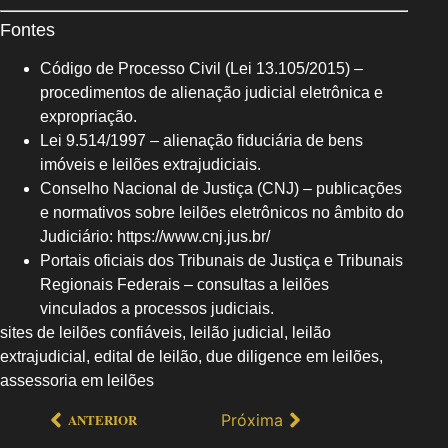
Fontes
Código de Processo Civil (Lei 13.105/2015) –
procedimentos de alienação judicial eletrônica e
expropriação.
Lei 9.514/1997 – alienação fiduciária de bens
imóveis e leilões extrajudiciais.
Conselho Nacional de Justiça (CNJ) – publicações
e normativos sobre leilões eletrônicos no âmbito do
Judiciário: https://www.cnj.jus.br/
Portais oficiais dos Tribunais de Justiça e Tribunais
Regionais Federais – consultas a leilões
vinculados a processos judiciais.
sites de leilões confiáveis, leilão judicial, leilão
extrajudicial, edital de leilão, due diligence em leilões,
assessoria em leilões
Próxima
ANTERIOR