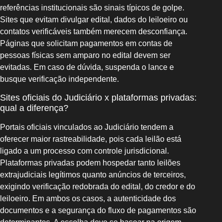
referências institucionais são sinais típicos de golpe.
Sites que evitam divulgar edital, dados do leiloeiro ou
contatos verificáveis também merecem desconfiança.
Páginas que solicitam pagamentos em contas de
pessoas físicas sem amparo no edital devem ser
evitadas. Em caso de dúvida, suspenda o lance e
busque verificação independente.
Sites oficiais do Judiciário x plataformas privadas:
qual a diferença?
Portais oficiais vinculados ao Judiciário tendem a
oferecer maior rastreabilidade, pois cada leilão está
ligado a um processo com controle jurisdicional.
Plataformas privadas podem hospedar tanto leilões
extrajudiciais legítimos quanto anúncios de terceiros,
exigindo verificação redobrada do edital, do credor e do
leiloeiro. Em ambos os casos, a autenticidade dos
documentos e a segurança do fluxo de pagamentos são