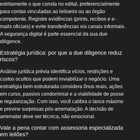
estritamente o que consta no edital, preferencialmente
para contas vinculadas ao leiloeiro ou ao órgão
competente. Registre evidências (prints, recibos e e-
mails oficiais) e evite transferências via canais informais.
A segurança digital é parte essencial da sua due
diligence.
Estratégia jurídica: por que a due diligence reduz
riscos?
Análise jurídica prévia identifica vícios, restrições e
custos ocultos que podem inviabilizar o negócio. Uma
estratégia bem estruturada considera ônus reais, ações
em curso, passivo condominial e a viabilidade de posse
e regularização. Com isso, você calibra o lance máximo
e previne surpresas pós-arrematação. A decisão de
arrematar deve ser técnica, não emocional.
Vale a pena contar com assessoria especializada
em leilões?