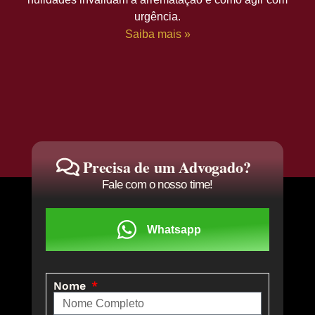
urgência.
Saiba mais »
Precisa de um Advogado?
Fale com o nosso time!
Whatsapp
Nome