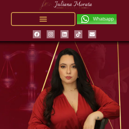
Whatsapp