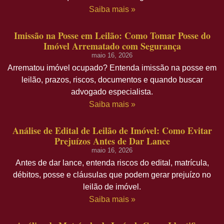
Saiba mais »
Imissão na Posse em Leilão: Como Tomar Posse do
Imóvel Arrematado com Segurança
maio 16, 2026
Arrematou imóvel ocupado? Entenda imissão na posse em
leilão, prazos, riscos, documentos e quando buscar
advogado especialista.
Saiba mais »
Análise de Edital de Leilão de Imóvel: Como Evitar
Prejuízos Antes de Dar Lance
maio 16, 2026
Antes de dar lance, entenda riscos do edital, matrícula,
débitos, posse e cláusulas que podem gerar prejuízo no
leilão de imóvel.
Saiba mais »