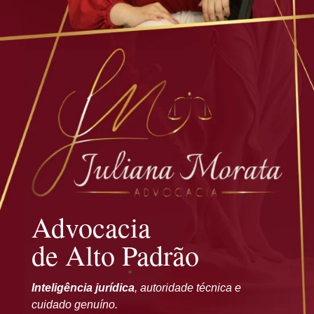
Advocacia
de Alto Padrão
Inteligência jurídica
, autoridade técnica e
cuidado genuíno.