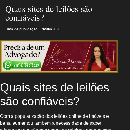
Quais sites de leilões são
confiáveis?
Data de publicação: 1/maio/2026
Quais sites de leilões
são confiáveis?
Com a popularização dos leilões online de imóveis e
bens, aumentou também a necessidade de saber