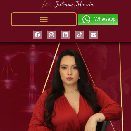
Whatsapp