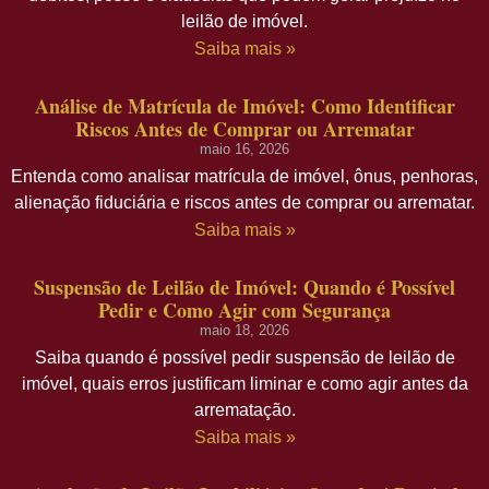
leilão de imóvel.
Saiba mais »
Análise de Matrícula de Imóvel: Como Identificar
Riscos Antes de Comprar ou Arrematar
maio 16, 2026
Entenda como analisar matrícula de imóvel, ônus, penhoras,
alienação fiduciária e riscos antes de comprar ou arrematar.
Saiba mais »
Suspensão de Leilão de Imóvel: Quando é Possível
Pedir e Como Agir com Segurança
maio 18, 2026
Saiba quando é possível pedir suspensão de leilão de
imóvel, quais erros justificam liminar e como agir antes da
arrematação.
Saiba mais »