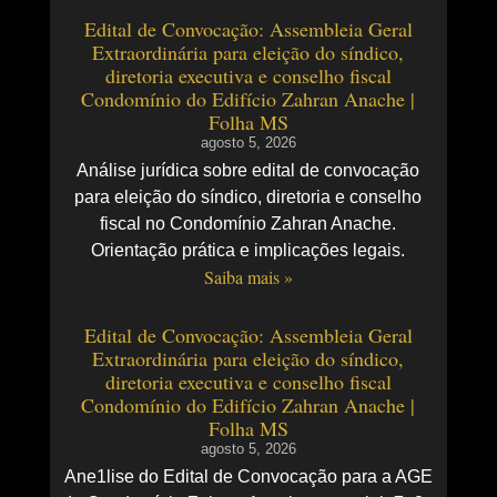
Edital de Convocação: Assembleia Geral
Extraordinária para eleição do síndico,
diretoria executiva e conselho fiscal
Condomínio do Edifício Zahran Anache |
Folha MS
agosto 5, 2026
Análise jurídica sobre edital de convocação
para eleição do síndico, diretoria e conselho
fiscal no Condomínio Zahran Anache.
Orientação prática e implicações legais.
Saiba mais »
Edital de Convocação: Assembleia Geral
Extraordinária para eleição do síndico,
diretoria executiva e conselho fiscal
Condomínio do Edifício Zahran Anache |
Folha MS
agosto 5, 2026
Ane1lise do Edital de Convocação para a AGE