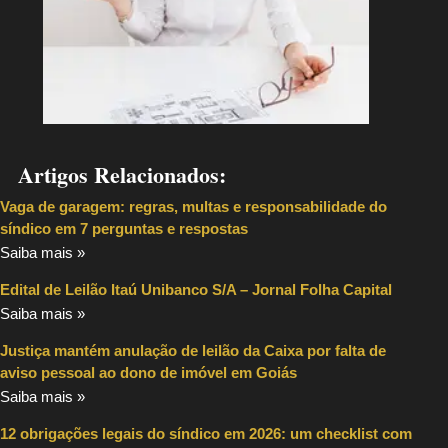
Artigos Relacionados:
Vaga de garagem: regras, multas e responsabilidade do
síndico em 7 perguntas e respostas
Saiba mais »
Edital de Leilão Itaú Unibanco S/A – Jornal Folha Capital
Saiba mais »
Justiça mantém anulação de leilão da Caixa por falta de
aviso pessoal ao dono de imóvel em Goiás
Saiba mais »
12 obrigações legais do síndico em 2026: um checklist com