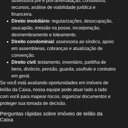
assessoria pré e pós-arrematação, consultoria,
recursos, análise de viabilidade jurídica e
financeira.
Direito imobiliário
: regularizações, desocupação,
usucapião, imissão na posse, incorporação,
desmembramento e loteamento.
Direito condominial
: assessoria ao síndico, apoio
em assembleias, cobranças e atualização de
convenção.
Direito civil
: testamento, inventário, partilha de
bens, divórcio, pensão, guarda, usufruto e contratos
em geral.
Se você está avaliando oportunidades em imóveis de
leilão da Caixa, nossa equipe pode atuar lado a lado
com você para mapear riscos, organizar documentos e
proteger sua tomada de decisão.
Perguntas rápidas sobre imóveis de leilão da
Caixa