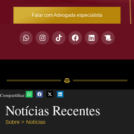
Falar com Advogada especialista
Compartilhar:
Notícias Recentes
Sobre > Notícias