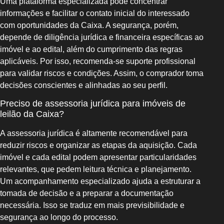
Uma plataforma especializada pode concentrar
informações e facilitar o contato inicial do interessado
com oportunidades da Caixa. A segurança, porém,
depende de diligência jurídica e financeira específicas ao
imóvel e ao edital, além do cumprimento das regras
aplicáveis. Por isso, recomenda-se suporte profissional
para validar riscos e condições. Assim, o comprador toma
decisões conscientes e alinhadas ao seu perfil.
Preciso de assessoria jurídica para imóveis de
leilão da Caixa?
A assessoria jurídica é altamente recomendável para
reduzir riscos e organizar as etapas da aquisição. Cada
imóvel e cada edital podem apresentar particularidades
relevantes, que pedem leitura técnica e planejamento.
Um acompanhamento especializado ajuda a estruturar a
tomada de decisão e a preparar a documentação
necessária. Isso se traduz em mais previsibilidade e
segurança ao longo do processo.