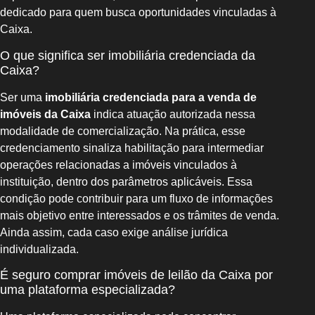
dedicado para quem busca oportunidades vinculadas à
Caixa.
O que significa ser imobiliária credenciada da
Caixa?
Ser uma
imobiliária credenciada para a venda de
imóveis da Caixa
indica atuação autorizada nessa
modalidade de comercialização. Na prática, esse
credenciamento sinaliza habilitação para intermediar
operações relacionadas a imóveis vinculados à
instituição, dentro dos parâmetros aplicáveis. Essa
condição pode contribuir para um fluxo de informações
mais objetivo entre interessados e os trâmites de venda.
Ainda assim, cada caso exige análise jurídica
individualizada.
É seguro comprar imóveis de leilão da Caixa por
uma plataforma especializada?