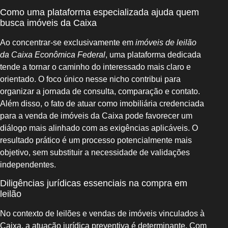
Como uma plataforma especializada ajuda quem
busca imóveis da Caixa
Ao concentrar-se exclusivamente em
imóveis de leilão
da Caixa Econômica Federal
, uma plataforma dedicada
tende a tornar o caminho do interessado mais claro e
orientado. O foco único nesse nicho contribui para
organizar a jornada de consulta, comparação e contato.
Além disso, o fato de atuar como imobiliária credenciada
para a venda de imóveis da Caixa pode favorecer um
diálogo mais alinhado com as exigências aplicáveis. O
resultado prático é um processo potencialmente mais
objetivo, sem substituir a necessidade de validações
independentes.
Diligências jurídicas essenciais na compra em
leilão
No contexto de leilões e vendas de imóveis vinculados à
Caixa, a atuação jurídica preventiva é determinante. Com