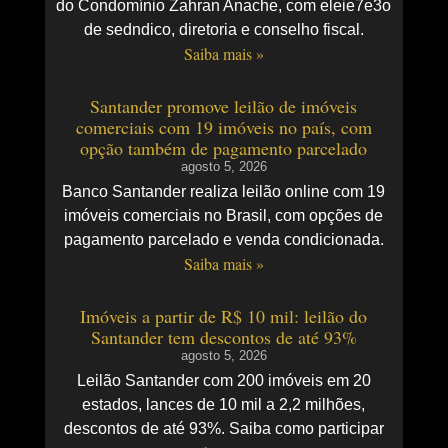
do Condomínio Zahran Anache, com eleie7e3o
de sedndico, diretoria e conselho fiscal.
Saiba mais »
Santander promove leilão de imóveis
comerciais com 19 imóveis no país, com
opção também de pagamento parcelado
agosto 5, 2026
Banco Santander realiza leilão online com 19
imóveis comerciais no Brasil, com opções de
pagamento parcelado e venda condicionada.
Saiba mais »
Imóveis a partir de R$ 10 mil: leilão do
Santander tem descontos de até 93%
agosto 5, 2026
Leilão Santander com 200 imóveis em 20
estados, lances de 10 mil a 2,2 milhões,
descontos de até 93%. Saiba como participar