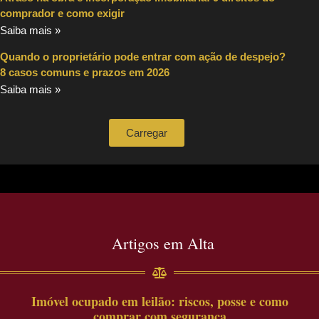
comprador e como exigir
Saiba mais »
Quando o proprietário pode entrar com ação de despejo?
8 casos comuns e prazos em 2026
Saiba mais »
Carregar
Artigos em Alta
Imóvel ocupado em leilão: riscos, posse e como
comprar com segurança