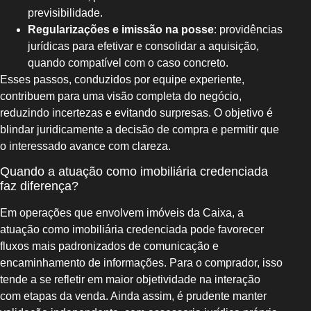
previsibilidade.
Regularizações e imissão na posse
: providências
jurídicas para efetivar e consolidar a aquisição,
quando compatível com o caso concreto.
Esses passos, conduzidos por equipe experiente,
contribuem para uma visão completa do negócio,
reduzindo incertezas e evitando surpresas. O objetivo é
blindar juridicamente a decisão de compra e permitir que
o interessado avance com clareza.
Quando a atuação como imobiliária credenciada
faz diferença?
Em operações que envolvem imóveis da Caixa, a
atuação como imobiliária credenciada pode favorecer
fluxos mais padronizados de comunicação e
encaminhamento de informações. Para o comprador, isso
tende a se refletir em maior objetividade na interação
com etapas da venda. Ainda assim, é prudente manter