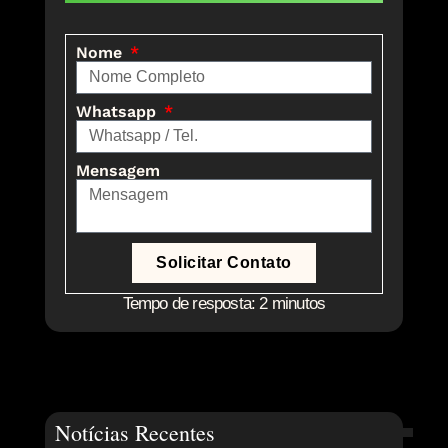
Nome
Whatsapp
Mensagem
Solicitar Contato
Tempo de resposta: 2 minutos
Notícias Recentes