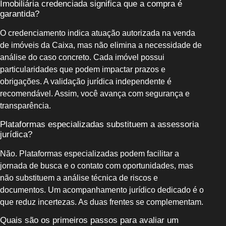
Imobiliária credenciada significa que a compra é
garantida?
O credenciamento indica atuação autorizada na venda
de imóveis da Caixa, mas não elimina a necessidade de
análise do caso concreto. Cada imóvel possui
particularidades que podem impactar prazos e
obrigações. A validação jurídica independente é
recomendável. Assim, você avança com segurança e
transparência.
Plataformas especializadas substituem a assessoria
jurídica?
Não. Plataformas especializadas podem facilitar a
jornada de busca e o contato com oportunidades, mas
não substituem a análise técnica de riscos e
documentos. Um acompanhamento jurídico dedicado é o
que reduz incertezas. As duas frentes se complementam.
Quais são os primeiros passos para avaliar um