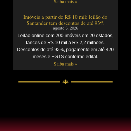
Saiba mais »
Imóveis a partir de R$ 10 mil: leilão do
Santander tem descontos de até 93%
agosto 5, 2026
Leilão online com 200 imóveis em 20 estados,
lances de R$ 10 mil a R$ 2,2 milhões.
Descontos de até 93%, pagamento em até 420
meses e FGTS conforme edital.
Saiba mais »