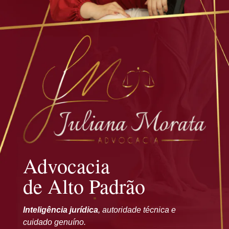
Advocacia
de Alto Padrão
Inteligência jurídica
, autoridade técnica e
cuidado genuíno.