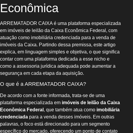
Econômica
ARREMATADOR CAIXA é uma plataforma especializada
em imóveis de leilão da Caixa Econômica Federal, com
atuação como imobiliária credenciada para a venda de
imóveis da Caixa. Partindo dessa premissa, este artigo
explica, em linguagem simples e objetiva, o que significa
contar com uma plataforma dedicada a esse nicho e
como a assessoria jurídica adequada pode aumentar a
segurança em cada etapa da aquisição.
O que é a ARREMATADOR CAIXA?
De acordo com a fonte informada, trata-se de uma
plataforma especializada em
imóveis de leilão da Caixa
Econômica Federal
, que também atua como
imobiliária
credenciada
para a venda desses imóveis. Em outras
palavras, o foco está direcionado para um segmento
específico do mercado, oferecendo um ponto de contato