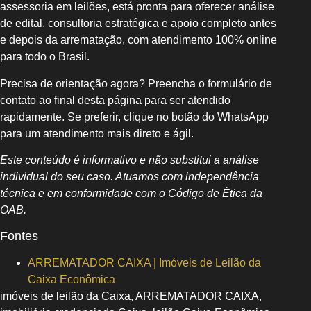
assessoria em leilões, está pronta para oferecer análise
de edital, consultoria estratégica e apoio completo antes
e depois da arrematação, com atendimento 100% online
para todo o Brasil.
Precisa de orientação agora? Preencha o formulário de
contato ao final desta página para ser atendido
rapidamente. Se preferir, clique no botão do WhatsApp
para um atendimento mais direto e ágil.
Este conteúdo é informativo e não substitui a análise
individual do seu caso. Atuamos com independência
técnica e em conformidade com o Código de Ética da
OAB.
Fontes
ARREMATADOR CAIXA | Imóveis de Leilão da
Caixa Econômica
imóveis de leilão da Caixa, ARREMATADOR CAIXA,