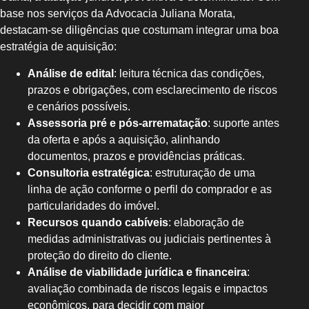
base nos serviços da Advocacia Juliana Morata,
destacam-se diligências que costumam integrar uma boa
estratégia de aquisição:
Análise de edital
: leitura técnica das condições,
prazos e obrigações, com esclarecimento de riscos
e cenários possíveis.
Assessoria pré e pós-arrematação
: suporte antes
da oferta e após a aquisição, alinhando
documentos, prazos e providências práticas.
Consultoria estratégica
: estruturação de uma
linha de ação conforme o perfil do comprador e as
particularidades do imóvel.
Recursos quando cabíveis
: elaboração de
medidas administrativas ou judiciais pertinentes à
proteção do direito do cliente.
Análise de viabilidade jurídica e financeira
:
avaliação combinada de riscos legais e impactos
econômicos, para decidir com maior