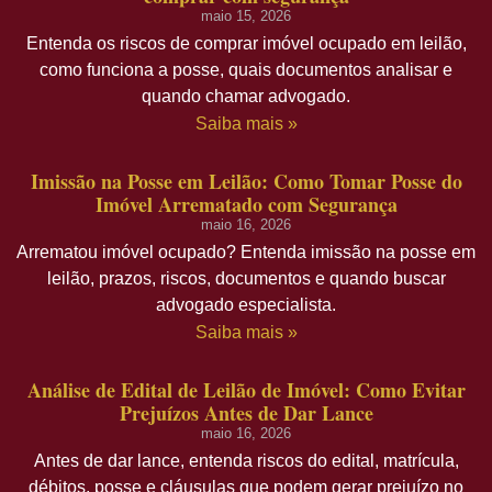
maio 15, 2026
Entenda os riscos de comprar imóvel ocupado em leilão,
como funciona a posse, quais documentos analisar e
quando chamar advogado.
Saiba mais »
Imissão na Posse em Leilão: Como Tomar Posse do
Imóvel Arrematado com Segurança
maio 16, 2026
Arrematou imóvel ocupado? Entenda imissão na posse em
leilão, prazos, riscos, documentos e quando buscar
advogado especialista.
Saiba mais »
Análise de Edital de Leilão de Imóvel: Como Evitar
Prejuízos Antes de Dar Lance
maio 16, 2026
Antes de dar lance, entenda riscos do edital, matrícula,
débitos, posse e cláusulas que podem gerar prejuízo no