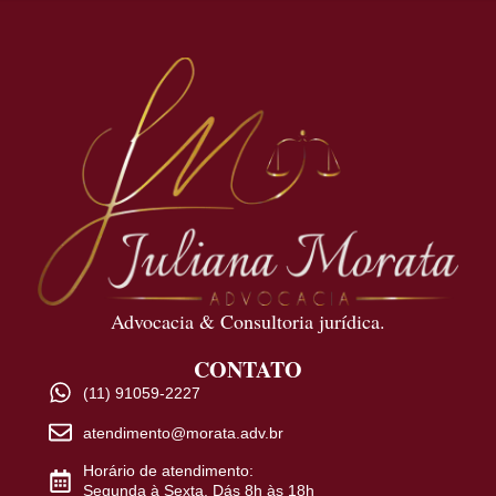
Advocacia & Consultoria jurídica.
CONTATO
(11) 91059-2227
atendimento@morata.adv.br
Horário de atendimento:
Segunda à Sexta. Dás 8h às 18h