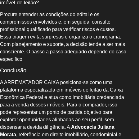
imóvel de leilão?
Procure entender as condições do edital e os
compromissos envolvidos e, em seguida, consulte
profissional qualificado para verificar riscos e custos.
Essa triagem evita surpresas e organiza o cronograma.
Com planejamento e suporte, a decisão tende a ser mais
consciente. O passo a passo adequado depende do caso
específico.
Conclusão
A ARREMATADOR CAIXA posiciona-se como uma
plataforma especializada em imóveis de leilão da Caixa
Econômica Federal e atua como imobiliária credenciada
para a venda desses imóveis. Para o comprador, isso
pode representar um ponto de partida objetivo para
explorar oportunidades alinhadas ao seu perfil, sem
dispensar a devida diligência. A
Advocacia Juliana
Morata
, referência em direito imobiliário, condominial e