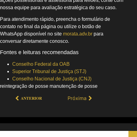
ações possessórias e assessoria para leilões; conte com
nossa equipe para avaliação estratégica do seu caso.
Para atendimento rápido, preencha o formulário de
contato no final da página ou utilize o botão de
WhatsApp disponível no site
morata.adv.br
para
conversar diretamente conosco.
Fontes e leituras recomendadas
Conselho Federal da OAB
Superior Tribunal de Justiça (STJ)
Conselho Nacional de Justiça (CNJ)
reintegração de posse manutenção de posse
Próxima
ANTERIOR