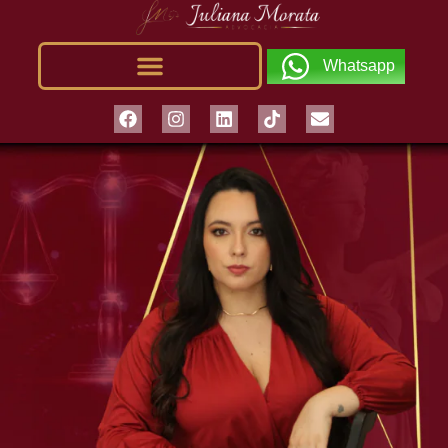
Whatsapp