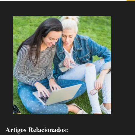
Artigos Relacionados: