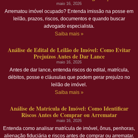
maio 16, 2026
Arrematou imóvel ocupado? Entenda imissão na posse em
leilão, prazos, riscos, documentos e quando buscar
advogado especialista.
Saiba mais »
Análise de Edital de Leilão de Imóvel: Como Evitar
Prejuízos Antes de Dar Lance
maio 16, 2026
Antes de dar lance, entenda riscos do edital, matrícula,
débitos, posse e cláusulas que podem gerar prejuízo no
leilão de imóvel.
Saiba mais »
Análise de Matrícula de Imóvel: Como Identificar
Riscos Antes de Comprar ou Arrematar
maio 16, 2026
Entenda como analisar matrícula de imóvel, ônus, penhoras,
alienação fiduciária e riscos antes de comprar ou arrematar.