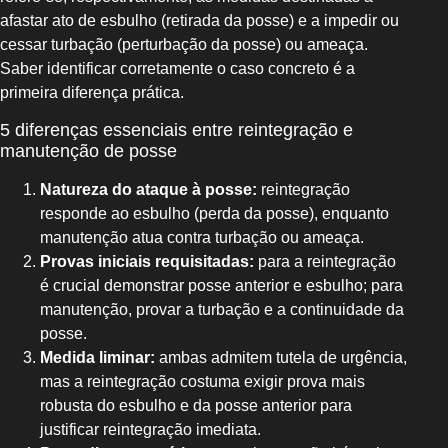
afastar ato de esbulho (retirada da posse) e a impedir ou
cessar turbação (perturbação da posse) ou ameaça.
Saber identificar corretamente o caso concreto é a
primeira diferença prática.
5 diferenças essenciais entre reintegração e
manutenção de posse
Natureza do ataque à posse:
reintegração
responde ao esbulho (perda da posse), enquanto
manutenção atua contra turbação ou ameaça.
Provas iniciais requisitadas:
para a reintegração
é crucial demonstrar posse anterior e esbulho; para
manutenção, provar a turbação e a continuidade da
posse.
Medida liminar:
ambas admitem tutela de urgência,
mas a reintegração costuma exigir prova mais
robusta do esbulho e da posse anterior para
justificar reintegração imediata.