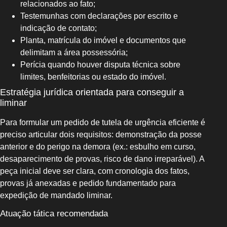
relacionados ao fato;
Testemunhas com declarações por escrito e
indicação de contato;
Planta, matrícula do imóvel e documentos que
delimitam a área possessória;
Perícia quando houver disputa técnica sobre
limites, benfeitorias ou estado do imóvel.
Estratégia jurídica orientada para conseguir a
liminar
Para formular um pedido de tutela de urgência eficiente é
preciso articular dois requisitos: demonstração da posse
anterior e do perigo na demora (ex.: esbulho em curso,
desaparecimento de provas, risco de dano irreparável). A
peça inicial deve ser clara, com cronologia dos fatos,
provas já anexadas e pedido fundamentado para
expedição de mandado liminar.
Atuação tática recomendada