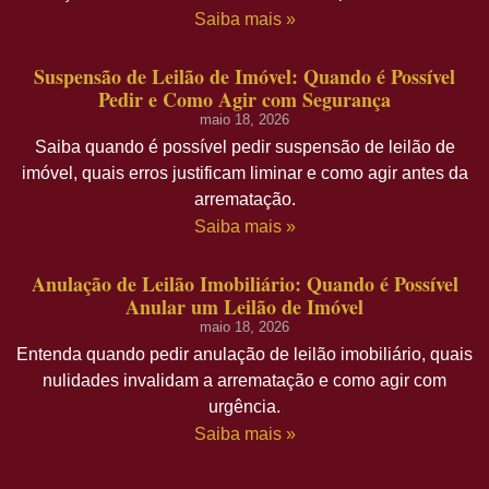
Saiba mais »
Suspensão de Leilão de Imóvel: Quando é Possível
Pedir e Como Agir com Segurança
maio 18, 2026
Saiba quando é possível pedir suspensão de leilão de
imóvel, quais erros justificam liminar e como agir antes da
arrematação.
Saiba mais »
Anulação de Leilão Imobiliário: Quando é Possível
Anular um Leilão de Imóvel
maio 18, 2026
Entenda quando pedir anulação de leilão imobiliário, quais
nulidades invalidam a arrematação e como agir com
urgência.
Saiba mais »