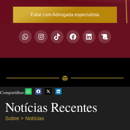
Falar com Advogada especialista
Compartilhar:
Notícias Recentes
Sobre > Notícias