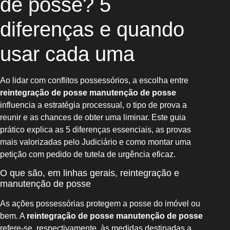
de posse? 5
diferenças e quando
usar cada uma
Ao lidar com conflitos possessórios, a escolha entre
reintegração de posse manutenção de posse
influencia a estratégia processual, o tipo de prova a
reunir e as chances de obter uma liminar. Este guia
prático explica as 5 diferenças essenciais, as provas
mais valorizadas pelo Judiciário e como montar uma
petição com pedido de tutela de urgência eficaz.
O que são, em linhas gerais, reintegração e
manutenção de posse
As ações possessórias protegem a posse do imóvel ou
bem. A
reintegração de posse manutenção de posse
refere-se, respectivamente, às medidas destinadas a