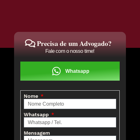
Precisa de um Advogado?
Fale com o nosso time!
Whatsapp
Nome
Whatsapp
Mensagem