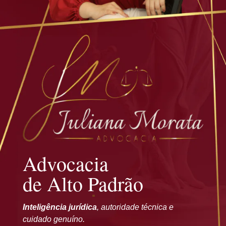
Advocacia
de Alto Padrão
Inteligência jurídica
, autoridade técnica e
cuidado genuíno.