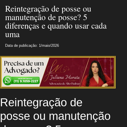
Reintegração de posse ou
manutenção de posse? 5
diferenças e quando usar cada
uma
Data de publicação: 1/maio/2026
Reintegração de
posse ou manutenção