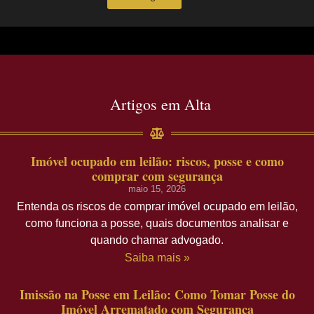
Artigos em Alta
Imóvel ocupado em leilão: riscos, posse e como
comprar com segurança
maio 15, 2026
Entenda os riscos de comprar imóvel ocupado em leilão,
como funciona a posse, quais documentos analisar e
quando chamar advogado.
Saiba mais »
Imissão na Posse em Leilão: Como Tomar Posse do
Imóvel Arrematado com Segurança