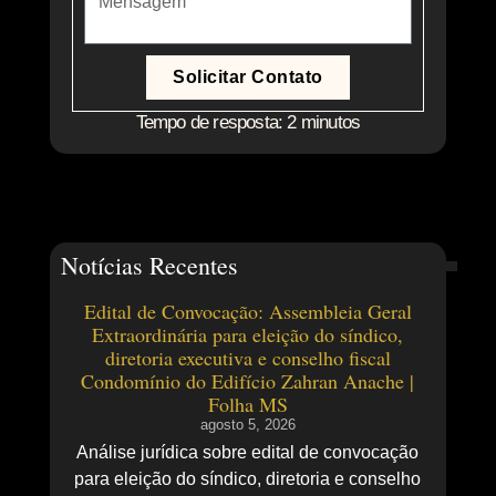
Solicitar Contato
Tempo de resposta: 2 minutos
Notícias Recentes
Edital de Convocação: Assembleia Geral
Extraordinária para eleição do síndico,
diretoria executiva e conselho fiscal
Condomínio do Edifício Zahran Anache |
Folha MS
agosto 5, 2026
Análise jurídica sobre edital de convocação
para eleição do síndico, diretoria e conselho