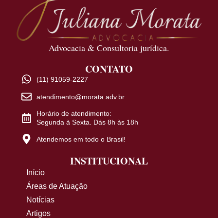
Advocacia & Consultoria jurídica.
CONTATO
(11) 91059-2227
atendimento@morata.adv.br
Horário de atendimento:
Segunda à Sexta. Dás 8h às 18h
Atendemos em todo o Brasil!
INSTITUCIONAL
Início
Áreas de Atuação
Notícias
Artigos