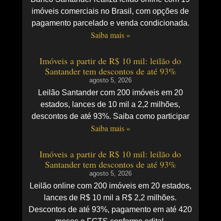
imóveis comerciais no Brasil, com opções de
pagamento parcelado e venda condicionada.
Saiba mais »
Imóveis a partir de R$ 10 mil: leilão do
Santander tem descontos de até 93%
agosto 5, 2026
Leilão Santander com 200 imóveis em 20
estados, lances de 10 mil a 2,2 milhões,
descontos de até 93%. Saiba como participar
Saiba mais »
Imóveis a partir de R$ 10 mil: leilão do
Santander tem descontos de até 93%
agosto 5, 2026
Leilão online com 200 imóveis em 20 estados,
lances de R$ 10 mil a R$ 2,2 milhões.
Descontos de até 93%, pagamento em até 420