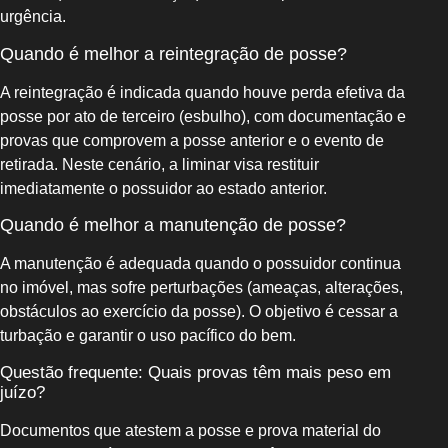
urgência.
Quando é melhor a reintegração de posse?
A reintegração é indicada quando houve perda efetiva da
posse por ato de terceiro (esbulho), com documentação e
provas que comprovem a posse anterior e o evento de
retirada. Neste cenário, a liminar visa restituir
imediatamente o possuidor ao estado anterior.
Quando é melhor a manutenção de posse?
A manutenção é adequada quando o possuidor continua
no imóvel, mas sofre perturbações (ameaças, alterações,
obstáculos ao exercício da posse). O objetivo é cessar a
turbação e garantir o uso pacífico do bem.
Questão frequente: Quais provas têm mais peso em
juízo?
Documentos que atestem a posse e prova material do