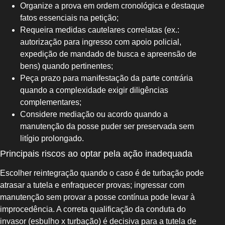
Organize a prova em ordem cronológica e destaque
fatos essenciais na petição;
Requeira medidas cautelares correlatas (ex.:
autorização para ingresso com apoio policial,
expedição de mandado de busca e apreensão de
bens) quando pertinentes;
Peça prazo para manifestação da parte contrária
quando a complexidade exigir diligências
complementares;
Considere mediação ou acordo quando a
manutenção da posse puder ser preservada sem
litígio prolongado.
Principais riscos ao optar pela ação inadequada
Escolher reintegração quando o caso é de turbação pode
atrasar a tutela e enfraquecer provas; ingressar com
manutenção sem provar a posse contínua pode levar à
improcedência. A correta qualificação da conduta do
invasor (esbulho x turbação) é decisiva para a tutela de