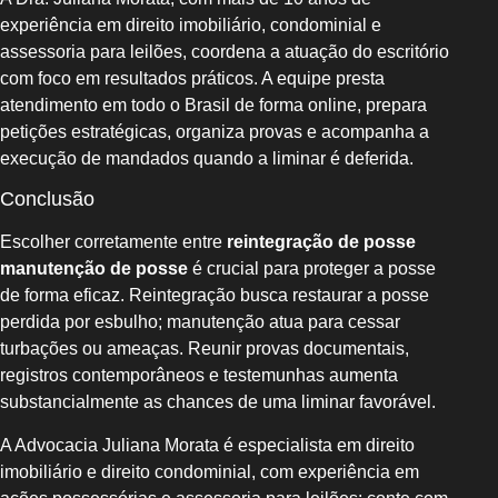
experiência em direito imobiliário, condominial e
assessoria para leilões, coordena a atuação do escritório
com foco em resultados práticos. A equipe presta
atendimento em todo o Brasil de forma online, prepara
petições estratégicas, organiza provas e acompanha a
execução de mandados quando a liminar é deferida.
Conclusão
Escolher corretamente entre
reintegração de posse
manutenção de posse
é crucial para proteger a posse
de forma eficaz. Reintegração busca restaurar a posse
perdida por esbulho; manutenção atua para cessar
turbações ou ameaças. Reunir provas documentais,
registros contemporâneos e testemunhas aumenta
substancialmente as chances de uma liminar favorável.
A Advocacia Juliana Morata é especialista em direito
imobiliário e direito condominial, com experiência em