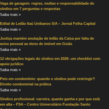
Vaga de garagem: regras, multas e responsabilidade do
síndico em 7 perguntas e respostas
Saiba mais »
Edital de Leilão Itaú Unibanco S/A – Jornal Folha Capital
Saiba mais »
Justiça mantém anulação de leilão da Caixa por falta de
aviso pessoal ao dono de imóvel em Goiás
Saiba mais »
12 obrigações legais do síndico em 2026: um checklist com
apoio jurídico
Saiba mais »
Pets em condomínio: quando o síndico pode restringir?
Direito condominial na prática
Saiba mais »
Síndico profissional: carreira, quanto ganha e por que está
em alta – FSA – Centro Universitário Fundação Santo