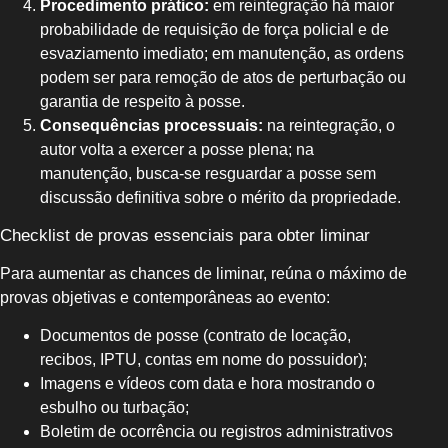
Procedimento prático:
em reintegração há maior
probabilidade de requisição de força policial e de
esvaziamento imediato; em manutenção, as ordens
podem ser para remoção de atos de perturbação ou
garantia de respeito à posse.
Consequências processuais:
na reintegração, o
autor volta a exercer a posse plena; na
manutenção, busca-se resguardar a posse sem
discussão definitiva sobre o mérito da propriedade.
Checklist de provas essenciais para obter liminar
Para aumentar as chances de liminar, reúna o máximo de
provas objetivas e contemporâneas ao evento:
Documentos de posse (contrato de locação,
recibos, IPTU, contas em nome do possuidor);
Imagens e vídeos com data e hora mostrando o
esbulho ou turbação;
Boletim de ocorrência ou registros administrativos