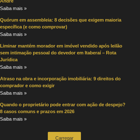
André
Saiba mais »
Quórum em assembleia: 8 decisões que exigem maioria
específica (e como comprovar)
Saiba mais »
Liminar mantém morador em imóvel vendido após leilão
sem intimação pessoal do devedor em Itaberaí – Rota
Jurídica
Saiba mais »
Atraso na obra e incorporação imobiliária: 9 direitos do
comprador e como exigir
Saiba mais »
Quando o proprietário pode entrar com ação de despejo?
8 casos comuns e prazos em 2026
Saiba mais »
Carregar