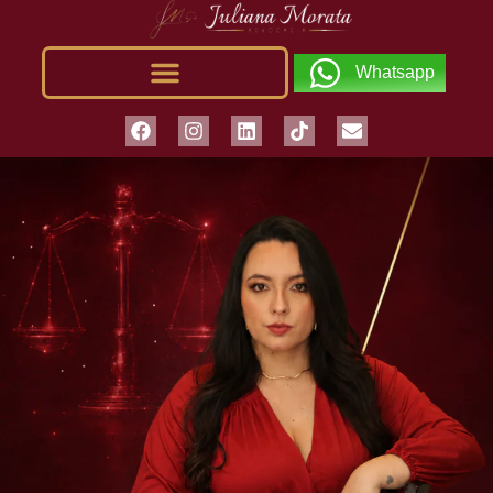
Whatsapp