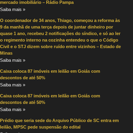
mercado imobiliário – Rádio Pampa
Saiba mais »
O coordenador de 34 anos, Thiago, começou a reforma às
9 da manhã de uma terça depois de juntar dinheiro por
quase 1 ano, recebeu 2 notificações do síndico, e só ao ler
o regimento interno na cozinha entendeu o que o Código
Civil e o STJ dizem sobre ruído entre vizinhos – Estado de
Minas
Saiba mais »
Caixa coloca 87 imóveis em leilão em Goiás com
descontos de até 50%
Saiba mais »
Caixa coloca 87 imóveis em leilão em Goiás com
descontos de até 50%
Saiba mais »
Prédio que seria sede do Arquivo Público de SC entra em
leilão, MPSC pede suspensão do edital