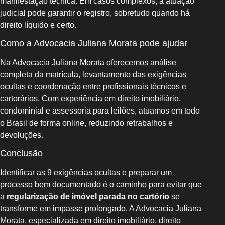
manifestação técnica. Em casos complexos, a atuação
judicial pode garantir o registro, sobretudo quando há
direito líquido e certo.
Como a Advocacia Juliana Morata pode ajudar
Na Advocacia Juliana Morata oferecemos análise
completa da matrícula, levantamento das exigências
ocultas e coordenação entre profissionais técnicos e
cartorários. Com experiência em direito imobiliário,
condominial e assessoria para leilões, atuamos em todo
o Brasil de forma online, reduzindo retrabalhos e
devoluções.
Conclusão
Identificar as 9 exigências ocultas e preparar um
processo bem documentado é o caminho para evitar que
a
regularização de imóvel parada no cartório
se
transforme em impasse prolongado. A Advocacia Juliana
Morata, especializada em direito imobiliário, direito