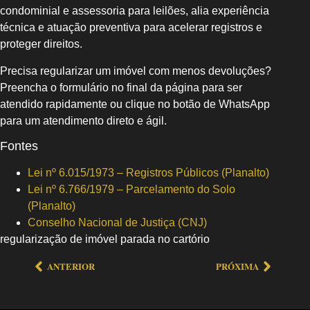
condominial e assessoria para leilões, alia experiência
técnica e atuação preventiva para acelerar registros e
proteger direitos.
Precisa regularizar um imóvel com menos devoluções?
Preencha o formulário no final da página para ser
atendido rapidamente ou clique no botão de WhatsApp
para um atendimento direto e ágil.
Fontes
Lei nº 6.015/1973 – Registros Públicos (Planalto)
Lei nº 6.766/1979 – Parcelamento do Solo
(Planalto)
Conselho Nacional de Justiça (CNJ)
regularização de imóvel parada no cartório
ANTERIOR
PRÓXIMA