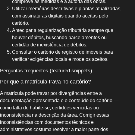
comprove as medidas e a autoria das obras.
Utilizar memórias descritivas e plantas atualizadas,
com assinaturas digitais quando aceitas pelo
cartório.
Antecipar a regularização tributária sempre que
houver débitos, buscando parcelamentos ou
certidão de inexistência de débitos.
Consultar o cartório de registro de imóveis para
verificar exigências locais e modelos aceitos.
Perguntas frequentes (featured snippets)
Por que a matrícula trava no cartório?
A matrícula pode travar por divergências entre a
documentação apresentada e o conteúdo do cartório —
como falta de habite-se, certidões vencidas ou
inconsistência na descrição da área. Corrigir essas
inconsistências com documentos técnicos e
administrativos costuma resolver a maior parte dos