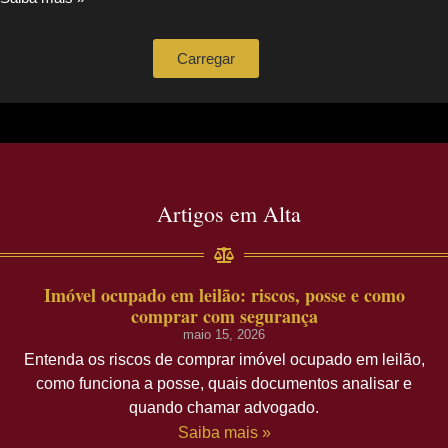
Carregar
Artigos em Alta
Imóvel ocupado em leilão: riscos, posse e como
comprar com segurança
maio 15, 2026
Entenda os riscos de comprar imóvel ocupado em leilão,
como funciona a posse, quais documentos analisar e
quando chamar advogado.
Saiba mais »