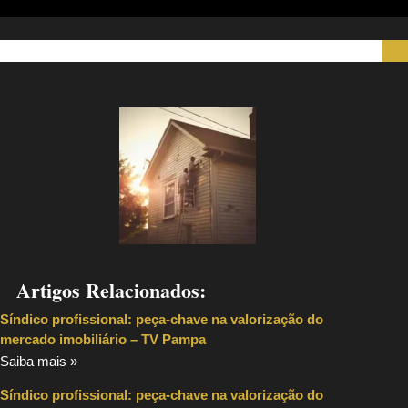
Artigos Relacionados:
Síndico profissional: peça-chave na valorização do
mercado imobiliário – TV Pampa
Saiba mais »
Síndico profissional: peça-chave na valorização do