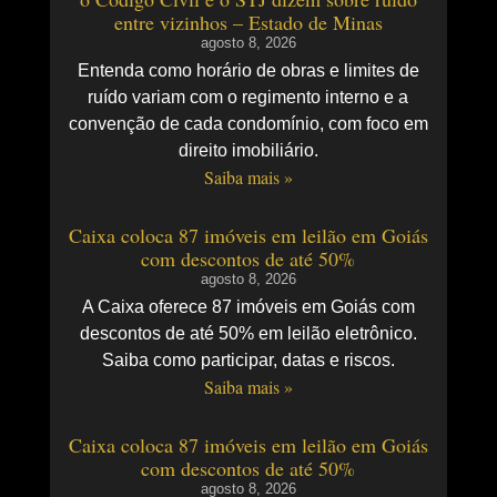
entre vizinhos – Estado de Minas
agosto 8, 2026
Entenda como horário de obras e limites de
ruído variam com o regimento interno e a
convenção de cada condomínio, com foco em
direito imobiliário.
Saiba mais »
Caixa coloca 87 imóveis em leilão em Goiás
com descontos de até 50%
agosto 8, 2026
A Caixa oferece 87 imóveis em Goiás com
descontos de até 50% em leilão eletrônico.
Saiba como participar, datas e riscos.
Saiba mais »
Caixa coloca 87 imóveis em leilão em Goiás
com descontos de até 50%
agosto 8, 2026