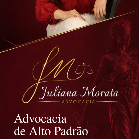
Advocacia
de Alto Padrão