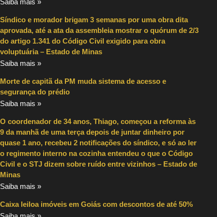
Saiba mais »
Síndico e morador brigam 3 semanas por uma obra dita
aprovada, até a ata da assembleia mostrar o quórum de 2/3
do artigo 1.341 do Código Civil exigido para obra
voluptuária – Estado de Minas
Saiba mais »
Morte de capitã da PM muda sistema de acesso e
segurança do prédio
Saiba mais »
O coordenador de 34 anos, Thiago, começou a reforma às
9 da manhã de uma terça depois de juntar dinheiro por
quase 1 ano, recebeu 2 notificações do síndico, e só ao ler
o regimento interno na cozinha entendeu o que o Código
Civil e o STJ dizem sobre ruído entre vizinhos – Estado de
Minas
Saiba mais »
Caixa leiloa imóveis em Goiás com descontos de até 50%
Saiba mais »