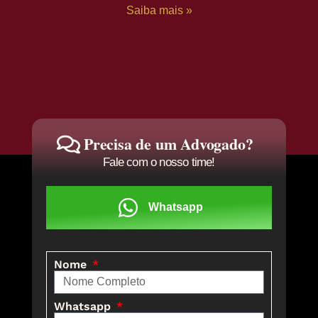
Saiba mais »
Precisa de um Advogado?
Fale com o nosso time!
Whatsapp
Nome
Whatsapp