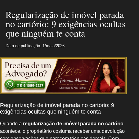
Regularização de imóvel parada
no cartório: 9 exigências ocultas
que ninguém te conta
Data de publicação: 1/maio/2026
Regularização de imóvel parada no cartório: 9
exigências ocultas que ninguém te conta
Quando a
regularização de imóvel parada no cartório
acontece, o proprietário costuma receber uma devolução
com observações que parecem técnicas demais. Com