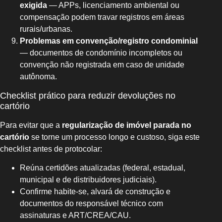
exigida
— APPs, licenciamento ambiental ou
compensação podem travar registros em áreas
rurais/urbanas.
Problemas em convenção/registro condominial
— documentos de condomínio incompletos ou
convenção não registrada em caso de unidade
autônoma.
Checklist prático para reduzir devoluções no
cartório
Para evitar que a
regularização de imóvel parada no
cartório
se torne um processo longo e custoso, siga este
checklist antes de protocolar:
Reúna certidões atualizadas (federal, estadual,
municipal e de distribuidores judiciais).
Confirme habite-se, alvará de construção e
documentos do responsável técnico com
assinaturas e ART/CREA/CAU.