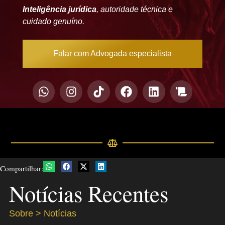
Inteligência jurídica
, autoridade técnica e
cuidado genuíno.
Falar com Advogada especialista
Compartilhar:
Notícias Recentes
Sobre > Notícias