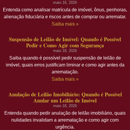
maio 16, 2026
Entenda como analisar matrícula de imóvel, ônus, penhoras,
alienação fiduciária e riscos antes de comprar ou arrematar.
Saiba mais »
Suspensão de Leilão de Imóvel: Quando é Possível
Pedir e Como Agir com Segurança
maio 18, 2026
Saiba quando é possível pedir suspensão de leilão de
imóvel, quais erros justificam liminar e como agir antes da
arrematação.
Saiba mais »
Anulação de Leilão Imobiliário: Quando é Possível
Anular um Leilão de Imóvel
maio 18, 2026
Entenda quando pedir anulação de leilão imobiliário, quais
nulidades invalidam a arrematação e como agir com
urgência.