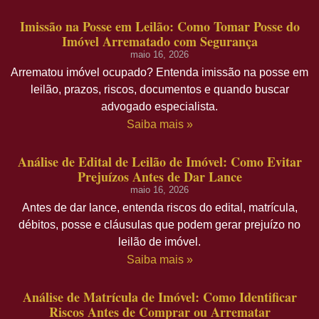
Imissão na Posse em Leilão: Como Tomar Posse do
Imóvel Arrematado com Segurança
maio 16, 2026
Arrematou imóvel ocupado? Entenda imissão na posse em
leilão, prazos, riscos, documentos e quando buscar
advogado especialista.
Saiba mais »
Análise de Edital de Leilão de Imóvel: Como Evitar
Prejuízos Antes de Dar Lance
maio 16, 2026
Antes de dar lance, entenda riscos do edital, matrícula,
débitos, posse e cláusulas que podem gerar prejuízo no
leilão de imóvel.
Saiba mais »
Análise de Matrícula de Imóvel: Como Identificar
Riscos Antes de Comprar ou Arrematar