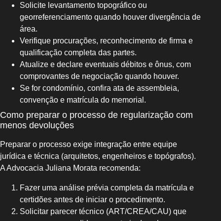
Solicite levantamento topográfico ou
georreferenciamento quando houver divergência de
área.
Verifique procurações, reconhecimento de firma e
qualificação completa das partes.
Atualize e declare eventuais débitos e ônus, com
comprovantes de negociação quando houver.
Se for condomínio, confira ata de assembleia,
convenção e matrícula do memorial.
Como preparar o processo de regularização com
menos devoluções
Preparar o processo exige integração entre equipe
jurídica e técnica (arquitetos, engenheiros e topógrafos).
A Advocacia Juliana Morata recomenda:
Fazer uma análise prévia completa da matrícula e
certidões antes de iniciar o procedimento.
Solicitar parecer técnico (ART/CREA/CAU) que