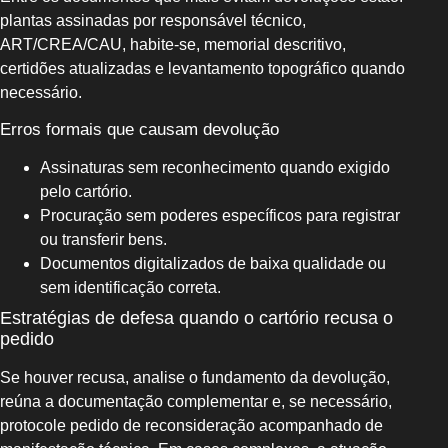
plantas assinadas por responsável técnico,
ART/CREA/CAU, habite-se, memorial descritivo,
certidões atualizadas e levantamento topográfico quando
necessário.
Erros formais que causam devolução
Assinaturas sem reconhecimento quando exigido
pelo cartório.
Procuração sem poderes específicos para registrar
ou transferir bens.
Documentos digitalizados de baixa qualidade ou
sem identificação correta.
Estratégias de defesa quando o cartório recusa o
pedido
Se houver recusa, analise o fundamento da devolução,
reúna a documentação complementar e, se necessário,
protocole pedido de reconsideração acompanhado de