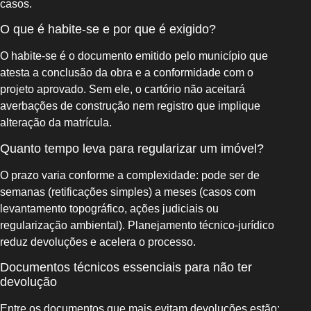
casos.
O que é habite-se e por que é exigido?
O habite-se é o documento emitido pelo município que
atesta a conclusão da obra e a conformidade com o
projeto aprovado. Sem ele, o cartório não aceitará
averbações de construção nem registro que implique
alteração da matrícula.
Quanto tempo leva para regularizar um imóvel?
O prazo varia conforme a complexidade: pode ser de
semanas (retificações simples) a meses (casos com
levantamento topográfico, ações judiciais ou
regularização ambiental). Planejamento técnico-jurídico
reduz devoluções e acelera o processo.
Documentos técnicos essenciais para não ter
devolução
Entre os documentos que mais evitam devoluções estão: