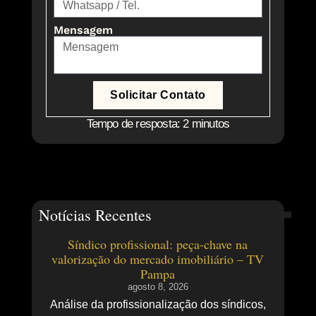
Mensagem
Solicitar Contato
Tempo de resposta: 2 minutos
Notícias Recentes
Síndico profissional: peça-chave na
valorização do mercado imobiliário – TV
Pampa
agosto 8, 2026
Análise da profissionalização dos síndicos,