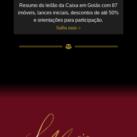
Resumo do leilão da Caixa em Goiás com 87
imóveis, lances iniciais, descontos de até 50%
e orientações para participação.
Saiba mais »