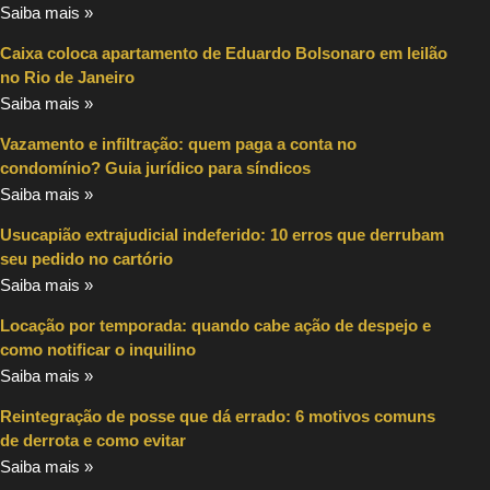
Saiba mais »
Caixa coloca apartamento de Eduardo Bolsonaro em leilão
no Rio de Janeiro
Saiba mais »
Vazamento e infiltração: quem paga a conta no
condomínio? Guia jurídico para síndicos
Saiba mais »
Usucapião extrajudicial indeferido: 10 erros que derrubam
seu pedido no cartório
Saiba mais »
Locação por temporada: quando cabe ação de despejo e
como notificar o inquilino
Saiba mais »
Reintegração de posse que dá errado: 6 motivos comuns
de derrota e como evitar
Saiba mais »