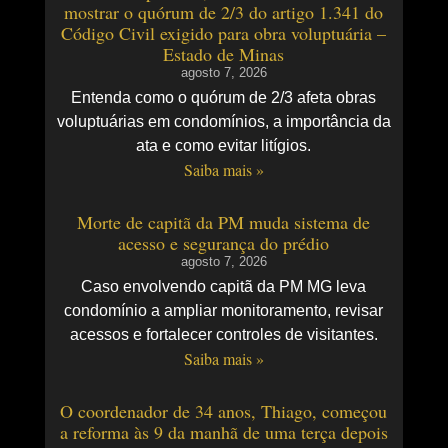
mostrar o quórum de 2/3 do artigo 1.341 do
Código Civil exigido para obra voluptuária –
Estado de Minas
agosto 7, 2026
Entenda como o quórum de 2/3 afeta obras
voluptuárias em condomínios, a importância da
ata e como evitar litígios.
Saiba mais »
Morte de capitã da PM muda sistema de
acesso e segurança do prédio
agosto 7, 2026
Caso envolvendo capitã da PM MG leva
condomínio a ampliar monitoramento, revisar
acessos e fortalecer controles de visitantes.
Saiba mais »
O coordenador de 34 anos, Thiago, começou
a reforma às 9 da manhã de uma terça depois