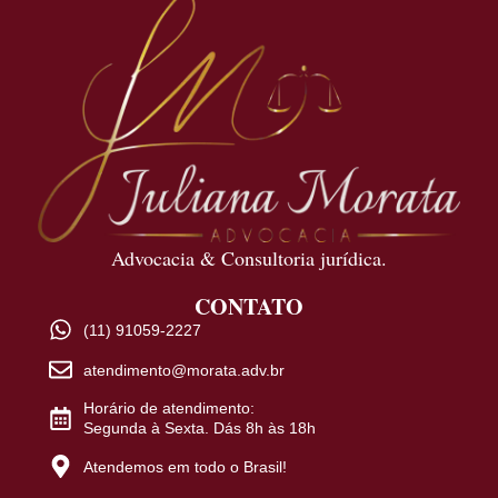
Advocacia & Consultoria jurídica.
CONTATO
(11) 91059-2227
atendimento@morata.adv.br
Horário de atendimento:
Segunda à Sexta. Dás 8h às 18h
Atendemos em todo o Brasil!