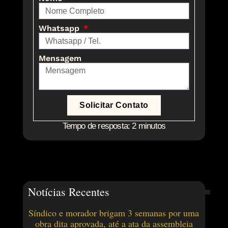
Whatsapp
Mensagem
Solicitar Contato
Tempo de resposta: 2 minutos
Notícias Recentes
Síndico e morador brigam 3 semanas por uma
obra dita aprovada, até a ata da assembleia