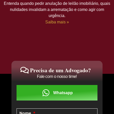
Entenda quando pedir anulação de leilão imobiliário, quais
nulidades invalidam a arrematação e como agir com
urgência.
Saiba mais »
Precisa de um Advogado?
Fale com o nosso time!
Whatsapp
Nome