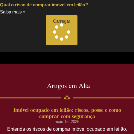
Qual o risco de comprar imóvel em leilão?
Saiba mais »
Carregar
Artigos em Alta
Imóvel ocupado em leilão: riscos, posse e como
comprar com segurança
maio 15, 2026
Entenda os riscos de comprar imóvel ocupado em leilão,