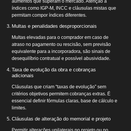
aumentos que superam o mercado. Atenção a
índices como IGP-M, INCC e cláusulas mistas que
permitam compor índices diferentes.
Multas e penalidades desproporcionais
Multas elevadas para o comprador em caso de
atraso no pagamento ou rescisão, sem previsão
equivalente para a incorporadora, são sinais de
desequilíbrio contratual e possível abusividade.
Taxa de evolução da obra e cobranças
adicionais
Cláusulas que criam “taxas de evolução” sem
critérios objetivos permitem cobranças extras. É
essencial definir fórmulas claras, base de cálculo e
limites.
Cláusulas de alteração do memorial e projeto
Permitir alterações unilaterais no projeto ou no