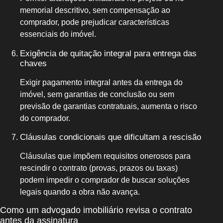
memorial descritivo, sem compensação ao
comprador, pode prejudicar características
essenciais do imóvel.
Exigência de quitação integral para entrega das
chaves
Exigir pagamento integral antes da entrega do
imóvel, sem garantias de conclusão ou sem
previsão de garantias contratuais, aumenta o risco
do comprador.
Cláusulas condicionais que dificultam a rescisão
Cláusulas que impõem requisitos onerosos para
rescindir o contrato (provas, prazos ou taxas)
podem impedir o comprador de buscar soluções
legais quando a obra não avança.
Como um advogado imobiliário revisa o contrato
antes da assinatura