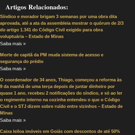
Artigos Relacionados:
Síndico e morador brigam 3 semanas por uma obra dita
aprovada, até a ata da assembleia mostrar o quórum de 2/3
do artigo 1.341 do Código Civil exigido para obra
voluptuária – Estado de Minas
Saiba mais »
Morte de capitã da PM muda sistema de acesso e
segurança do prédio
Saiba mais »
O coordenador de 34 anos, Thiago, começou a reforma às
9 da manhã de uma terça depois de juntar dinheiro por
quase 1 ano, recebeu 2 notificações do síndico, e só ao ler
o regimento interno na cozinha entendeu o que o Código
Civil e o STJ dizem sobre ruído entre vizinhos – Estado de
Minas
Saiba mais »
Caixa leiloa imóveis em Goiás com descontos de até 50%