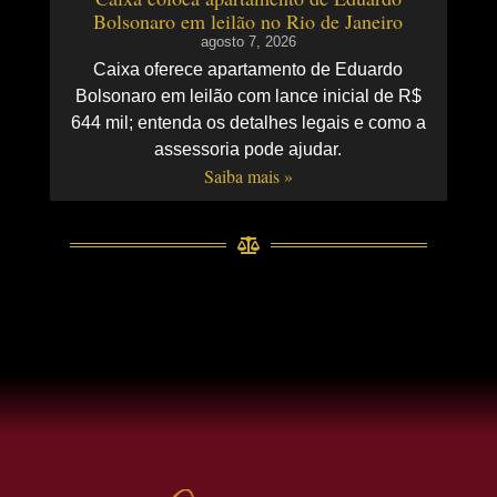
Bolsonaro em leilão no Rio de Janeiro
agosto 7, 2026
Caixa oferece apartamento de Eduardo
Bolsonaro em leilão com lance inicial de R$
644 mil; entenda os detalhes legais e como a
assessoria pode ajudar.
Saiba mais »