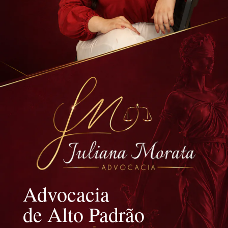
Advocacia
de Alto Padrão