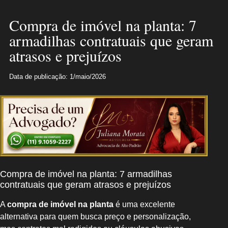
Compra de imóvel na planta: 7
armadilhas contratuais que geram
atrasos e prejuízos
Data de publicação: 1/maio/2026
Compra de imóvel na planta: 7 armadilhas
contratuais que geram atrasos e prejuízos
A
compra de imóvel na planta
é uma excelente
alternativa para quem busca preço e personalização,