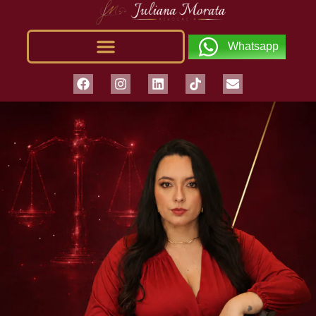
Whatsapp