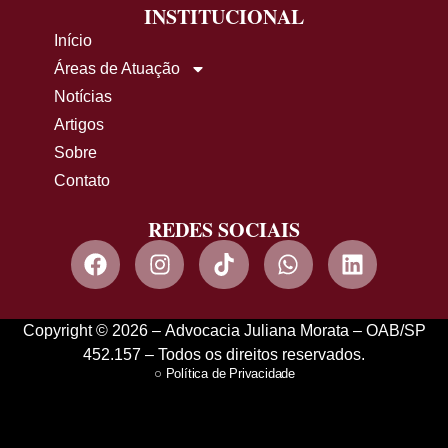
INSTITUCIONAL
Início
Áreas de Atuação
Notícias
Artigos
Sobre
Contato
REDES SOCIAIS
Copyright © 2026 – Advocacia Juliana Morata – OAB/SP
452.157 – Todos os direitos reservados.
Política de Privacidade