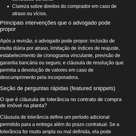
Clareza sobre direitos do comprador em caso de
atraso ou vícios.
Principais intervenções que o advogado pode
propor
Após a revisão, o advogado pode propor: inclusão de
multa diária por atraso, limitação de índices de reajuste,
estabelecimento de cronograma vinculante, previsão de
garantia bancária ou seguro, e cláusula de resolução que
permita a devolução de valores em caso de
descumprimento pela incorporadora.
Seção de perguntas rápidas (featured snippets)
O que é cláusula de tolerância no contrato de compra
de imóvel na planta?
Cláusula de tolerância define um período adicional
permitido para a entrega além do prazo contratual. Se a
tolerância for muito ampla ou mal definida, ela pode