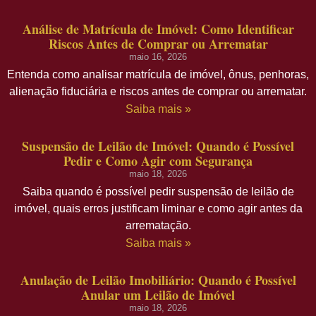
Análise de Matrícula de Imóvel: Como Identificar
Riscos Antes de Comprar ou Arrematar
maio 16, 2026
Entenda como analisar matrícula de imóvel, ônus, penhoras,
alienação fiduciária e riscos antes de comprar ou arrematar.
Saiba mais »
Suspensão de Leilão de Imóvel: Quando é Possível
Pedir e Como Agir com Segurança
maio 18, 2026
Saiba quando é possível pedir suspensão de leilão de
imóvel, quais erros justificam liminar e como agir antes da
arrematação.
Saiba mais »
Anulação de Leilão Imobiliário: Quando é Possível
Anular um Leilão de Imóvel
maio 18, 2026