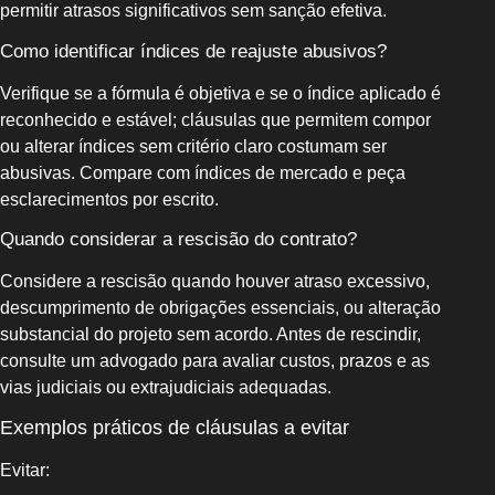
permitir atrasos significativos sem sanção efetiva.
Como identificar índices de reajuste abusivos?
Verifique se a fórmula é objetiva e se o índice aplicado é
reconhecido e estável; cláusulas que permitem compor
ou alterar índices sem critério claro costumam ser
abusivas. Compare com índices de mercado e peça
esclarecimentos por escrito.
Quando considerar a rescisão do contrato?
Considere a rescisão quando houver atraso excessivo,
descumprimento de obrigações essenciais, ou alteração
substancial do projeto sem acordo. Antes de rescindir,
consulte um advogado para avaliar custos, prazos e as
vias judiciais ou extrajudiciais adequadas.
Exemplos práticos de cláusulas a evitar
Evitar: