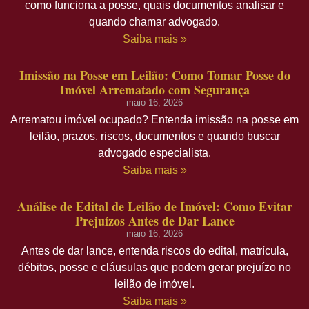
como funciona a posse, quais documentos analisar e
quando chamar advogado.
Saiba mais »
Imissão na Posse em Leilão: Como Tomar Posse do
Imóvel Arrematado com Segurança
maio 16, 2026
Arrematou imóvel ocupado? Entenda imissão na posse em
leilão, prazos, riscos, documentos e quando buscar
advogado especialista.
Saiba mais »
Análise de Edital de Leilão de Imóvel: Como Evitar
Prejuízos Antes de Dar Lance
maio 16, 2026
Antes de dar lance, entenda riscos do edital, matrícula,
débitos, posse e cláusulas que podem gerar prejuízo no
leilão de imóvel.
Saiba mais »