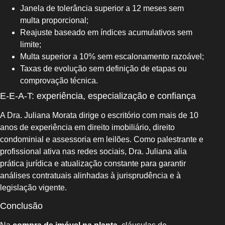
Janela de tolerância superior a 12 meses sem
multa proporcional;
Reajuste baseado em índices acumulativos sem
limite;
Multa superior a 10% sem escalonamento razoável;
Taxas de evolução sem definição de etapas ou
comprovação técnica.
E‑E‑A‑T: experiência, especialização e confiança
A Dra. Juliana Morata dirige o escritório com mais de 10
anos de experiência em direito imobiliário, direito
condominial e assessoria em leilões. Como palestrante e
profissional ativa nas redes sociais, Dra. Juliana alia
prática jurídica e atualização constante para garantir
análises contratuais alinhadas à jurisprudência e à
legislação vigente.
Conclusão