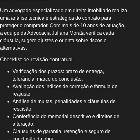
Um advogado especializado em direito imobiliário realiza
uma análise técnica e estratégica do contrato para
proteger o comprador. Com mais de 10 anos de atuação,
a equipe da Advocacia Juliana Morata verifica cada
cláusula, sugere ajustes e orienta sobre riscos e
alternativas.
Checklist de revisão contratual
Verificação dos prazos: prazo de entrega,
tolerância, marco de conclusão.
Avaliação dos índices de correção e fórmula de
reajuste.
Análise de multas, penalidades e cláusulas de
rescisão.
Conferência do memorial descritivo e direitos de
alteração.
Cláusulas de garantia, retenção e seguro de
conclusão da obra.