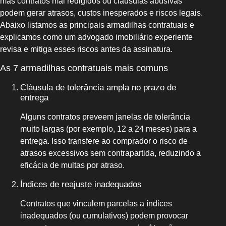
mas contratos mal redigidos ou cláusulas abusivas
podem gerar atrasos, custos inesperados e riscos legais.
Abaixo listamos as principais armadilhas contratuais e
explicamos como um advogado imobiliário experiente
revisa e mitiga esses riscos antes da assinatura.
As 7 armadilhas contratuais mais comuns
Cláusula de tolerância ampla no prazo de
entrega
Alguns contratos preveem janelas de tolerância
muito largas (por exemplo, 12 a 24 meses) para a
entrega. Isso transfere ao comprador o risco de
atrasos excessivos sem contrapartida, reduzindo a
eficácia de multas por atraso.
Índices de reajuste inadequados
Contratos que vinculem parcelas a índices
inadequados (ou cumulativos) podem provocar