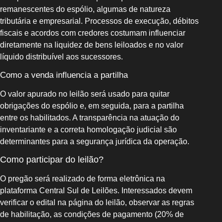
remanescentes do espólio, algumas de natureza
tributária e empresarial. Processos de execução, débitos
fiscais e acordos com credores costumam influenciar
diretamente na liquidez de bens leiloados e no valor
líquido distribuível aos sucessores.
Como a venda influencia a partilha
O valor apurado no leilão será usado para quitar
obrigações do espólio e, em seguida, para a partilha
entre os habilitados. A transparência na atuação do
inventariante e a correta homologação judicial são
determinantes para a segurança jurídica da operação.
Como participar do leilão?
O pregão será realizado de forma eletrônica na
plataforma Central Sul de Leilões. Interessados devem
verificar o edital na página do leilão, observar as regras
de habilitação, as condições de pagamento (20% de