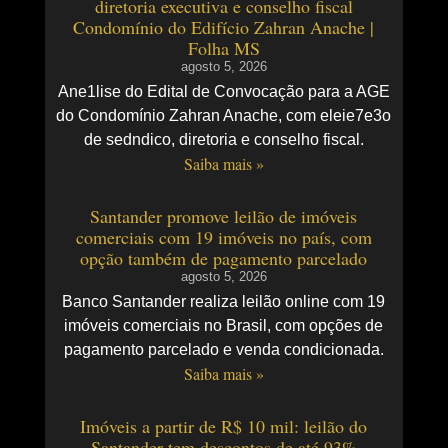
diretoria executiva e conselho fiscal
Condomínio do Edifício Zahran Anache |
Folha MS
agosto 5, 2026
Ane1lise do Edital de Convocação para a AGE
do Condomínio Zahran Anache, com eleie7e3o
de sedndico, diretoria e conselho fiscal.
Saiba mais »
Santander promove leilão de imóveis
comerciais com 19 imóveis no país, com
opção também de pagamento parcelado
agosto 5, 2026
Banco Santander realiza leilão online com 19
imóveis comerciais no Brasil, com opções de
pagamento parcelado e venda condicionada.
Saiba mais »
Imóveis a partir de R$ 10 mil: leilão do
Santander tem descontos de até 93%