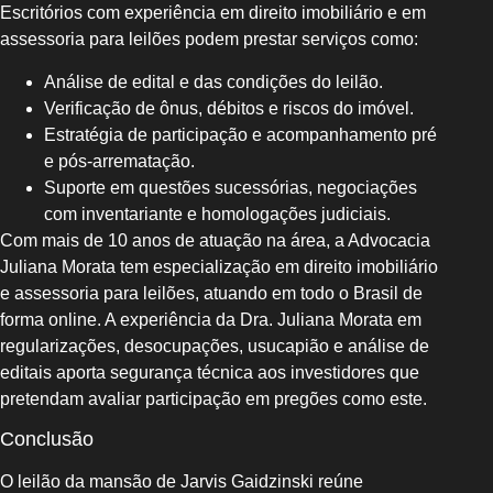
Escritórios com experiência em direito imobiliário e em
assessoria para leilões podem prestar serviços como:
Análise de edital e das condições do leilão.
Verificação de ônus, débitos e riscos do imóvel.
Estratégia de participação e acompanhamento pré
e pós-arrematação.
Suporte em questões sucessórias, negociações
com inventariante e homologações judiciais.
Com mais de 10 anos de atuação na área, a Advocacia
Juliana Morata tem especialização em direito imobiliário
e assessoria para leilões, atuando em todo o Brasil de
forma online. A experiência da Dra. Juliana Morata em
regularizações, desocupações, usucapião e análise de
editais aporta segurança técnica aos investidores que
pretendam avaliar participação em pregões como este.
Conclusão
O leilão da mansão de Jarvis Gaidzinski reúne