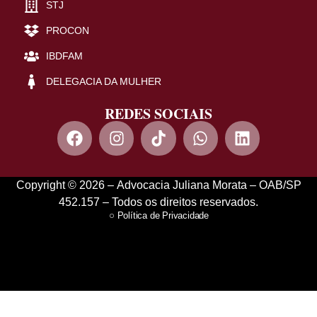
STJ
PROCON
IBDFAM
DELEGACIA DA MULHER
REDES SOCIAIS
Copyright © 2026 – Advocacia Juliana Morata – OAB/SP
452.157 – Todos os direitos reservados.
Política de Privacidade