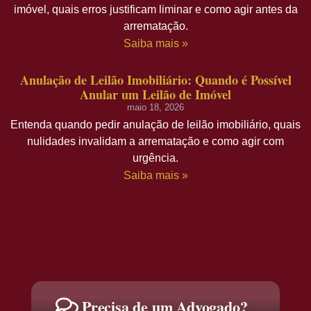
imóvel, quais erros justificam liminar e como agir antes da
arrematação.
Saiba mais »
Anulação de Leilão Imobiliário: Quando é Possível
Anular um Leilão de Imóvel
maio 18, 2026
Entenda quando pedir anulação de leilão imobiliário, quais
nulidades invalidam a arrematação e como agir com
urgência.
Saiba mais »
Precisa de um Advogado?