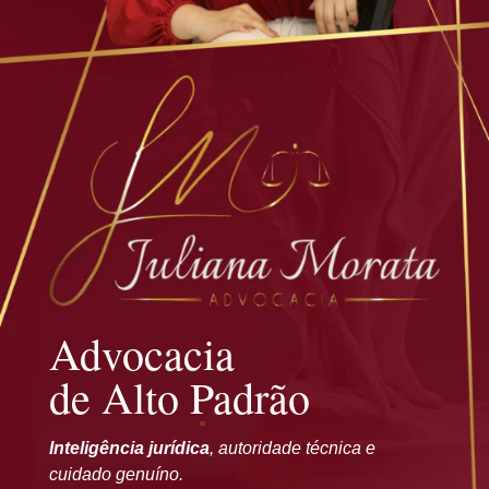
Advocacia
de Alto Padrão
Inteligência jurídica
, autoridade técnica e
cuidado genuíno.