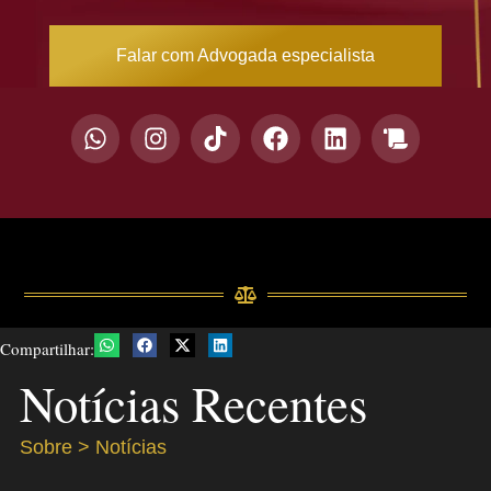
Falar com Advogada especialista
Compartilhar:
Notícias Recentes
Sobre > Notícias