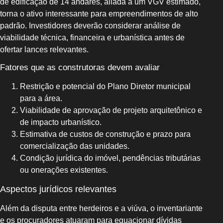
de edificação de 14 andares, aliada a um VGV estimado,
torna o ativo interessante para empreendimentos de alto
padrão. Investidores deverão considerar análise de
viabilidade técnica, financeira e urbanística antes de
ofertar lances relevantes.
Fatores que as construtoras devem avaliar
Restrição e potencial do Plano Diretor municipal
para a área.
Viabilidade de aprovação de projeto arquitetônico e
de impacto urbanístico.
Estimativa de custos de construção e prazo para
comercialização das unidades.
Condição jurídica do imóvel, pendências tributárias
ou onerações existentes.
Aspectos jurídicos relevantes
Além da disputa entre herdeiros e a viúva, o inventariante
e os procuradores atuaram para equacionar dívidas