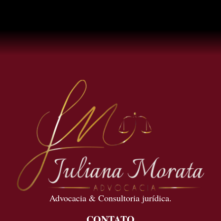
Advocacia & Consultoria jurídica.
CONTATO