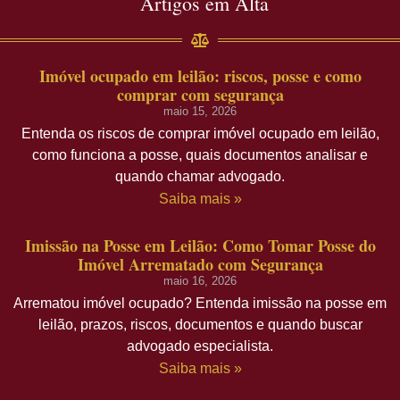
Artigos em Alta
Imóvel ocupado em leilão: riscos, posse e como
comprar com segurança
maio 15, 2026
Entenda os riscos de comprar imóvel ocupado em leilão,
como funciona a posse, quais documentos analisar e
quando chamar advogado.
Saiba mais »
Imissão na Posse em Leilão: Como Tomar Posse do
Imóvel Arrematado com Segurança
maio 16, 2026
Arrematou imóvel ocupado? Entenda imissão na posse em
leilão, prazos, riscos, documentos e quando buscar
advogado especialista.
Saiba mais »