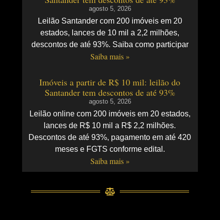
agosto 5, 2026
Leilão Santander com 200 imóveis em 20
estados, lances de 10 mil a 2,2 milhões,
descontos de até 93%. Saiba como participar
Saiba mais »
Imóveis a partir de R$ 10 mil: leilão do
Santander tem descontos de até 93%
agosto 5, 2026
Leilão online com 200 imóveis em 20 estados,
lances de R$ 10 mil a R$ 2,2 milhões.
Descontos de até 93%, pagamento em até 420
meses e FGTS conforme edital.
Saiba mais »