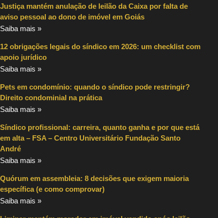
Justiça mantém anulação de leilão da Caixa por falta de
aviso pessoal ao dono de imóvel em Goiás
Saiba mais »
12 obrigações legais do síndico em 2026: um checklist com
apoio jurídico
Saiba mais »
Pets em condomínio: quando o síndico pode restringir?
Direito condominial na prática
Saiba mais »
Síndico profissional: carreira, quanto ganha e por que está
em alta – FSA – Centro Universitário Fundação Santo
André
Saiba mais »
Quórum em assembleia: 8 decisões que exigem maioria
específica (e como comprovar)
Saiba mais »