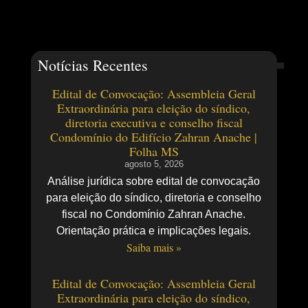
Notícias Recentes
Edital de Convocação: Assembleia Geral
Extraordinária para eleição do síndico,
diretoria executiva e conselho fiscal
Condomínio do Edifício Zahran Anache |
Folha MS
agosto 5, 2026
Análise jurídica sobre edital de convocação
para eleição do síndico, diretoria e conselho
fiscal no Condomínio Zahran Anache.
Orientação prática e implicações legais.
Saiba mais »
Edital de Convocação: Assembleia Geral
Extraordinária para eleição do síndico,