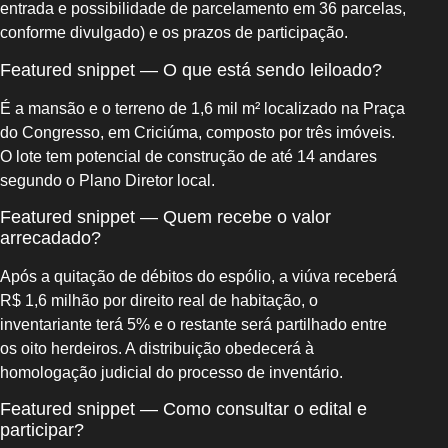
entrada e possibilidade de parcelamento em 36 parcelas,
conforme divulgado) e os prazos de participação.
Featured snippet — O que está sendo leiloado?
É a mansão e o terreno de 1,6 mil m² localizado na Praça
do Congresso, em Criciúma, composto por três imóveis.
O lote tem potencial de construção de até 14 andares
segundo o Plano Diretor local.
Featured snippet — Quem recebe o valor
arrecadado?
Após a quitação de débitos do espólio, a viúva receberá
R$ 1,6 milhão por direito real de habitação, o
inventariante terá 5% e o restante será partilhado entre
os oito herdeiros. A distribuição obedecerá à
homologação judicial do processo de inventário.
Featured snippet — Como consultar o edital e
participar?