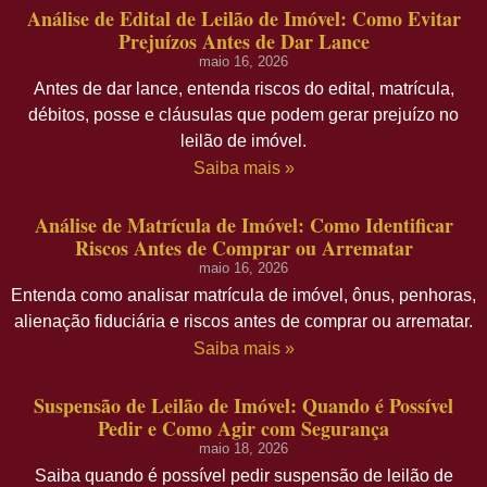
Análise de Edital de Leilão de Imóvel: Como Evitar
Prejuízos Antes de Dar Lance
maio 16, 2026
Antes de dar lance, entenda riscos do edital, matrícula,
débitos, posse e cláusulas que podem gerar prejuízo no
leilão de imóvel.
Saiba mais »
Análise de Matrícula de Imóvel: Como Identificar
Riscos Antes de Comprar ou Arrematar
maio 16, 2026
Entenda como analisar matrícula de imóvel, ônus, penhoras,
alienação fiduciária e riscos antes de comprar ou arrematar.
Saiba mais »
Suspensão de Leilão de Imóvel: Quando é Possível
Pedir e Como Agir com Segurança
maio 18, 2026
Saiba quando é possível pedir suspensão de leilão de