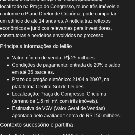
localizado na Praça do Congresso, reúne três imóveis e,
conforme o Plano Diretor de Criciúma, pode comportar
um edifício de até 14 andares. A notícia traz reflexos
econômicos e jurídicos relevantes para investidores,
construtoras e herdeiros envolvidos no processo.
Principais informações do leilão
Valor mínimo de venda: R$ 25 milhões.
Condições de pagamento: entrada de 20% e saldo
em até 36 parcelas.
Prazo do pregão eletrônico: 21/04 a 28/07, na
plataforma Central Sul de Leilões.
Localização: Praça do Congresso, Criciúma
(terreno de 1,6 mil m², com três imóveis).
Estimativa de VGV (Valor Geral de Vendas)
apontada pelo avaliador: cerca de R$ 150 milhões.
Contexto sucessório e partilha