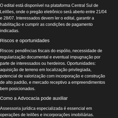
O edital está disponível na plataforma Central Sul de
Leilões, onde o pregão eletrônico será aberto entre 21/04
e 28/07. Interessados devem ler o edital, garantir a
habilitação e cumprir as condições de pagamento
indicadas.
Riscos e oportunidades
Riscos: pendências fiscais do espólio, necessidade de
regularização documental e eventual impugnação por
parte de interessados ou herdeiros. Oportunidades:
aquisição de terreno em localização privilegiada,
potencial de valorização com incorporação e construção
de alto padrão, e mercado receptivo a empreendimentos
bem posicionados.
Como a Advocacia pode auxiliar
Assessoria jurídica especializada é essencial em
operações de leilões e incorporações imobiliárias.