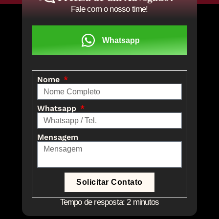
Fale com o nosso time!
Whatsapp
Nome
Whatsapp
Mensagem
Solicitar Contato
Tempo de resposta: 2 minutos