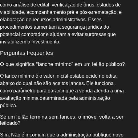
como análise de edital, verificação de ônus, estudos de
viabilidade, acompanhamento pré e pós-arrematação, e
elaboração de recursos administrativos. Esses
procedimentos aumentam a segurança jurídica do
potencial comprador e ajudam a evitar surpresas que
inviabilizem o investimento.
Perguntas frequentes
O que significa “lanche mínimo” em um leilão público?
O lance mínimo é o valor inicial estabelecido no edital
abaixo do qual não são aceitos lances. Ele funciona
como parâmetro para garantir que a venda atenda a uma
avaliação mínima determinada pela administração
pública.
Se um leilão termina sem lances, o imóvel volta a ser
leiloado?
Sim. Não é incomum que a administração publique novo