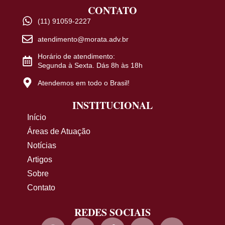
CONTATO
(11) 91059-2227
atendimento@morata.adv.br
Horário de atendimento:
Segunda à Sexta. Dás 8h às 18h
Atendemos em todo o Brasil!
INSTITUCIONAL
Início
Áreas de Atuação
Notícias
Artigos
Sobre
Contato
REDES SOCIAIS