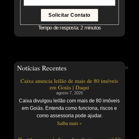
Solicitar Contato
Tempo de resposta: 2 minutos
Notícias Recentes
Caixa anuncia leilão de mais de 80 imóveis
em Goiás | Daqui
agosto 7, 2026
Caixa divulgou leilão com mais de 80 imóveis
em Goiás. Entenda como funciona, riscos e
como assessoria pode ajudar.
Saiba mais »