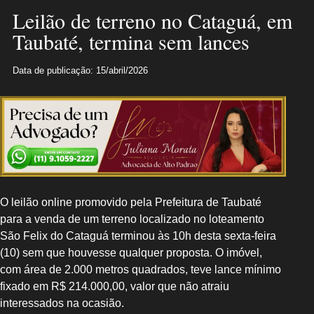
Leilão de terreno no Cataguá, em
Taubaté, termina sem lances
Data de publicação: 15/abril/2026
O leilão online promovido pela Prefeitura de Taubaté
para a venda de um terreno localizado no loteamento
São Felix do Cataguá terminou às 10h desta sexta-feira
(10) sem que houvesse qualquer proposta. O imóvel,
com área de 2.000 metros quadrados, teve lance mínimo
fixado em R$ 214.000,00, valor que não atraiu
interessados na ocasião.