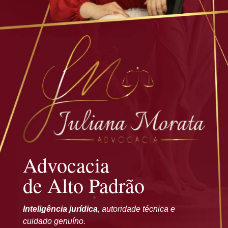
Advocacia
de Alto Padrão
Inteligência jurídica
, autoridade técnica e
cuidado genuíno.