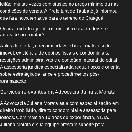
leilão, muitas vezes com ajustes no preço mínimo ou nas
condições de venda. A Prefeitura de Taubaté já informou
que fará nova tentativa para o terreno do Cataguá.
Quais cuidados jurídicos um interessado deve ter
antes de arrematar?
Antes de ofertar, é recomendável checar matrícula do
imóvel, existência de débitos fiscais e condominiais,
restrições administrativas e o conteúdo integral do edital.
A assessoria jurídica especializada reduz riscos e orienta
sobre estratégia de lance e procedimentos pós-
arrematação.
Serviços relevantes da Advocacia Juliana Morata
A Advocacia Juliana Morata atua com especialização em
direito imobiliário, direito condominial e assessoria para
leilões. Com mais de 10 anos de experiência, a Dra.
Juliana Morata e sua equipe prestam suporte para: