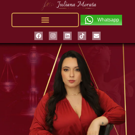
Whatsapp