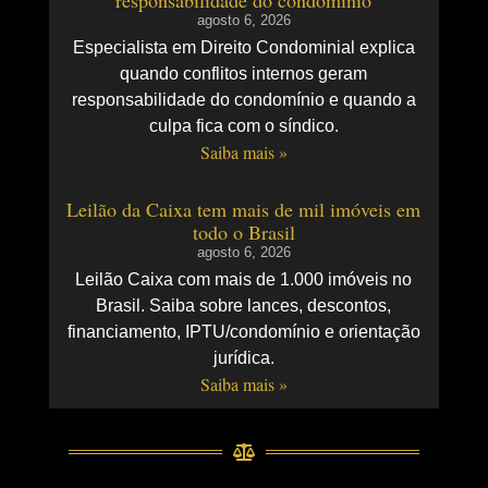
agosto 6, 2026
Especialista em Direito Condominial explica
quando conflitos internos geram
responsabilidade do condomínio e quando a
culpa fica com o síndico.
Saiba mais »
Leilão da Caixa tem mais de mil imóveis em
todo o Brasil
agosto 6, 2026
Leilão Caixa com mais de 1.000 imóveis no
Brasil. Saiba sobre lances, descontos,
financiamento, IPTU/condomínio e orientação
jurídica.
Saiba mais »