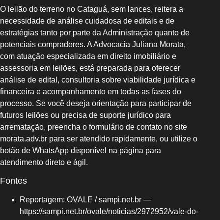
O leilão do terreno no Cataguá, sem lances, reitera a
necessidade de análise cuidadosa de editais e de
estratégias tanto por parte da Administração quanto de
potenciais compradores. A Advocacia Juliana Morata,
com atuação especializada em direito imobiliário e
assessoria em leilões, está preparada para oferecer
análise de edital, consultoria sobre viabilidade jurídica e
financeira e acompanhamento em todas as fases do
processo. Se você deseja orientação para participar de
futuros leilões ou precisa de suporte jurídico para
arrematação, preencha o formulário de contato no site
morata.adv.br para ser atendido rapidamente, ou utilize o
botão de WhatsApp disponível na página para
atendimento direto e ágil.
Fontes
Reportagem: OVALE / sampi.net.br —
https://sampi.net.br/ovale/noticias/2972952/vale-do-