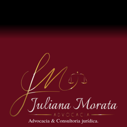
Advocacia & Consultoria jurídica.