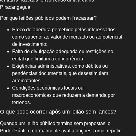
Piracangaguá.
Por que leilões públicos podem fracassar?
Preço de abertura percebido pelos interessados
como superior ao valor de mercado ou ao potencial
de investimento;
Falta de divulgação adequada ou restrições no
edital que limitam a concorrência;
Exigências administrativas, como débitos ou
pendências documentais, que desestimulam
arrematantes;
Condições econômicas locais ou
macroeconômicas que reduzem a demanda por
terrenos.
O que pode ocorrer após um leilão sem lances?
Quando um leilão público termina sem propostas, o
Poder Público normalmente avalia opções como: repetir