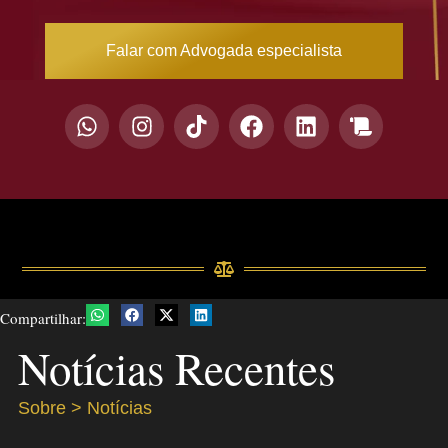
Falar com Advogada especialista
Compartilhar:
Notícias Recentes
Sobre > Notícias