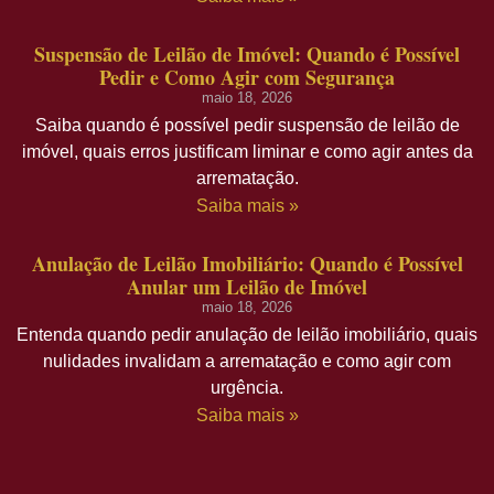
Suspensão de Leilão de Imóvel: Quando é Possível
Pedir e Como Agir com Segurança
maio 18, 2026
Saiba quando é possível pedir suspensão de leilão de
imóvel, quais erros justificam liminar e como agir antes da
arrematação.
Saiba mais »
Anulação de Leilão Imobiliário: Quando é Possível
Anular um Leilão de Imóvel
maio 18, 2026
Entenda quando pedir anulação de leilão imobiliário, quais
nulidades invalidam a arrematação e como agir com
urgência.
Saiba mais »