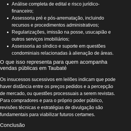
Análise completa de edital e risco jurídico-
financeiro;
Assessoria pré e pós-arrematação, incluindo
recursos e procedimentos administrativos;
Regularizações, imissão na posse, usucapião e
outros serviços imobiliários;
Assessoria ao síndico e suporte em questões
condominiais relacionadas à alienação de áreas.
O que isso representa para quem acompanha
vendas públicas em Taubaté
Os insucessos sucessivos em leilões indicam que pode
haver distância entre os preços pedidos e a percepção
de mercado, ou questões processuais a serem revistas.
Para compradores e para o próprio poder público,
revisões técnicas e estratégias de divulgação são
fundamentais para viabilizar futuros certames.
Conclusão