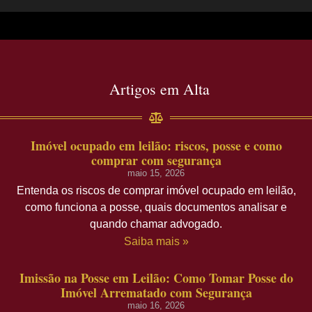
Artigos em Alta
Imóvel ocupado em leilão: riscos, posse e como
comprar com segurança
maio 15, 2026
Entenda os riscos de comprar imóvel ocupado em leilão,
como funciona a posse, quais documentos analisar e
quando chamar advogado.
Saiba mais »
Imissão na Posse em Leilão: Como Tomar Posse do
Imóvel Arrematado com Segurança
maio 16, 2026