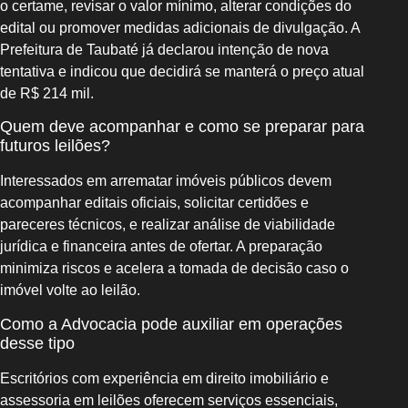
o certame, revisar o valor mínimo, alterar condições do
edital ou promover medidas adicionais de divulgação. A
Prefeitura de Taubaté já declarou intenção de nova
tentativa e indicou que decidirá se manterá o preço atual
de R$ 214 mil.
Quem deve acompanhar e como se preparar para
futuros leilões?
Interessados em arrematar imóveis públicos devem
acompanhar editais oficiais, solicitar certidões e
pareceres técnicos, e realizar análise de viabilidade
jurídica e financeira antes de ofertar. A preparação
minimiza riscos e acelera a tomada de decisão caso o
imóvel volte ao leilão.
Como a Advocacia pode auxiliar em operações
desse tipo
Escritórios com experiência em direito imobiliário e
assessoria em leilões oferecem serviços essenciais,