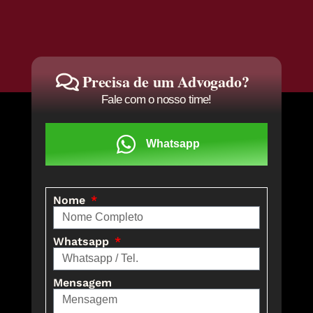
Precisa de um Advogado?
Fale com o nosso time!
Whatsapp
Nome
Whatsapp
Mensagem