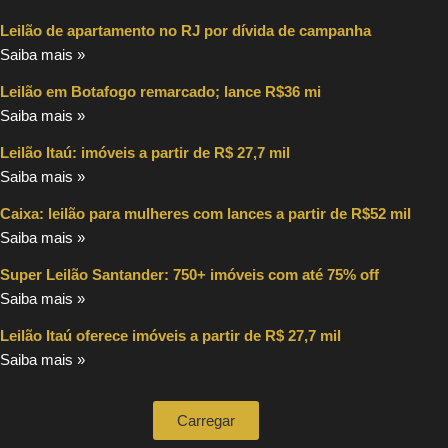
Leilão de apartamento no RJ por dívida de campanha
Saiba mais »
Leilão em Botafogo remarcado; lance R$36 mi
Saiba mais »
Leilão Itaú: imóveis a partir de R$ 27,7 mil
Saiba mais »
Caixa: leilão para mulheres com lances a partir de R$52 mil
Saiba mais »
Super Leilão Santander: 750+ imóveis com até 75% off
Saiba mais »
Leilão Itaú oferece imóveis a partir de R$ 27,7 mil
Saiba mais »
Carregar