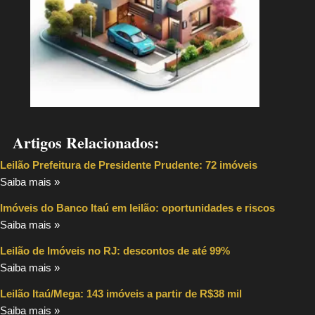
Artigos Relacionados:
Leilão Prefeitura de Presidente Prudente: 72 imóveis
Saiba mais »
Imóveis do Banco Itaú em leilão: oportunidades e riscos
Saiba mais »
Leilão de Imóveis no RJ: descontos de até 99%
Saiba mais »
Leilão Itaú/Mega: 143 imóveis a partir de R$38 mil
Saiba mais »