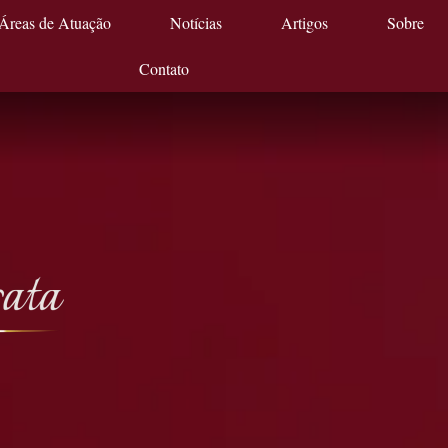
Áreas de Atuação
Notícias
Artigos
Sobre
Contato