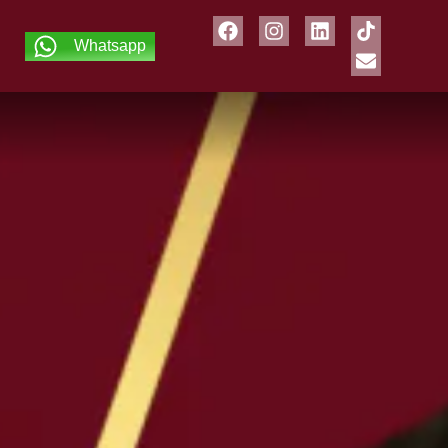
Whatsapp