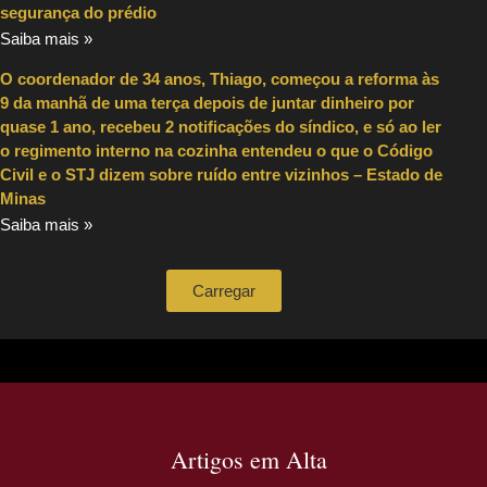
segurança do prédio
Saiba mais »
O coordenador de 34 anos, Thiago, começou a reforma às
9 da manhã de uma terça depois de juntar dinheiro por
quase 1 ano, recebeu 2 notificações do síndico, e só ao ler
o regimento interno na cozinha entendeu o que o Código
Civil e o STJ dizem sobre ruído entre vizinhos – Estado de
Minas
Saiba mais »
Carregar
Artigos em Alta