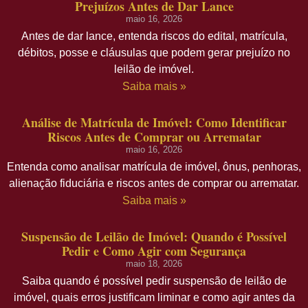
Prejuízos Antes de Dar Lance
maio 16, 2026
Antes de dar lance, entenda riscos do edital, matrícula,
débitos, posse e cláusulas que podem gerar prejuízo no
leilão de imóvel.
Saiba mais »
Análise de Matrícula de Imóvel: Como Identificar
Riscos Antes de Comprar ou Arrematar
maio 16, 2026
Entenda como analisar matrícula de imóvel, ônus, penhoras,
alienação fiduciária e riscos antes de comprar ou arrematar.
Saiba mais »
Suspensão de Leilão de Imóvel: Quando é Possível
Pedir e Como Agir com Segurança
maio 18, 2026
Saiba quando é possível pedir suspensão de leilão de
imóvel, quais erros justificam liminar e como agir antes da