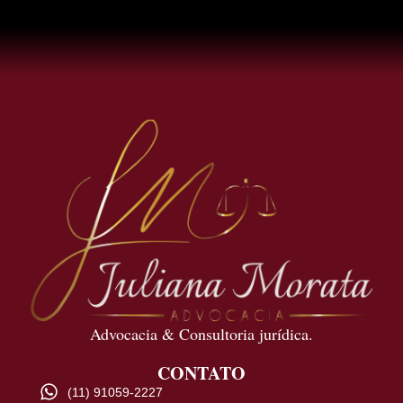
Advocacia & Consultoria jurídica.
CONTATO
(11) 91059-2227