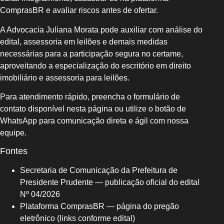
ComprasBR e avaliar riscos antes de ofertar.
A Advocacia Juliana Morata pode auxiliar com análise do
edital, assessoria em leilões e demais medidas
necessárias para a participação segura no certame,
aproveitando a especialização do escritório em direito
imobiliário e assessoria para leilões.
Para atendimento rápido, preencha o formulário de
contato disponível nesta página ou utilize o botão de
WhatsApp para comunicação direta e ágil com nossa
equipe.
Fontes
Secretaria de Comunicação da Prefeitura de
Presidente Prudente — publicação oficial do edital
Nº 04/2026
Plataforma ComprasBR — página do pregão
eletrônico (links conforme edital)