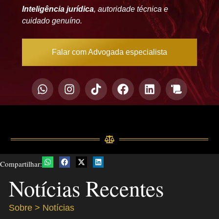
Inteligência jurídica
, autoridade técnica e
cuidado genuíno.
Falar com Advogada especialista
Compartilhar:
Notícias Recentes
Sobre > Notícias