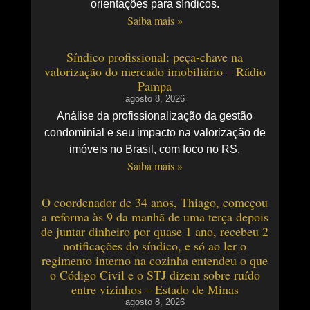
orientações para síndicos.
Saiba mais »
Síndico profissional: peça-chave na
valorização do mercado imobiliário – Rádio
Pampa
agosto 8, 2026
Análise da profissionalização da gestão
condominial e seu impacto na valorização de
imóveis no Brasil, com foco no RS.
Saiba mais »
O coordenador de 34 anos, Thiago, começou
a reforma às 9 da manhã de uma terça depois
de juntar dinheiro por quase 1 ano, recebeu 2
notificações do síndico, e só ao ler o
regimento interno na cozinha entendeu o que
o Código Civil e o STJ dizem sobre ruído
entre vizinhos – Estado de Minas
agosto 8, 2026