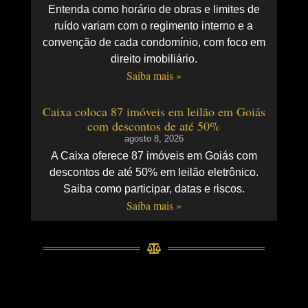
Entenda como horário de obras e limites de
ruído variam com o regimento interno e a
convenção de cada condomínio, com foco em
direito imobiliário.
Saiba mais »
Caixa coloca 87 imóveis em leilão em Goiás
com descontos de até 50%
agosto 8, 2026
A Caixa oferece 87 imóveis em Goiás com
descontos de até 50% em leilão eletrônico.
Saiba como participar, datas e riscos.
Saiba mais »