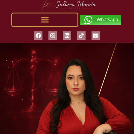
Whatsapp