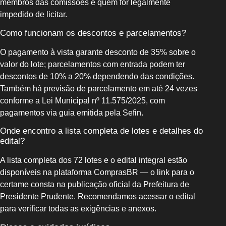
membros das comissões e quem for legalmente
impedido de licitar.
Como funcionam os descontos e parcelamentos?
O pagamento à vista garante desconto de 35% sobre o
valor do lote; parcelamentos com entrada podem ter
descontos de 10% a 20% dependendo das condições.
Também há previsão de parcelamento em até 24 vezes
conforme a Lei Municipal nº 11.575/2025, com
pagamentos via guia emitida pela Sefin.
Onde encontro a lista completa de lotes e detalhes do
edital?
A lista completa dos 72 lotes e o edital integral estão
disponíveis na plataforma ComprasBR — o link para o
certame consta na publicação oficial da Prefeitura de
Presidente Prudente. Recomendamos acessar o edital
para verificar todas as exigências e anexos.