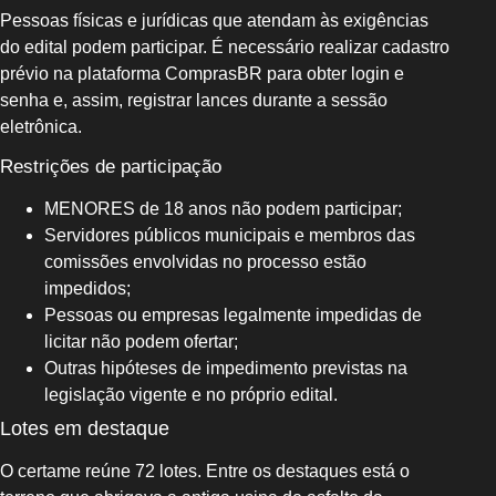
Pessoas físicas e jurídicas que atendam às exigências
do edital podem participar. É necessário realizar cadastro
prévio na plataforma ComprasBR para obter login e
senha e, assim, registrar lances durante a sessão
eletrônica.
Restrições de participação
MENORES de 18 anos não podem participar;
Servidores públicos municipais e membros das
comissões envolvidas no processo estão
impedidos;
Pessoas ou empresas legalmente impedidas de
licitar não podem ofertar;
Outras hipóteses de impedimento previstas na
legislação vigente e no próprio edital.
Lotes em destaque
O certame reúne 72 lotes. Entre os destaques está o