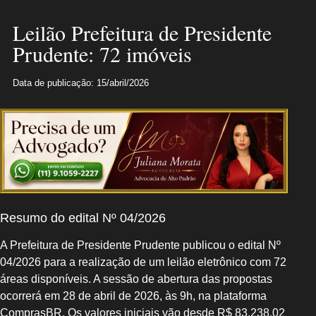
Leilão Prefeitura de Presidente
Prudente: 72 imóveis
Data de publicação: 15/abril/2026
Resumo do edital Nº 04/2026
A Prefeitura de Presidente Prudente publicou o edital Nº
04/2026 para a realização de um leilão eletrônico com 72
áreas disponíveis. A sessão de abertura das propostas
ocorrerá em 28 de abril de 2026, às 9h, na plataforma
ComprasBR. Os valores iniciais vão desde R$ 83.238,02