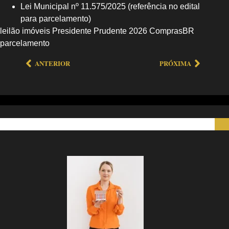
Lei Municipal nº 11.575/2025 (referência no edital
para parcelamento)
leilão imóveis Presidente Prudente 2026 ComprasBR
parcelamento
ANTERIOR
PRÓXIMA