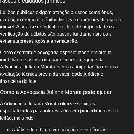
Riscos e cuidados jurídicos
Leilões públicos exigem atenção a riscos como ônus,
ocupação irregular, débitos fiscais e condições de uso do
imóvel. A análise do edital, do título de propriedade e a
verificação de débitos são passos fundamentais para
evitar surpresas após a arrematação.
Como escritora e advogada especializada em direito
imobiliário e assessoria para leilões, a equipe da
Advocacia Juliana Morata reforça a importância de uma
avaliação técnica prévia da viabilidade jurídica e
financeira do lote.
Como a Advocacia Juliana Morata pode ajudar
A Advocacia Juliana Morata oferece serviços
especializados para interessados em procedimentos de
leilão, incluindo:
Análise do edital e verificação de exigências