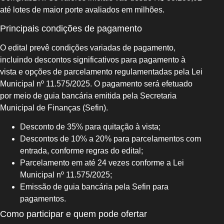
até lotes de maior porte avaliados em milhões.
Principais condições de pagamento
O edital prevê condições variadas de pagamento,
incluindo descontos significativos para pagamento à
vista e opções de parcelamento regulamentadas pela Lei
Municipal nº 11.575/2025. O pagamento será efetuado
por meio de guia bancária emitida pela Secretaria
Municipal de Finanças (Sefin).
Desconto de 35% para quitação à vista;
Descontos de 10% a 20% para parcelamentos com
entrada, conforme regras do edital;
Parcelamento em até 24 vezes conforme a Lei
Municipal nº 11.575/2025;
Emissão de guia bancária pela Sefin para
pagamentos.
Como participar e quem pode ofertar