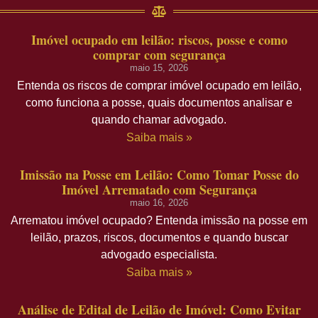
Imóvel ocupado em leilão: riscos, posse e como
comprar com segurança
maio 15, 2026
Entenda os riscos de comprar imóvel ocupado em leilão,
como funciona a posse, quais documentos analisar e
quando chamar advogado.
Saiba mais »
Imissão na Posse em Leilão: Como Tomar Posse do
Imóvel Arrematado com Segurança
maio 16, 2026
Arrematou imóvel ocupado? Entenda imissão na posse em
leilão, prazos, riscos, documentos e quando buscar
advogado especialista.
Saiba mais »
Análise de Edital de Leilão de Imóvel: Como Evitar