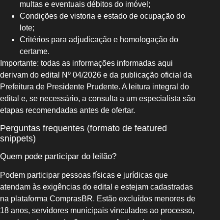
multas e eventuais débitos do imóvel;
Condições de vistoria e estado de ocupação do
lote;
Critérios para adjudicação e homologação do
certame.
Importante: todas as informações informadas aqui
derivam do edital Nº 04/2026 e da publicação oficial da
Prefeitura de Presidente Prudente. A leitura integral do
edital e, se necessário, a consulta a um especialista são
etapas recomendadas antes de ofertar.
Perguntas frequentes (formato de featured
snippets)
Quem pode participar do leilão?
Podem participar pessoas físicas e jurídicas que
atendam às exigências do edital e estejam cadastradas
na plataforma ComprasBR. Estão excluídos menores de
18 anos, servidores municipais vinculados ao processo,