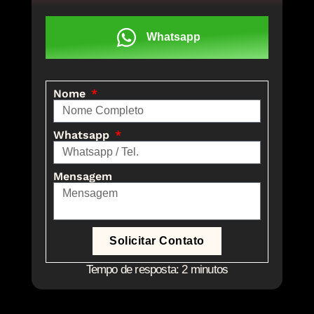
Whatsapp
Nome
Whatsapp
Mensagem
Solicitar Contato
Tempo de resposta: 2 minutos