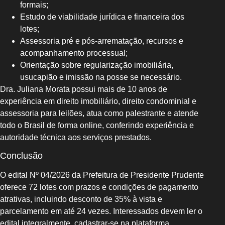
formais;
Estudo de viabilidade jurídica e financeira dos
lotes;
Assessoria pré e pós-arrematação, recursos e
acompanhamento processual;
Orientação sobre regularização imobiliária,
usucapião e imissão na posse se necessário.
Dra. Juliana Morata possui mais de 10 anos de
experiência em direito imobiliário, direito condominial e
assessoria para leilões, atua como palestrante e atende
todo o Brasil de forma online, conferindo experiência e
autoridade técnica aos serviços prestados.
Conclusão
O edital Nº 04/2026 da Prefeitura de Presidente Prudente
oferece 72 lotes com prazos e condições de pagamento
atrativas, incluindo desconto de 35% à vista e
parcelamento em até 24 vezes. Interessados devem ler o
edital integralmente, cadastrar-se na plataforma