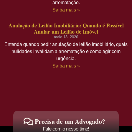
arrematação.
Saiba mais »
Anulação de Leilão Imobiliário: Quando é Possível
Anular um Leilão de Imóvel
maio 18, 2026
Entenda quando pedir anulação de leilão imobiliário, quais
nulidades invalidam a arrematação e como agir com
urgência.
Saiba mais »
Precisa de um Advogado?
Fale com o nosso time!