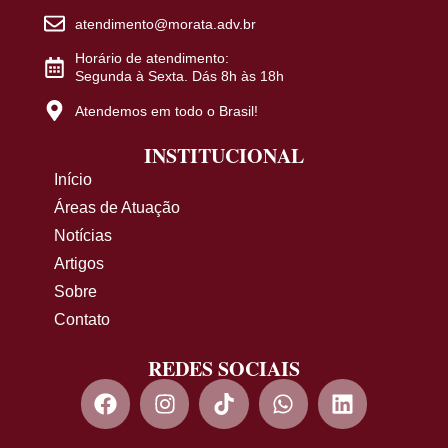
atendimento@morata.adv.br
Horário de atendimento:
Segunda à Sexta. Dás 8h às 18h
Atendemos em todo o Brasil!
INSTITUCIONAL
Início
Áreas de Atuação
Notícias
Artigos
Sobre
Contato
REDES SOCIAIS