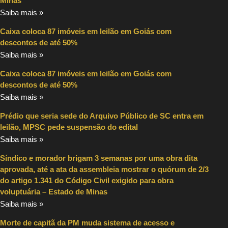
Minas
Saiba mais »
Caixa coloca 87 imóveis em leilão em Goiás com
descontos de até 50%
Saiba mais »
Caixa coloca 87 imóveis em leilão em Goiás com
descontos de até 50%
Saiba mais »
Prédio que seria sede do Arquivo Público de SC entra em
leilão, MPSC pede suspensão do edital
Saiba mais »
Síndico e morador brigam 3 semanas por uma obra dita
aprovada, até a ata da assembleia mostrar o quórum de 2/3
do artigo 1.341 do Código Civil exigido para obra
voluptuária – Estado de Minas
Saiba mais »
Morte de capitã da PM muda sistema de acesso e