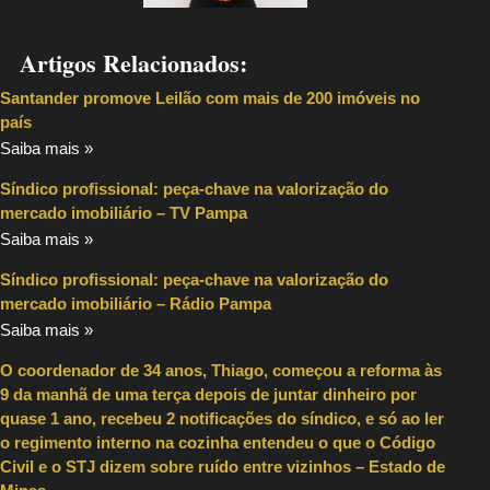
Artigos Relacionados:
Santander promove Leilão com mais de 200 imóveis no
país
Saiba mais »
Síndico profissional: peça-chave na valorização do
mercado imobiliário – TV Pampa
Saiba mais »
Síndico profissional: peça-chave na valorização do
mercado imobiliário – Rádio Pampa
Saiba mais »
O coordenador de 34 anos, Thiago, começou a reforma às
9 da manhã de uma terça depois de juntar dinheiro por
quase 1 ano, recebeu 2 notificações do síndico, e só ao ler
o regimento interno na cozinha entendeu o que o Código
Civil e o STJ dizem sobre ruído entre vizinhos – Estado de