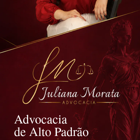
Advocacia
de Alto Padrão