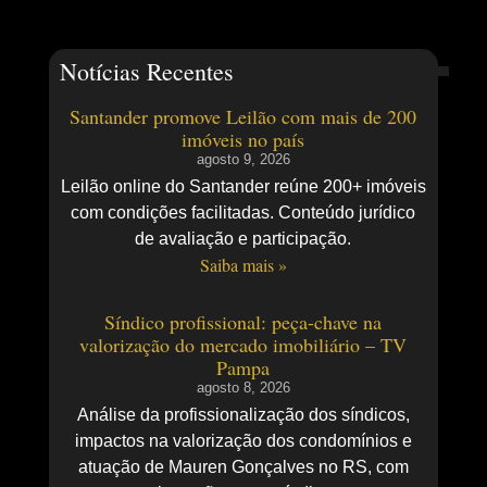
Notícias Recentes
Santander promove Leilão com mais de 200
imóveis no país
agosto 9, 2026
Leilão online do Santander reúne 200+ imóveis
com condições facilitadas. Conteúdo jurídico
de avaliação e participação.
Saiba mais »
Síndico profissional: peça-chave na
valorização do mercado imobiliário – TV
Pampa
agosto 8, 2026
Análise da profissionalização dos síndicos,
impactos na valorização dos condomínios e
atuação de Mauren Gonçalves no RS, com