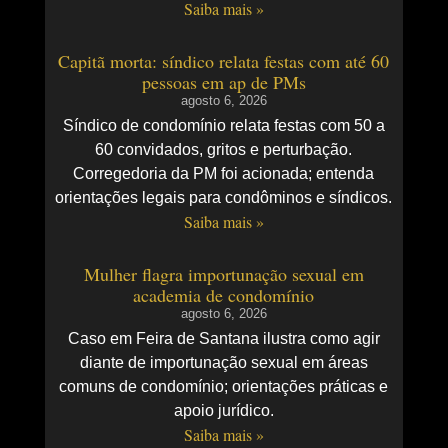
Saiba mais »
Capitã morta: síndico relata festas com até 60
pessoas em ap de PMs
agosto 6, 2026
Síndico de condomínio relata festas com 50 a
60 convidados, gritos e perturbação.
Corregedoria da PM foi acionada; entenda
orientações legais para condôminos e síndicos.
Saiba mais »
Mulher flagra importunação sexual em
academia de condomínio
agosto 6, 2026
Caso em Feira de Santana ilustra como agir
diante de importunação sexual em áreas
comuns de condomínio; orientações práticas e
apoio jurídico.
Saiba mais »