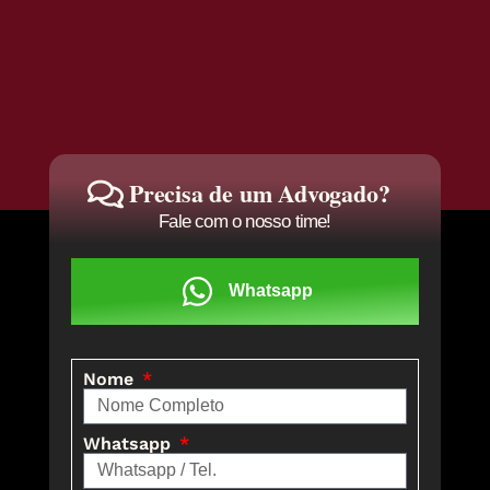
Precisa de um Advogado?
Fale com o nosso time!
Whatsapp
Nome
Whatsapp