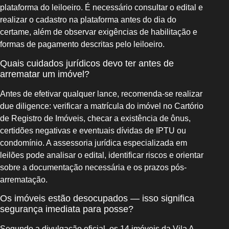
plataforma do leiloeiro. É necessário consultar o edital e
realizar o cadastro na plataforma antes do dia do
certame, além de observar exigências de habilitação e
formas de pagamento descritas pelo leiloeiro.
Quais cuidados jurídicos devo ter antes de
arrematar um imóvel?
Antes de efetivar qualquer lance, recomenda-se realizar
due diligence: verificar a matrícula do imóvel no Cartório
de Registro de Imóveis, checar a existência de ônus,
certidões negativas e eventuais dívidas de IPTU ou
condomínio. A assessoria jurídica especializada em
leilões pode analisar o edital, identificar riscos e orientar
sobre a documentação necessária e os prazos pós-
arrematação.
Os imóveis estão desocupados — isso significa
segurança imediata para posse?
Segundo a divulgação oficial, os 14 imóveis da Vila A