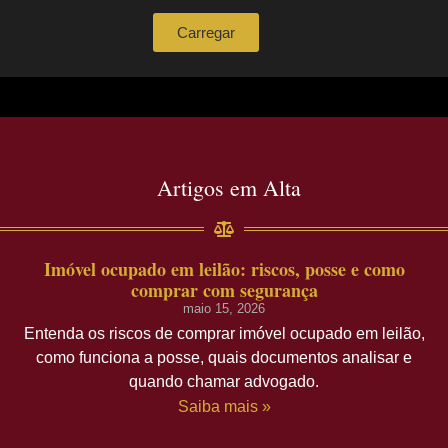
Carregar
Artigos em Alta
Imóvel ocupado em leilão: riscos, posse e como
comprar com segurança
maio 15, 2026
Entenda os riscos de comprar imóvel ocupado em leilão,
como funciona a posse, quais documentos analisar e
quando chamar advogado.
Saiba mais »