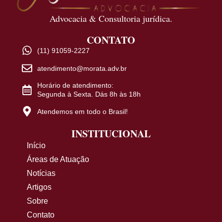
Advocacia & Consultoria jurídica.
CONTATO
(11) 91059-2227
atendimento@morata.adv.br
Horário de atendimento:
Segunda à Sexta. Dás 8h às 18h
Atendemos em todo o Brasil!
INSTITUCIONAL
Início
Áreas de Atuação
Notícias
Artigos
Sobre
Contato