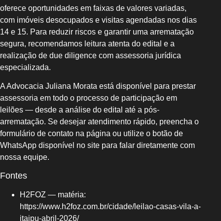
oferece oportunidades em faixas de valores variadas,
com imóveis desocupados e visitas agendadas nos dias
14 e 15. Para reduzir riscos e garantir uma arrematação
segura, recomendamos leitura atenta do edital e a
realização de due diligence com assessoria jurídica
especializada.
A Advocacia Juliana Morata está disponível para prestar
assessoria em todo o processo de participação em
leilões — desde a análise do edital até a pós-
arrematação. Se desejar atendimento rápido, preencha o
formulário de contato na página ou utilize o botão de
WhatsApp disponível no site para falar diretamente com
nossa equipe.
Fontes
H2FOZ — matéria:
https://www.h2foz.com.br/cidade/leilao-casas-vila-a-
itaipu-abril-2026/