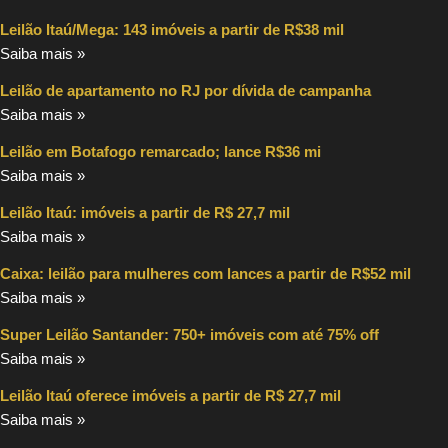
Leilão Itaú/Mega: 143 imóveis a partir de R$38 mil
Saiba mais »
Leilão de apartamento no RJ por dívida de campanha
Saiba mais »
Leilão em Botafogo remarcado; lance R$36 mi
Saiba mais »
Leilão Itaú: imóveis a partir de R$ 27,7 mil
Saiba mais »
Caixa: leilão para mulheres com lances a partir de R$52 mil
Saiba mais »
Super Leilão Santander: 750+ imóveis com até 75% off
Saiba mais »
Leilão Itaú oferece imóveis a partir de R$ 27,7 mil
Saiba mais »