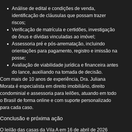
Análise de edital e condições de venda,
identificação de cláusulas que possam trazer
riscos;
Verificação de matrícula e certidões, investigação
de ônus e dívidas vinculadas ao imóvel;
Assessoria pré e pós-arrematação, incluindo
orientações para pagamento, registro e imissão na
posse;
Avaliação de viabilidade jurídica e financeira antes
do lance, auxiliando na tomada de decisão.
Com mais de 10 anos de experiência, Dra. Juliana
Morata é especialista em direito imobiliário, direito
condominial e assessoria para leilões, atuando em todo
o Brasil de forma online e com suporte personalizado
para cada caso.
Conclusão e próxima ação
O leilão das casas da Vila A em 16 de abril de 2026