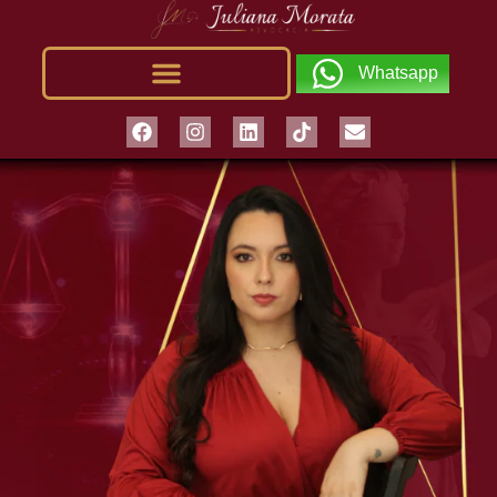
Whatsapp