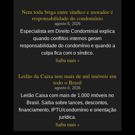
Nem toda briga entre síndico e morador é
responsabilidade do condomínio
agosto 6, 2026
Especialista em Direito Condominial explica
quando conflitos internos geram
responsabilidade do condomínio e quando a
culpa fica com o síndico.
Saiba mais »
Leilão da Caixa tem mais de mil imóveis em
todo o Brasil
agosto 6, 2026
Leilão Caixa com mais de 1.000 imóveis no
Brasil. Saiba sobre lances, descontos,
financiamento, IPTU/condomínio e orientação
jurídica.
Saiba mais »