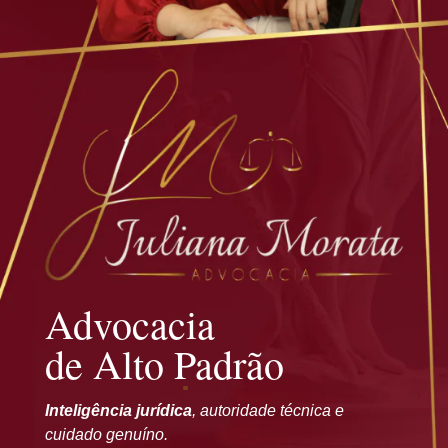
Advocacia
de Alto Padrão
Inteligência jurídica
, autoridade técnica e
cuidado genuíno.