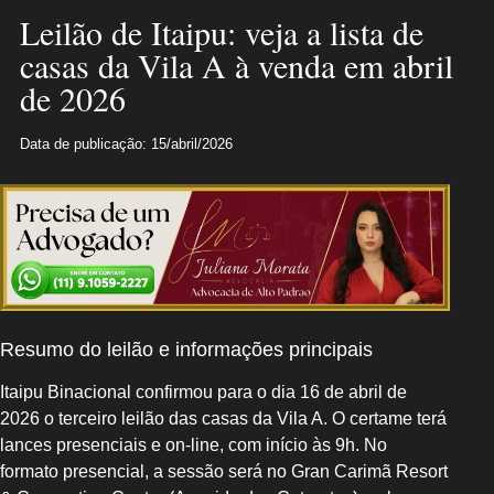
Leilão de Itaipu: veja a lista de
casas da Vila A à venda em abril
de 2026
Data de publicação: 15/abril/2026
Resumo do leilão e informações principais
Itaipu Binacional confirmou para o dia 16 de abril de
2026 o terceiro leilão das casas da Vila A. O certame terá
lances presenciais e on-line, com início às 9h. No
formato presencial, a sessão será no Gran Carimã Resort