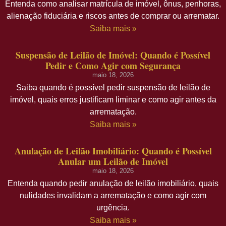
Entenda como analisar matrícula de imóvel, ônus, penhoras,
alienação fiduciária e riscos antes de comprar ou arrematar.
Saiba mais »
Suspensão de Leilão de Imóvel: Quando é Possível
Pedir e Como Agir com Segurança
maio 18, 2026
Saiba quando é possível pedir suspensão de leilão de
imóvel, quais erros justificam liminar e como agir antes da
arrematação.
Saiba mais »
Anulação de Leilão Imobiliário: Quando é Possível
Anular um Leilão de Imóvel
maio 18, 2026
Entenda quando pedir anulação de leilão imobiliário, quais
nulidades invalidam a arrematação e como agir com
urgência.
Saiba mais »