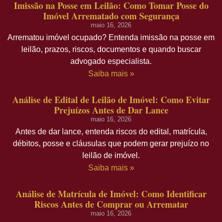
Imissão na Posse em Leilão: Como Tomar Posse do
Imóvel Arrematado com Segurança
maio 16, 2026
Arrematou imóvel ocupado? Entenda imissão na posse em
leilão, prazos, riscos, documentos e quando buscar
advogado especialista.
Saiba mais »
Análise de Edital de Leilão de Imóvel: Como Evitar
Prejuízos Antes de Dar Lance
maio 16, 2026
Antes de dar lance, entenda riscos do edital, matrícula,
débitos, posse e cláusulas que podem gerar prejuízo no
leilão de imóvel.
Saiba mais »
Análise de Matrícula de Imóvel: Como Identificar
Riscos Antes de Comprar ou Arrematar
maio 16, 2026