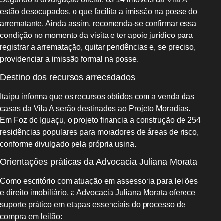
estão desocupados, o que facilita a imissão na posse do
arrematante. Ainda assim, recomenda-se confirmar essa
condição no momento da visita e ter apoio jurídico para
registrar a arrematação, quitar pendências e, se preciso,
providenciar a imissão formal na posse.
Destino dos recursos arrecadados
Itaipu informa que os recursos obtidos com a venda das
casas da Vila A serão destinados ao Projeto Moradias.
Em Foz do Iguaçu, o projeto financia a construção de 254
residências populares para moradores de áreas de risco,
conforme divulgado pela própria usina.
Orientações práticas da Advocacia Juliana Morata
Como escritório com atuação em assessoria para leilões
e direito imobiliário, a Advocacia Juliana Morata oferece
suporte prático em etapas essenciais do processo de
compra em leilão: