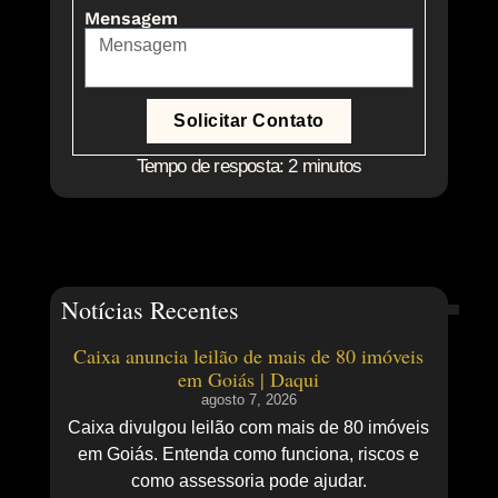
Mensagem
Solicitar Contato
Tempo de resposta: 2 minutos
Notícias Recentes
Caixa anuncia leilão de mais de 80 imóveis
em Goiás | Daqui
agosto 7, 2026
Caixa divulgou leilão com mais de 80 imóveis
em Goiás. Entenda como funciona, riscos e
como assessoria pode ajudar.