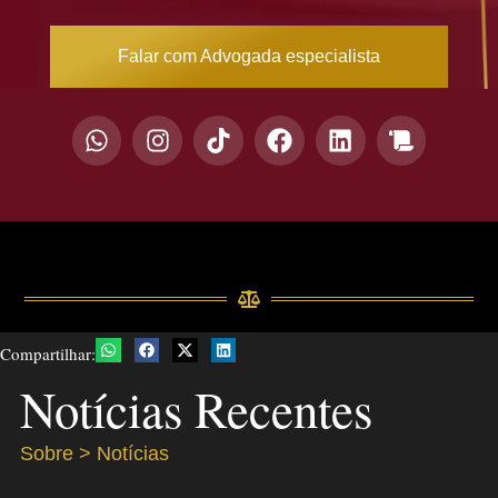
Falar com Advogada especialista
Compartilhar:
Notícias Recentes
Sobre > Notícias