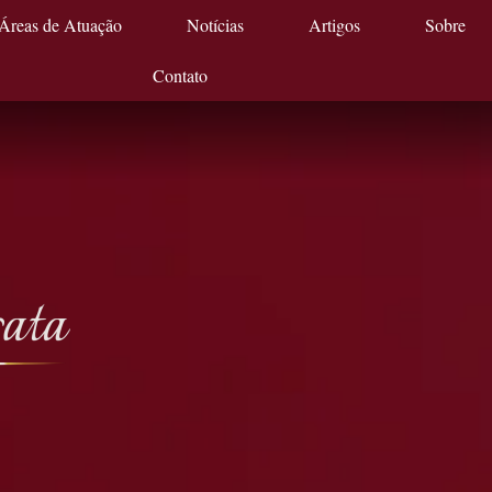
Áreas de Atuação
Notícias
Artigos
Sobre
Contato