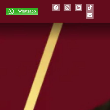
Whatsapp