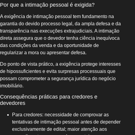
Por que a intimação pessoal é exigida?
A exigência de intimação pessoal tem fundamento na
garantia do devido processo legal, da ampla defesa e da
transparência nas execuções extrajudiciais. A intimação
direta assegura que o devedor tenha ciência inequívoca
das condições da venda e da oportunidade de
regularizar a mora ou apresentar defesa.
Do ponto de vista prático, a exigência protege interesses
de hipossuficientes e evita surpresas processuais que
possam comprometer a segurança jurídica do negócio
imobiliário.
Consequências práticas para credores e
devedores
Para credores: necessidade de comprovar as
tentativas de intimação pessoal antes de depender
exclusivamente de edital; maior atenção aos