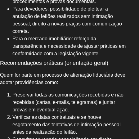
procedimentos e provas documentais.
Para devedores: possibilidade de pleitear a
anulação de leilões realizados sem intimação
pessoal; direito a novas praças com comunicação
correta.
Para o mercado imobiliário: reforço da
transparência e necessidade de ajustar práticas em
conformidade com a legislação vigente.
Recomendações práticas (orientação geral)
Quem for parte em processo de alienação fiduciária deve
adotar providências como:
Preservar todas as comunicações recebidas e não
recebidas (cartas, e‑mails, telegramas) e juntar
provas em eventual ação.
Verificar as datas contratuais e se houve
esgotamento das tentativas de intimação pessoal
antes da realização do leilão.