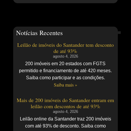
Notícias Recentes
Leilão de imóveis do Santander tem desconto
de até 93%
agosto 4, 2026
200 imóveis em 20 estados com FGTS
permitido e financiamento de até 420 meses.
Saiba como participar e as condições.
Saiba mais »
Mais de 200 imóveis do Santander entram em
leilão com descontos de até 93%
agosto 4, 2026
Leilão online da Santander traz 200 imóveis
com até 93% de desconto. Saiba como