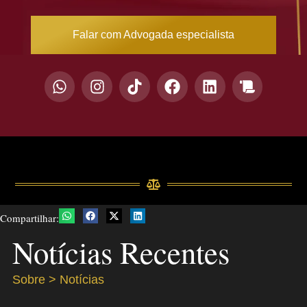
Falar com Advogada especialista
Compartilhar:
Notícias Recentes
Sobre > Notícias