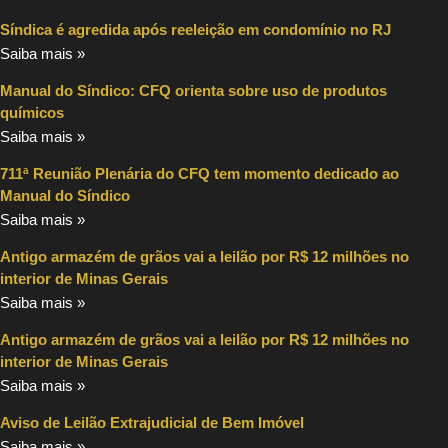
Síndica é agredida após reeleição em condomínio no RJ
Saiba mais »
Manual do Síndico: CFQ orienta sobre uso de produtos
químicos
Saiba mais »
711ª Reunião Plenária do CFQ tem momento dedicado ao
Manual do Síndico
Saiba mais »
Antigo armazém de grãos vai a leilão por R$ 12 milhões no
interior de Minas Gerais
Saiba mais »
Antigo armazém de grãos vai a leilão por R$ 12 milhões no
interior de Minas Gerais
Saiba mais »
Aviso de Leilão Extrajudicial de Bem Imóvel
Saiba mais »