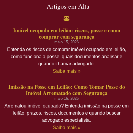
Artigos em Alta
Imóvel ocupado em leilão: riscos, posse e como
comprar com segurança
maio 15, 2026
Entenda os riscos de comprar imóvel ocupado em leilão,
como funciona a posse, quais documentos analisar e
quando chamar advogado.
Saiba mais »
Imissão na Posse em Leilão: Como Tomar Posse do
Imóvel Arrematado com Segurança
maio 16, 2026
Arrematou imóvel ocupado? Entenda imissão na posse em
leilão, prazos, riscos, documentos e quando buscar
advogado especialista.
Saiba mais »