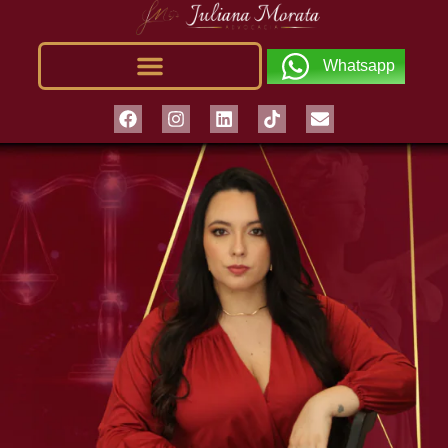
Whatsapp