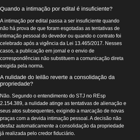
Quando a intimação por edital é insuficiente?
A intimação por edital passa a ser insuficiente quando
não há prova de que foram esgotadas as tentativas de
intimação pessoal do devedor ou quando o contrato foi
celebrado após a vigência da Lei 13.465/2017. Nesses
casos, a publicação em jornal e o envio de
correspondências não substituem a comunicação direta
exigida pela norma.
A nulidade do leilão reverte a consolidação da
propriedade?
Não. Segundo o entendimento do STJ no REsp
2.154.389, a nulidade atinge as tentativas de alienação e
seus atos subsequentes, exigindo a marcação de novas
praças com a devida intimação pessoal. A decisão não
desfaz automaticamente a consolidação da propriedade
já realizada pelo credor fiduciário.