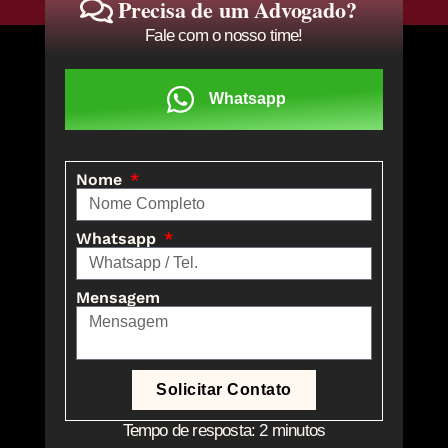
Precisa de um Advogado?
Fale com o nosso time!
Whatsapp
Nome
Whatsapp
Mensagem
Solicitar Contato
Tempo de resposta: 2 minutos