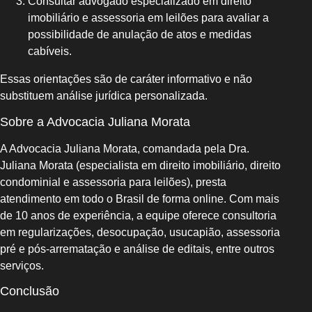
Consultar advogado especializado em direito
imobiliário e assessoria em leilões para avaliar a
possibilidade de anulação de atos e medidas
cabíveis.
Essas orientações são de caráter informativo e não
substituem análise jurídica personalizada.
Sobre a Advocacia Juliana Morata
A Advocacia Juliana Morata, comandada pela Dra.
Juliana Morata (especialista em direito imobiliário, direito
condominial e assessoria para leilões), presta
atendimento em todo o Brasil de forma online. Com mais
de 10 anos de experiência, a equipe oferece consultoria
em regularizações, desocupação, usucapião, assessoria
pré e pós‑arrematação e análise de editais, entre outros
serviços.
Conclusão