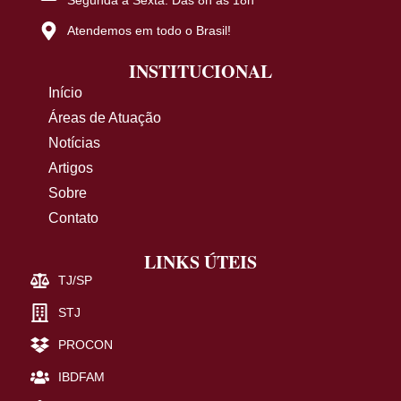
Atendemos em todo o Brasil!
INSTITUCIONAL
Início
Áreas de Atuação
Notícias
Artigos
Sobre
Contato
LINKS ÚTEIS
TJ/SP
STJ
PROCON
IBDFAM