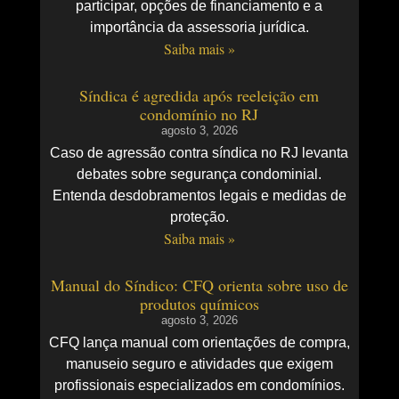
participar, opções de financiamento e a
importância da assessoria jurídica.
Saiba mais »
Síndica é agredida após reeleição em
condomínio no RJ
agosto 3, 2026
Caso de agressão contra síndica no RJ levanta
debates sobre segurança condominial.
Entenda desdobramentos legais e medidas de
proteção.
Saiba mais »
Manual do Síndico: CFQ orienta sobre uso de
produtos químicos
agosto 3, 2026
CFQ lança manual com orientações de compra,
manuseio seguro e atividades que exigem
profissionais especializados em condomínios.