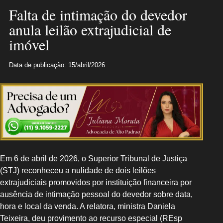
Falta de intimação do devedor
anula leilão extrajudicial de
imóvel
Data de publicação: 15/abril/2026
Em 6 de abril de 2026, o Superior Tribunal de Justiça
(STJ) reconheceu a nulidade de dois leilões
extrajudiciais promovidos por instituição financeira por
ausência de intimação pessoal do devedor sobre data,
hora e local da venda. A relatora, ministra Daniela
Teixeira, deu provimento ao recurso especial (REsp