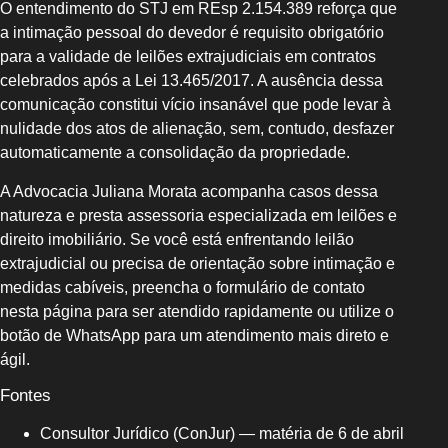
O entendimento do STJ em REsp 2.154.389 reforça que
a intimação pessoal do devedor é requisito obrigatório
para a validade de leilões extrajudiciais em contratos
celebrados após a Lei 13.465/2017. A ausência dessa
comunicação constitui vício insanável que pode levar à
nulidade dos atos de alienação, sem, contudo, desfazer
automaticamente a consolidação da propriedade.
A Advocacia Juliana Morata acompanha casos dessa
natureza e presta assessoria especializada em leilões e
direito imobiliário. Se você está enfrentando leilão
extrajudicial ou precisa de orientação sobre intimação e
medidas cabíveis, preencha o formulário de contato
nesta página para ser atendido rapidamente ou utilize o
botão de WhatsApp para um atendimento mais direto e
ágil.
Fontes
Consultor Jurídico (ConJur) — matéria de 6 de abril