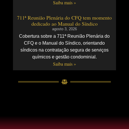
Saiba mais »
711ª Reunião Plenária do CFQ tem momento
dedicado ao Manual do Síndico
agosto 3, 2026
Cobertura sobre a 711ª Reunião Plenária do
CFQ e o Manual do Síndico, orientando
síndicos na contratação segura de serviços
químicos e gestão condominial.
Saiba mais »