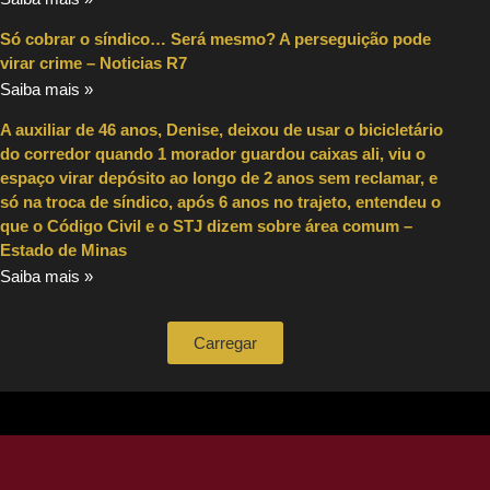
Só cobrar o síndico… Será mesmo? A perseguição pode
virar crime – Noticias R7
Saiba mais »
A auxiliar de 46 anos, Denise, deixou de usar o bicicletário
do corredor quando 1 morador guardou caixas ali, viu o
espaço virar depósito ao longo de 2 anos sem reclamar, e
só na troca de síndico, após 6 anos no trajeto, entendeu o
que o Código Civil e o STJ dizem sobre área comum –
Estado de Minas
Saiba mais »
Carregar