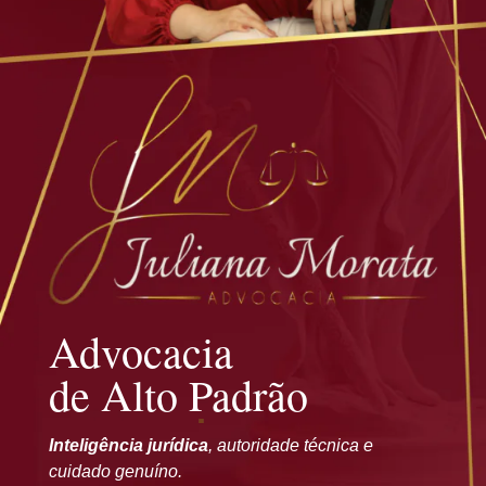
Advocacia
de Alto Padrão
Inteligência jurídica
, autoridade técnica e
cuidado genuíno.