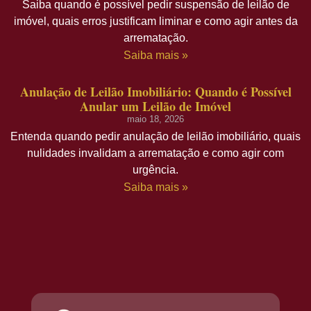
Saiba quando é possível pedir suspensão de leilão de
imóvel, quais erros justificam liminar e como agir antes da
arrematação.
Saiba mais »
Anulação de Leilão Imobiliário: Quando é Possível
Anular um Leilão de Imóvel
maio 18, 2026
Entenda quando pedir anulação de leilão imobiliário, quais
nulidades invalidam a arrematação e como agir com
urgência.
Saiba mais »