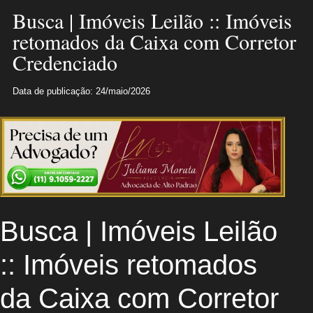
Busca | Imóveis Leilão :: Imóveis
retomados da Caixa com Corretor
Credenciado
Data de publicação: 24/maio/2026
Busca | Imóveis Leilão
:: Imóveis retomados
da Caixa com Corretor