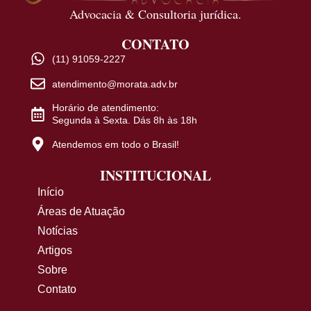
Advocacia & Consultoria jurídica.
CONTATO
(11) 91059-2227
atendimento@morata.adv.br
Horário de atendimento:
Segunda à Sexta. Dás 8h às 18h
Atendemos em todo o Brasil!
INSTITUCIONAL
Início
Áreas de Atuação
Notícias
Artigos
Sobre
Contato