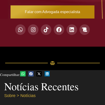
Falar com Advogada especialista
Compartilhar:
Notícias Recentes
Sobre > Notícias