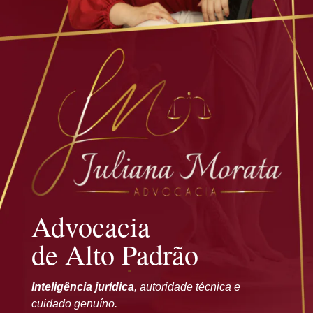
Advocacia
de Alto Padrão
Inteligência jurídica
, autoridade técnica e
cuidado genuíno.