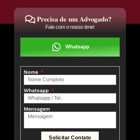
Precisa de um Advogado?
Fale com o nosso time!
Whatsapp
Nome
Whatsapp
Mensagem
Solicitar Contato