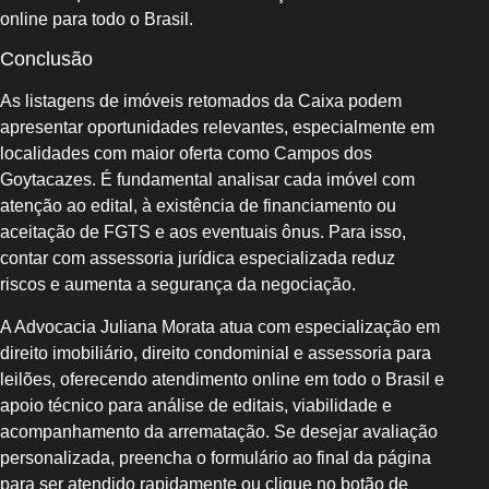
online para todo o Brasil.
Conclusão
As listagens de imóveis retomados da Caixa podem
apresentar oportunidades relevantes, especialmente em
localidades com maior oferta como Campos dos
Goytacazes. É fundamental analisar cada imóvel com
atenção ao edital, à existência de financiamento ou
aceitação de FGTS e aos eventuais ônus. Para isso,
contar com assessoria jurídica especializada reduz
riscos e aumenta a segurança da negociação.
A Advocacia Juliana Morata atua com especialização em
direito imobiliário, direito condominial e assessoria para
leilões, oferecendo atendimento online em todo o Brasil e
apoio técnico para análise de editais, viabilidade e
acompanhamento da arrematação. Se desejar avaliação
personalizada, preencha o formulário ao final da página
para ser atendido rapidamente ou clique no botão de