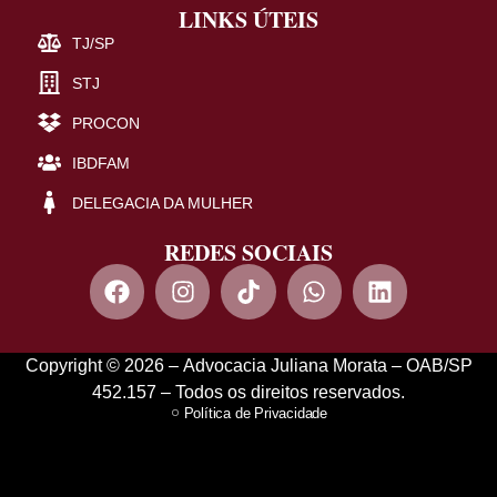
LINKS ÚTEIS
TJ/SP
STJ
PROCON
IBDFAM
DELEGACIA DA MULHER
REDES SOCIAIS
Copyright © 2026 – Advocacia Juliana Morata – OAB/SP
452.157 – Todos os direitos reservados.
Política de Privacidade