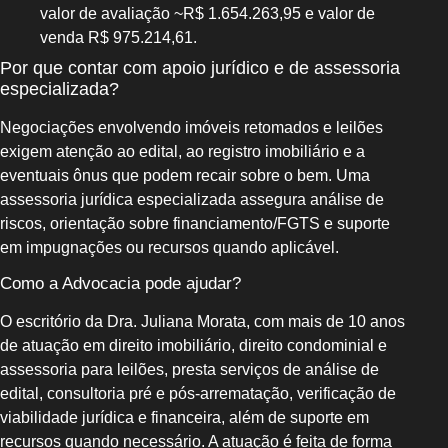
valor de avaliação ~R$ 1.654.263,95 e valor de
venda R$ 975.214,61.
Por que contar com apoio jurídico e de assessoria
especializada?
Negociações envolvendo imóveis retomados e leilões
exigem atenção ao edital, ao registro imobiliário e a
eventuais ônus que podem recair sobre o bem. Uma
assessoria jurídica especializada assegura análise de
riscos, orientação sobre financiamento/FGTS e suporte
em impugnações ou recursos quando aplicável.
Como a Advocacia pode ajudar?
O escritório da Dra. Juliana Morata, com mais de 10 anos
de atuação em direito imobiliário, direito condominial e
assessoria para leilões, presta serviços de análise de
edital, consultoria pré e pós-arrematação, verificação de
viabilidade jurídica e financeira, além de suporte em
recursos quando necessário. A atuação é feita de forma