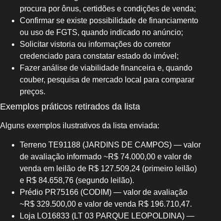
procura por ônus, certidões e condições de venda;
Confirmar se existe possibilidade de financiamento
ou uso de FGTS, quando indicado no anúncio;
Solicitar vistoria ou informações do corretor
credenciado para constatar estado do imóvel;
Fazer análise de viabilidade financeira e, quando
couber, pesquisa de mercado local para comparar
preços.
Exemplos práticos retirados da lista
Alguns exemplos ilustrativos da lista enviada:
Terreno TE91188 (JARDINS DE CAMPOS) — valor
de avaliação informado ~R$ 74.000,00 e valor de
venda em leilão de R$ 127.509,24 (primeiro leilão)
e R$ 84.658,76 (segundo leilão).
Prédio PR75166 (CODIM) — valor de avaliação
~R$ 329.500,00 e valor de venda R$ 196.710,47.
Loja LO16833 (LT 03 PARQUE LEOPOLDINA) —