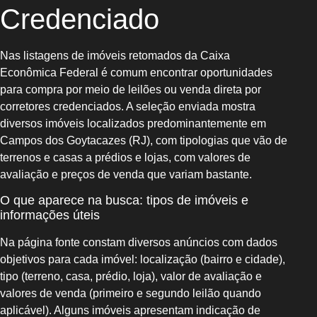
Credenciado
Nas listagens de imóveis retomados da Caixa
Econômica Federal é comum encontrar oportunidades
para compra por meio de leilões ou venda direta por
corretores credenciados. A seleção enviada mostra
diversos imóveis localizados predominantemente em
Campos dos Goytacazes (RJ), com tipologias que vão de
terrenos e casas a prédios e lojas, com valores de
avaliação e preços de venda que variam bastante.
O que aparece na busca: tipos de imóveis e
informações úteis
Na página fonte constam diversos anúncios com dados
objetivos para cada imóvel: localização (bairro e cidade),
tipo (terreno, casa, prédio, loja), valor de avaliação e
valores de venda (primeiro e segundo leilão quando
aplicável). Alguns imóveis apresentam indicação de