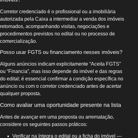
Corretor credenciado é o profissional ou a imobiliária
autorizada pela Caixa a intermediar a venda dos imóveis
retomados, acompanhando visitas, negociações e
procedimentos previstos no edital ou no processo de
comercialização.
Posso usar FGTS ou financiamento nesses imóveis?
Alguns anúncios indicam explicitamente “Aceita FGTS”
ou “Financia”, mas isso depende do imóvel e das regras
do edital; é essencial confirmar a condição específica no
anúncio ou com o corretor credenciado antes de acertar
qualquer proposta.
Como avaliar uma oportunidade presente na lista
Antes de avançar em uma proposta ou arrematação,
considere os seguintes passos práticos:
Verificar na íntegra o edital ou a ficha do imóvel —