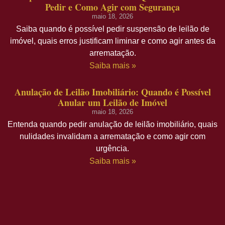
Pedir e Como Agir com Segurança
maio 18, 2026
Saiba quando é possível pedir suspensão de leilão de
imóvel, quais erros justificam liminar e como agir antes da
arrematação.
Saiba mais »
Anulação de Leilão Imobiliário: Quando é Possível
Anular um Leilão de Imóvel
maio 18, 2026
Entenda quando pedir anulação de leilão imobiliário, quais
nulidades invalidam a arrematação e como agir com
urgência.
Saiba mais »