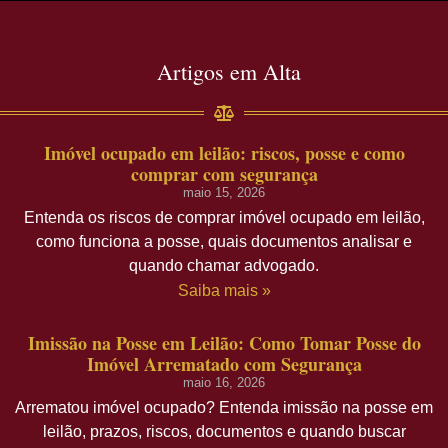
Artigos em Alta
Imóvel ocupado em leilão: riscos, posse e como
comprar com segurança
maio 15, 2026
Entenda os riscos de comprar imóvel ocupado em leilão,
como funciona a posse, quais documentos analisar e
quando chamar advogado.
Saiba mais »
Imissão na Posse em Leilão: Como Tomar Posse do
Imóvel Arrematado com Segurança
maio 16, 2026
Arrematou imóvel ocupado? Entenda imissão na posse em
leilão, prazos, riscos, documentos e quando buscar