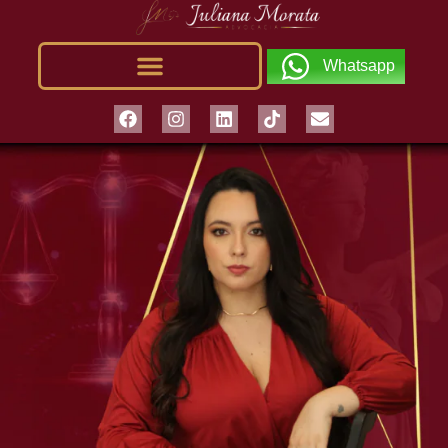
Whatsapp