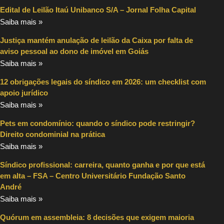
Edital de Leilão Itaú Unibanco S/A – Jornal Folha Capital
Saiba mais »
Justiça mantém anulação de leilão da Caixa por falta de
aviso pessoal ao dono de imóvel em Goiás
Saiba mais »
12 obrigações legais do síndico em 2026: um checklist com
apoio jurídico
Saiba mais »
Pets em condomínio: quando o síndico pode restringir?
Direito condominial na prática
Saiba mais »
Síndico profissional: carreira, quanto ganha e por que está
em alta – FSA – Centro Universitário Fundação Santo
André
Saiba mais »
Quórum em assembleia: 8 decisões que exigem maioria