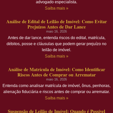
advogado especialista.
Saiba mais »
Análise de Edital de Leilão de Imóvel: Como Evitar
Prejuízos Antes de Dar Lance
maio 16, 2026
Antes de dar lance, entenda riscos do edital, matrícula,
débitos, posse e cláusulas que podem gerar prejuízo no
leilão de imóvel.
Saiba mais »
Análise de Matrícula de Imóvel: Como Identificar
Riscos Antes de Comprar ou Arrematar
maio 16, 2026
Entenda como analisar matrícula de imóvel, ônus, penhoras,
alienação fiduciária e riscos antes de comprar ou arrematar.
Saiba mais »
Suspensão de Leilão de Imóvel: Quando é Possível