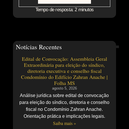
Tempo de resposta: 2 minutos
Notícias Recentes
Edital de Convocação: Assembleia Geral
Extraordinária para eleição do síndico,
diretoria executiva e conselho fiscal
Condomínio do Edifício Zahran Anache |
Folha MS
agosto 5, 2026
Análise jurídica sobre edital de convocação
para eleição do síndico, diretoria e conselho
fiscal no Condomínio Zahran Anache.
Orientação prática e implicações legais.
Saiba mais »