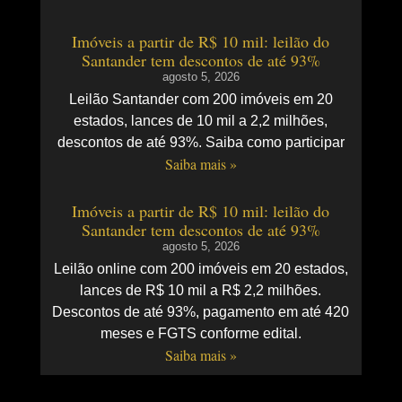
Imóveis a partir de R$ 10 mil: leilão do
Santander tem descontos de até 93%
agosto 5, 2026
Leilão Santander com 200 imóveis em 20
estados, lances de 10 mil a 2,2 milhões,
descontos de até 93%. Saiba como participar
Saiba mais »
Imóveis a partir de R$ 10 mil: leilão do
Santander tem descontos de até 93%
agosto 5, 2026
Leilão online com 200 imóveis em 20 estados,
lances de R$ 10 mil a R$ 2,2 milhões.
Descontos de até 93%, pagamento em até 420
meses e FGTS conforme edital.
Saiba mais »