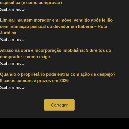
específica (e como comprovar)
Saiba mais »
Liminar mantém morador em imóvel vendido após leilão
sem intimação pessoal do devedor em Itaberaí – Rota
Jurídica
Saiba mais »
Atraso na obra e incorporação imobiliária: 9 direitos do
comprador e como exigir
Saiba mais »
Quando o proprietário pode entrar com ação de despejo?
8 casos comuns e prazos em 2026
Saiba mais »
Carregar