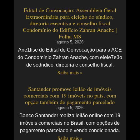
Edital de Convocação: Assembleia Geral
Extraordinária para eleição do síndico,
diretoria executiva e conselho fiscal
Condomínio do Edifício Zahran Anache |
Folha MS
agosto 5, 2026
Ane1lise do Edital de Convocação para a AGE
do Condomínio Zahran Anache, com eleie7e3o
de sedndico, diretoria e conselho fiscal.
Saiba mais »
Santander promove leilão de imóveis
comerciais com 19 imóveis no país, com
opção também de pagamento parcelado
agosto 5, 2026
Banco Santander realiza leilão online com 19
imóveis comerciais no Brasil, com opções de
pagamento parcelado e venda condicionada.
Saiba mais »