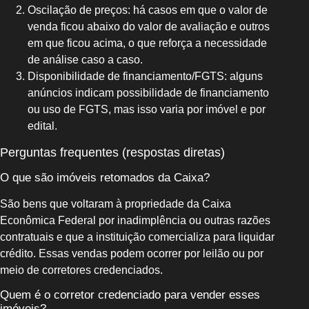
Oscilação de preços: há casos em que o valor de
venda ficou abaixo do valor de avaliação e outros
em que ficou acima, o que reforça a necessidade
de análise caso a caso.
Disponibilidade de financiamento/FGTS: alguns
anúncios indicam possibilidade de financiamento
ou uso de FGTS, mas isso varia por imóvel e por
edital.
Perguntas frequentes (respostas diretas)
O que são imóveis retomados da Caixa?
São bens que voltaram à propriedade da Caixa
Econômica Federal por inadimplência ou outras razões
contratuais e que a instituição comercializa para liquidar
crédito. Essas vendas podem ocorrer por leilão ou por
meio de corretores credenciados.
Quem é o corretor credenciado para vender esses
imóveis?