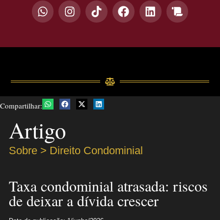
Compartilhar:
Artigo
Sobre > Direito Condominial
Taxa condominial atrasada: riscos
de deixar a dívida crescer