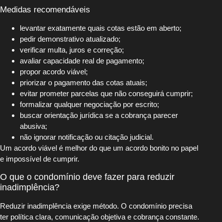
Medidas recomendáveis
levantar exatamente quais cotas estão em aberto;
pedir demonstrativo atualizado;
verificar multa, juros e correção;
avaliar capacidade real de pagamento;
propor acordo viável;
priorizar o pagamento das cotas atuais;
evitar prometer parcelas que não conseguirá cumprir;
formalizar qualquer negociação por escrito;
buscar orientação jurídica se a cobrança parecer
abusiva;
não ignorar notificação ou citação judicial.
Um acordo viável é melhor do que um acordo bonito no papel
e impossível de cumprir.
O que o condomínio deve fazer para reduzir
inadimplência?
Reduzir inadimplência exige método. O condomínio precisa
ter política clara, comunicação objetiva e cobrança constante.