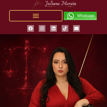
Whatsapp