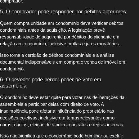
comprador.
5. O comprador pode responder por débitos anteriores
Quem compra unidade em condomínio deve verificar débitos
condominiais antes da aquisição. A legislação prevê
responsabilidade do adquirente por débitos do alienante em
relação ao condomínio, inclusive multas e juros moratórios.
Isso torna a certidão de débitos condominiais e a análise
documental indispensáveis em compra e venda de imóvel em
condomínio.
6. O devedor pode perder poder de voto em
assembleia
O condômino deve estar quite para votar nas deliberações da
assembleia e participar delas com direito de voto. A
inadimplência pode afetar a influência do proprietário nas
decisões coletivas, inclusive em temas relevantes como
obras, contas, eleição de síndico, contratos e regras internas.
Isso não significa que o condomínio pode humilhar ou excluir