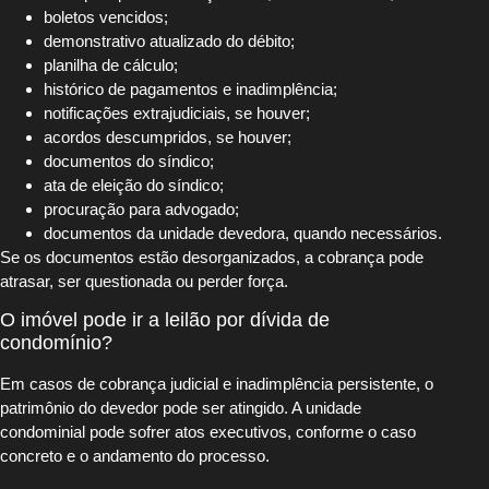
boletos vencidos;
demonstrativo atualizado do débito;
planilha de cálculo;
histórico de pagamentos e inadimplência;
notificações extrajudiciais, se houver;
acordos descumpridos, se houver;
documentos do síndico;
ata de eleição do síndico;
procuração para advogado;
documentos da unidade devedora, quando necessários.
Se os documentos estão desorganizados, a cobrança pode
atrasar, ser questionada ou perder força.
O imóvel pode ir a leilão por dívida de
condomínio?
Em casos de cobrança judicial e inadimplência persistente, o
patrimônio do devedor pode ser atingido. A unidade
condominial pode sofrer atos executivos, conforme o caso
concreto e o andamento do processo.