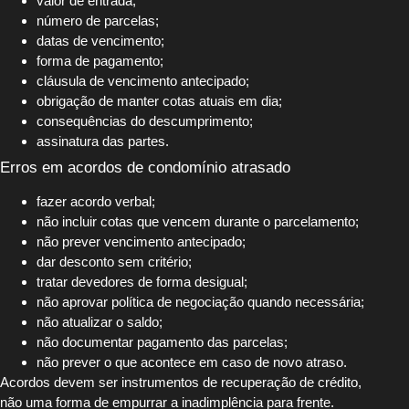
valor de entrada;
número de parcelas;
datas de vencimento;
forma de pagamento;
cláusula de vencimento antecipado;
obrigação de manter cotas atuais em dia;
consequências do descumprimento;
assinatura das partes.
Erros em acordos de condomínio atrasado
fazer acordo verbal;
não incluir cotas que vencem durante o parcelamento;
não prever vencimento antecipado;
dar desconto sem critério;
tratar devedores de forma desigual;
não aprovar política de negociação quando necessária;
não atualizar o saldo;
não documentar pagamento das parcelas;
não prever o que acontece em caso de novo atraso.
Acordos devem ser instrumentos de recuperação de crédito,
não uma forma de empurrar a inadimplência para frente.