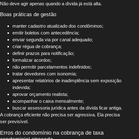
Não deve agir apenas quando a dívida já está alta.
Boas práticas de gestão
manter cadastro atualizado dos condôminos;
emitir boletos com antecedência;
enviar segunda via por canal adequado;
criar régua de cobrança;
definir prazos para notificação;
formalizar acordos;
não permitir parcelamentos indefinidos;
tratar devedores com isonomia;
apresentar relatórios de inadimplência sem exposição
indevida;
aprovar orçamento realista;
acompanhar o caixa mensalmente;
buscar assessoria jurídica antes da dívida ficar antiga.
A cobrança eficiente não precisa ser agressiva. Ela precisa
ser previsível.
Erros do condomínio na cobrança de taxa