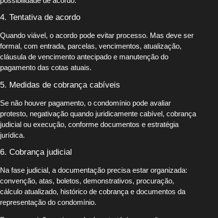
possibilidade de acordo.
4. Tentativa de acordo
Quando viável, o acordo pode evitar processo. Mas deve ser
formal, com entrada, parcelas, vencimentos, atualização,
cláusula de vencimento antecipado e manutenção do
pagamento das cotas atuais.
5. Medidas de cobrança cabíveis
Se não houver pagamento, o condomínio pode avaliar
protesto, negativação quando juridicamente cabível, cobrança
judicial ou execução, conforme documentos e estratégia
jurídica.
6. Cobrança judicial
Na fase judicial, a documentação precisa estar organizada:
convenção, atas, boletos, demonstrativos, procuração,
cálculo atualizado, histórico de cobrança e documentos da
representação do condomínio.