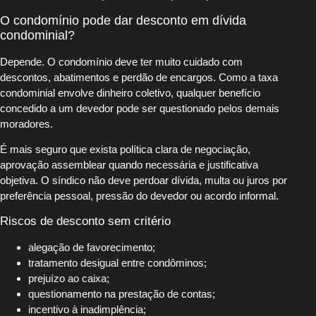
O condomínio pode dar desconto em dívida
condominial?
Depende. O condomínio deve ter muito cuidado com
descontos, abatimentos e perdão de encargos. Como a taxa
condominial envolve dinheiro coletivo, qualquer benefício
concedido a um devedor pode ser questionado pelos demais
moradores.
É mais seguro que exista política clara de negociação,
aprovação assemblear quando necessária e justificativa
objetiva. O síndico não deve perdoar dívida, multa ou juros por
preferência pessoal, pressão do devedor ou acordo informal.
Riscos de desconto sem critério
alegação de favorecimento;
tratamento desigual entre condôminos;
prejuízo ao caixa;
questionamento na prestação de contas;
incentivo à inadimplência;