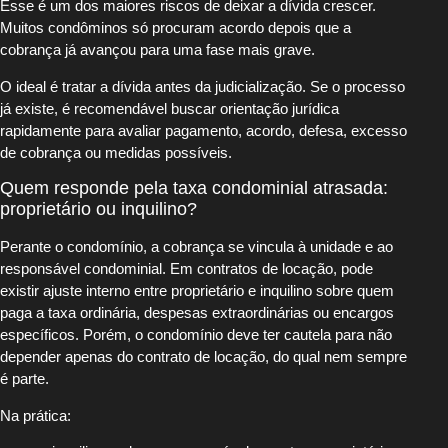
Esse é um dos maiores riscos de deixar a dívida crescer.
Muitos condôminos só procuram acordo depois que a
cobrança já avançou para uma fase mais grave.
O ideal é tratar a dívida antes da judicialização. Se o processo
já existe, é recomendável buscar orientação jurídica
rapidamente para avaliar pagamento, acordo, defesa, excesso
de cobrança ou medidas possíveis.
Quem responde pela taxa condominial atrasada:
proprietário ou inquilino?
Perante o condomínio, a cobrança se vincula à unidade e ao
responsável condominial. Em contratos de locação, pode
existir ajuste interno entre proprietário e inquilino sobre quem
paga a taxa ordinária, despesas extraordinárias ou encargos
específicos. Porém, o condomínio deve ter cautela para não
depender apenas do contrato de locação, do qual nem sempre
é parte.
Na prática: