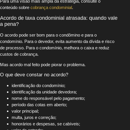
Para uma visão mais ampla da estratégia, consulte o
conteúdo sobre
cobrança condominial
.
Acordo de taxa condominial atrasada: quando vale
a pena?
O acordo pode ser bom para o condômino e para o
condomínio. Para o devedor, evita aumento da dívida e risco
de processo. Para o condomínio, melhora o caixa e reduz
custos de cobrança.
Mas acordo mal feito pode piorar o problema.
O que deve constar no acordo?
identificação do condomínio;
identificação da unidade devedora;
nome do responsável pelo pagamento;
período das cotas em aberto;
valor principal;
multa, juros e correção;
honorários e despesas, se cabíveis;