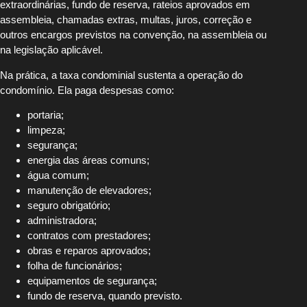
extraordinárias, fundo de reserva, rateios aprovados em
assembleia, chamadas extras, multas, juros, correção e
outros encargos previstos na convenção, na assembleia ou
na legislação aplicável.
Na prática, a taxa condominial sustenta a operação do
condomínio. Ela paga despesas como:
portaria;
limpeza;
segurança;
energia das áreas comuns;
água comum;
manutenção de elevadores;
seguro obrigatório;
administradora;
contratos com prestadores;
obras e reparos aprovados;
folha de funcionários;
equipamentos de segurança;
fundo de reserva, quando previsto.