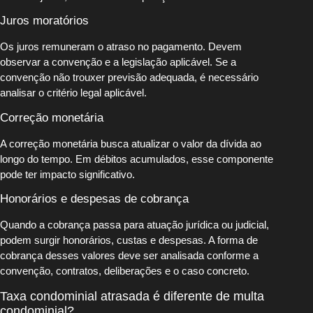
Juros moratórios
Os juros remuneram o atraso no pagamento. Devem
observar a convenção e a legislação aplicável. Se a
convenção não trouxer previsão adequada, é necessário
analisar o critério legal aplicável.
Correção monetária
A correção monetária busca atualizar o valor da dívida ao
longo do tempo. Em débitos acumulados, esse componente
pode ter impacto significativo.
Honorários e despesas de cobrança
Quando a cobrança passa para atuação jurídica ou judicial,
podem surgir honorários, custas e despesas. A forma de
cobrança desses valores deve ser analisada conforme a
convenção, contratos, deliberações e o caso concreto.
Taxa condominial atrasada é diferente de multa
condominial?