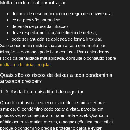
Multa condominial por infração
decorre de descumprimento de regra de convivência;
exige previsão normativa;
depende de prova da infração;
deve respeitar notificação e direito de defesa;
pode ser anulada se aplicada de forma irregular.
Se o condomínio mistura taxa em atraso com multa por
infração, a cobrança pode ficar confusa. Para entender os
riscos da penalidade mal aplicada, consulte o conteúdo sobre
multa condominial irregular
.
Quais são os riscos de deixar a taxa condominial
atrasada crescer?
1. A dívida fica mais difícil de negociar
Quando o atraso é pequeno, o acordo costuma ser mais
simples. O condômino pode pagar à vista, parcelar em
poucas vezes ou negociar uma entrada viável. Quando o
débito acumula muitos meses, a negociação fica mais difícil
porque o condomínio precisa proteger o caixa e evitar