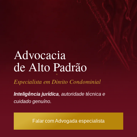
Advocacia
de Alto Padrão
Especialista em Direito Condominial
Inteligência jurídica
, autoridade técnica e
cuidado genuíno.
Falar com Advogada especialista