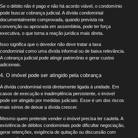
Se o débito não é pago e não há acordo viável, o condomínio
pode buscar cobrança judicial. A dívida condominial
documentalmente comprovada, quando prevista na
convenção ou aprovada em assembleia, pode ter força
executiva, o que torna a reação jurídica mais direta.
Isso significa que o devedor não deve tratar a taxa
condominial como uma dívida informal ou de baixa relevância.
A cobrança judicial pode atingir patrimônio e gerar custos
adicionais.
4. O imóvel pode ser atingido pela cobrança
A dívida condominial está diretamente ligada à unidade. Em
casos de execução e inadimplência persistente, o imóvel
pode ser atingido por medidas judiciais. Esse é um dos riscos
mais sérios de deixar a dívida crescer.
Mesmo quem pretende vender o imóvel precisa ter cautela. A
existência de débitos condominiais pode dificultar negociação,
gerar retenções, exigência de quitação ou discussão com