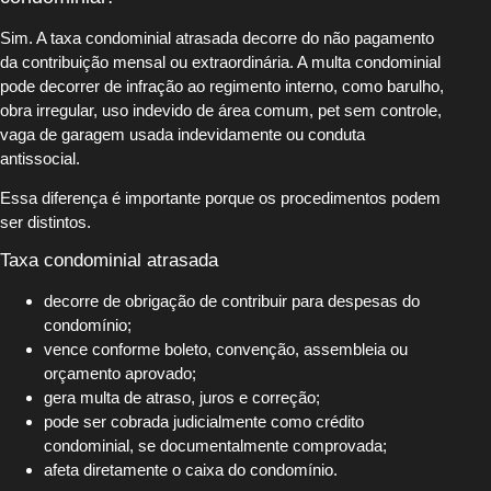
Sim. A taxa condominial atrasada decorre do não pagamento
da contribuição mensal ou extraordinária. A multa condominial
pode decorrer de infração ao regimento interno, como barulho,
obra irregular, uso indevido de área comum, pet sem controle,
vaga de garagem usada indevidamente ou conduta
antissocial.
Essa diferença é importante porque os procedimentos podem
ser distintos.
Taxa condominial atrasada
decorre de obrigação de contribuir para despesas do
condomínio;
vence conforme boleto, convenção, assembleia ou
orçamento aprovado;
gera multa de atraso, juros e correção;
pode ser cobrada judicialmente como crédito
condominial, se documentalmente comprovada;
afeta diretamente o caixa do condomínio.