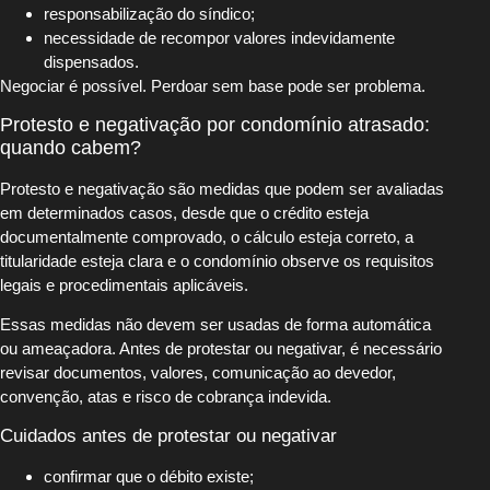
responsabilização do síndico;
necessidade de recompor valores indevidamente
dispensados.
Negociar é possível. Perdoar sem base pode ser problema.
Protesto e negativação por condomínio atrasado:
quando cabem?
Protesto e negativação são medidas que podem ser avaliadas
em determinados casos, desde que o crédito esteja
documentalmente comprovado, o cálculo esteja correto, a
titularidade esteja clara e o condomínio observe os requisitos
legais e procedimentais aplicáveis.
Essas medidas não devem ser usadas de forma automática
ou ameaçadora. Antes de protestar ou negativar, é necessário
revisar documentos, valores, comunicação ao devedor,
convenção, atas e risco de cobrança indevida.
Cuidados antes de protestar ou negativar
confirmar que o débito existe;