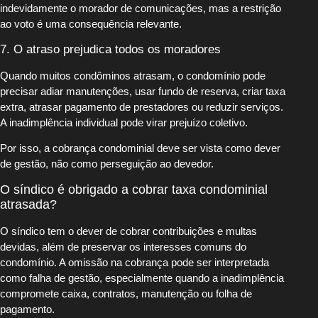
indevidamente o morador de comunicações, mas a restrição
ao voto é uma consequência relevante.
7. O atraso prejudica todos os moradores
Quando muitos condôminos atrasam, o condomínio pode
precisar adiar manutenções, usar fundo de reserva, criar taxa
extra, atrasar pagamento de prestadores ou reduzir serviços.
A inadimplência individual pode virar prejuízo coletivo.
Por isso, a cobrança condominial deve ser vista como dever
de gestão, não como perseguição ao devedor.
O síndico é obrigado a cobrar taxa condominial
atrasada?
O síndico tem o dever de cobrar contribuições e multas
devidas, além de preservar os interesses comuns do
condomínio. A omissão na cobrança pode ser interpretada
como falha de gestão, especialmente quando a inadimplência
compromete caixa, contratos, manutenção ou folha de
pagamento.