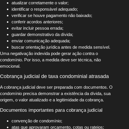
atualizar corretamente o valor;
identificar o responsável adequado;
verificar se houve pagamento não baixado;
conferir acordos anteriores;
evitar incluir pessoa errada;
guardar demonstrativo da dívida;
enviar comunicação adequada;
buscar orientação jurídica antes de medida sensível.
Uma negativação indevida pode gerar ação contra o
condomínio. Por isso, a medida deve ser técnica, não
emocional.
Cobrança judicial de taxa condominial atrasada
A cobrança judicial deve ser preparada com documentos. O
condomínio precisa demonstrar a existência da dívida, sua
origem, o valor atualizado e a legitimidade da cobrança.
Documentos importantes para cobrança judicial
convenção de condomínio;
atas que aprovaram orçamento, cotas ou rateios;