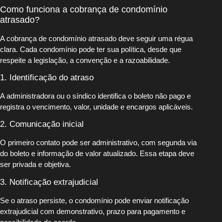
Como funciona a cobrança de condomínio
atrasado?
A cobrança de condomínio atrasado deve seguir uma régua
clara. Cada condomínio pode ter sua política, desde que
respeite a legislação, a convenção e a razoabilidade.
1. Identificação do atraso
A administradora ou o síndico identifica o boleto não pago e
registra o vencimento, valor, unidade e encargos aplicáveis.
2. Comunicação inicial
O primeiro contato pode ser administrativo, com segunda via
do boleto e informação de valor atualizado. Essa etapa deve
ser privada e objetiva.
3. Notificação extrajudicial
Se o atraso persiste, o condomínio pode enviar notificação
extrajudicial com demonstrativo, prazo para pagamento e