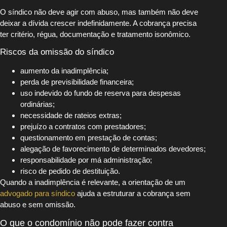
O síndico não deve agir com abuso, mas também não deve
deixar a dívida crescer indefinidamente. A cobrança precisa
ter critério, régua, documentação e tratamento isonômico.
Riscos da omissão do síndico
aumento da inadimplência;
perda de previsibilidade financeira;
uso indevido do fundo de reserva para despesas
ordinárias;
necessidade de rateios extras;
prejuízo a contratos com prestadores;
questionamento em prestação de contas;
alegação de favorecimento de determinados devedores;
responsabilidade por má administração;
risco de pedido de destituição.
Quando a inadimplência é relevante, a orientação de um
advogado para síndico
ajuda a estruturar a cobrança sem
abuso e sem omissão.
O que o condomínio não pode fazer contra