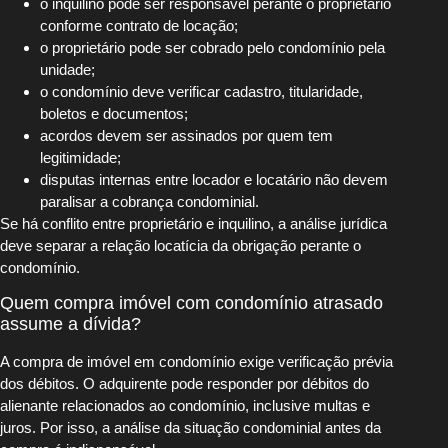
o inquilino pode ser responsável perante o proprietário
conforme contrato de locação;
o proprietário pode ser cobrado pelo condomínio pela
unidade;
o condomínio deve verificar cadastro, titularidade,
boletos e documentos;
acordos devem ser assinados por quem tem
legitimidade;
disputas internas entre locador e locatário não devem
paralisar a cobrança condominial.
Se há conflito entre proprietário e inquilino, a análise jurídica
deve separar a relação locatícia da obrigação perante o
condomínio.
Quem compra imóvel com condomínio atrasado
assume a dívida?
A compra de imóvel em condomínio exige verificação prévia
dos débitos. O adquirente pode responder por débitos do
alienante relacionados ao condomínio, inclusive multas e
juros. Por isso, a análise da situação condominial antes da