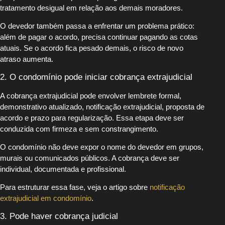
tratamento desigual em relação aos demais moradores.
O devedor também passa a enfrentar um problema prático:
além de pagar o acordo, precisa continuar pagando as cotas
atuais. Se o acordo fica pesado demais, o risco de novo
atraso aumenta.
2. O condomínio pode iniciar cobrança extrajudicial
A cobrança extrajudicial pode envolver lembrete formal,
demonstrativo atualizado, notificação extrajudicial, proposta de
acordo e prazo para regularização. Essa etapa deve ser
conduzida com firmeza e sem constrangimento.
O condomínio não deve expor o nome do devedor em grupos,
murais ou comunicados públicos. A cobrança deve ser
individual, documentada e profissional.
Para estruturar essa fase, veja o artigo sobre
notificação
extrajudicial em condomínio
.
3. Pode haver cobrança judicial