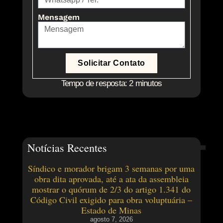
Mensagem
Solicitar Contato
Tempo de resposta: 2 minutos
Notícias Recentes
Síndico e morador brigam 3 semanas por uma
obra dita aprovada, até a ata da assembleia
mostrar o quórum de 2/3 do artigo 1.341 do
Código Civil exigido para obra voluptuária –
Estado de Minas
agosto 7, 2026