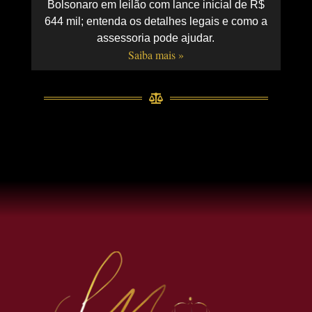
Bolsonaro em leilão com lance inicial de R$
644 mil; entenda os detalhes legais e como a
assessoria pode ajudar.
Saiba mais »