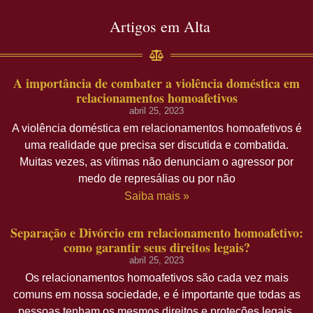
Artigos em Alta
A importância de combater a violência doméstica em
relacionamentos homoafetivos
abril 25, 2023
A violência doméstica em relacionamentos homoafetivos é
uma realidade que precisa ser discutida e combatida.
Muitas vezes, as vítimas não denunciam o agressor por
medo de represálias ou por não
Saiba mais »
Separação e Divórcio em relacionamento homoafetivo:
como garantir seus direitos legais?
abril 25, 2023
Os relacionamentos homoafetivos são cada vez mais
comuns em nossa sociedade, e é importante que todas as
pessoas tenham os mesmos direitos e proteções legais,