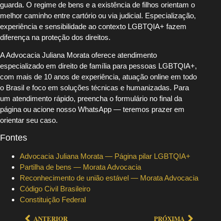
guarda. O regime de bens e a existência de filhos orientam o
melhor caminho entre cartório ou via judicial. Especialização,
experiência e sensibilidade ao contexto LGBTQIA+ fazem
diferença na proteção dos direitos.
A Advocacia Juliana Morata oferece atendimento
especializado em direito de família para pessoas LGBTQIA+,
com mais de 10 anos de experiência, atuação online em todo
o Brasil e foco em soluções técnicas e humanizadas. Para
um atendimento rápido, preencha o formulário no final da
página ou acione nosso WhatsApp — teremos prazer em
orientar seu caso.
Fontes
Advocacia Juliana Morata — Página pilar LGBTQIA+
Partilha de bens — Morata Advocacia
Reconhecimento de união estável — Morata Advocacia
Código Civil Brasileiro
Constituição Federal
ANTERIOR
PRÓXIMA