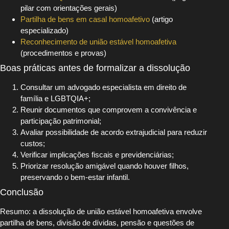
pilar com orientações gerais)
Partilha de bens em casal homoafetivo
(artigo
especializado)
Reconhecimento de união estável homoafetiva
(procedimentos e provas)
Boas práticas antes de formalizar a dissolução
Consultar um advogado especialista em direito de
família e LGBTQIA+;
Reunir documentos que comprovem a convivência e
participação patrimonial;
Avaliar possibilidade de acordo extrajudicial para reduzir
custos;
Verificar implicações fiscais e previdenciárias;
Priorizar resolução amigável quando houver filhos,
preservando o bem-estar infantil.
Conclusão
Resumo: a dissolução de união estável homoafetiva envolve
partilha de bens, divisão de dívidas, pensão e questões de