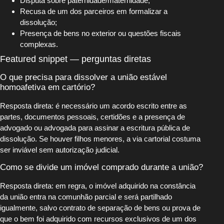
Disputa sobre paternidade/maternidade;
Recusa de um dos parceiros em formalizar a
dissolução;
Presença de bens no exterior ou questões fiscais
complexas.
Featured snippet — perguntas diretas
O que precisa para dissolver a união estável
homoafetiva em cartório?
Resposta direta: é necessário um acordo escrito entre as
partes, documentos pessoais, certidões e a presença de
advogado ou advogada para assinar a escritura pública de
dissolução. Se houver filhos menores, a via cartorial costuma
ser inviável sem autorização judicial.
Como se divide um imóvel comprado durante a união?
Resposta direta: em regra, o imóvel adquirido na constância
da união entra na comunhão parcial e será partilhado
igualmente, salvo contrato de separação de bens ou prova de
que o bem foi adquirido com recursos exclusivos de um dos