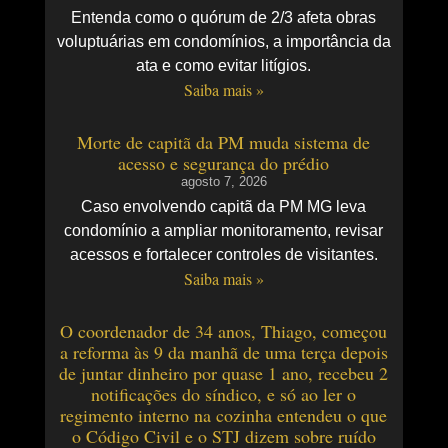
Entenda como o quórum de 2/3 afeta obras
voluptuárias em condomínios, a importância da
ata e como evitar litígios.
Saiba mais »
Morte de capitã da PM muda sistema de
acesso e segurança do prédio
agosto 7, 2026
Caso envolvendo capitã da PM MG leva
condomínio a ampliar monitoramento, revisar
acessos e fortalecer controles de visitantes.
Saiba mais »
O coordenador de 34 anos, Thiago, começou
a reforma às 9 da manhã de uma terça depois
de juntar dinheiro por quase 1 ano, recebeu 2
notificações do síndico, e só ao ler o
regimento interno na cozinha entendeu o que
o Código Civil e o STJ dizem sobre ruído