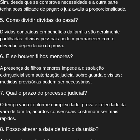
Sim, desde que se comprove necessidade e a outra parte
tenha possibilidade de pagar; o juiz avalia a proporcionalidade.
5. Como dividir dívidas do casal?
Dívidas contraídas em benefício da família são geralmente
partilhadas; dívidas pessoais podem permanecer com o
devedor, dependendo da prova.
6. E se houver filhos menores?
A presença de filhos menores impede a dissolução
extrajudicial sem autorização judicial sobre guarda e visitas;
medidas provisórias podem ser necessárias.
7. Qual o prazo do processo judicial?
O tempo varia conforme complexidade, prova e celeridade da
vara de família; acordos consensuais costumam ser mais
rápidos.
8. Posso alterar a data de início da união?