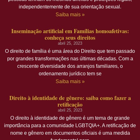
independentemente de sua orientação sexual.
Saiba mais »
Inseminação artificial em Famílias homoafetivas:
conheça seus direitos
abril 25, 2023
O direito de família é uma área do Direito que tem passado
por grandes transformações nas últimas décadas. Com a
crescente diversidade dos arranjos familiares, o
ordenamento jurídico tem se
Saiba mais »
Direito à identidade de gênero: saiba como fazer a
retificação
abril 25, 2023
O direito à identidade de gênero é um tema de grande
importância para a comunidade LGBTQIA+. A retificação de
nome e gênero em documentos oficiais é uma medida