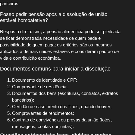
parceiros.
Posso pedir pensão após a dissolução de união
estável homoafetiva?
Resposta direta: sim, a pensão alimentícia pode ser pleiteada
se ficar demonstrada necessidade de quem pede e
possibilidade de quem paga; os critérios são os mesmos
aplicados a demais uniões estáveis e consideram padrão de
vida e contribuição econômica.
Documentos comuns para iniciar a dissolução
Documento de identidade e CPF;
Comprovante de residência;
Documentos dos bens (escrituras, contratos, extratos
bancários);
Certidão de nascimento dos filhos, quando houver;
Comprovantes de rendimentos;
Contrato de convivência ou provas da união (fotos,
mensagens, contas conjuntas).