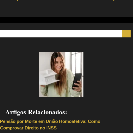
Artigos Relacionados:
Pensão por Morte em União Homoafetiva: Como
Comprovar Direito no INSS