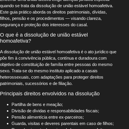
quando se trata da dissolução de união estável homoafetiva.
Este guia prático aborda os direitos patrimoniais, dívidas,
filhos, pensão e os procedimentos — visando clareza,
segurança e proteção dos interesses do casal.
O que é a dissolução de união estável
homoafetiva?
A dissolução de união estável homoafetiva é o ato jurídico que
põe fim à convivência pública, contínua e duradoura com
objetivo de constituição de família entre pessoas do mesmo
sexo. Trata-se do mesmo instituto aplicado a casais
heterossexuais, com adaptações para proteger direitos
patrimoniais, sucessórios e de filiação.
Principais direitos envolvidos na dissolução
Partilha de bens e meação;
Divisão de dívidas e responsabilidades fiscais;
Pensão alimentícia entre ex-parceiros;
Guarda, visitas e deveres parentais em caso de filhos;