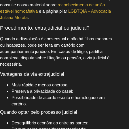
consulte nosso material sobre
reconhecimento de união
estável homoafetiva
e a página pilar
LGBTQIA – Advocacia
Juliana Morata
.
Procedimento: extrajudicial ou judicial?
Quando a dissolução é consensual e não há filhos menores
ou incapazes, pode ser feita em cartório com
acompanhamento jurídico. Em casos de litígio, partilha
complexa, disputa sobre filiação ou pensão, a via judicial é
necessária.
Vantagens da via extrajudicial
Mais rápida e menos onerosa;
Preserva a privacidade do casal;
Possibilidade de acordo escrito e homologado em
cartório.
Quando optar pelo processo judicial
Desequilíbrio econômico entre as partes;