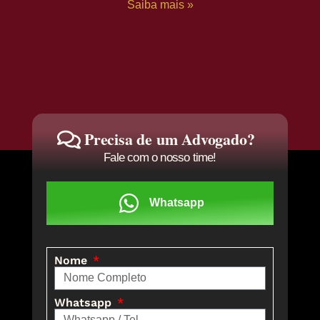
Saiba mais »
Precisa de um Advogado?
Fale com o nosso time!
Whatsapp
Nome
Whatsapp