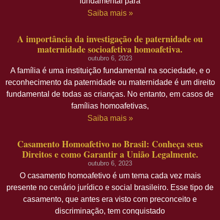
fundamental para
Saiba mais »
A importância da investigação de paternidade ou
maternidade socioafetiva homoafetiva.
outubro 6, 2023
A família é uma instituição fundamental na sociedade, e o
reconhecimento da paternidade ou maternidade é um direito
fundamental de todas as crianças. No entanto, em casos de
famílias homoafetivas,
Saiba mais »
Casamento Homoafetivo no Brasil: Conheça seus
Direitos e como Garantir a União Legalmente.
outubro 6, 2023
O casamento homoafetivo é um tema cada vez mais
presente no cenário jurídico e social brasileiro. Esse tipo de
casamento, que antes era visto com preconceito e
discriminação, tem conquistado