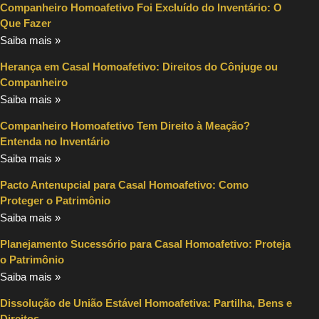
Companheiro Homoafetivo Foi Excluído do Inventário: O
Que Fazer
Saiba mais »
Herança em Casal Homoafetivo: Direitos do Cônjuge ou
Companheiro
Saiba mais »
Companheiro Homoafetivo Tem Direito à Meação?
Entenda no Inventário
Saiba mais »
Pacto Antenupcial para Casal Homoafetivo: Como
Proteger o Patrimônio
Saiba mais »
Planejamento Sucessório para Casal Homoafetivo: Proteja
o Patrimônio
Saiba mais »
Dissolução de União Estável Homoafetiva: Partilha, Bens e
Direitos