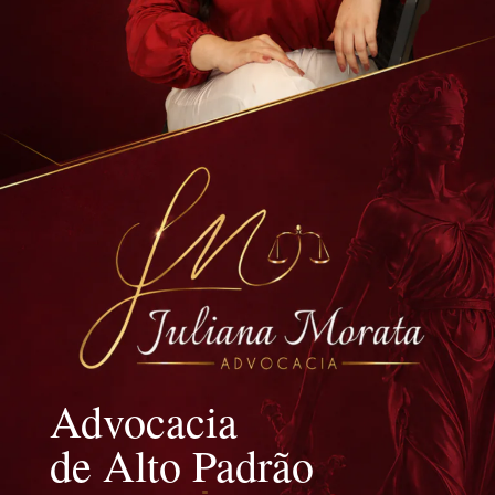
Advocacia
de Alto Padrão