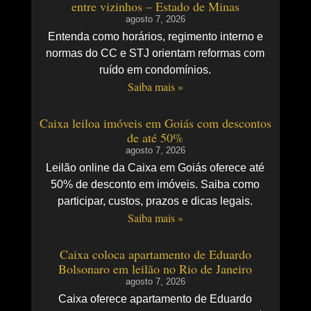
entre vizinhos – Estado de Minas
agosto 7, 2026
Entenda como horários, regimento interno e
normas do CC e STJ orientam reformas com
ruído em condomínios.
Saiba mais »
Caixa leiloa imóveis em Goiás com descontos
de até 50%
agosto 7, 2026
Leilão online da Caixa em Goiás oferece até
50% de desconto em imóveis. Saiba como
participar, custos, prazos e dicas legais.
Saiba mais »
Caixa coloca apartamento de Eduardo
Bolsonaro em leilão no Rio de Janeiro
agosto 7, 2026
Caixa oferece apartamento de Eduardo