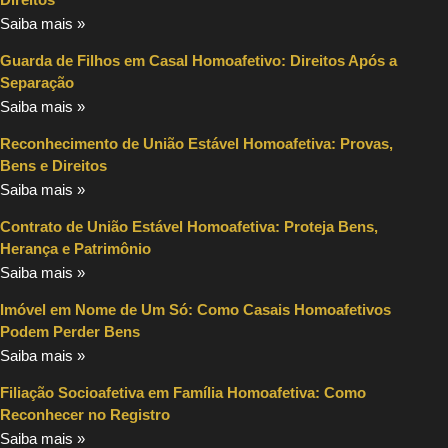
Saiba mais »
Guarda de Filhos em Casal Homoafetivo: Direitos Após a
Separação
Saiba mais »
Reconhecimento de União Estável Homoafetiva: Provas,
Bens e Direitos
Saiba mais »
Contrato de União Estável Homoafetiva: Proteja Bens,
Herança e Patrimônio
Saiba mais »
Imóvel em Nome de Um Só: Como Casais Homoafetivos
Podem Perder Bens
Saiba mais »
Filiação Socioafetiva em Família Homoafetiva: Como
Reconhecer no Registro
Saiba mais »