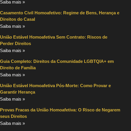
Saiba mais »
Casamento Civil Homoafetivo: Regime de Bens, Herança e
Direitos do Casal
Saiba mais »
União Estável Homoafetiva Sem Contrato: Riscos de
Perder Direitos
Saiba mais »
Guia Completo: Direitos da Comunidade LGBTQIA+ em
Direito de Família
Saiba mais »
União Estável Homoafetiva Pós-Morte: Como Provar e
Garantir Herança
Saiba mais »
Provas Fracas da União Homoafetiva: O Risco de Negarem
seus Direitos
Saiba mais »