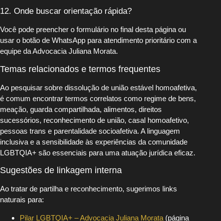
12. Onde buscar orientação rápida?
Você pode preencher o formulário no final desta página ou
usar o botão de WhatsApp para atendimento prioritário com a
equipe da Advocacia Juliana Morata.
Temas relacionados e termos frequentes
Ao pesquisar sobre dissolução de união estável homoafetiva,
é comum encontrar termos correlatos como regime de bens,
meação, guarda compartilhada, alimentos, direitos
sucessórios, reconhecimento de união, casal homoafetivo,
pessoas trans e parentalidade socioafetiva. A linguagem
inclusiva e a sensibilidade às experiências da comunidade
LGBTQIA+ são essenciais para uma atuação jurídica eficaz.
Sugestões de linkagem interna
Ao tratar de partilha e reconhecimento, sugerimos links
naturais para:
Pilar LGBTQIA+ – Advocacia Juliana Morata
(página