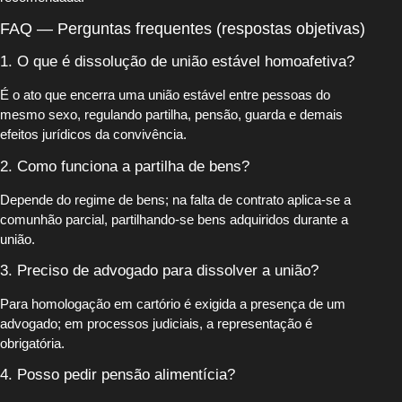
FAQ — Perguntas frequentes (respostas objetivas)
1. O que é dissolução de união estável homoafetiva?
É o ato que encerra uma união estável entre pessoas do
mesmo sexo, regulando partilha, pensão, guarda e demais
efeitos jurídicos da convivência.
2. Como funciona a partilha de bens?
Depende do regime de bens; na falta de contrato aplica-se a
comunhão parcial, partilhando-se bens adquiridos durante a
união.
3. Preciso de advogado para dissolver a união?
Para homologação em cartório é exigida a presença de um
advogado; em processos judiciais, a representação é
obrigatória.
4. Posso pedir pensão alimentícia?