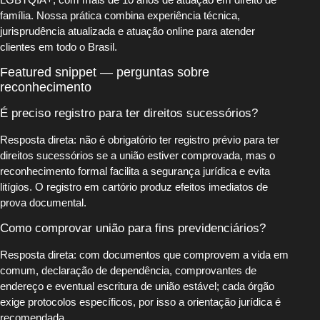
família. Nossa prática combina experiência técnica,
jurisprudência atualizada e atuação online para atender
clientes em todo o Brasil.
Featured snippet — perguntas sobre
reconhecimento
É preciso registro para ter direitos sucessórios?
Resposta direta: não é obrigatório ter registro prévio para ter
direitos sucessórios se a união estiver comprovada, mas o
reconhecimento formal facilita a segurança jurídica e evita
litígios. O registro em cartório produz efeitos imediatos de
prova documental.
Como comprovar união para fins previdenciários?
Resposta direta: com documentos que comprovem a vida em
comum, declaração de dependência, comprovantes de
endereço e eventual escritura de união estável; cada órgão
exige protocolos específicos, por isso a orientação jurídica é
recomendada.