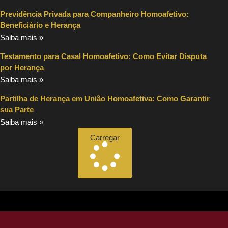
Previdência Privada para Companheiro Homoafetivo:
Beneficiário e Herança
Saiba mais »
Testamento para Casal Homoafetivo: Como Evitar Disputa
por Herança
Saiba mais »
Partilha de Herança em União Homoafetiva: Como Garantir
sua Parte
Saiba mais »
Carregar