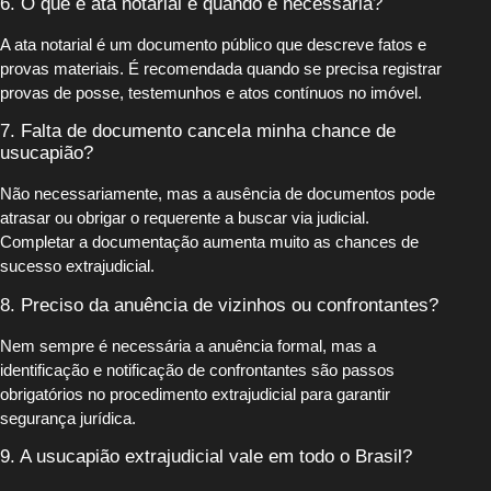
6. O que é ata notarial e quando é necessária?
A ata notarial é um documento público que descreve fatos e
provas materiais. É recomendada quando se precisa registrar
provas de posse, testemunhos e atos contínuos no imóvel.
7. Falta de documento cancela minha chance de
usucapião?
Não necessariamente, mas a ausência de documentos pode
atrasar ou obrigar o requerente a buscar via judicial.
Completar a documentação aumenta muito as chances de
sucesso extrajudicial.
8. Preciso da anuência de vizinhos ou confrontantes?
Nem sempre é necessária a anuência formal, mas a
identificação e notificação de confrontantes são passos
obrigatórios no procedimento extrajudicial para garantir
segurança jurídica.
9. A usucapião extrajudicial vale em todo o Brasil?