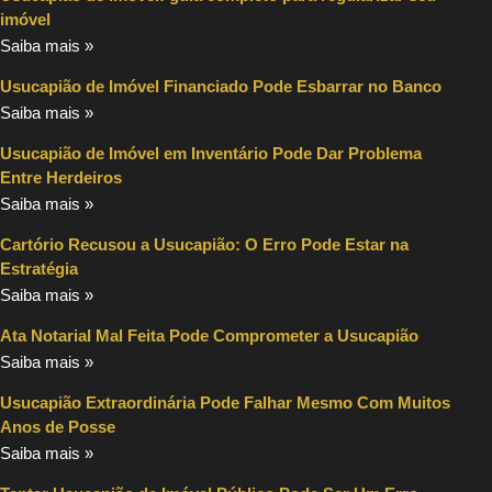
imóvel
Saiba mais »
Usucapião de Imóvel Financiado Pode Esbarrar no Banco
Saiba mais »
Usucapião de Imóvel em Inventário Pode Dar Problema
Entre Herdeiros
Saiba mais »
Cartório Recusou a Usucapião: O Erro Pode Estar na
Estratégia
Saiba mais »
Ata Notarial Mal Feita Pode Comprometer a Usucapião
Saiba mais »
Usucapião Extraordinária Pode Falhar Mesmo Com Muitos
Anos de Posse
Saiba mais »