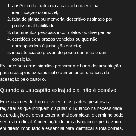
ausência da matrícula atualizada ou erro na
identificação do imóvel;
falta de planta ou memorial descritivo assinado por
profissional habilitado;
documentos pessoais incompletos ou divergentes;
certidões com prazos vencidos ou que não
correspondem à jurisdição correta;
inexistência de provas de posse contínua e sem
oposição.
Evitar esses erros significa preparar melhor a documentação
para usucapião extrajudicial e aumentar as chances de
aceitação pelo cartório.
Quando a usucapião extrajudicial não é possível
Em situações de litígio ativo entre as partes, pesquisas
registrárias que indiquem disputas ou quando há necessidade
de produção de prova testemunhal complexa, o caminho pode
ser a via judicial. A orientação de um advogado especializado
em direito imobiliário é essencial para identificar a rota correta.