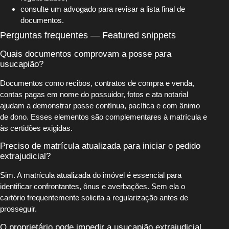
consulte um advogado para revisar a lista final de
documentos.
Perguntas frequentes — Featured snippets
Quais documentos comprovam a posse para
usucapião?
Documentos como recibos, contratos de compra e venda,
contas pagas em nome do possuidor, fotos e ata notarial
ajudam a demonstrar posse contínua, pacífica e com ânimo
de dono. Esses elementos são complementares à matrícula e
às certidões exigidas.
Preciso de matrícula atualizada para iniciar o pedido
extrajudicial?
Sim. A matrícula atualizada do imóvel é essencial para
identificar confrontantes, ônus e averbações. Sem ela o
cartório frequentemente solicita a regularização antes de
prosseguir.
O proprietário pode impedir a usucapião extrajudicial