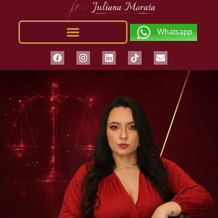
Whatsapp