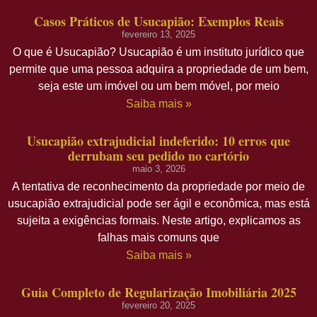
Casos Práticos de Usucapião: Exemplos Reais
fevereiro 13, 2025
O que é Usucapião? Usucapião é um instituto jurídico que
permite que uma pessoa adquira a propriedade de um bem,
seja este um imóvel ou um bem móvel, por meio
Saiba mais »
Usucapião extrajudicial indeferido: 10 erros que
derrubam seu pedido no cartório
maio 3, 2026
A tentativa de reconhecimento da propriedade por meio de
usucapião extrajudicial pode ser ágil e econômica, mas está
sujeita a exigências formais. Neste artigo, explicamos as
falhas mais comuns que
Saiba mais »
Guia Completo de Regularização Imobiliária 2025
fevereiro 20, 2025