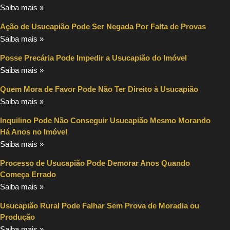
Saiba mais »
Ação de Usucapião Pode Ser Negada Por Falta de Provas
Saiba mais »
Posse Precária Pode Impedir a Usucapião do Imóvel
Saiba mais »
Quem Mora de Favor Pode Não Ter Direito à Usucapião
Saiba mais »
Inquilino Pode Não Conseguir Usucapião Mesmo Morando
Há Anos no Imóvel
Saiba mais »
Processo de Usucapião Pode Demorar Anos Quando
Começa Errado
Saiba mais »
Usucapião Rural Pode Falhar Sem Prova de Moradia ou
Produção
Saiba mais »