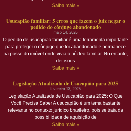
Saiba mais »
Usucapião familiar: 5 erros que fazem o juiz negar o
pedido do cônjuge abandonado
maio 14, 2026
O pedido de usucapião familiar é uma ferramenta importante
para proteger o cônjuge que foi abandonado e permanece
na posse do imóvel onde vivia o núcleo familiar. No entanto,
decisões
Saiba mais »
Legislação Atualizada de Usucapião para 2025
fevereiro 13, 2025
Legislação Atualizada de Usucapião para 2025: O Que
Você Precisa Saber A usucapião é um tema bastante
relevante no contexto jurídico brasileiro, pois se trata da
possibilidade de aquisição de
Saiba mais »