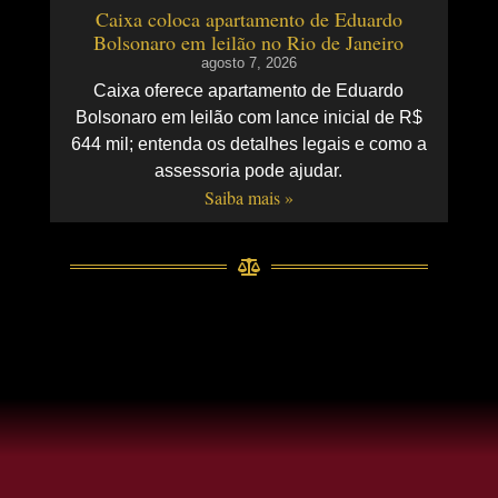
Caixa coloca apartamento de Eduardo
Bolsonaro em leilão no Rio de Janeiro
agosto 7, 2026
Caixa oferece apartamento de Eduardo
Bolsonaro em leilão com lance inicial de R$
644 mil; entenda os detalhes legais e como a
assessoria pode ajudar.
Saiba mais »