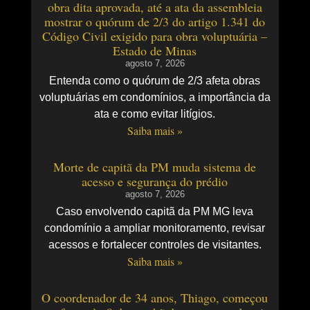
obra dita aprovada, até a ata da assembleia
mostrar o quórum de 2/3 do artigo 1.341 do
Código Civil exigido para obra voluptuária –
Estado de Minas
agosto 7, 2026
Entenda como o quórum de 2/3 afeta obras
voluptuárias em condomínios, a importância da
ata e como evitar litígios.
Saiba mais »
Morte de capitã da PM muda sistema de
acesso e segurança do prédio
agosto 7, 2026
Caso envolvendo capitã da PM MG leva
condomínio a ampliar monitoramento, revisar
acessos e fortalecer controles de visitantes.
Saiba mais »
O coordenador de 34 anos, Thiago, começou